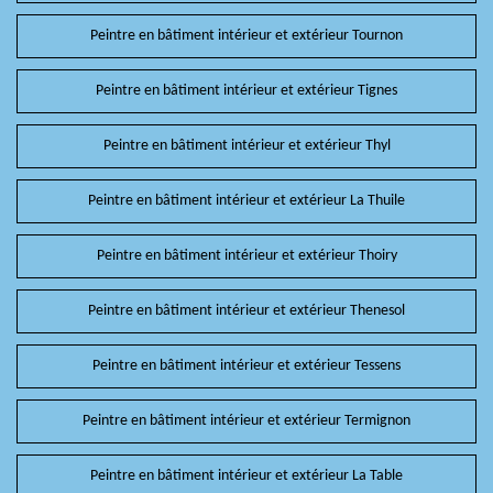
Peintre en bâtiment intérieur et extérieur Tournon
Peintre en bâtiment intérieur et extérieur Tignes
Peintre en bâtiment intérieur et extérieur Thyl
Peintre en bâtiment intérieur et extérieur La Thuile
Peintre en bâtiment intérieur et extérieur Thoiry
Peintre en bâtiment intérieur et extérieur Thenesol
Peintre en bâtiment intérieur et extérieur Tessens
Peintre en bâtiment intérieur et extérieur Termignon
Peintre en bâtiment intérieur et extérieur La Table