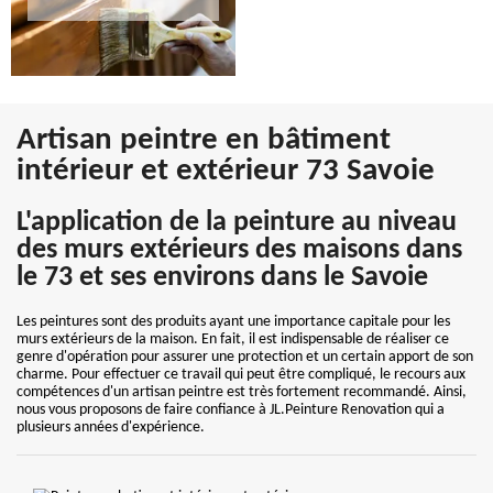
Artisan peintre en bâtiment
intérieur et extérieur 73 Savoie
L'application de la peinture au niveau
des murs extérieurs des maisons dans
le 73 et ses environs dans le Savoie
Les peintures sont des produits ayant une importance capitale pour les
murs extérieurs de la maison. En fait, il est indispensable de réaliser ce
genre d'opération pour assurer une protection et un certain apport de son
charme. Pour effectuer ce travail qui peut être compliqué, le recours aux
compétences d'un artisan peintre est très fortement recommandé. Ainsi,
nous vous proposons de faire confiance à JL.Peinture Renovation qui a
plusieurs années d'expérience.