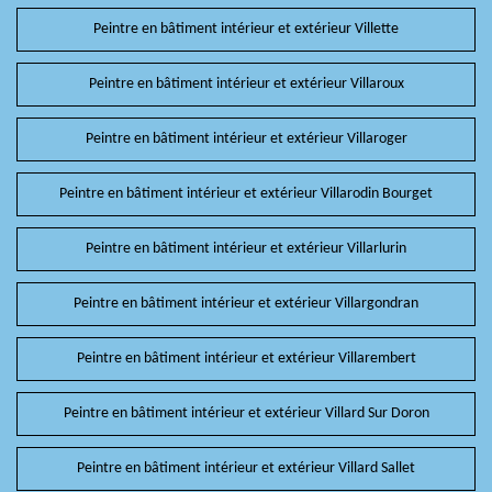
Peintre en bâtiment intérieur et extérieur Villette
Peintre en bâtiment intérieur et extérieur Villaroux
Peintre en bâtiment intérieur et extérieur Villaroger
Peintre en bâtiment intérieur et extérieur Villarodin Bourget
Peintre en bâtiment intérieur et extérieur Villarlurin
Peintre en bâtiment intérieur et extérieur Villargondran
Peintre en bâtiment intérieur et extérieur Villarembert
Peintre en bâtiment intérieur et extérieur Villard Sur Doron
Peintre en bâtiment intérieur et extérieur Villard Sallet