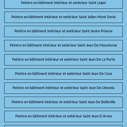
Peintre en bâtiment intérieur et extérieur Saint Leger
Peintre en bâtiment intérieur et extérieur Saint Julien Mont Denis
Peintre en bâtiment intérieur et extérieur Saint Jeoire Prieure
Peintre en bâtiment intérieur et extérieur Saint Jean De Maurienne
Peintre en bâtiment intérieur et extérieur Saint Jean De La Porte
Peintre en bâtiment intérieur et extérieur Saint Jean De Couz
Peintre en bâtiment intérieur et extérieur Saint Jean De Chevelu
Peintre en bâtiment intérieur et extérieur Saint Jean De Belleville
Peintre en bâtiment intérieur et extérieur Saint Jean D Arvey