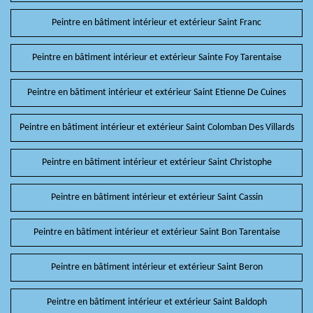
Peintre en bâtiment intérieur et extérieur Saint Franc
Peintre en bâtiment intérieur et extérieur Sainte Foy Tarentaise
Peintre en bâtiment intérieur et extérieur Saint Etienne De Cuines
Peintre en bâtiment intérieur et extérieur Saint Colomban Des Villards
Peintre en bâtiment intérieur et extérieur Saint Christophe
Peintre en bâtiment intérieur et extérieur Saint Cassin
Peintre en bâtiment intérieur et extérieur Saint Bon Tarentaise
Peintre en bâtiment intérieur et extérieur Saint Beron
Peintre en bâtiment intérieur et extérieur Saint Baldoph