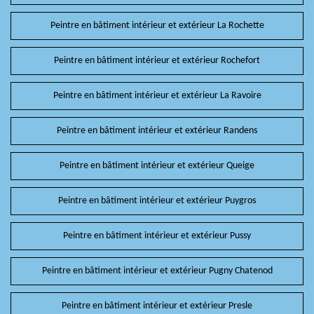
Peintre en bâtiment intérieur et extérieur La Rochette
Peintre en bâtiment intérieur et extérieur Rochefort
Peintre en bâtiment intérieur et extérieur La Ravoire
Peintre en bâtiment intérieur et extérieur Randens
Peintre en bâtiment intérieur et extérieur Queige
Peintre en bâtiment intérieur et extérieur Puygros
Peintre en bâtiment intérieur et extérieur Pussy
Peintre en bâtiment intérieur et extérieur Pugny Chatenod
Peintre en bâtiment intérieur et extérieur Presle