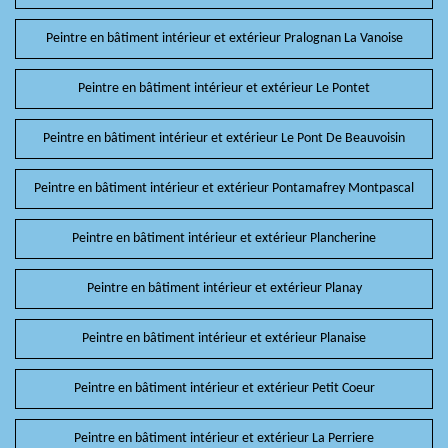
Peintre en bâtiment intérieur et extérieur Pralognan La Vanoise
Peintre en bâtiment intérieur et extérieur Le Pontet
Peintre en bâtiment intérieur et extérieur Le Pont De Beauvoisin
Peintre en bâtiment intérieur et extérieur Pontamafrey Montpascal
Peintre en bâtiment intérieur et extérieur Plancherine
Peintre en bâtiment intérieur et extérieur Planay
Peintre en bâtiment intérieur et extérieur Planaise
Peintre en bâtiment intérieur et extérieur Petit Coeur
Peintre en bâtiment intérieur et extérieur La Perriere