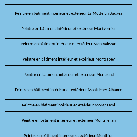
Peintre en bâtiment intérieur et extérieur La Motte En Bauges
Peintre en bâtiment intérieur et extérieur Montvernier
Peintre en bâtiment intérieur et extérieur Montvalezan
Peintre en bâtiment intérieur et extérieur Montsapey
Peintre en bâtiment intérieur et extérieur Montrond
Peintre en bâtiment intérieur et extérieur Montricher Albanne
Peintre en bâtiment intérieur et extérieur Montpascal
Peintre en bâtiment intérieur et extérieur Montmelian
Peintre en bâtiment intérieur et extérieur Monthion