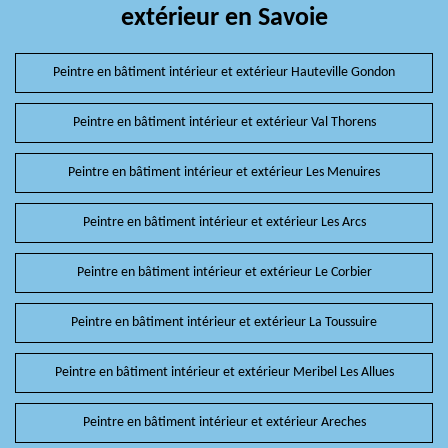
extérieur en Savoie
Peintre en bâtiment intérieur et extérieur Hauteville Gondon
Peintre en bâtiment intérieur et extérieur Val Thorens
Peintre en bâtiment intérieur et extérieur Les Menuires
Peintre en bâtiment intérieur et extérieur Les Arcs
Peintre en bâtiment intérieur et extérieur Le Corbier
Peintre en bâtiment intérieur et extérieur La Toussuire
Peintre en bâtiment intérieur et extérieur Meribel Les Allues
Peintre en bâtiment intérieur et extérieur Areches