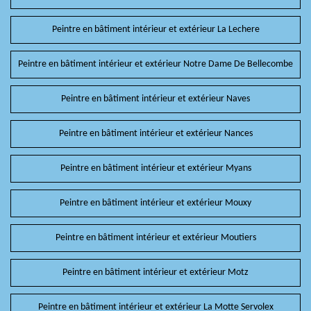
Peintre en bâtiment intérieur et extérieur La Lechere
Peintre en bâtiment intérieur et extérieur Notre Dame De Bellecombe
Peintre en bâtiment intérieur et extérieur Naves
Peintre en bâtiment intérieur et extérieur Nances
Peintre en bâtiment intérieur et extérieur Myans
Peintre en bâtiment intérieur et extérieur Mouxy
Peintre en bâtiment intérieur et extérieur Moutiers
Peintre en bâtiment intérieur et extérieur Motz
Peintre en bâtiment intérieur et extérieur La Motte Servolex