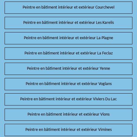
Peintre en bâtiment intérieur et extérieur Courchevel
Peintre en bâtiment intérieur et extérieur Les Karelis
Peintre en bâtiment intérieur et extérieur La Plagne
Peintre en bâtiment intérieur et extérieur La Feclaz
Peintre en bâtiment intérieur et extérieur Yenne
Peintre en bâtiment intérieur et extérieur Voglans
Peintre en bâtiment intérieur et extérieur Viviers Du Lac
Peintre en bâtiment intérieur et extérieur Vions
Peintre en bâtiment intérieur et extérieur Vimines