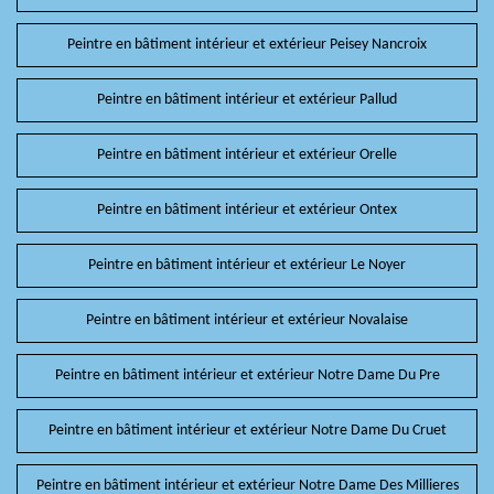
Peintre en bâtiment intérieur et extérieur Peisey Nancroix
Peintre en bâtiment intérieur et extérieur Pallud
Peintre en bâtiment intérieur et extérieur Orelle
Peintre en bâtiment intérieur et extérieur Ontex
Peintre en bâtiment intérieur et extérieur Le Noyer
Peintre en bâtiment intérieur et extérieur Novalaise
Peintre en bâtiment intérieur et extérieur Notre Dame Du Pre
Peintre en bâtiment intérieur et extérieur Notre Dame Du Cruet
Peintre en bâtiment intérieur et extérieur Notre Dame Des Millieres