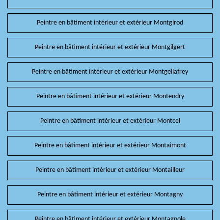
Peintre en bâtiment intérieur et extérieur Montgirod
Peintre en bâtiment intérieur et extérieur Montgilgert
Peintre en bâtiment intérieur et extérieur Montgellafrey
Peintre en bâtiment intérieur et extérieur Montendry
Peintre en bâtiment intérieur et extérieur Montcel
Peintre en bâtiment intérieur et extérieur Montaimont
Peintre en bâtiment intérieur et extérieur Montailleur
Peintre en bâtiment intérieur et extérieur Montagny
Peintre en bâtiment intérieur et extérieur Montagnole