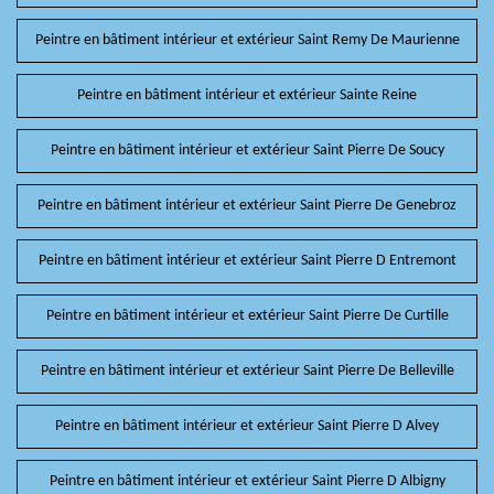
Peintre en bâtiment intérieur et extérieur Saint Remy De Maurienne
Peintre en bâtiment intérieur et extérieur Sainte Reine
Peintre en bâtiment intérieur et extérieur Saint Pierre De Soucy
Peintre en bâtiment intérieur et extérieur Saint Pierre De Genebroz
Peintre en bâtiment intérieur et extérieur Saint Pierre D Entremont
Peintre en bâtiment intérieur et extérieur Saint Pierre De Curtille
Peintre en bâtiment intérieur et extérieur Saint Pierre De Belleville
Peintre en bâtiment intérieur et extérieur Saint Pierre D Alvey
Peintre en bâtiment intérieur et extérieur Saint Pierre D Albigny