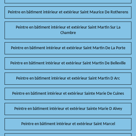
Peintre en bâtiment intérieur et extérieur Saint Maurice De Rotherens
Peintre en bâtiment intérieur et extérieur Saint Martin Sur La
Chambre
Peintre en bâtiment intérieur et extérieur Saint Martin De La Porte
Peintre en bâtiment intérieur et extérieur Saint Martin De Belleville
Peintre en bâtiment intérieur et extérieur Saint Martin D Arc
Peintre en bâtiment intérieur et extérieur Sainte Marie De Cuines
Peintre en bâtiment intérieur et extérieur Sainte Marie D Alvey
Peintre en bâtiment intérieur et extérieur Saint Marcel