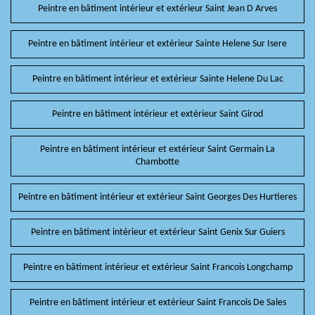
Peintre en bâtiment intérieur et extérieur Saint Jean D Arves
Peintre en bâtiment intérieur et extérieur Sainte Helene Sur Isere
Peintre en bâtiment intérieur et extérieur Sainte Helene Du Lac
Peintre en bâtiment intérieur et extérieur Saint Girod
Peintre en bâtiment intérieur et extérieur Saint Germain La
Chambotte
Peintre en bâtiment intérieur et extérieur Saint Georges Des Hurtieres
Peintre en bâtiment intérieur et extérieur Saint Genix Sur Guiers
Peintre en bâtiment intérieur et extérieur Saint Francois Longchamp
Peintre en bâtiment intérieur et extérieur Saint Francois De Sales