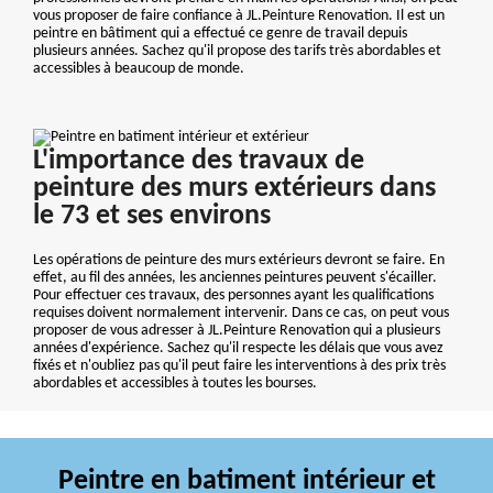
vous proposer de faire confiance à JL.Peinture Renovation. Il est un
peintre en bâtiment qui a effectué ce genre de travail depuis
plusieurs années. Sachez qu'il propose des tarifs très abordables et
accessibles à beaucoup de monde.
L'importance des travaux de
peinture des murs extérieurs dans
le 73 et ses environs
Les opérations de peinture des murs extérieurs devront se faire. En
effet, au fil des années, les anciennes peintures peuvent s'écailler.
Pour effectuer ces travaux, des personnes ayant les qualifications
requises doivent normalement intervenir. Dans ce cas, on peut vous
proposer de vous adresser à JL.Peinture Renovation qui a plusieurs
années d'expérience. Sachez qu'il respecte les délais que vous avez
fixés et n'oubliez pas qu'il peut faire les interventions à des prix très
abordables et accessibles à toutes les bourses.
Peintre en batiment intérieur et