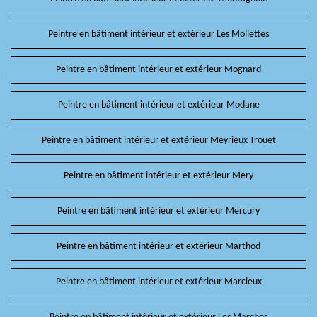
Peintre en bâtiment intérieur et extérieur Les Mollettes
Peintre en bâtiment intérieur et extérieur Mognard
Peintre en bâtiment intérieur et extérieur Modane
Peintre en bâtiment intérieur et extérieur Meyrieux Trouet
Peintre en bâtiment intérieur et extérieur Mery
Peintre en bâtiment intérieur et extérieur Mercury
Peintre en bâtiment intérieur et extérieur Marthod
Peintre en bâtiment intérieur et extérieur Marcieux