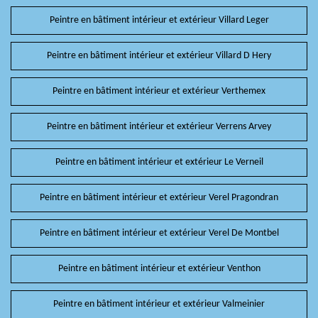
Peintre en bâtiment intérieur et extérieur Villard Leger
Peintre en bâtiment intérieur et extérieur Villard D Hery
Peintre en bâtiment intérieur et extérieur Verthemex
Peintre en bâtiment intérieur et extérieur Verrens Arvey
Peintre en bâtiment intérieur et extérieur Le Verneil
Peintre en bâtiment intérieur et extérieur Verel Pragondran
Peintre en bâtiment intérieur et extérieur Verel De Montbel
Peintre en bâtiment intérieur et extérieur Venthon
Peintre en bâtiment intérieur et extérieur Valmeinier