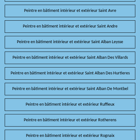
Peintre en bâtiment intérieur et extérieur Saint Avre
Peintre en bâtiment intérieur et extérieur Saint Andre
Peintre en bâtiment intérieur et extérieur Saint Alban Leysse
Peintre en bâtiment intérieur et extérieur Saint Alban Des Villards
Peintre en bâtiment intérieur et extérieur Saint Alban Des Hurtieres
Peintre en bâtiment intérieur et extérieur Saint Alban De Montbel
Peintre en bâtiment intérieur et extérieur Ruffieux
Peintre en bâtiment intérieur et extérieur Rotherens
Peintre en bâtiment intérieur et extérieur Rognaix