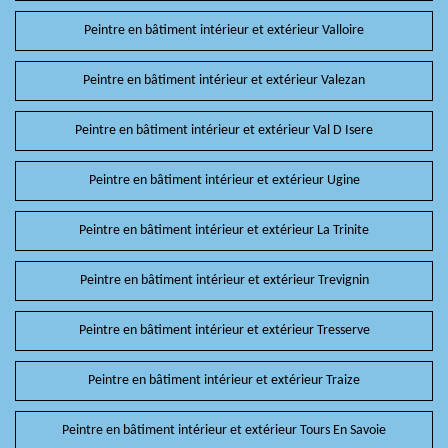
Peintre en bâtiment intérieur et extérieur Valloire
Peintre en bâtiment intérieur et extérieur Valezan
Peintre en bâtiment intérieur et extérieur Val D Isere
Peintre en bâtiment intérieur et extérieur Ugine
Peintre en bâtiment intérieur et extérieur La Trinite
Peintre en bâtiment intérieur et extérieur Trevignin
Peintre en bâtiment intérieur et extérieur Tresserve
Peintre en bâtiment intérieur et extérieur Traize
Peintre en bâtiment intérieur et extérieur Tours En Savoie