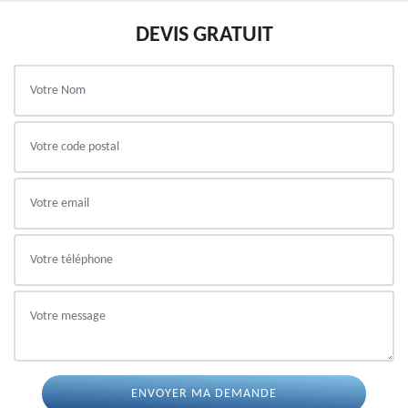
DEVIS GRATUIT