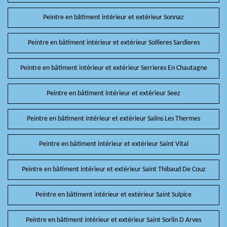
Peintre en bâtiment intérieur et extérieur Sonnaz
Peintre en bâtiment intérieur et extérieur Sollieres Sardieres
Peintre en bâtiment intérieur et extérieur Serrieres En Chautagne
Peintre en bâtiment intérieur et extérieur Seez
Peintre en bâtiment intérieur et extérieur Salins Les Thermes
Peintre en bâtiment intérieur et extérieur Saint Vital
Peintre en bâtiment intérieur et extérieur Saint Thibaud De Couz
Peintre en bâtiment intérieur et extérieur Saint Sulpice
Peintre en bâtiment intérieur et extérieur Saint Sorlin D Arves