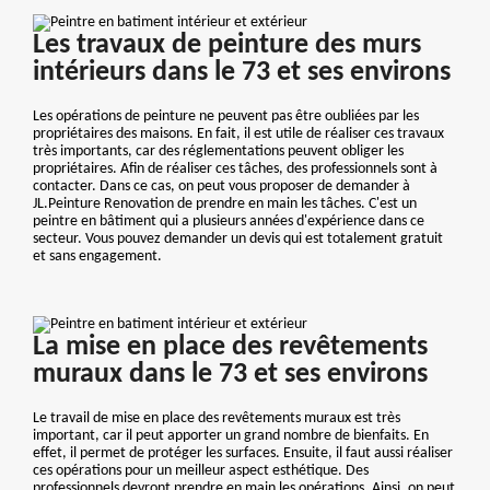
Les travaux de peinture des murs
intérieurs dans le 73 et ses environs
Les opérations de peinture ne peuvent pas être oubliées par les
propriétaires des maisons. En fait, il est utile de réaliser ces travaux
très importants, car des réglementations peuvent obliger les
propriétaires. Afin de réaliser ces tâches, des professionnels sont à
contacter. Dans ce cas, on peut vous proposer de demander à
JL.Peinture Renovation de prendre en main les tâches. C'est un
peintre en bâtiment qui a plusieurs années d'expérience dans ce
secteur. Vous pouvez demander un devis qui est totalement gratuit
et sans engagement.
La mise en place des revêtements
muraux dans le 73 et ses environs
Le travail de mise en place des revêtements muraux est très
important, car il peut apporter un grand nombre de bienfaits. En
effet, il permet de protéger les surfaces. Ensuite, il faut aussi réaliser
ces opérations pour un meilleur aspect esthétique. Des
professionnels devront prendre en main les opérations. Ainsi, on peut