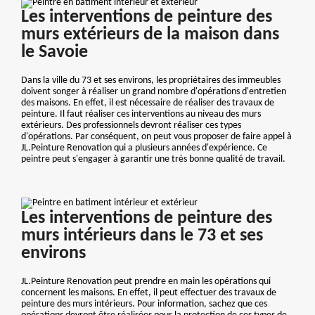
Les interventions de peinture des
murs extérieurs de la maison dans
le Savoie
Dans la ville du 73 et ses environs, les propriétaires des immeubles
doivent songer à réaliser un grand nombre d'opérations d'entretien
des maisons. En effet, il est nécessaire de réaliser des travaux de
peinture. Il faut réaliser ces interventions au niveau des murs
extérieurs. Des professionnels devront réaliser ces types
d'opérations. Par conséquent, on peut vous proposer de faire appel à
JL.Peinture Renovation qui a plusieurs années d'expérience. Ce
peintre peut s'engager à garantir une très bonne qualité de travail.
Les interventions de peinture des
murs intérieurs dans le 73 et ses
environs
JL.Peinture Renovation peut prendre en main les opérations qui
concernent les maisons. En effet, il peut effectuer des travaux de
peinture des murs intérieurs. Pour information, sachez que ces