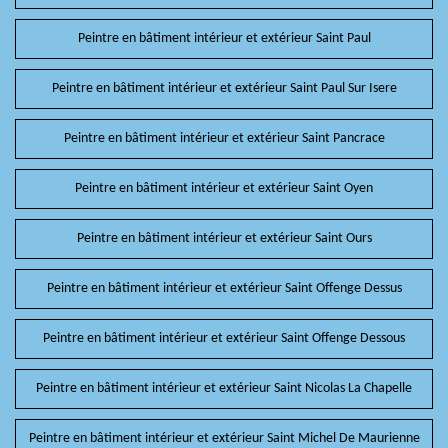
Peintre en bâtiment intérieur et extérieur Saint Paul
Peintre en bâtiment intérieur et extérieur Saint Paul Sur Isere
Peintre en bâtiment intérieur et extérieur Saint Pancrace
Peintre en bâtiment intérieur et extérieur Saint Oyen
Peintre en bâtiment intérieur et extérieur Saint Ours
Peintre en bâtiment intérieur et extérieur Saint Offenge Dessus
Peintre en bâtiment intérieur et extérieur Saint Offenge Dessous
Peintre en bâtiment intérieur et extérieur Saint Nicolas La Chapelle
Peintre en bâtiment intérieur et extérieur Saint Michel De Maurienne