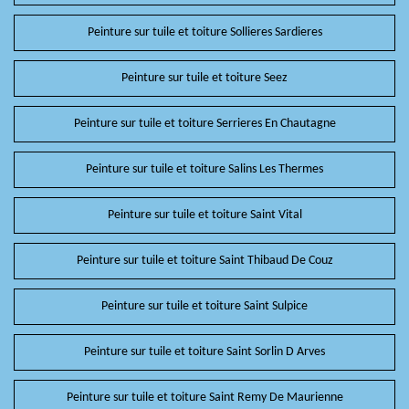
Peinture sur tuile et toiture Sollieres Sardieres
Peinture sur tuile et toiture Seez
Peinture sur tuile et toiture Serrieres En Chautagne
Peinture sur tuile et toiture Salins Les Thermes
Peinture sur tuile et toiture Saint Vital
Peinture sur tuile et toiture Saint Thibaud De Couz
Peinture sur tuile et toiture Saint Sulpice
Peinture sur tuile et toiture Saint Sorlin D Arves
Peinture sur tuile et toiture Saint Remy De Maurienne