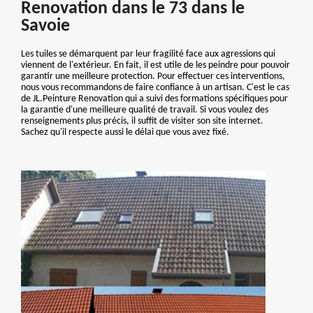
Renovation dans le 73 dans le
Savoie
Les tuiles se démarquent par leur fragilité face aux agressions qui
viennent de l'extérieur. En fait, il est utile de les peindre pour pouvoir
garantir une meilleure protection. Pour effectuer ces interventions,
nous vous recommandons de faire confiance à un artisan. C'est le cas
de JL.Peinture Renovation qui a suivi des formations spécifiques pour
la garantie d'une meilleure qualité de travail. Si vous voulez des
renseignements plus précis, il suffit de visiter son site internet.
Sachez qu'il respecte aussi le délai que vous avez fixé.