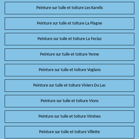
Peinture sur tuile et toiture Les Karelis
Peinture sur tuile et toiture La Plagne
Peinture sur tuile et toiture La Feclaz
Peinture sur tuile et toiture Yenne
Peinture sur tuile et toiture Voglans
Peinture sur tuile et toiture Viviers Du Lac
Peinture sur tuile et toiture Vions
Peinture sur tuile et toiture Vimines
Peinture sur tuile et toiture Villette