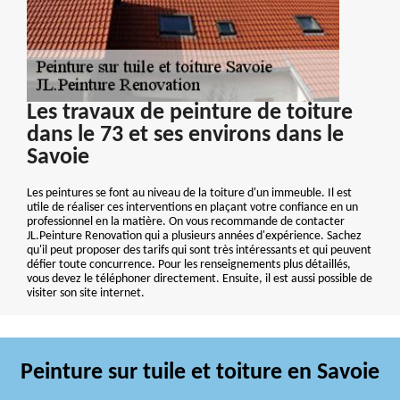
Les travaux de peinture de toiture
dans le 73 et ses environs dans le
Savoie
Les peintures se font au niveau de la toiture d'un immeuble. Il est
utile de réaliser ces interventions en plaçant votre confiance en un
professionnel en la matière. On vous recommande de contacter
JL.Peinture Renovation qui a plusieurs années d'expérience. Sachez
qu'il peut proposer des tarifs qui sont très intéressants et qui peuvent
défier toute concurrence. Pour les renseignements plus détaillés,
vous devez le téléphoner directement. Ensuite, il est aussi possible de
visiter son site internet.
Peinture sur tuile et toiture en Savoie