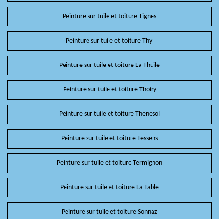
Peinture sur tuile et toiture Tignes
Peinture sur tuile et toiture Thyl
Peinture sur tuile et toiture La Thuile
Peinture sur tuile et toiture Thoiry
Peinture sur tuile et toiture Thenesol
Peinture sur tuile et toiture Tessens
Peinture sur tuile et toiture Termignon
Peinture sur tuile et toiture La Table
Peinture sur tuile et toiture Sonnaz