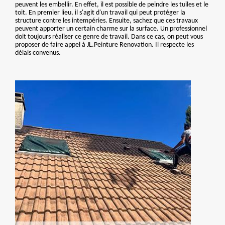
peuvent les embellir. En effet, il est possible de peindre les tuiles et le
toit. En premier lieu, il s'agit d'un travail qui peut protéger la
structure contre les intempéries. Ensuite, sachez que ces travaux
peuvent apporter un certain charme sur la surface. Un professionnel
doit toujours réaliser ce genre de travail. Dans ce cas, on peut vous
proposer de faire appel à JL.Peinture Renovation. Il respecte les
délais convenus.