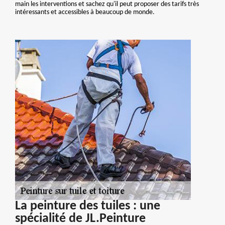
main les interventions et sachez qu'il peut proposer des tarifs très
intéressants et accessibles à beaucoup de monde.
La peinture des tuiles : une
spécialité de JL.Peinture