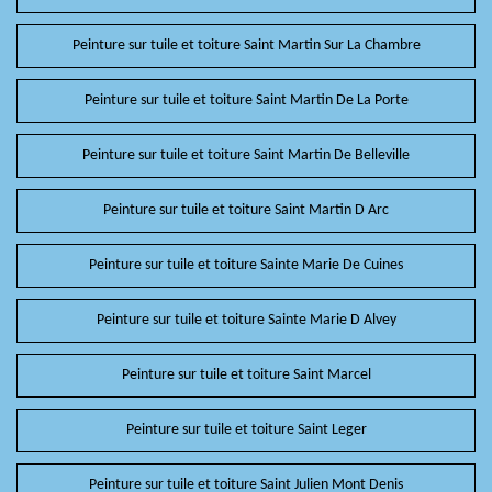
Peinture sur tuile et toiture Saint Martin Sur La Chambre
Peinture sur tuile et toiture Saint Martin De La Porte
Peinture sur tuile et toiture Saint Martin De Belleville
Peinture sur tuile et toiture Saint Martin D Arc
Peinture sur tuile et toiture Sainte Marie De Cuines
Peinture sur tuile et toiture Sainte Marie D Alvey
Peinture sur tuile et toiture Saint Marcel
Peinture sur tuile et toiture Saint Leger
Peinture sur tuile et toiture Saint Julien Mont Denis