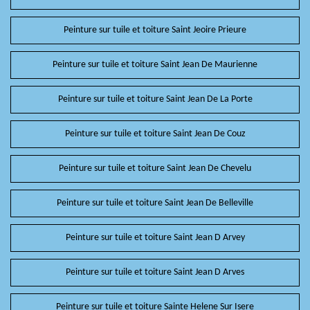
Peinture sur tuile et toiture Saint Jeoire Prieure
Peinture sur tuile et toiture Saint Jean De Maurienne
Peinture sur tuile et toiture Saint Jean De La Porte
Peinture sur tuile et toiture Saint Jean De Couz
Peinture sur tuile et toiture Saint Jean De Chevelu
Peinture sur tuile et toiture Saint Jean De Belleville
Peinture sur tuile et toiture Saint Jean D Arvey
Peinture sur tuile et toiture Saint Jean D Arves
Peinture sur tuile et toiture Sainte Helene Sur Isere