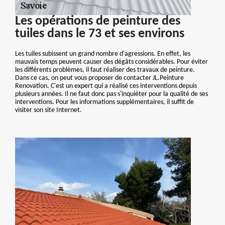
Les opérations de peinture des
tuiles dans le 73 et ses environs
Les tuiles subissent un grand nombre d'agressions. En effet, les
mauvais temps peuvent causer des dégâts considérables. Pour éviter
les différents problèmes, il faut réaliser des travaux de peinture.
Dans ce cas, on peut vous proposer de contacter JL.Peinture
Renovation. C'est un expert qui a réalisé ces interventions depuis
plusieurs années. Il ne faut donc pas s'inquiéter pour la qualité de ses
interventions. Pour les informations supplémentaires, il suffit de
visiter son site Internet.