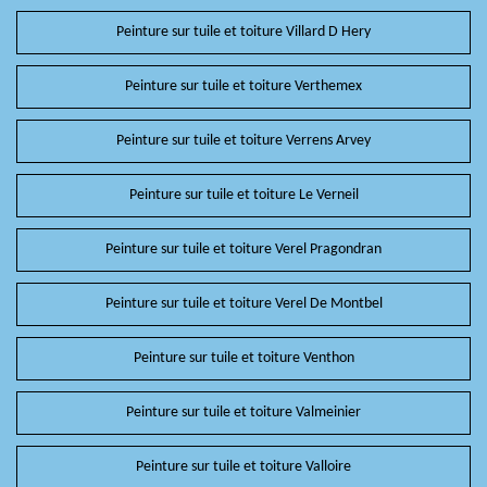
Peinture sur tuile et toiture Villard D Hery
Peinture sur tuile et toiture Verthemex
Peinture sur tuile et toiture Verrens Arvey
Peinture sur tuile et toiture Le Verneil
Peinture sur tuile et toiture Verel Pragondran
Peinture sur tuile et toiture Verel De Montbel
Peinture sur tuile et toiture Venthon
Peinture sur tuile et toiture Valmeinier
Peinture sur tuile et toiture Valloire