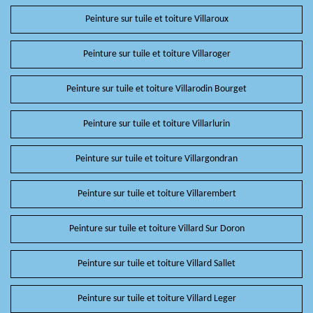
Peinture sur tuile et toiture Villaroux
Peinture sur tuile et toiture Villaroger
Peinture sur tuile et toiture Villarodin Bourget
Peinture sur tuile et toiture Villarlurin
Peinture sur tuile et toiture Villargondran
Peinture sur tuile et toiture Villarembert
Peinture sur tuile et toiture Villard Sur Doron
Peinture sur tuile et toiture Villard Sallet
Peinture sur tuile et toiture Villard Leger