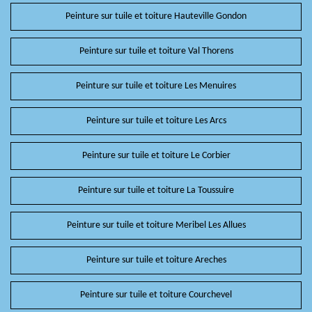
Peinture sur tuile et toiture Hauteville Gondon
Peinture sur tuile et toiture Val Thorens
Peinture sur tuile et toiture Les Menuires
Peinture sur tuile et toiture Les Arcs
Peinture sur tuile et toiture Le Corbier
Peinture sur tuile et toiture La Toussuire
Peinture sur tuile et toiture Meribel Les Allues
Peinture sur tuile et toiture Areches
Peinture sur tuile et toiture Courchevel