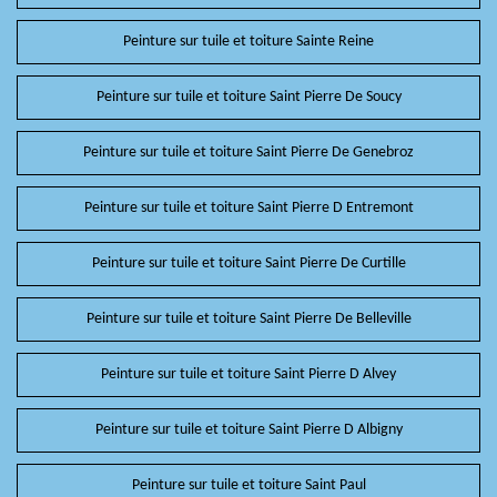
Peinture sur tuile et toiture Sainte Reine
Peinture sur tuile et toiture Saint Pierre De Soucy
Peinture sur tuile et toiture Saint Pierre De Genebroz
Peinture sur tuile et toiture Saint Pierre D Entremont
Peinture sur tuile et toiture Saint Pierre De Curtille
Peinture sur tuile et toiture Saint Pierre De Belleville
Peinture sur tuile et toiture Saint Pierre D Alvey
Peinture sur tuile et toiture Saint Pierre D Albigny
Peinture sur tuile et toiture Saint Paul