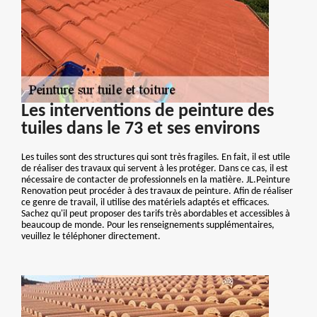
Les interventions de peinture des
tuiles dans le 73 et ses environs
Les tuiles sont des structures qui sont très fragiles. En fait, il est utile
de réaliser des travaux qui servent à les protéger. Dans ce cas, il est
nécessaire de contacter de professionnels en la matière. JL.Peinture
Renovation peut procéder à des travaux de peinture. Afin de réaliser
ce genre de travail, il utilise des matériels adaptés et efficaces.
Sachez qu'il peut proposer des tarifs très abordables et accessibles à
beaucoup de monde. Pour les renseignements supplémentaires,
veuillez le téléphoner directement.