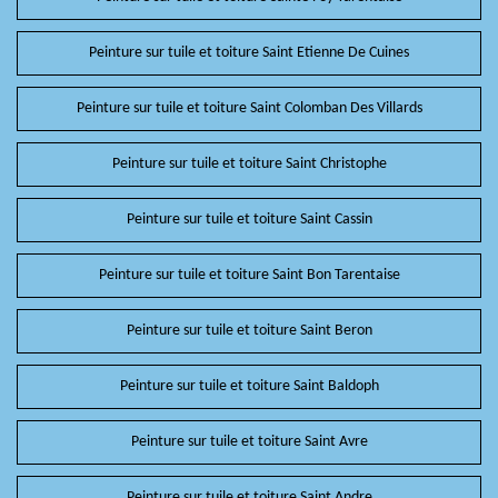
Peinture sur tuile et toiture Saint Etienne De Cuines
Peinture sur tuile et toiture Saint Colomban Des Villards
Peinture sur tuile et toiture Saint Christophe
Peinture sur tuile et toiture Saint Cassin
Peinture sur tuile et toiture Saint Bon Tarentaise
Peinture sur tuile et toiture Saint Beron
Peinture sur tuile et toiture Saint Baldoph
Peinture sur tuile et toiture Saint Avre
Peinture sur tuile et toiture Saint Andre