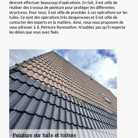
devront effectuer beaucoup d'opérations. En fait, il est utile de
réaliser des travaux de peinture pour protéger les différentes
structures. Pour nous, il est utile de procéder à ces opérations sur les
tuiles. Ce sont des opérations très dangereuses et il est utile de
contacter des experts en la matière. Ainsi, nous vous proposons de
vous adresser à JL.Peinture Renovation. N'oubliez pas qu'il respecte
les délais que vous avez fixés.