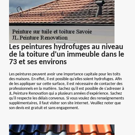
Les peintures hydrofuges au niveau
de la toiture d'un immeuble dans le
73 et ses environs
Les peintures peuvent avoir une importance capitale pour les toits
des maisons. En effet, il est possible qu'elles soient hydrofuges. Afin
de les appliquer sur cette surface, il est nécessaire de contacter des
professionnels en la matière. Sachez qu'il est possible de s'adresser à
JL.Peinture Renovation qui a plusieurs années d'expérience. Sachez
qu'il respecte les délais convenus. Si vous voulez des renseignements
supplémentaires, il faut visiter son site internet. Veuillez noter que
son devis est gratuit et sans engagement.