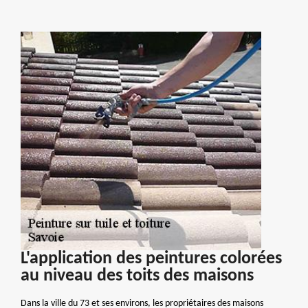
L'application des peintures colorées
au niveau des toits des maisons
Dans la ville du 73 et ses environs, les propriétaires des maisons