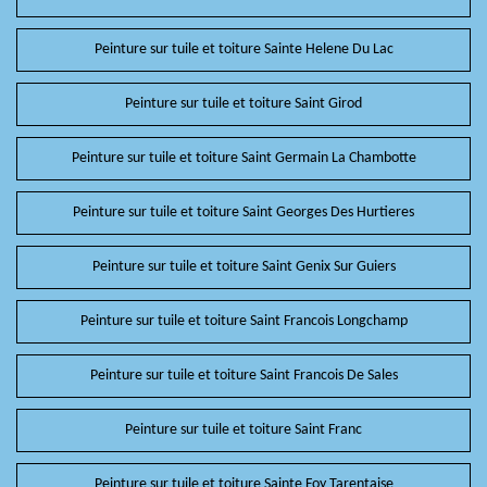
Peinture sur tuile et toiture Sainte Helene Du Lac
Peinture sur tuile et toiture Saint Girod
Peinture sur tuile et toiture Saint Germain La Chambotte
Peinture sur tuile et toiture Saint Georges Des Hurtieres
Peinture sur tuile et toiture Saint Genix Sur Guiers
Peinture sur tuile et toiture Saint Francois Longchamp
Peinture sur tuile et toiture Saint Francois De Sales
Peinture sur tuile et toiture Saint Franc
Peinture sur tuile et toiture Sainte Foy Tarentaise