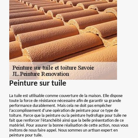
Peinture sur tuile
La tuile est utilisable comme couverture de la maison. Elle dispose
toute la force de résistance nécessaire afin de garantir sa grande
performance durablement. Mais cela ne doit pas empêcher
l’accomplissement d’une opération de peinture pour ce type de
toiture. Parce que la peinture ou la peinture hydrofuge pour tuile ne
fait que renforcer l’étanchéité ainsi que la belle présentation de ce
matériel. Pour assurer la bonne réalisation de cette action, nous vous
invitons de nous faire appel. Nous sommes un artisan expert en
peinture pour tuile.