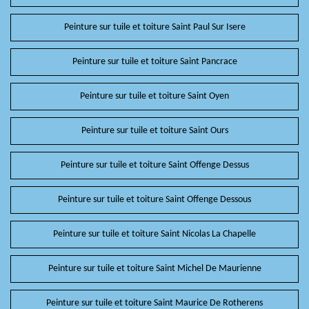
Peinture sur tuile et toiture Saint Paul Sur Isere
Peinture sur tuile et toiture Saint Pancrace
Peinture sur tuile et toiture Saint Oyen
Peinture sur tuile et toiture Saint Ours
Peinture sur tuile et toiture Saint Offenge Dessus
Peinture sur tuile et toiture Saint Offenge Dessous
Peinture sur tuile et toiture Saint Nicolas La Chapelle
Peinture sur tuile et toiture Saint Michel De Maurienne
Peinture sur tuile et toiture Saint Maurice De Rotherens