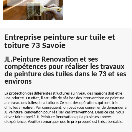
Entreprise peinture sur tuile et
toiture 73 Savoie
JL.Peinture Renovation et ses
compétences pour réaliser les travaux
de peinture des tuiles dans le 73 et ses
environs
La protection des différentes structures au niveau des maisons doit être
une priorité. En effet, il est utile de réaliser des interventions de peinture
au niveau des tuiles de la toiture. Ce sont des opérations qui sont très
difficiles à réaliser. Par conséquent, on peut vous conseiller de demander à
JL.Peinture Renovation pour réaliser ces interventions. Dans ce cas, vous
devez faire appel à JL.Peinture Renovation qui a plusieurs années
d'expérience. Veuillez remarquer que le prix proposé est très abordable.