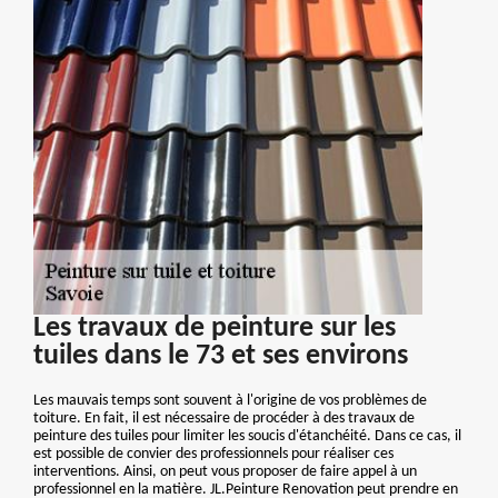
Les travaux de peinture sur les
tuiles dans le 73 et ses environs
Les mauvais temps sont souvent à l'origine de vos problèmes de
toiture. En fait, il est nécessaire de procéder à des travaux de
peinture des tuiles pour limiter les soucis d'étanchéité. Dans ce cas, il
est possible de convier des professionnels pour réaliser ces
interventions. Ainsi, on peut vous proposer de faire appel à un
professionnel en la matière. JL.Peinture Renovation peut prendre en