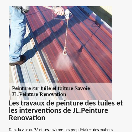
Les travaux de peinture des tuiles et
les interventions de JL.Peinture
Renovation
Dans la ville du 73 et ses environs, les propriétaires des maisons