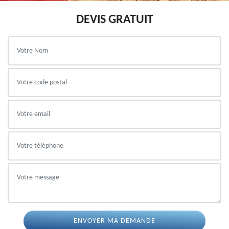
DEVIS GRATUIT