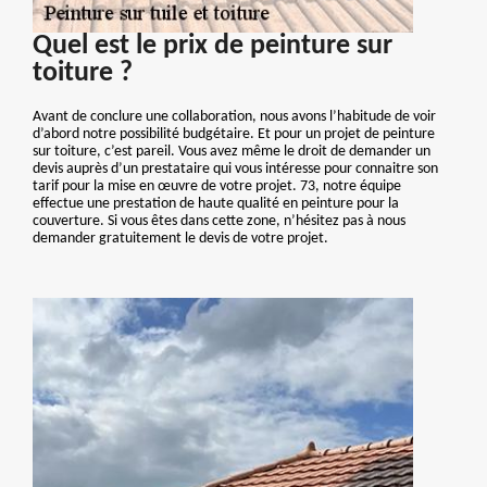
Quel est le prix de peinture sur
toiture ?
Avant de conclure une collaboration, nous avons l’habitude de voir
d’abord notre possibilité budgétaire. Et pour un projet de peinture
sur toiture, c’est pareil. Vous avez même le droit de demander un
devis auprès d’un prestataire qui vous intéresse pour connaitre son
tarif pour la mise en œuvre de votre projet. 73, notre équipe
effectue une prestation de haute qualité en peinture pour la
couverture. Si vous êtes dans cette zone, n’hésitez pas à nous
demander gratuitement le devis de votre projet.