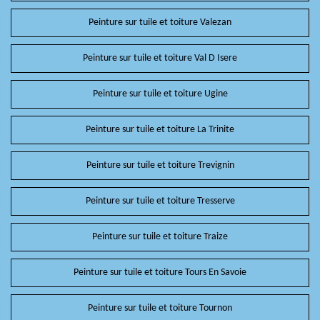
Peinture sur tuile et toiture Valezan
Peinture sur tuile et toiture Val D Isere
Peinture sur tuile et toiture Ugine
Peinture sur tuile et toiture La Trinite
Peinture sur tuile et toiture Trevignin
Peinture sur tuile et toiture Tresserve
Peinture sur tuile et toiture Traize
Peinture sur tuile et toiture Tours En Savoie
Peinture sur tuile et toiture Tournon