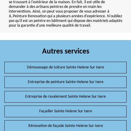
se trouvant à l'extérieur de la maison. En fait, il est utile de
demander à des artisans peintres de prendre en main les
interventions. Ainsi, on peut vous proposer de vous adresser à
JL.Peinture Renovation qui a plusieurs années d'expérience. N'oubliez
pas qu'il est un peintre en bâtiment qui dispose des matériels adaptés
pour la garantie d'une meilleure qualité de travail.
Autres services
Démoussage de toiture Sainte Helene Sur Isere
Entreprise de peinture Sainte Helene Sur Isere
Entreprise de ravalement Sainte Helene Sur Isere
Façadier Sainte Helene Sur Isere
Rénovation de façade Sainte Helene Sur Isere