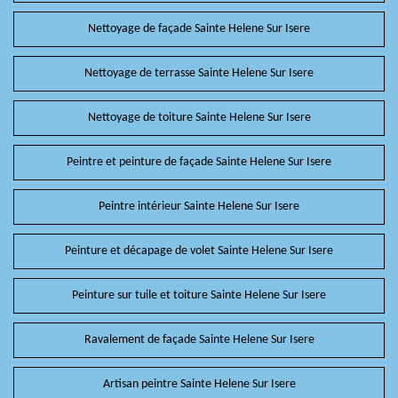
Nettoyage de façade Sainte Helene Sur Isere
Nettoyage de terrasse Sainte Helene Sur Isere
Nettoyage de toiture Sainte Helene Sur Isere
Peintre et peinture de façade Sainte Helene Sur Isere
Peintre intérieur Sainte Helene Sur Isere
Peinture et décapage de volet Sainte Helene Sur Isere
Peinture sur tuile et toiture Sainte Helene Sur Isere
Ravalement de façade Sainte Helene Sur Isere
Artisan peintre Sainte Helene Sur Isere