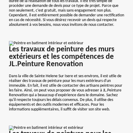
durée de la réalisation de tous les travaux. Il est très simple de
procéder une demande de devis pour ce type de projet. Parce que
non seulement, c’est gratuit, mais sans engagement non plus.
Cependant, il est entièrement possible de demander une rectification
en cas de nécessité. Si vous désirez recevoir un devis qui respecte
absolument à vos besoins, nous vous invitons de nous contacter.
Les travaux de peinture des murs
extérieurs et les compétences de
JL.Peinture Renovation
Dans la ville de Sainte Helene Sur Isere et ses environs, il est utile de
réaliser des travaux de peinture pour les murs extérieurs d'un
immeuble. En fait, il est utile de contacter des artisans peintres pour
les faire. Ainsi, on peut vous proposer de vous adresser à JL.Peinture
Renovation qui a beaucoup d'expérience dans le domaine. Sachez
qu'il respecte toujours les délais convenus. De plus, il utilise des
équipements et des outils modernes et efficaces. Pour les
informations supplémentaires, il suffit de visiter son site web.