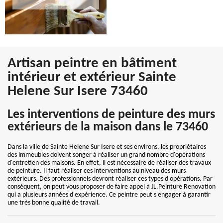
Artisan peintre en bâtiment
intérieur et extérieur Sainte
Helene Sur Isere 73460
Les interventions de peinture des murs
extérieurs de la maison dans le 73460
Dans la ville de Sainte Helene Sur Isere et ses environs, les propriétaires
des immeubles doivent songer à réaliser un grand nombre d'opérations
d'entretien des maisons. En effet, il est nécessaire de réaliser des travaux
de peinture. Il faut réaliser ces interventions au niveau des murs
extérieurs. Des professionnels devront réaliser ces types d'opérations. Par
conséquent, on peut vous proposer de faire appel à JL.Peinture Renovation
qui a plusieurs années d'expérience. Ce peintre peut s'engager à garantir
une très bonne qualité de travail.