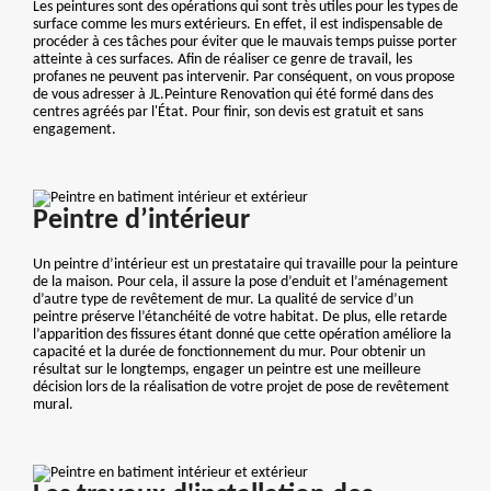
Les peintures sont des opérations qui sont très utiles pour les types de
surface comme les murs extérieurs. En effet, il est indispensable de
procéder à ces tâches pour éviter que le mauvais temps puisse porter
atteinte à ces surfaces. Afin de réaliser ce genre de travail, les
profanes ne peuvent pas intervenir. Par conséquent, on vous propose
de vous adresser à JL.Peinture Renovation qui été formé dans des
centres agréés par l'État. Pour finir, son devis est gratuit et sans
engagement.
Peintre d’intérieur
Un peintre d’intérieur est un prestataire qui travaille pour la peinture
de la maison. Pour cela, il assure la pose d’enduit et l’aménagement
d’autre type de revêtement de mur. La qualité de service d’un
peintre préserve l’étanchéité de votre habitat. De plus, elle retarde
l’apparition des fissures étant donné que cette opération améliore la
capacité et la durée de fonctionnement du mur. Pour obtenir un
résultat sur le longtemps, engager un peintre est une meilleure
décision lors de la réalisation de votre projet de pose de revêtement
mural.