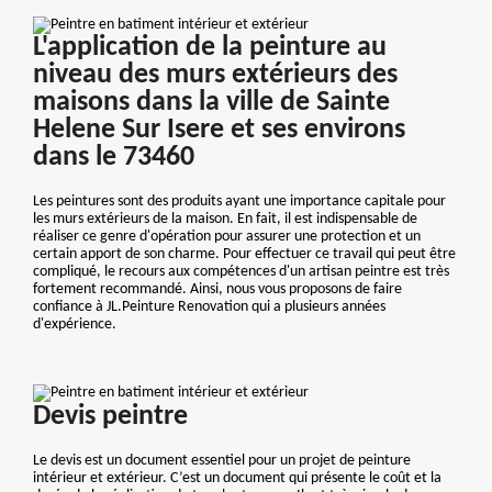
L'application de la peinture au
niveau des murs extérieurs des
maisons dans la ville de Sainte
Helene Sur Isere et ses environs
dans le 73460
Les peintures sont des produits ayant une importance capitale pour
les murs extérieurs de la maison. En fait, il est indispensable de
réaliser ce genre d'opération pour assurer une protection et un
certain apport de son charme. Pour effectuer ce travail qui peut être
compliqué, le recours aux compétences d'un artisan peintre est très
fortement recommandé. Ainsi, nous vous proposons de faire
confiance à JL.Peinture Renovation qui a plusieurs années
d'expérience.
Devis peintre
Le devis est un document essentiel pour un projet de peinture
intérieur et extérieur. C’est un document qui présente le coût et la