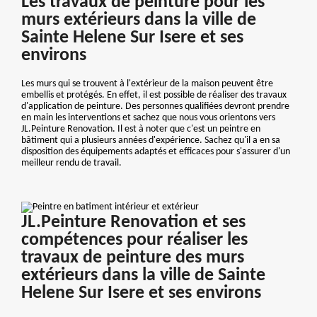
Les travaux de peinture pour les
murs extérieurs dans la ville de
Sainte Helene Sur Isere et ses
environs
Les murs qui se trouvent à l'extérieur de la maison peuvent être
embellis et protégés. En effet, il est possible de réaliser des travaux
d'application de peinture. Des personnes qualifiées devront prendre
en main les interventions et sachez que nous vous orientons vers
JL.Peinture Renovation. Il est à noter que c'est un peintre en
bâtiment qui a plusieurs années d'expérience. Sachez qu'il a en sa
disposition des équipements adaptés et efficaces pour s'assurer d'un
meilleur rendu de travail.
JL.Peinture Renovation et ses
compétences pour réaliser les
travaux de peinture des murs
extérieurs dans la ville de Sainte
Helene Sur Isere et ses environs