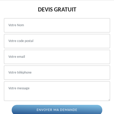
DEVIS GRATUIT