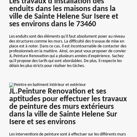
Les travaux d'installation des
enduits dans les maisons dans la
ville de Sainte Helene Sur Isere et
ses environs dans le 73460
Les enduits sont des éléments qu'il faut absolument poser au niveau
des structures comme les murs. La difficulté des travaux de mise en
place est à noter. Dans ce cas, il est incontournable de contacter des
professionnels en la matière. Ainsi, on peut vous proposer de convier
JL.Peinture Renovation qui a plusieurs années d'expérience. Sachez
qu'il propose des tarifs qui sont abordables. De plus, il respecte les
délais les plus stricts pour réaliser les tâches.
JL.Peinture Renovation et ses
aptitudes pour effectuer les travaux
de peinture des murs extérieurs
dans la ville de Sainte Helene Sur
Isere et ses environs
Les interventions de peinture sont à effectuer sur les différents murs