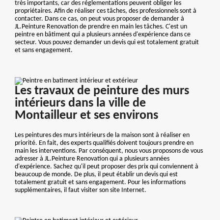
très importants, car des réglementations peuvent obliger les
propriétaires. Afin de réaliser ces tâches, des professionnels sont à
contacter. Dans ce cas, on peut vous proposer de demander à
JL.Peinture Renovation de prendre en main les tâches. C'est un
peintre en bâtiment qui a plusieurs années d'expérience dans ce
secteur. Vous pouvez demander un devis qui est totalement gratuit
et sans engagement.
Les travaux de peinture des murs
intérieurs dans la ville de
Montailleur et ses environs
Les peintures des murs intérieurs de la maison sont à réaliser en
priorité. En fait, des experts qualifiés doivent toujours prendre en
main les interventions. Par conséquent, nous vous proposons de vous
adresser à JL.Peinture Renovation qui a plusieurs années
d'expérience. Sachez qu'il peut proposer des prix qui conviennent à
beaucoup de monde. De plus, il peut établir un devis qui est
totalement gratuit et sans engagement. Pour les informations
supplémentaires, il faut visiter son site Internet.