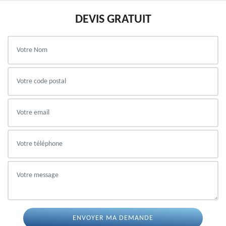
DEVIS GRATUIT