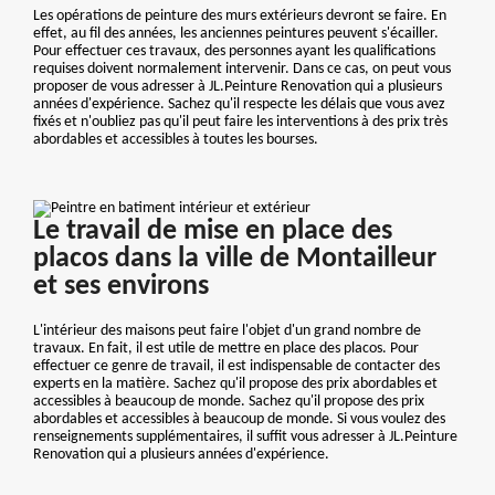
Les opérations de peinture des murs extérieurs devront se faire. En
effet, au fil des années, les anciennes peintures peuvent s'écailler.
Pour effectuer ces travaux, des personnes ayant les qualifications
requises doivent normalement intervenir. Dans ce cas, on peut vous
proposer de vous adresser à JL.Peinture Renovation qui a plusieurs
années d'expérience. Sachez qu'il respecte les délais que vous avez
fixés et n'oubliez pas qu'il peut faire les interventions à des prix très
abordables et accessibles à toutes les bourses.
Le travail de mise en place des
placos dans la ville de Montailleur
et ses environs
L'intérieur des maisons peut faire l'objet d'un grand nombre de
travaux. En fait, il est utile de mettre en place des placos. Pour
effectuer ce genre de travail, il est indispensable de contacter des
experts en la matière. Sachez qu'il propose des prix abordables et
accessibles à beaucoup de monde. Sachez qu'il propose des prix
abordables et accessibles à beaucoup de monde. Si vous voulez des
renseignements supplémentaires, il suffit vous adresser à JL.Peinture
Renovation qui a plusieurs années d'expérience.