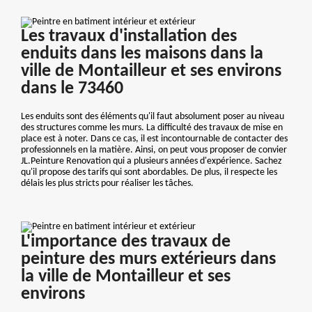
Les travaux d'installation des
enduits dans les maisons dans la
ville de Montailleur et ses environs
dans le 73460
Les enduits sont des éléments qu'il faut absolument poser au niveau
des structures comme les murs. La difficulté des travaux de mise en
place est à noter. Dans ce cas, il est incontournable de contacter des
professionnels en la matière. Ainsi, on peut vous proposer de convier
JL.Peinture Renovation qui a plusieurs années d'expérience. Sachez
qu'il propose des tarifs qui sont abordables. De plus, il respecte les
délais les plus stricts pour réaliser les tâches.
L'importance des travaux de
peinture des murs extérieurs dans
la ville de Montailleur et ses
environs