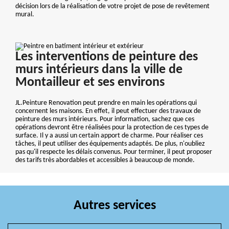
décision lors de la réalisation de votre projet de pose de revêtement
mural.
Les interventions de peinture des
murs intérieurs dans la ville de
Montailleur et ses environs
JL.Peinture Renovation peut prendre en main les opérations qui
concernent les maisons. En effet, il peut effectuer des travaux de
peinture des murs intérieurs. Pour information, sachez que ces
opérations devront être réalisées pour la protection de ces types de
surface. Il y a aussi un certain apport de charme. Pour réaliser ces
tâches, il peut utiliser des équipements adaptés. De plus, n'oubliez
pas qu'il respecte les délais convenus. Pour terminer, il peut proposer
des tarifs très abordables et accessibles à beaucoup de monde.
Autres services