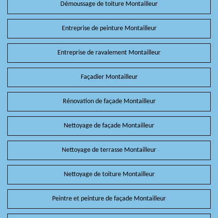
Démoussage de toiture Montailleur
Entreprise de peinture Montailleur
Entreprise de ravalement Montailleur
Façadier Montailleur
Rénovation de façade Montailleur
Nettoyage de façade Montailleur
Nettoyage de terrasse Montailleur
Nettoyage de toiture Montailleur
Peintre et peinture de façade Montailleur