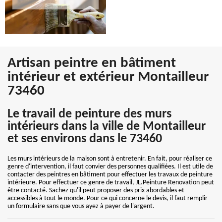
Artisan peintre en bâtiment
intérieur et extérieur Montailleur
73460
Le travail de peinture des murs
intérieurs dans la ville de Montailleur
et ses environs dans le 73460
Les murs intérieurs de la maison sont à entretenir. En fait, pour réaliser ce
genre d'intervention, il faut convier des personnes qualifiées. Il est utile de
contacter des peintres en bâtiment pour effectuer les travaux de peinture
intérieure. Pour effectuer ce genre de travail, JL.Peinture Renovation peut
être contacté. Sachez qu'il peut proposer des prix abordables et
accessibles à tout le monde. Pour ce qui concerne le devis, il faut remplir
un formulaire sans que vous ayez à payer de l'argent.