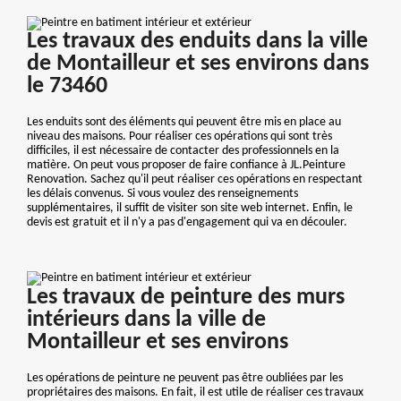
Les travaux des enduits dans la ville
de Montailleur et ses environs dans
le 73460
Les enduits sont des éléments qui peuvent être mis en place au
niveau des maisons. Pour réaliser ces opérations qui sont très
difficiles, il est nécessaire de contacter des professionnels en la
matière. On peut vous proposer de faire confiance à JL.Peinture
Renovation. Sachez qu'il peut réaliser ces opérations en respectant
les délais convenus. Si vous voulez des renseignements
supplémentaires, il suffit de visiter son site web internet. Enfin, le
devis est gratuit et il n'y a pas d'engagement qui va en découler.
Les travaux de peinture des murs
intérieurs dans la ville de
Montailleur et ses environs
Les opérations de peinture ne peuvent pas être oubliées par les
propriétaires des maisons. En fait, il est utile de réaliser ces travaux