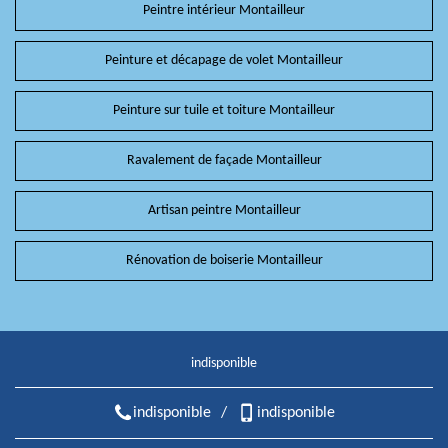
Peintre intérieur Montailleur
Peinture et décapage de volet Montailleur
Peinture sur tuile et toiture Montailleur
Ravalement de façade Montailleur
Artisan peintre Montailleur
Rénovation de boiserie Montailleur
indisponible
indisponible
/
indisponible