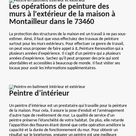
Les opérations de peinture des
murs à l'extérieur de la maison à
Montailleur dans le 73460
La protection des structures de la maison est un travail à ne pas sous-
estimer. Ainsi, il faut que vous effectuiez des travaux de peinture
surtout pour les murs extérieurs. Pour effectuer ce genre de travail,
on peut vous proposer de faire appel à JL.Peinture Renovation qui a
plusieurs années d'expérience. Il s'agit d'un peintre qui a plusieurs
années d'expérience. Sachez qu'il peut proposer des prix qui sont
abordables et accessibles à beaucoup de monde. Il faut visiter ses
locaux pour avoir les informations supplémentaires.
Peintre d’intérieur
Un peintre d’intérieur est un prestataire qui travaille pour la peinture
de la maison. Pour cela, il assure la pose d’enduit et l’aménagement
d’autre type de revêtement de mur. La qualité de service d’un
peintre préserve l’étanchéité de votre habitat. De plus, elle retarde
l’apparition des fissures étant donné que cette opération améliore la
capacité et la durée de fonctionnement du mur. Pour obtenir un
résultat sur le longtemps, engager un peintre est une meilleure