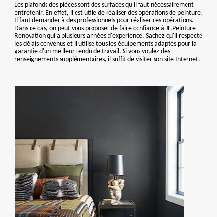
Les plafonds des pièces sont des surfaces qu'il faut nécessairement
entretenir. En effet, il est utile de réaliser des opérations de peinture.
Il faut demander à des professionnels pour réaliser ces opérations.
Dans ce cas, on peut vous proposer de faire confiance à JL.Peinture
Renovation qui a plusieurs années d'expérience. Sachez qu'il respecte
les délais convenus et il utilise tous les équipements adaptés pour la
garantie d'un meilleur rendu de travail. Si vous voulez des
renseignements supplémentaires, il suffit de visiter son site Internet.