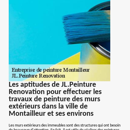
Les aptitudes de JL.Peinture
Renovation pour effectuer les
travaux de peinture des murs
extérieurs dans la ville de
Montailleur et ses environs
Les murs extérieurs des immeubles sont des structures qui ont besoin