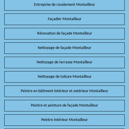
Entreprise de ravalement Montailleur
Façadier Montailleur
Rénovation de façade Montailleur
Nettoyage de façade Montailleur
Nettoyage de terrasse Montailleur
Nettoyage de toiture Montailleur
Peintre en bâtiment intérieur et extérieur Montailleur
Peintre et peinture de façade Montailleur
Peintre intérieur Montailleur