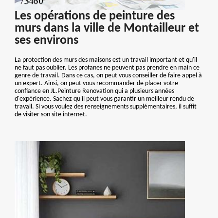
Les opérations de peinture des
murs dans la ville de Montailleur et
ses environs
La protection des murs des maisons est un travail important et qu'il
ne faut pas oublier. Les profanes ne peuvent pas prendre en main ce
genre de travail. Dans ce cas, on peut vous conseiller de faire appel à
un expert. Ainsi, on peut vous recommander de placer votre
confiance en JL.Peinture Renovation qui a plusieurs années
d'expérience. Sachez qu'il peut vous garantir un meilleur rendu de
travail. Si vous voulez des renseignements supplémentaires, il suffit
de visiter son site internet.