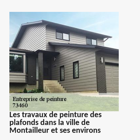
Les travaux de peinture des
plafonds dans la ville de
Montailleur et ses environs