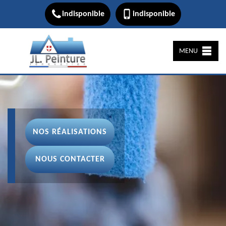
indisponible
indisponible
MENU
NOS RÉALISATIONS
NOUS CONTACTER