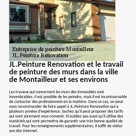
JL.Peinture Renovation et le travail
de peinture des murs dans la ville
de Montailleur et ses environs
Les travaux qui concernent les murs des immeubles sont
innombrables. Il est possible de les peindre, mais il est incontournable
de contacter des professionnels en la matière. Dans ce cas, on peut
vous recommander de faire appel à JL.Peinture Renovation qui a
plusieurs années d'expérience. Sachez qu'il peut proposer des tarifs
qui vont sûrement vous convenir. N'oubliez pas aussi qu'il utilise des
matériels qui vont permettre de garantir une très bonne qualité de
travail. Pour les renseignements supplémentaires, il suffit de visiter
son site Internet.