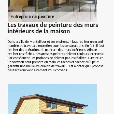
Les travaux de peinture des murs
intérieurs de la maison
Dans la ville de Montailleur et ses environs, il faut réaliser un grand
nombre de travaux d'entretien pour les constructions. En fait, il faut
réaliser des opérations de peinture des murs intérieurs. Afin de
réaliser ces tâches, des artisans peintres doivent toujours intervenir.
Par conséquent, les profanes ne doivent pas les réaliser. JL.Peinture
Renovation peut prendre en main les tâches et sachez qu'il peut
garantir une meilleure qualité de travail. Il est à noter qu'il propose
des tarifs qui vont sûrement vous convenir.