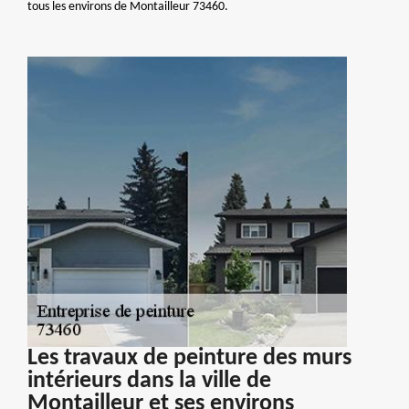
tous les environs de Montailleur 73460.
Les travaux de peinture des murs
intérieurs dans la ville de
Montailleur et ses environs