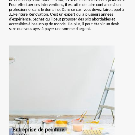
de beaucoup d'attention. En fait, il est utile de réaliser des peintures.
Pour effectuer ces interventions, il est utile de faire confiance à un
professionnel dans le domaine. Dans ce cas, vous devez faire appel à
JL.Peinture Renovation. C'est un expert qui a plusieurs années
d'expérience. Sachez qu'il peut proposer des prix abordables et
accessibles à beaucoup de monde. De plus, il peut établir un devis
sans que vous ayez à payer une somme d'argent.