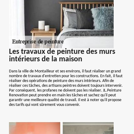
Les travaux de peinture des murs
intérieurs de la maison
Dans la ville de Montailleur et ses environs, il faut réaliser un grand
nombre de travaux d'entretien pour les constructions. En fait, il faut
réaliser des opérations de peinture des murs intérieurs. Afin de
réaliser ces tâches, des artisans peintres doivent toujours intervenir.
Par conséquent, les profanes ne doivent pas les réaliser. JL.Peinture
Renovation peut prendre en main les tâches et sachez qu'il peut
garantir une meilleure qualité de travail. Il est à noter qu'il propose
des tarifs qui vont sûrement vous convenir.