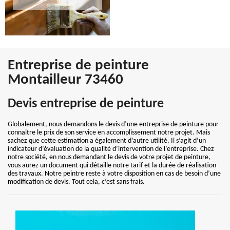
Entreprise de peinture
Montailleur 73460
Devis entreprise de peinture
Globalement, nous demandons le devis d’une entreprise de peinture pour
connaitre le prix de son service en accomplissement notre projet. Mais
sachez que cette estimation a également d’autre utilité. Il s’agit d’un
indicateur d’évaluation de la qualité d’intervention de l’entreprise. Chez
notre société, en nous demandant le devis de votre projet de peinture,
vous aurez un document qui détaille notre tarif et la durée de réalisation
des travaux. Notre peintre reste à votre disposition en cas de besoin d’une
modification de devis. Tout cela, c’est sans frais.