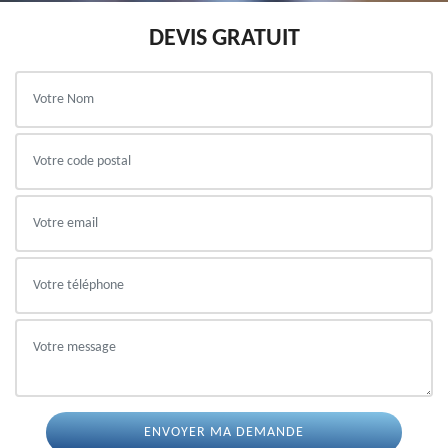
DEVIS GRATUIT