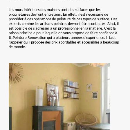
Les murs intérieurs des maisons sont des surfaces que les
propriétaires devront entretenir. En effet, il est nécessaire de
procéder à des opérations de peinture de ces types de surface. Des
experts comme les artisans peintres devront être contactés. Ainsi, il
est possible de s'adresser à un professionnel en la matière. C'est la
raison principale pour laquelle on vous propose de faire confiance à
JL.Peinture Renovation qui a plusieurs années d'expérience. Il faut
rappeler qu'il propose des prix abordables et accessibles à beaucoup
de monde.