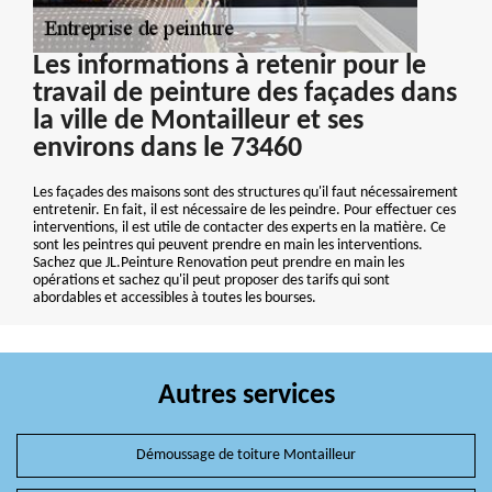
Les informations à retenir pour le
travail de peinture des façades dans
la ville de Montailleur et ses
environs dans le 73460
Les façades des maisons sont des structures qu'il faut nécessairement
entretenir. En fait, il est nécessaire de les peindre. Pour effectuer ces
interventions, il est utile de contacter des experts en la matière. Ce
sont les peintres qui peuvent prendre en main les interventions.
Sachez que JL.Peinture Renovation peut prendre en main les
opérations et sachez qu'il peut proposer des tarifs qui sont
abordables et accessibles à toutes les bourses.
Autres services
Démoussage de toiture Montailleur