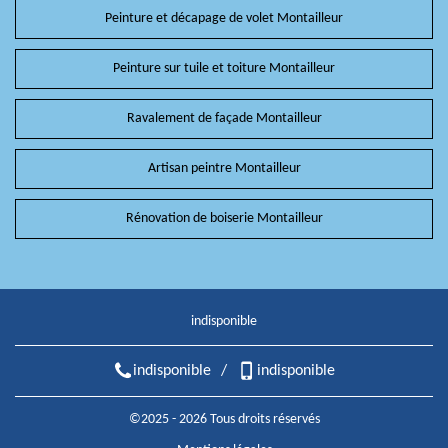
Peinture et décapage de volet Montailleur
Peinture sur tuile et toiture Montailleur
Ravalement de façade Montailleur
Artisan peintre Montailleur
Rénovation de boiserie Montailleur
indisponible
indisponible
/
indisponible
©2025 - 2026 Tous droits réservés