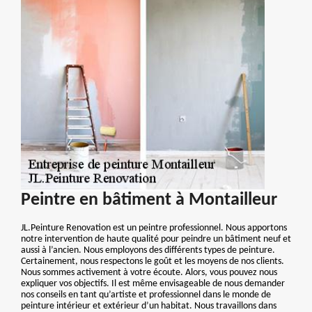
Peintre en bâtiment à Montailleur
JL.Peinture Renovation est un peintre professionnel. Nous apportons
notre intervention de haute qualité pour peindre un bâtiment neuf et
aussi à l’ancien. Nous employons des différents types de peinture.
Certainement, nous respectons le goût et les moyens de nos clients.
Nous sommes activement à votre écoute. Alors, vous pouvez nous
expliquer vos objectifs. Il est même envisageable de nous demander
nos conseils en tant qu’artiste et professionnel dans le monde de
peinture intérieur et extérieur d’un habitat. Nous travaillons dans