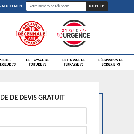
GRATUITEMENT
PEINTRE
NETTOYAGE DE
NETTOYAGE DE
RÉNOVATION DE
ÉRIEUR 73
TOITURE 73
TERRASSE 73
BOISERIE 73
E DE DEVIS GRATUIT