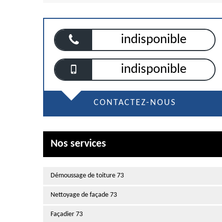
indisponible
indisponible
CONTACTEZ-NOUS
Nos services
Démoussage de toiture 73
Nettoyage de façade 73
Façadier 73