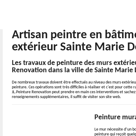
Artisan peintre en bâtime
extérieur Sainte Marie 
Les travaux de peinture des murs extérieu
Renovation dans la ville de Sainte Marie 
De nombreux travaux doivent être effectués au niveau des murs extérieurs 
peinture. Ces opérations sont très difficiles à réaliser et c'est pour cette
JL.Peinture Renovation peut prendre en main ces interventions et sachez q
renseignements supplémentaires, il suffit de visiter son site web.
Peinture mur
Le mur nécessite d’un b
peinture qui reçoit quel