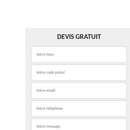
DEVIS GRATUIT