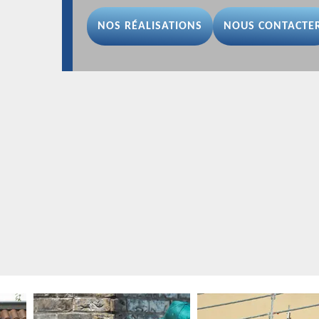
NOS RÉALISATIONS
NOUS CONTACTE