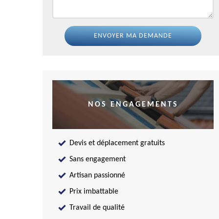
NOS ENGAGEMENTS
Devis et déplacement gratuits
Sans engagement
Artisan passionné
Prix imbattable
Travail de qualité