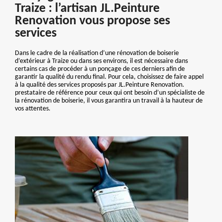
Traize : l’artisan JL.Peinture
Renovation vous propose ses
services
Dans le cadre de la réalisation d’une rénovation de boiserie
d’extérieur à Traize ou dans ses environs, il est nécessaire dans
certains cas de procéder à un ponçage de ces derniers afin de
garantir la qualité du rendu final. Pour cela, choisissez de faire appel
à la qualité des services proposés par JL.Peinture Renovation.
prestataire de référence pour ceux qui ont besoin d’un spécialiste de
la rénovation de boiserie, il vous garantira un travail à la hauteur de
vos attentes.