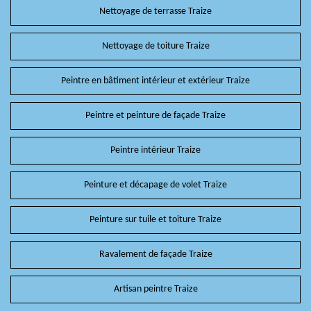
Nettoyage de terrasse Traize
Nettoyage de toiture Traize
Peintre en bâtiment intérieur et extérieur Traize
Peintre et peinture de façade Traize
Peintre intérieur Traize
Peinture et décapage de volet Traize
Peinture sur tuile et toiture Traize
Ravalement de façade Traize
Artisan peintre Traize