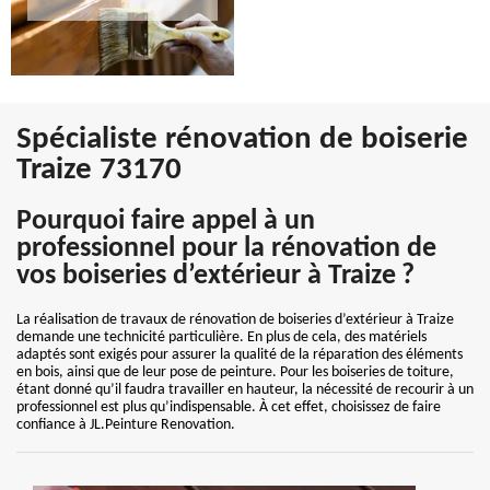
Spécialiste rénovation de boiserie
Traize 73170
Pourquoi faire appel à un
professionnel pour la rénovation de
vos boiseries d’extérieur à Traize ?
La réalisation de travaux de rénovation de boiseries d’extérieur à Traize
demande une technicité particulière. En plus de cela, des matériels
adaptés sont exigés pour assurer la qualité de la réparation des éléments
en bois, ainsi que de leur pose de peinture. Pour les boiseries de toiture,
étant donné qu’il faudra travailler en hauteur, la nécessité de recourir à un
professionnel est plus qu’indispensable. À cet effet, choisissez de faire
confiance à JL.Peinture Renovation.