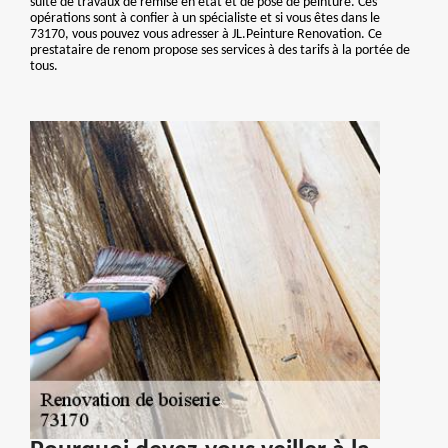
suite de travaux de remise en état et de pose de peinture. Ces
opérations sont à confier à un spécialiste et si vous êtes dans le
73170, vous pouvez vous adresser à JL.Peinture Renovation. Ce
prestataire de renom propose ses services à des tarifs à la portée de
tous.