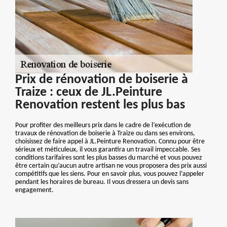
Prix de rénovation de boiserie à
Traize : ceux de JL.Peinture
Renovation restent les plus bas
Pour profiter des meilleurs prix dans le cadre de l’exécution de
travaux de rénovation de boiserie à Traize ou dans ses environs,
choisissez de faire appel à JL.Peinture Renovation. Connu pour être
sérieux et méticuleux, il vous garantira un travail impeccable. Ses
conditions tarifaires sont les plus basses du marché et vous pouvez
être certain qu’aucun autre artisan ne vous proposera des prix aussi
compétitifs que les siens. Pour en savoir plus, vous pouvez l’appeler
pendant les horaires de bureau. Il vous dressera un devis sans
engagement.