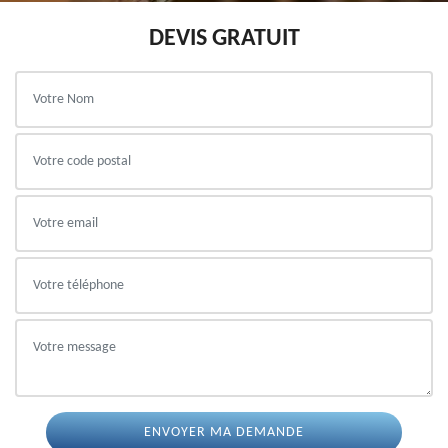
DEVIS GRATUIT