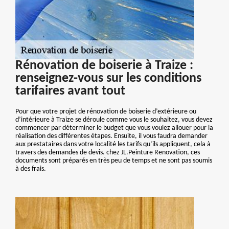
Rénovation de boiserie à Traize :
renseignez-vous sur les conditions
tarifaires avant tout
Pour que votre projet de rénovation de boiserie d’extérieure ou
d’intérieure à Traize se déroule comme vous le souhaitez, vous devez
commencer par déterminer le budget que vous voulez allouer pour la
réalisation des différentes étapes. Ensuite, il vous faudra demander
aux prestataires dans votre localité les tarifs qu’ils appliquent, cela à
travers des demandes de devis. chez JL.Peinture Renovation, ces
documents sont préparés en très peu de temps et ne sont pas soumis
à des frais.