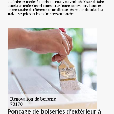
atteindre les parties à repeindre. Pour y parvenir, choisissez de faire
appel à un professionnel comme JL.Peinture Renovation, lequel est
un prestataire de référence en matière de rénovation de boiserie à
Traize. ses prix sont les moins chers du marché.
Ponçage de boiseries d’extérieur à