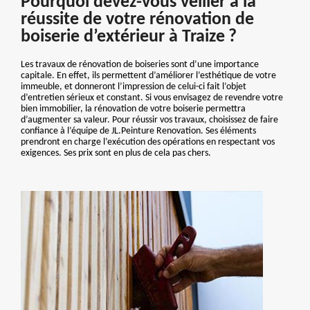
Pourquoi devez-vous veiller à la
réussite de votre rénovation de
boiserie d’extérieur à Traize ?
Les travaux de rénovation de boiseries sont d’une importance
capitale. En effet, ils permettent d’améliorer l’esthétique de votre
immeuble, et donneront l’impression de celui-ci fait l’objet
d’entretien sérieux et constant. Si vous envisagez de revendre votre
bien immobilier, la rénovation de votre boiserie permettra
d’augmenter sa valeur. Pour réussir vos travaux, choisissez de faire
confiance à l’équipe de JL.Peinture Renovation. Ses éléments
prendront en charge l’exécution des opérations en respectant vos
exigences. Ses prix sont en plus de cela pas chers.