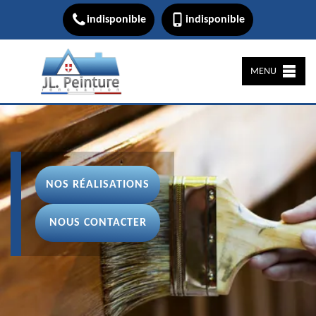
indisponible
indisponible
MENU
NOS RÉALISATIONS
NOUS CONTACTER