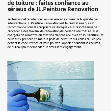
de toiture : faites confiance au
sérieux de JL.Peinture Renovation
Professionnel réputé pour son sérieux et son sens de la qualité des
interventions, JL.Peinture Renovation est le prestataire qui est
recommandé pour les propriétaires lorsque ceux-ci sont tenus de
procéder à des travaux de rénovation de boiseries de toiture. Il se
chargera de remettre en état vos planches de rives et sous toiture, et
peut aussi prendre en main la pose de peinture sur celles-ci. Ses prix
défient la concurrence et vous pouvez l’appeler pendant les heures
de bureau pour demander un devis sans engagement.