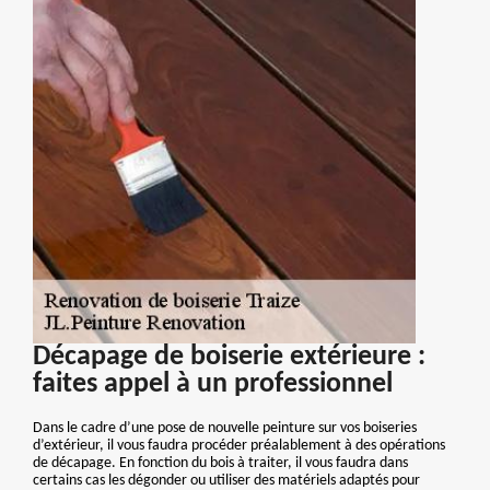
Décapage de boiserie extérieure :
faites appel à un professionnel
Dans le cadre d’une pose de nouvelle peinture sur vos boiseries
d’extérieur, il vous faudra procéder préalablement à des opérations
de décapage. En fonction du bois à traiter, il vous faudra dans
certains cas les dégonder ou utiliser des matériels adaptés pour