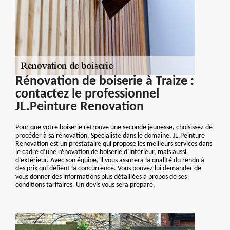
Rénovation de boiserie à Traize :
contactez le professionnel
JL.Peinture Renovation
Pour que votre boiserie retrouve une seconde jeunesse, choisissez de
procéder à sa rénovation. Spécialiste dans le domaine, JL.Peinture
Renovation est un prestataire qui propose les meilleurs services dans
le cadre d’une rénovation de boiserie d’intérieur, mais aussi
d’extérieur. Avec son équipe, il vous assurera la qualité du rendu à
des prix qui défient la concurrence. Vous pouvez lui demander de
vous donner des informations plus détaillées à propos de ses
conditions tarifaires. Un devis vous sera préparé.