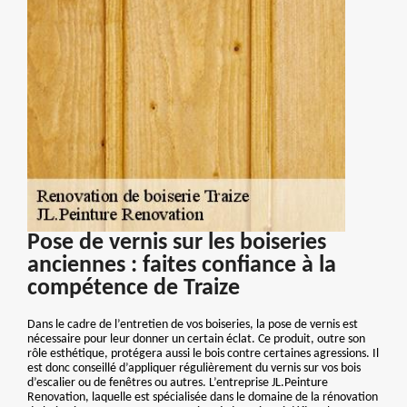
Pose de vernis sur les boiseries
anciennes : faites confiance à la
compétence de Traize
Dans le cadre de l’entretien de vos boiseries, la pose de vernis est
nécessaire pour leur donner un certain éclat. Ce produit, outre son
rôle esthétique, protégera aussi le bois contre certaines agressions. Il
est donc conseillé d’appliquer régulièrement du vernis sur vos bois
d’escalier ou de fenêtres ou autres. L’entreprise JL.Peinture
Renovation, laquelle est spécialisée dans le domaine de la rénovation