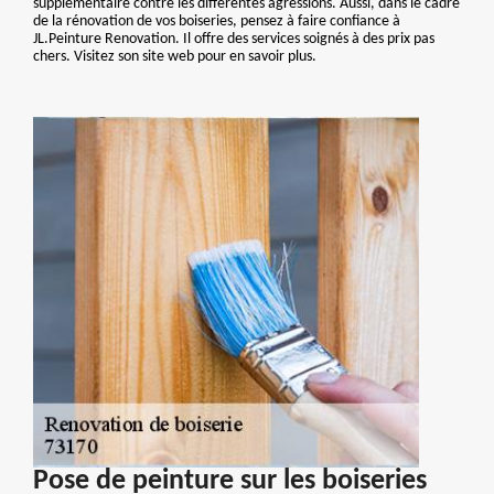
supplémentaire contre les différentes agressions. Aussi, dans le cadre
de la rénovation de vos boiseries, pensez à faire confiance à
JL.Peinture Renovation. Il offre des services soignés à des prix pas
chers. Visitez son site web pour en savoir plus.
Pose de peinture sur les boiseries