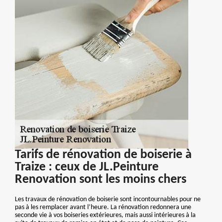
Tarifs de rénovation de boiserie à
Traize : ceux de JL.Peinture
Renovation sont les moins chers
Les travaux de rénovation de boiserie sont incontournables pour ne
pas à les remplacer avant l’heure. La rénovation redonnera une
seconde vie à vos boiseries extérieures, mais aussi intérieures à la