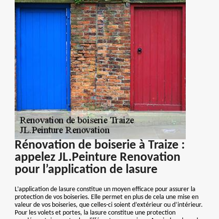
Rénovation de boiserie à Traize :
appelez JL.Peinture Renovation
pour l’application de lasure
L’application de lasure constitue un moyen efficace pour assurer la
protection de vos boiseries. Elle permet en plus de cela une mise en
valeur de vos boiseries, que celles-ci soient d’extérieur ou d’intérieur.
Pour les volets et portes, la lasure constitue une protection