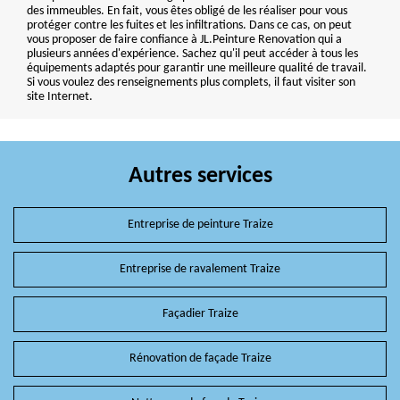
des immeubles. En fait, vous êtes obligé de les réaliser pour vous
protéger contre les fuites et les infiltrations. Dans ce cas, on peut
vous proposer de faire confiance à JL.Peinture Renovation qui a
plusieurs années d'expérience. Sachez qu'il peut accéder à tous les
équipements adaptés pour garantir une meilleure qualité de travail.
Si vous voulez des renseignements plus complets, il faut visiter son
site Internet.
Autres services
Entreprise de peinture Traize
Entreprise de ravalement Traize
Façadier Traize
Rénovation de façade Traize