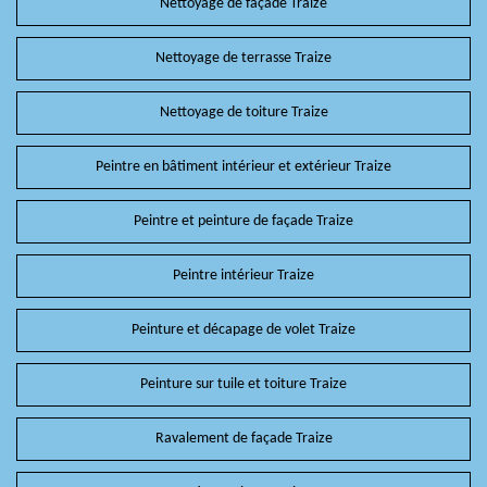
Nettoyage de façade Traize
Nettoyage de terrasse Traize
Nettoyage de toiture Traize
Peintre en bâtiment intérieur et extérieur Traize
Peintre et peinture de façade Traize
Peintre intérieur Traize
Peinture et décapage de volet Traize
Peinture sur tuile et toiture Traize
Ravalement de façade Traize