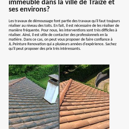
immeuble dans la ville de Traize et
ses environs?
Les travaux de démoussage font partie des travaux qu'il faut toujours
réaliser au niveau des toits. En fait, il est nécessaire de les réaliser de
manière fréquente. Pour nous, les interventions sont très difficiles à
réaliser. Ainsi, il est utile de contacter des professionnels en la
matière. Dans ce cas, on peut vous proposer de faire confiance à
JL.Peinture Renovation qui a plusieurs années d'expérience. Sachez
qu'il peut proposer des prix très intéressants.