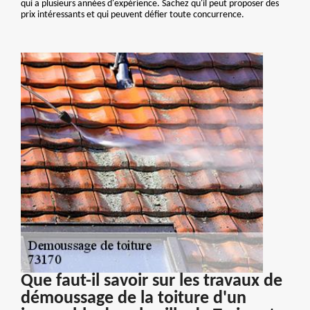
qui a plusieurs années d'expérience. Sachez qu'il peut proposer des
prix intéressants et qui peuvent défier toute concurrence.
Que faut-il savoir sur les travaux de
démoussage de la toiture d'un