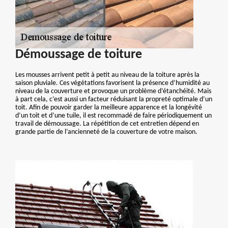
Démoussage de toiture
Les mousses arrivent petit à petit au niveau de la toiture après la
saison pluviale. Ces végétations favorisent la présence d’humidité au
niveau de la couverture et provoque un problème d’étanchéité. Mais
à part cela, c’est aussi un facteur réduisant la propreté optimale d’un
toit. Afin de pouvoir garder la meilleure apparence et la longévité
d’un toit et d’une tuile, il est recommadé de faire périodiquement un
travail de démoussage. La répétition de cet entretien dépend en
grande partie de l’ancienneté de la couverture de votre maison.