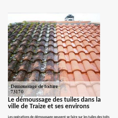
Le démoussage des tuiles dans la
ville de Traize et ses environs
Les opérations de démoussage peuvent se faire sur les tuiles des toits