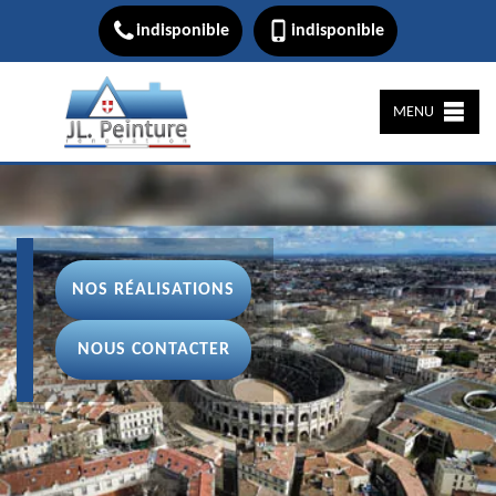
indisponible
indisponible
MENU
NOS RÉALISATIONS
NOUS CONTACTER