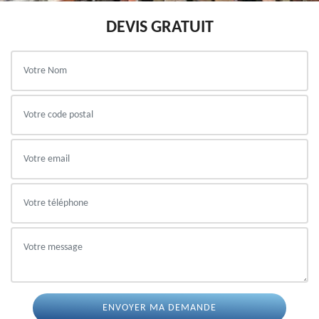
DEVIS GRATUIT