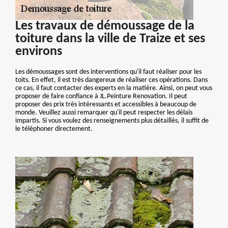
Les travaux de démoussage de la
toiture dans la ville de Traize et ses
environs
Les démoussages sont des interventions qu'il faut réaliser pour les
toits. En effet, il est très dangereux de réaliser ces opérations. Dans
ce cas, il faut contacter des experts en la matière. Ainsi, on peut vous
proposer de faire confiance à JL.Peinture Renovation. Il peut
proposer des prix très intéressants et accessibles à beaucoup de
monde. Veuillez aussi remarquer qu'il peut respecter les délais
impartis. Si vous voulez des renseignements plus détaillés, il suffit de
le téléphoner directement.