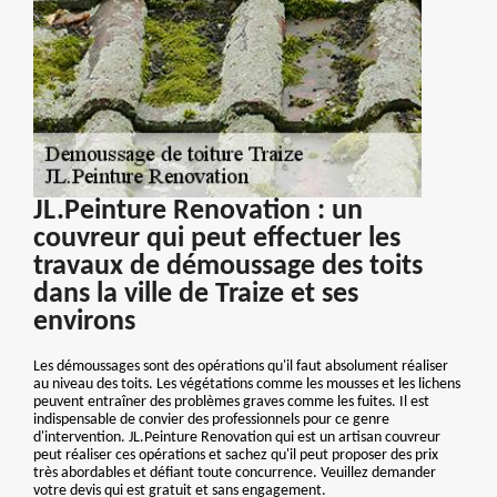
JL.Peinture Renovation : un
couvreur qui peut effectuer les
travaux de démoussage des toits
dans la ville de Traize et ses
environs
Les démoussages sont des opérations qu'il faut absolument réaliser
au niveau des toits. Les végétations comme les mousses et les lichens
peuvent entraîner des problèmes graves comme les fuites. Il est
indispensable de convier des professionnels pour ce genre
d'intervention. JL.Peinture Renovation qui est un artisan couvreur
peut réaliser ces opérations et sachez qu'il peut proposer des prix
très abordables et défiant toute concurrence. Veuillez demander
votre devis qui est gratuit et sans engagement.