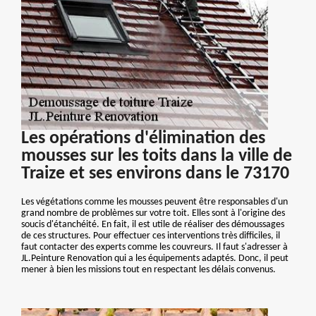
Les opérations d'élimination des
mousses sur les toits dans la ville de
Traize et ses environs dans le 73170
Les végétations comme les mousses peuvent être responsables d'un
grand nombre de problèmes sur votre toit. Elles sont à l'origine des
soucis d'étanchéité. En fait, il est utile de réaliser des démoussages
de ces structures. Pour effectuer ces interventions très difficiles, il
faut contacter des experts comme les couvreurs. Il faut s'adresser à
JL.Peinture Renovation qui a les équipements adaptés. Donc, il peut
mener à bien les missions tout en respectant les délais convenus.