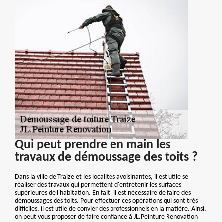
Qui peut prendre en main les
travaux de démoussage des toits ?
Dans la ville de Traize et les localités avoisinantes, il est utile se
réaliser des travaux qui permettent d'entretenir les surfaces
supérieures de l'habitation. En fait, il est nécessaire de faire des
démoussages des toits. Pour effectuer ces opérations qui sont très
difficiles, il est utile de convier des professionnels en la matière. Ainsi,
on peut vous proposer de faire confiance à JL.Peinture Renovation