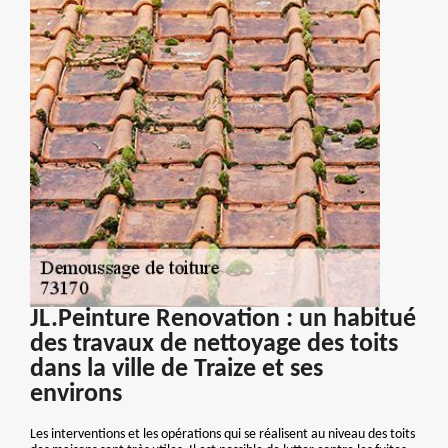
JL.Peinture Renovation : un habitué
des travaux de nettoyage des toits
dans la ville de Traize et ses
environs
Les interventions et les opérations qui se réalisent au niveau des toits