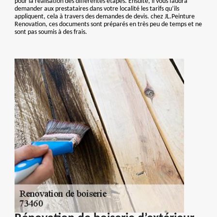
pour la réalisation des différentes étapes. Ensuite, il vous faudra
demander aux prestataires dans votre localité les tarifs qu’ils
appliquent, cela à travers des demandes de devis. chez JL.Peinture
Renovation, ces documents sont préparés en très peu de temps et ne
sont pas soumis à des frais.