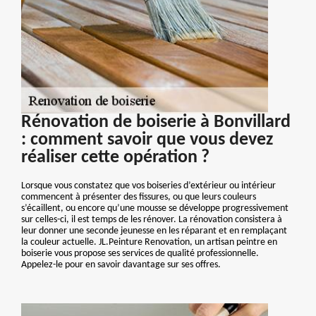
Rénovation de boiserie à Bonvillard
: comment savoir que vous devez
réaliser cette opération ?
Lorsque vous constatez que vos boiseries d’extérieur ou intérieur
commencent à présenter des fissures, ou que leurs couleurs
s’écaillent, ou encore qu’une mousse se développe progressivement
sur celles-ci, il est temps de les rénover. La rénovation consistera à
leur donner une seconde jeunesse en les réparant et en remplaçant
la couleur actuelle. JL.Peinture Renovation, un artisan peintre en
boiserie vous propose ses services de qualité professionnelle.
Appelez-le pour en savoir davantage sur ses offres.