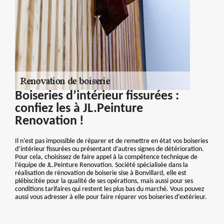
Boiseries d’intérieur fissurées :
confiez les à JL.Peinture
Renovation !
Il n’est pas impossible de réparer et de remettre en état vos boiseries
d’intérieur fissurées ou présentant d’autres signes de détérioration.
Pour cela, choisissez de faire appel à la compétence technique de
l’équipe de JL.Peinture Renovation. Société spécialisée dans la
réalisation de rénovation de boiserie sise à Bonvillard, elle est
plébiscitée pour la qualité de ses opérations, mais aussi pour ses
conditions tarifaires qui restent les plus bas du marché. Vous pouvez
aussi vous adresser à elle pour faire réparer vos boiseries d’extérieur.