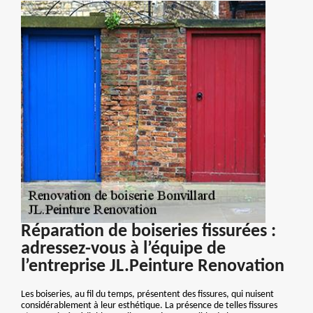
Réparation de boiseries fissurées :
adressez-vous à l’équipe de
l’entreprise JL.Peinture Renovation
Les boiseries, au fil du temps, présentent des fissures, qui nuisent
considérablement à leur esthétique. La présence de telles fissures