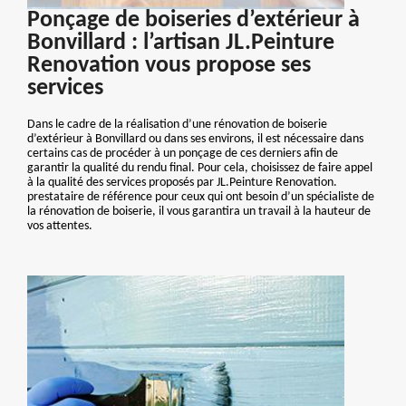
Ponçage de boiseries d’extérieur à
Bonvillard : l’artisan JL.Peinture
Renovation vous propose ses
services
Dans le cadre de la réalisation d’une rénovation de boiserie
d’extérieur à Bonvillard ou dans ses environs, il est nécessaire dans
certains cas de procéder à un ponçage de ces derniers afin de
garantir la qualité du rendu final. Pour cela, choisissez de faire appel
à la qualité des services proposés par JL.Peinture Renovation.
prestataire de référence pour ceux qui ont besoin d’un spécialiste de
la rénovation de boiserie, il vous garantira un travail à la hauteur de
vos attentes.