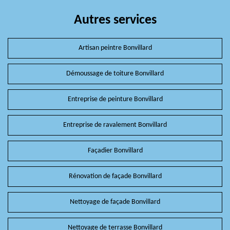
Autres services
Artisan peintre Bonvillard
Démoussage de toiture Bonvillard
Entreprise de peinture Bonvillard
Entreprise de ravalement Bonvillard
Façadier Bonvillard
Rénovation de façade Bonvillard
Nettoyage de façade Bonvillard
Nettoyage de terrasse Bonvillard