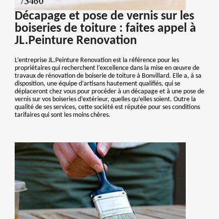
Décapage et pose de vernis sur les
boiseries de toiture : faites appel à
JL.Peinture Renovation
L’entreprise JL.Peinture Renovation est la référence pour les
propriétaires qui recherchent l’excellence dans la mise en œuvre de
travaux de rénovation de boiserie de toiture à Bonvillard. Elle a, à sa
disposition, une équipe d’artisans hautement qualifiés, qui se
déplaceront chez vous pour procéder à un décapage et à une pose de
vernis sur vos boiseries d’extérieur, quelles qu’elles soient. Outre la
qualité de ses services, cette société est réputée pour ses conditions
tarifaires qui sont les moins chères.