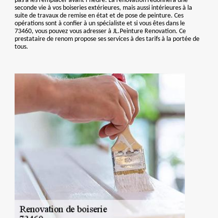
pas à les remplacer avant l’heure. La rénovation redonnera une
seconde vie à vos boiseries extérieures, mais aussi intérieures à la
suite de travaux de remise en état et de pose de peinture. Ces
opérations sont à confier à un spécialiste et si vous êtes dans le
73460, vous pouvez vous adresser à JL.Peinture Renovation. Ce
prestataire de renom propose ses services à des tarifs à la portée de
tous.