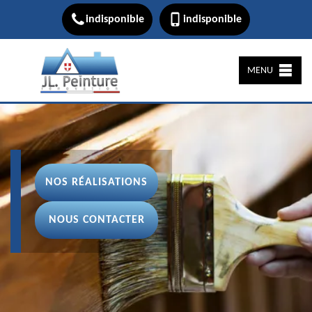
indisponible
indisponible
MENU
NOS RÉALISATIONS
NOUS CONTACTER