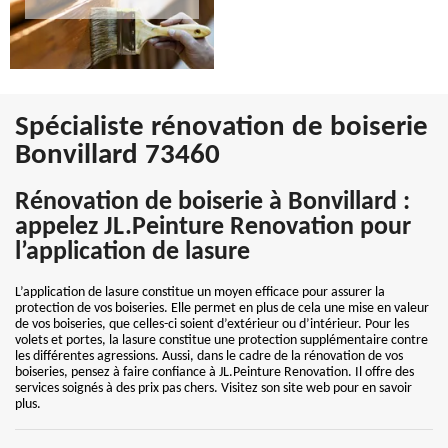
Spécialiste rénovation de boiserie
Bonvillard 73460
Rénovation de boiserie à Bonvillard :
appelez JL.Peinture Renovation pour
l’application de lasure
L’application de lasure constitue un moyen efficace pour assurer la
protection de vos boiseries. Elle permet en plus de cela une mise en valeur
de vos boiseries, que celles-ci soient d’extérieur ou d’intérieur. Pour les
volets et portes, la lasure constitue une protection supplémentaire contre
les différentes agressions. Aussi, dans le cadre de la rénovation de vos
boiseries, pensez à faire confiance à JL.Peinture Renovation. Il offre des
services soignés à des prix pas chers. Visitez son site web pour en savoir
plus.