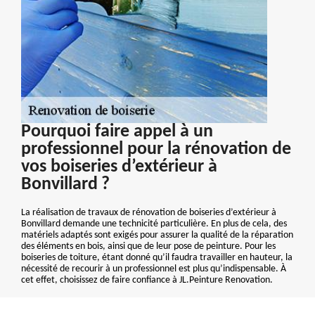
Pourquoi faire appel à un
professionnel pour la rénovation de
vos boiseries d’extérieur à
Bonvillard ?
La réalisation de travaux de rénovation de boiseries d’extérieur à
Bonvillard demande une technicité particulière. En plus de cela, des
matériels adaptés sont exigés pour assurer la qualité de la réparation
des éléments en bois, ainsi que de leur pose de peinture. Pour les
boiseries de toiture, étant donné qu’il faudra travailler en hauteur, la
nécessité de recourir à un professionnel est plus qu’indispensable. À
cet effet, choisissez de faire confiance à JL.Peinture Renovation.