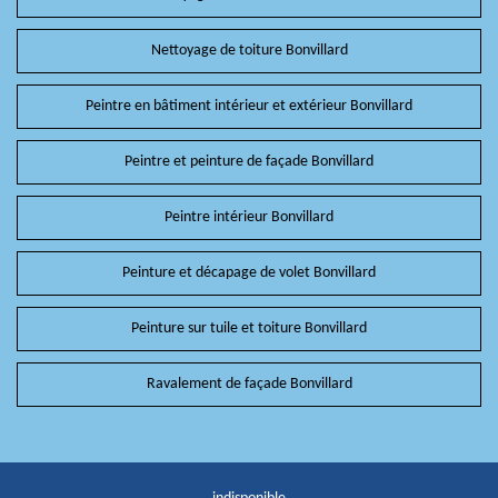
Nettoyage de toiture Bonvillard
Peintre en bâtiment intérieur et extérieur Bonvillard
Peintre et peinture de façade Bonvillard
Peintre intérieur Bonvillard
Peinture et décapage de volet Bonvillard
Peinture sur tuile et toiture Bonvillard
Ravalement de façade Bonvillard