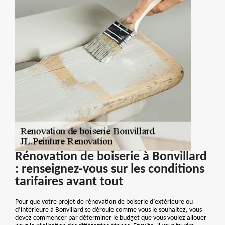
Rénovation de boiserie à Bonvillard
: renseignez-vous sur les conditions
tarifaires avant tout
Pour que votre projet de rénovation de boiserie d’extérieure ou
d’intérieure à Bonvillard se déroule comme vous le souhaitez, vous
devez commencer par déterminer le budget que vous voulez allouer