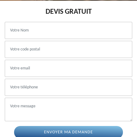
DEVIS GRATUIT