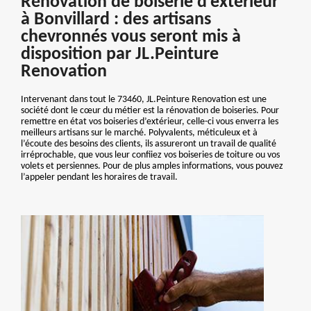
Rénovation de boiserie d’extérieur
à Bonvillard : des artisans
chevronnés vous seront mis à
disposition par JL.Peinture
Renovation
Intervenant dans tout le 73460, JL.Peinture Renovation est une
société dont le cœur du métier est la rénovation de boiseries. Pour
remettre en état vos boiseries d’extérieur, celle-ci vous enverra les
meilleurs artisans sur le marché. Polyvalents, méticuleux et à
l’écoute des besoins des clients, ils assureront un travail de qualité
irréprochable, que vous leur confiiez vos boiseries de toiture ou vos
volets et persiennes. Pour de plus amples informations, vous pouvez
l’appeler pendant les horaires de travail.