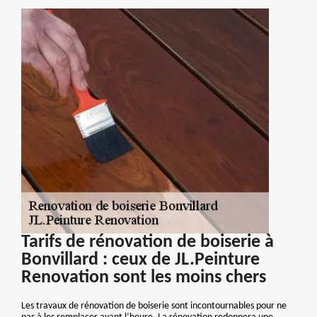
Tarifs de rénovation de boiserie à
Bonvillard : ceux de JL.Peinture
Renovation sont les moins chers
Les travaux de rénovation de boiserie sont incontournables pour ne