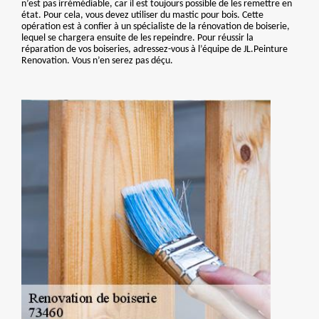
n’est pas irrémédiable, car il est toujours possible de les remettre en
état. Pour cela, vous devez utiliser du mastic pour bois. Cette
opération est à confier à un spécialiste de la rénovation de boiserie,
lequel se chargera ensuite de les repeindre. Pour réussir la
réparation de vos boiseries, adressez-vous à l’équipe de JL.Peinture
Renovation. Vous n’en serez pas déçu.