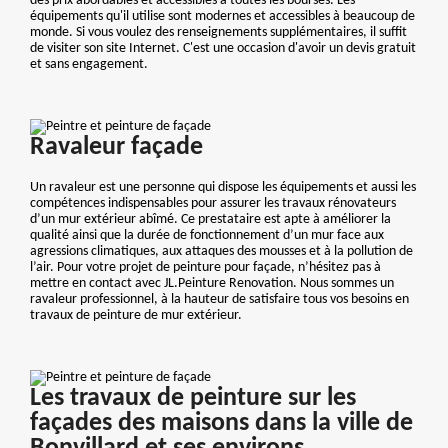
des prix abordables et accessibles à toutes les bourses. Les
équipements qu'il utilise sont modernes et accessibles à beaucoup de
monde. Si vous voulez des renseignements supplémentaires, il suffit
de visiter son site Internet. C'est une occasion d'avoir un devis gratuit
et sans engagement.
Ravaleur façade
Un ravaleur est une personne qui dispose les équipements et aussi les
compétences indispensables pour assurer les travaux rénovateurs
d’un mur extérieur abîmé. Ce prestataire est apte à améliorer la
qualité ainsi que la durée de fonctionnement d’un mur face aux
agressions climatiques, aux attaques des mousses et à la pollution de
l’air. Pour votre projet de peinture pour façade, n’hésitez pas à
mettre en contact avec JL.Peinture Renovation. Nous sommes un
ravaleur professionnel, à la hauteur de satisfaire tous vos besoins en
travaux de peinture de mur extérieur.
Les travaux de peinture sur les
façades des maisons dans la ville de