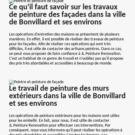
Ce qu'il faut savoir sur les travaux
de peinture des façades dans la ville
de Bonvillard et ses environs
Les opérations d'entretien des maisons se présentent de plusieurs
manières. En effet, il est possible de réaliser des travaux de peinture
pour les façades. Afin de réaliser ces opérations qui sont très
difficiles, il est utile de contacter des artisans peintres. Dans ce cas,
on peut vous proposer de faire confiance à JL.Peinture Renovation.
C'est un habitué de ce genre de travail et n'oubliez pas qu'il propose
des prix très abordables et accessibles à beaucoup de monde.
Le travail de peinture des murs
extérieurs dans la ville de Bonvillard
et ses environs
Les opérations de peinture extérieure pour les maisons sont utiles
pour les embellir. En fait, pour nous, il est utile de contacter
JL.Peinture Renovation pour effectuer ces interventions. Par
conséquent, nous vous informons qu'il peut réaliser les opérations à