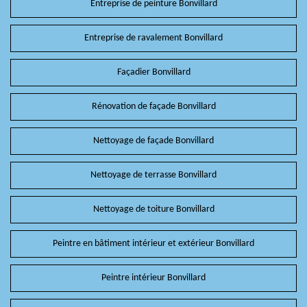
Entreprise de peinture Bonvillard
Entreprise de ravalement Bonvillard
Façadier Bonvillard
Rénovation de façade Bonvillard
Nettoyage de façade Bonvillard
Nettoyage de terrasse Bonvillard
Nettoyage de toiture Bonvillard
Peintre en bâtiment intérieur et extérieur Bonvillard
Peintre intérieur Bonvillard