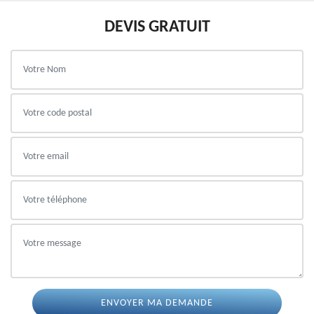
DEVIS GRATUIT