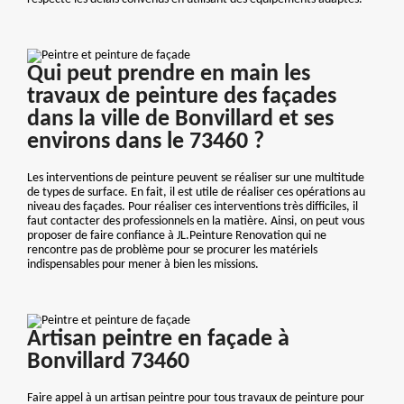
Qui peut prendre en main les
travaux de peinture des façades
dans la ville de Bonvillard et ses
environs dans le 73460 ?
Les interventions de peinture peuvent se réaliser sur une multitude
de types de surface. En fait, il est utile de réaliser ces opérations au
niveau des façades. Pour réaliser ces interventions très difficiles, il
faut contacter des professionnels en la matière. Ainsi, on peut vous
proposer de faire confiance à JL.Peinture Renovation qui ne
rencontre pas de problème pour se procurer les matériels
indispensables pour mener à bien les missions.
Artisan peintre en façade à
Bonvillard 73460
Faire appel à un artisan peintre pour tous travaux de peinture pour