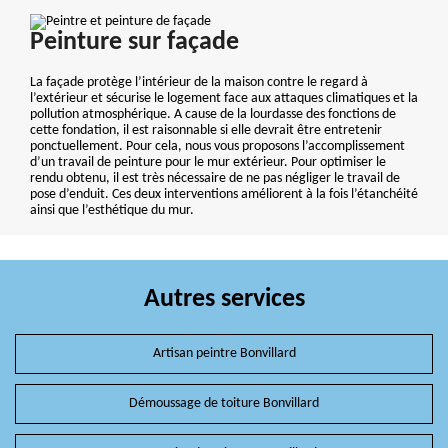
Peinture sur façade
La façade protège l’intérieur de la maison contre le regard à
l’extérieur et sécurise le logement face aux attaques climatiques et la
pollution atmosphérique. A cause de la lourdasse des fonctions de
cette fondation, il est raisonnable si elle devrait être entretenir
ponctuellement. Pour cela, nous vous proposons l’accomplissement
d’un travail de peinture pour le mur extérieur. Pour optimiser le
rendu obtenu, il est très nécessaire de ne pas négliger le travail de
pose d’enduit. Ces deux interventions améliorent à la fois l’étanchéité
ainsi que l’esthétique du mur.
Autres services
Artisan peintre Bonvillard
Démoussage de toiture Bonvillard