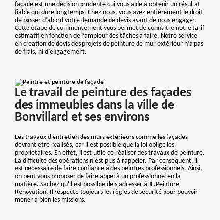
façade est une décision prudente qui vous aide à obtenir un résultat
fiable qui dure longtemps. Chez nous, vous avez entièrement le droit
de passer d’abord votre demande de devis avant de nous engager.
Cette étape de commencement vous permet de connaitre notre tarif
estimatif en fonction de l’ampleur des tâches à faire. Notre service
en création de devis des projets de peinture de mur extérieur n’a pas
de frais, ni d’engagement.
Le travail de peinture des façades
des immeubles dans la ville de
Bonvillard et ses environs
Les travaux d'entretien des murs extérieurs comme les façades
devront être réalisés, car il est possible que la loi oblige les
propriétaires. En effet, il est utile de réaliser des travaux de peinture.
La difficulté des opérations n'est plus à rappeler. Par conséquent, il
est nécessaire de faire confiance à des peintres professionnels. Ainsi,
on peut vous proposer de faire appel à un professionnel en la
matière. Sachez qu'il est possible de s'adresser à JL.Peinture
Renovation. Il respecte toujours les règles de sécurité pour pouvoir
mener à bien les missions.