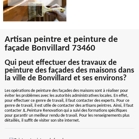
Artisan peintre et peinture de
façade Bonvillard 73460
Qui peut effectuer des travaux de
peinture des façades des maisons dans
la ville de Bonvillard et ses environs?
Les opérations de peinture des façades des maisons sont à réaliser pour
éviter les problèmes avec les autorités administratives locales. En effet,
pour effectuer ce genre de travail, il faut contacter des experts. Pour ce
genre de travail, il est utile de contacter des artisans peintres. Ainsi, il faut
contacter JL.Peinture Renovation qui a suivi des formations spécifiques
pour garantir un meilleur rendu de travail. Pour les renseignements plus
détaillés, il suffit de visiter son site internet.