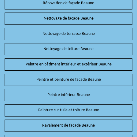
Rénovation de façade Beaune
Nettoyage de façade Beaune
Nettoyage de terrasse Beaune
Nettoyage de toiture Beaune
Peintre en bâtiment intérieur et extérieur Beaune
Peintre et peinture de façade Beaune
Peintre intérieur Beaune
Peinture sur tuile et toiture Beaune
Ravalement de façade Beaune