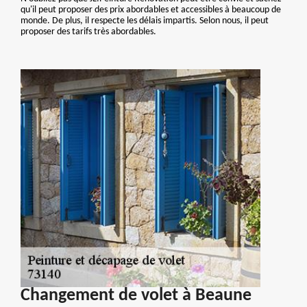
qu'il peut proposer des prix abordables et accessibles à beaucoup de
monde. De plus, il respecte les délais impartis. Selon nous, il peut
proposer des tarifs très abordables.
Changement de volet à Beaune