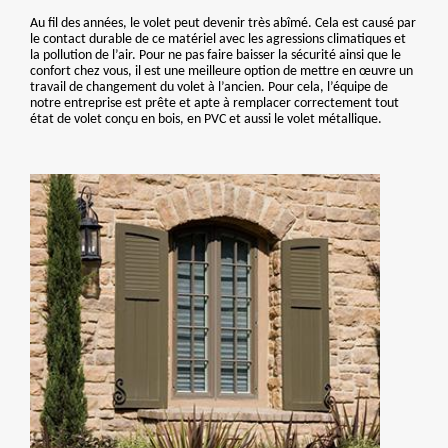
Au fil des années, le volet peut devenir très abîmé. Cela est causé par
le contact durable de ce matériel avec les agressions climatiques et
la pollution de l’air. Pour ne pas faire baisser la sécurité ainsi que le
confort chez vous, il est une meilleure option de mettre en œuvre un
travail de changement du volet à l’ancien. Pour cela, l’équipe de
notre entreprise est prête et apte à remplacer correctement tout
état de volet conçu en bois, en PVC et aussi le volet métallique.