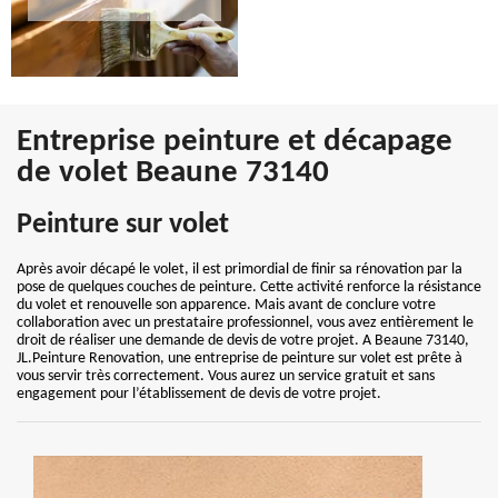
Entreprise peinture et décapage
de volet Beaune 73140
Peinture sur volet
Après avoir décapé le volet, il est primordial de finir sa rénovation par la
pose de quelques couches de peinture. Cette activité renforce la résistance
du volet et renouvelle son apparence. Mais avant de conclure votre
collaboration avec un prestataire professionnel, vous avez entièrement le
droit de réaliser une demande de devis de votre projet. A Beaune 73140,
JL.Peinture Renovation, une entreprise de peinture sur volet est prête à
vous servir très correctement. Vous aurez un service gratuit et sans
engagement pour l’établissement de devis de votre projet.