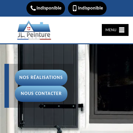
indisponible
indisponible
MENU
NOS RÉALISATIONS
NOUS CONTACTER