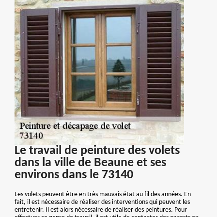
Le travail de peinture des volets
dans la ville de Beaune et ses
environs dans le 73140
Les volets peuvent être en très mauvais état au fil des années. En
fait, il est nécessaire de réaliser des interventions qui peuvent les
entretenir. Il est alors nécessaire de réaliser des peintures. Pour