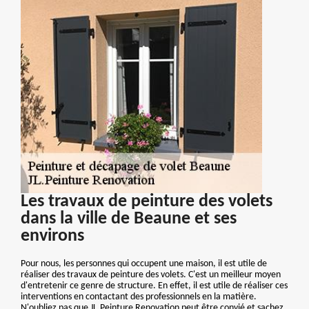
Les travaux de peinture des volets
dans la ville de Beaune et ses
environs
Pour nous, les personnes qui occupent une maison, il est utile de
réaliser des travaux de peinture des volets. C'est un meilleur moyen
d'entretenir ce genre de structure. En effet, il est utile de réaliser ces
interventions en contactant des professionnels en la matière.
N'oubliez pas que JL.Peinture Renovation peut être convié et sachez