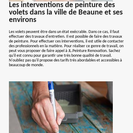
Les interventions de peinture des
volets dans la ville de Beaune et ses
environs
Les volets peuvent être dans un état exécrable. Dans ce cas, il faut
effectuer des travaux d'entretien. Il est possible de faire des travaux
de peinture. Pour effectuer ces interventions, il est utile de contacter
des professionnels en la matière. Pour réaliser ce genre de travail, on
peut vous proposer de faire appel à JL.Peinture Renovation. Sachez
qu'il est connu pour garantir une très bonne qualité de travail.
N'oubliez pas qu'il propose des tarifs très abordables et accessibles à
beaucoup de monde.