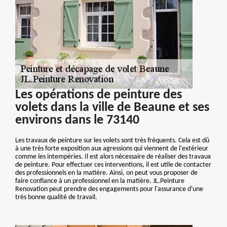
Les opérations de peinture des
volets dans la ville de Beaune et ses
environs dans le 73140
Les travaux de peinture sur les volets sont très fréquents. Cela est dû
à une très forte exposition aux agressions qui viennent de l'extérieur
comme les intempéries. Il est alors nécessaire de réaliser des travaux
de peinture. Pour effectuer ces interventions, il est utile de contacter
des professionnels en la matière. Ainsi, on peut vous proposer de
faire confiance à un professionnel en la matière. JL.Peinture
Renovation peut prendre des engagements pour l'assurance d'une
très bonne qualité de travail.