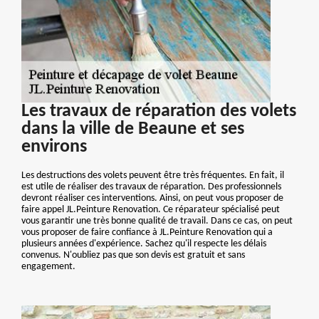
Les travaux de réparation des volets
dans la ville de Beaune et ses
environs
Les destructions des volets peuvent être très fréquentes. En fait, il
est utile de réaliser des travaux de réparation. Des professionnels
devront réaliser ces interventions. Ainsi, on peut vous proposer de
faire appel JL.Peinture Renovation. Ce réparateur spécialisé peut
vous garantir une très bonne qualité de travail. Dans ce cas, on peut
vous proposer de faire confiance à JL.Peinture Renovation qui a
plusieurs années d'expérience. Sachez qu'il respecte les délais
convenus. N'oubliez pas que son devis est gratuit et sans
engagement.