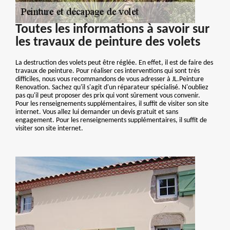
Toutes les informations à savoir sur
les travaux de peinture des volets
La destruction des volets peut être réglée. En effet, il est de faire des
travaux de peinture. Pour réaliser ces interventions qui sont très
difficiles, nous vous recommandons de vous adresser à JL.Peinture
Renovation. Sachez qu'il s'agit d'un réparateur spécialisé. N'oubliez
pas qu'il peut proposer des prix qui vont sûrement vous convenir.
Pour les renseignements supplémentaires, il suffit de visiter son site
internet. Vous allez lui demander un devis gratuit et sans
engagement. Pour les renseignements supplémentaires, il suffit de
visiter son site internet.