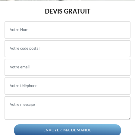
DEVIS GRATUIT