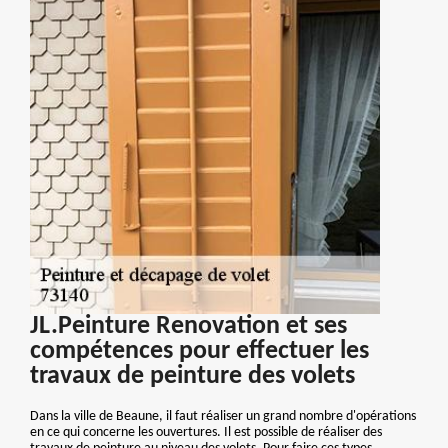
JL.Peinture Renovation et ses
compétences pour effectuer les
travaux de peinture des volets
Dans la ville de Beaune, il faut réaliser un grand nombre d'opérations
en ce qui concerne les ouvertures. Il est possible de réaliser des