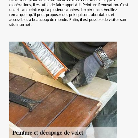
travaux de peinture au niveau des volets. Pour faire ces types
d'opérations, il est utile de faire appel à JL.Peinture Renovation. C'est
un artisan peintre qui a plusieurs années d'expérience. Veuillez
remarquer qu'il peut proposer des prix qui sont abordables et
accessibles à beaucoup de monde. Enfin, il est possible de visiter son
site internet.