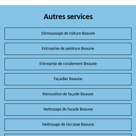
Autres services
Démoussage de toiture Beaune
Entreprise de peinture Beaune
Entreprise de ravalement Beaune
Façadier Beaune
Rénovation de façade Beaune
Nettoyage de façade Beaune
Nettoyage de terrasse Beaune