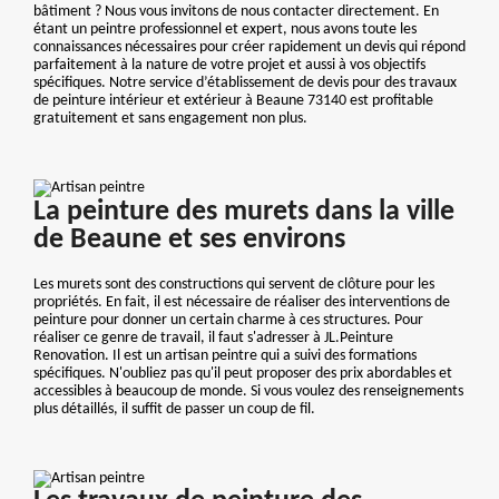
bâtiment ? Nous vous invitons de nous contacter directement. En
étant un peintre professionnel et expert, nous avons toute les
connaissances nécessaires pour créer rapidement un devis qui répond
parfaitement à la nature de votre projet et aussi à vos objectifs
spécifiques. Notre service d’établissement de devis pour des travaux
de peinture intérieur et extérieur à Beaune 73140 est profitable
gratuitement et sans engagement non plus.
La peinture des murets dans la ville
de Beaune et ses environs
Les murets sont des constructions qui servent de clôture pour les
propriétés. En fait, il est nécessaire de réaliser des interventions de
peinture pour donner un certain charme à ces structures. Pour
réaliser ce genre de travail, il faut s'adresser à JL.Peinture
Renovation. Il est un artisan peintre qui a suivi des formations
spécifiques. N'oubliez pas qu'il peut proposer des prix abordables et
accessibles à beaucoup de monde. Si vous voulez des renseignements
plus détaillés, il suffit de passer un coup de fil.