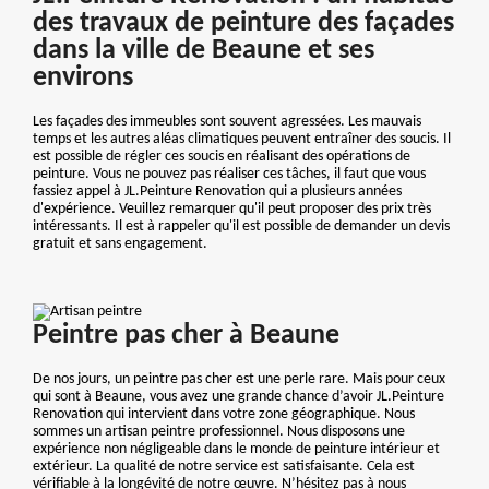
des travaux de peinture des façades
dans la ville de Beaune et ses
environs
Les façades des immeubles sont souvent agressées. Les mauvais
temps et les autres aléas climatiques peuvent entraîner des soucis. Il
est possible de régler ces soucis en réalisant des opérations de
peinture. Vous ne pouvez pas réaliser ces tâches, il faut que vous
fassiez appel à JL.Peinture Renovation qui a plusieurs années
d'expérience. Veuillez remarquer qu'il peut proposer des prix très
intéressants. Il est à rappeler qu'il est possible de demander un devis
gratuit et sans engagement.
Peintre pas cher à Beaune
De nos jours, un peintre pas cher est une perle rare. Mais pour ceux
qui sont à Beaune, vous avez une grande chance d’avoir JL.Peinture
Renovation qui intervient dans votre zone géographique. Nous
sommes un artisan peintre professionnel. Nous disposons une
expérience non négligeable dans le monde de peinture intérieur et
extérieur. La qualité de notre service est satisfaisante. Cela est
vérifiable à la longévité de notre œuvre. N’hésitez pas à nous