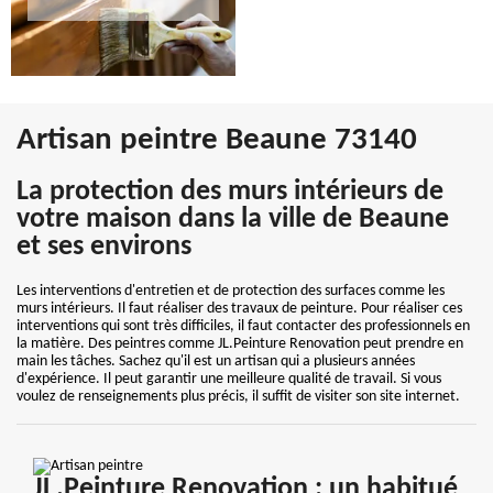
Artisan peintre Beaune 73140
La protection des murs intérieurs de
votre maison dans la ville de Beaune
et ses environs
Les interventions d'entretien et de protection des surfaces comme les
murs intérieurs. Il faut réaliser des travaux de peinture. Pour réaliser ces
interventions qui sont très difficiles, il faut contacter des professionnels en
la matière. Des peintres comme JL.Peinture Renovation peut prendre en
main les tâches. Sachez qu'il est un artisan qui a plusieurs années
d'expérience. Il peut garantir une meilleure qualité de travail. Si vous
voulez de renseignements plus précis, il suffit de visiter son site internet.
JL.Peinture Renovation : un habitué