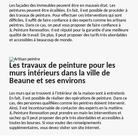
Les façades des immeubles peuvent être en mauvais état. Les
peintures peuvent être écaillées. En fait, il est possible de procéder à
des travaux de peinture. Pour effectuer ces interventions qui sont
difficiles, il suffit de faire confiance à des experts comme les artisans
peintres. Dans ce cas, on peut vous proposer de faire confiance à
JL.Peinture Renovation. Il est réputé pour la garantie d'une meilleure
qualité de travail. De plus, il peut proposer des tarifs très abordables
et accessibles à beaucoup de monde.
Les travaux de peinture pour les
murs intérieurs dans la ville de
Beaune et ses environs
Les murs qui se trouvent à l'intérieur de la maison sont à entretenir.
En fait, il est possible de réaliser des opérations de peinture. Dans ce
cas, des personnes qualifiées comme les peintres doivent intervenir.
Ainsi, il est incontournable de contacter des experts en la matière.
JL.Peinture Renovation peut prendre en main les interventions et
sachez qu'il peut proposer des prix très abordables et accessibles à
toutes les bourses. Si vous voulez des renseignements
supplémentaires, vous devez visiter son site internet.