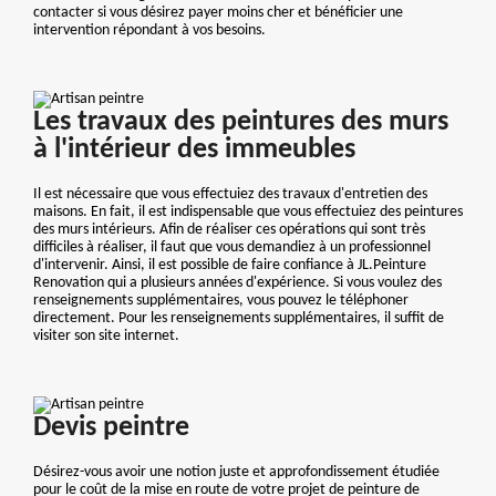
contacter si vous désirez payer moins cher et bénéficier une
intervention répondant à vos besoins.
Les travaux des peintures des murs
à l'intérieur des immeubles
Il est nécessaire que vous effectuiez des travaux d'entretien des
maisons. En fait, il est indispensable que vous effectuiez des peintures
des murs intérieurs. Afin de réaliser ces opérations qui sont très
difficiles à réaliser, il faut que vous demandiez à un professionnel
d'intervenir. Ainsi, il est possible de faire confiance à JL.Peinture
Renovation qui a plusieurs années d'expérience. Si vous voulez des
renseignements supplémentaires, vous pouvez le téléphoner
directement. Pour les renseignements supplémentaires, il suffit de
visiter son site internet.
Devis peintre
Désirez-vous avoir une notion juste et approfondissement étudiée
pour le coût de la mise en route de votre projet de peinture de