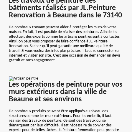
Les travaux de peinture des
bâtiments réalisés par JL.Peinture
Renovation à Beaune dans le 73140
De nombreux travaux peuvent aider à protéger les murs de votre
maison. En fait, il est possible de réaliser des peintures. Afin de les
effectuer, des experts comme les artisans peintres sont à contacter.
Ainsi, on peut vous proposer de faire confiance à JL.Peinture
Renovation. Sachez qu'il peut garantir une meilleure qualité de
travail. Si vous voulez des infos plus précises, il faut se connecter sur
internet et visiter son site. C'est une occasion de demander un devis
gratuit et sans engagement.
Les opérations de peinture pour vos
murs extérieurs dans la ville de
Beaune et ses environs
De nombreux produits peuvent être appliqués au niveau des
structures comme les murs extérieurs. Pour les embellir, il faut
réaliser des travaux de peinture. Ce sont des travaux qui se
démarquent par leur difficulté. Il est nécessaire de convier des
experts pour de telles tâches. JL.Peinture Renovation peut prendre