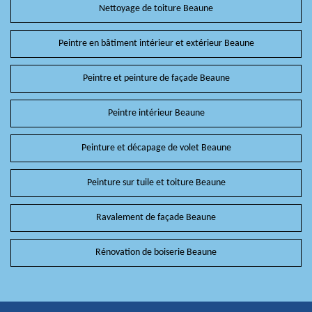
Nettoyage de toiture Beaune
Peintre en bâtiment intérieur et extérieur Beaune
Peintre et peinture de façade Beaune
Peintre intérieur Beaune
Peinture et décapage de volet Beaune
Peinture sur tuile et toiture Beaune
Ravalement de façade Beaune
Rénovation de boiserie Beaune