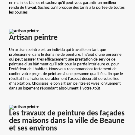
en main les tâches et sachez qu'il peut vous garantir un meilleur
rendu de travail. Sachez qu'il propose des tarifs à la portée de toutes
les bourses.
Artisan peintre
Un artisan peintre est un individu qui travaille en tant que
professionnel dans le domaine de peinture. Il s’agit d’une personne
qui peut assurer très efficacement une prestation de service de
peinture d’un bâtiment qu’il soit pour la partie intérieure ou pour
l’extérieur de l’habitat. Nous vous recommandons fortement de
confier votre projet de peinture à une personne qualifiée afin que le
résultat final valorise durablement l’aspect décoratif de votre lieu
d’habitation. Choisissez le bon artisan peintre et vivez longuement
dans un logement répondant absolument à votre goût.
Les travaux de peinture des façades
des maisons dans la ville de Beaune
et ses environs