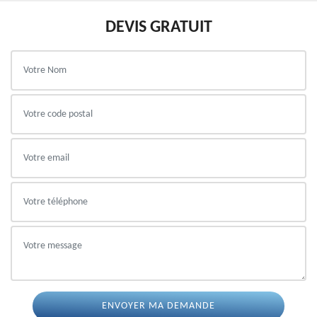
DEVIS GRATUIT