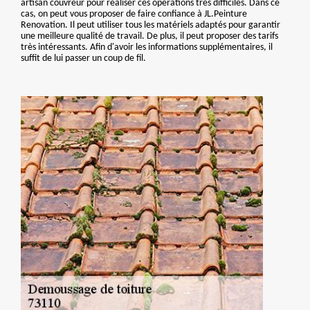
artisan couvreur pour réaliser ces opérations très difficiles. Dans ce
cas, on peut vous proposer de faire confiance à JL.Peinture
Renovation. Il peut utiliser tous les matériels adaptés pour garantir
une meilleure qualité de travail. De plus, il peut proposer des tarifs
très intéressants. Afin d'avoir les informations supplémentaires, il
suffit de lui passer un coup de fil.