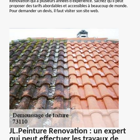
Renovation qui a plusieurs années d'expérience. Sachez qu'il peut
proposer des tarifs abordables et accessibles à beaucoup de monde.
Pour demander un devis, il faut visiter son site web.
JL.Peinture Renovation : un expert
qui peut effectuer les travaux de