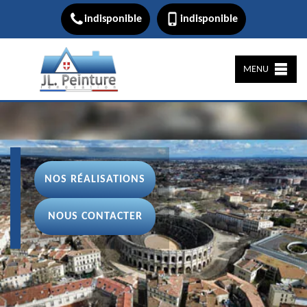
indisponible
indisponible
MENU
NOS RÉALISATIONS
NOUS CONTACTER