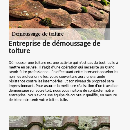
Entreprise de démoussage de
toiture
Démousser une toiture est une activité qui n’est pas du tout facile à
mettre en œuvre. Il s’agit d’une opération qui nécessite un grand
savoir-faire professionnel. En effectuant cette intervention selon les
normes professionnelles, votre couverture aura une grande
résistance contre les intempéries. Et son niveau de propreté sera
impressionnant. Pour assurer la meilleure réalisation d’un travail de
démoussage sur votre toit, nous vous invitons de contacter notre
entreprise. Nous avons une équipe de couvreur qualifié, en mesure
de bien entretenir votre toit et tuile.