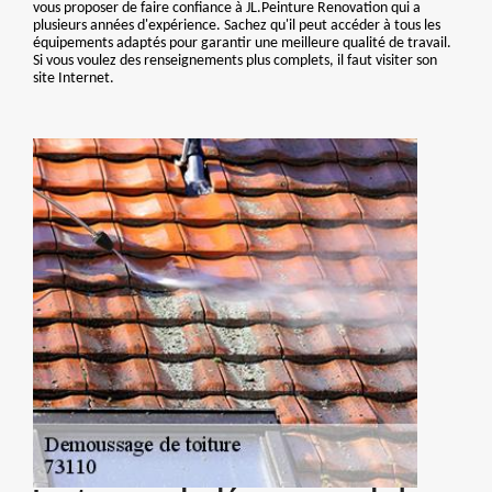
vous proposer de faire confiance à JL.Peinture Renovation qui a
plusieurs années d'expérience. Sachez qu'il peut accéder à tous les
équipements adaptés pour garantir une meilleure qualité de travail.
Si vous voulez des renseignements plus complets, il faut visiter son
site Internet.