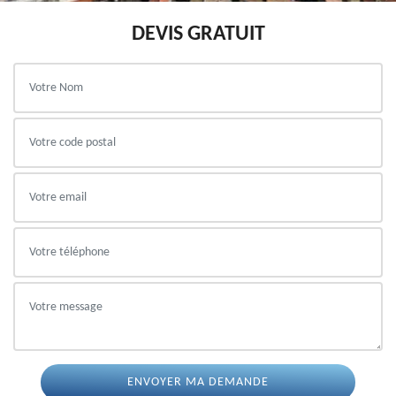
DEVIS GRATUIT