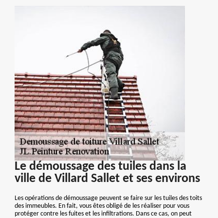
Le démoussage des tuiles dans la
ville de Villard Sallet et ses environs
Les opérations de démoussage peuvent se faire sur les tuiles des toits
des immeubles. En fait, vous êtes obligé de les réaliser pour vous
protéger contre les fuites et les infiltrations. Dans ce cas, on peut