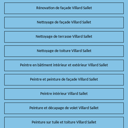
Rénovation de façade Villard Sallet
Nettoyage de façade Villard Sallet
Nettoyage de terrasse Villard Sallet
Nettoyage de toiture Villard Sallet
Peintre en bâtiment intérieur et extérieur Villard Sallet
Peintre et peinture de façade Villard Sallet
Peintre intérieur Villard Sallet
Peinture et décapage de volet Villard Sallet
Peinture sur tuile et toiture Villard Sallet