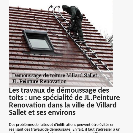
Les travaux de démoussage des
toits : une spécialité de JL.Peinture
Renovation dans la ville de Villard
Sallet et ses environs
Des problèmes de fuites et d'infiltrations peuvent être évités en
réalisant des travaux de démoussage. En fait, il faut s'adresser à un