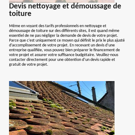
Devis nettoyage et démoussage de
toiture
Même en voyant des tarifs professionnels en nettoyage et
démoussage de toiture sur des différents sites, il est quand même
essentiel de ne pas négliger la demande de devis de votre projet.
Parce que c’est uniquement ce moyen qui définit le prix le plus ajusté
d’accomplissement de votre projet. En recevant un devis d’une
entreprise qualifiée, vous pouvez bien préparer le financement de
votre projet et assurer votre suffisance budgétaire. Veuillez-nous
contacter directement pour une obtention d’un devis rapide et
gratuit de votre projet.