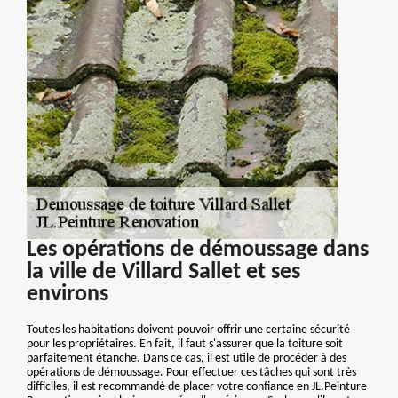
Les opérations de démoussage dans
la ville de Villard Sallet et ses
environs
Toutes les habitations doivent pouvoir offrir une certaine sécurité
pour les propriétaires. En fait, il faut s'assurer que la toiture soit
parfaitement étanche. Dans ce cas, il est utile de procéder à des
opérations de démoussage. Pour effectuer ces tâches qui sont très
difficiles, il est recommandé de placer votre confiance en JL.Peinture