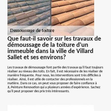
Que faut-il savoir sur les travaux de
démoussage de la toiture d'un
immeuble dans la ville de Villard
Sallet et ses environs?
Les travaux de démoussage font partie des travaux qu'il faut toujours
réaliser au niveau des toits. En fait, il est nécessaire de les réaliser de
manière fréquente. Pour nous, les interventions sont très difficiles à
réaliser. Ainsi, il est utile de contacter des professionnels en la
matière. Dans ce cas, on peut vous proposer de faire confiance à
JL.Peinture Renovation qui a plusieurs années d'expérience. Sachez
qu'il peut proposer des prix très intéressants.