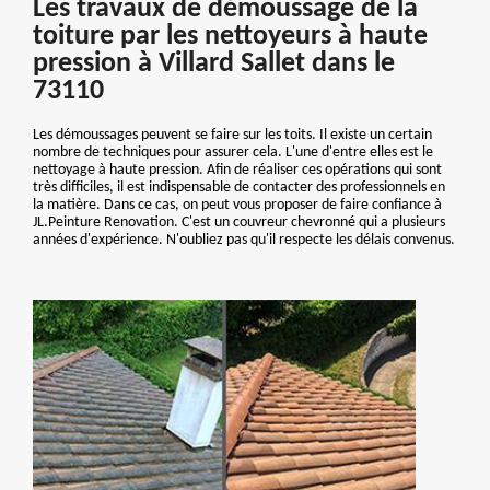
Les travaux de démoussage de la
toiture par les nettoyeurs à haute
pression à Villard Sallet dans le
73110
Les démoussages peuvent se faire sur les toits. Il existe un certain
nombre de techniques pour assurer cela. L'une d'entre elles est le
nettoyage à haute pression. Afin de réaliser ces opérations qui sont
très difficiles, il est indispensable de contacter des professionnels en
la matière. Dans ce cas, on peut vous proposer de faire confiance à
JL.Peinture Renovation. C'est un couvreur chevronné qui a plusieurs
années d'expérience. N'oubliez pas qu'il respecte les délais convenus.