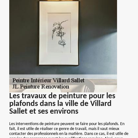
Les travaux de peinture pour les
plafonds dans la ville de Villard
Sallet et ses environs
Les interventions de peinture peuvent se faire pour les plafonds. En
fait, il est utile de réaliser ce genre de travail, mais il vaut mieux
contacter des professionnels en la matière. Dans ce cas, il est utile de