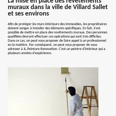
La mise en place des revêtements
muraux dans la ville de Villard Sallet
et ses environs
Afin de protéger les murs intérieurs des immeubles, les propriétaires
doivent songer à installer des éléments spécifiques. En fait, il est
possible de mettre en place des revêtements muraux. Des personnes
qualifiées devront effectuer ces opérations qui sont très difficiles.
Dans ce cas, on peut vous proposer de faire appel à un professionnel
en la matière. Par conséquent, on peut vous proposer de vous
adresser à JL.Peinture Renovation. C'est un peintre d'intérieur qui a
plusieurs années d'expérience.