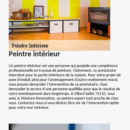
Peintre intérieur
Un peintre intérieur est une personne qui possède une compétence
professionnelle en travaux de peinture. Clairement, ce prestataire
intervient pour la partie intérieure de la maison. Pour votre projet de
pose d’enduit ainsi pour l’aménagement d’autre revêtement mural,
vous pouvez demander l’intervention de ce prestataire. Osez
demander le service d’une personne qualifiée pour que le résultat de
votre investissement dure longtemps. A Villard Sallet 73110, vous
avez JL.Peinture Renovation, un peintre expert tout proche de chez
vous. Contactez-nous si vous désirez être sûr de l’intervention optée
pour votre mur intérieur.