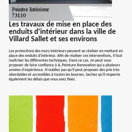
Les travaux de mise en place des
enduits d'intérieur dans la ville de
Villard Sallet et ses environs
Les protections des murs intérieurs peuvent se réaliser en mettant en
place des enduits d'intérieur. Afin de réaliser ces interventions, il faut
maîtriser les différentes techniques. Dans ce cas, on peut vous
proposer de faire confiance à JL.Peinture Renovation qui a plusieurs
années d'expérience. N'oubliez pas qu'il peut proposer des prix très
abordables et accessibles à toutes les bourses. Sachez qu'il respecte
également les délais que vous avez fixés.