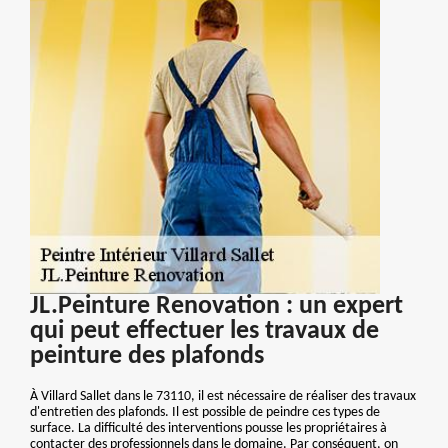
JL.Peinture Renovation : un expert
qui peut effectuer les travaux de
peinture des plafonds
À Villard Sallet dans le 73110, il est nécessaire de réaliser des travaux
d'entretien des plafonds. Il est possible de peindre ces types de
surface. La difficulté des interventions pousse les propriétaires à
contacter des professionnels dans le domaine. Par conséquent, on