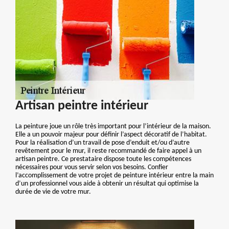
Artisan peintre intérieur
La peinture joue un rôle très important pour l’intérieur de la maison.
Elle a un pouvoir majeur pour définir l’aspect décoratif de l’habitat.
Pour la réalisation d’un travail de pose d’enduit et/ou d’autre
revêtement pour le mur, il reste recommandé de faire appel à un
artisan peintre. Ce prestataire dispose toute les compétences
nécessaires pour vous servir selon vos besoins. Confier
l’accomplissement de votre projet de peinture intérieur entre la main
d’un professionnel vous aide à obtenir un résultat qui optimise la
durée de vie de votre mur.