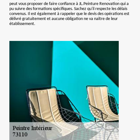
peut vous proposer de faire confiance à JL.Peinture Renovation qui a
pu suivre des formations spécifiques. Sachez qu'il respecte les délais
convenus. Il est également à rappeler que le devis des opérations est
délivré gratuitement et aucune obligation ne va naître de leur
établissement.