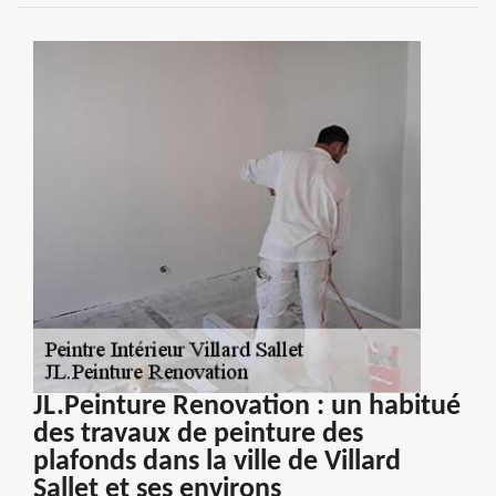
JL.Peinture Renovation : un habitué
des travaux de peinture des
plafonds dans la ville de Villard
Sallet et ses environs