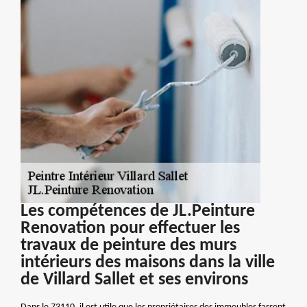
Les compétences de JL.Peinture
Renovation pour effectuer les
travaux de peinture des murs
intérieurs des maisons dans la ville
de Villard Sallet et ses environs