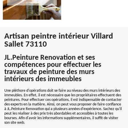
Artisan peintre intérieur Villard
Sallet 73110
JL.Peinture Renovation et ses
compétences pour effectuer les
travaux de peinture des murs
intérieurs des immeubles
Une pléthore d'opérations doit se faire au niveau des murs intérieurs des
immeubles. En effet, il est nécessaire que les propriétaires effectuent des
peintures. Pour effectuer ces opérations, il est indispensable de contacter
des experts en la matière. Ainsi, on peut vous proposer de faire confiance
à JL.Peinture Renovation qui a plusieurs années d'expérience. Sachez qu'il
peut les réaliser à des prix très abordables et accessibles à toutes les
bourses. Afin d'avoir les informations supplémentaires, il suffit de visiter
son site web.