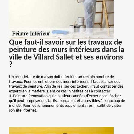
Que faut-il savoir sur les travaux de
peinture des murs intérieurs dans la
ville de Villard Sallet et ses environs
?
Un propriétaire de maison doit effectuer un certain nombre de
travaux. Pour les entretiens des murs intérieurs, il faut réaliser des
travaux de peinture. Afin de réaliser ces tâches, il faut contacter des
experts en la matière. Dans ce cas, n'hésitez pas à contacter
JL.Peinture Renovation qui a plusieurs années d'expérience. Sachez
qu'il peut proposer des tarifs abordables et accessibles à beaucoup de
monde. Pour les renseignements supplémentaires, il suffit de visiter
son site internet.