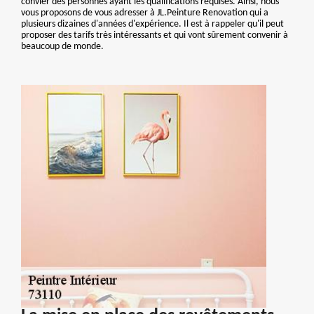
convier des personnes ayant les qualifications requises. Ainsi, nous
vous proposons de vous adresser à JL.Peinture Renovation qui a
plusieurs dizaines d'années d'expérience. Il est à rappeler qu'il peut
proposer des tarifs très intéressants et qui vont sûrement convenir à
beaucoup de monde.