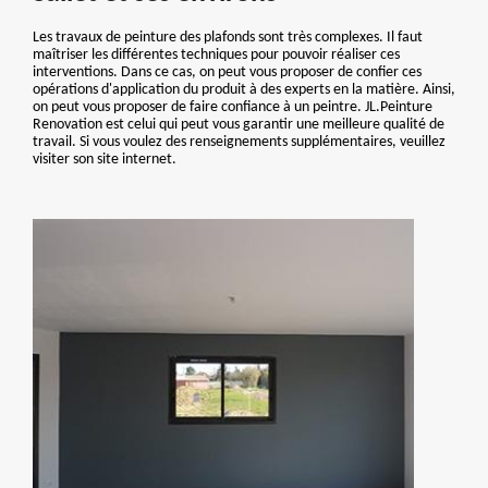
Les travaux de peinture des plafonds sont très complexes. Il faut
maîtriser les différentes techniques pour pouvoir réaliser ces
interventions. Dans ce cas, on peut vous proposer de confier ces
opérations d'application du produit à des experts en la matière. Ainsi,
on peut vous proposer de faire confiance à un peintre. JL.Peinture
Renovation est celui qui peut vous garantir une meilleure qualité de
travail. Si vous voulez des renseignements supplémentaires, veuillez
visiter son site internet.