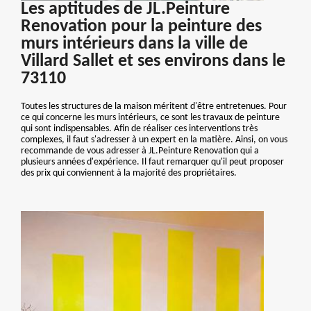
Les aptitudes de JL.Peinture
Renovation pour la peinture des
murs intérieurs dans la ville de
Villard Sallet et ses environs dans le
73110
Toutes les structures de la maison méritent d'être entretenues. Pour
ce qui concerne les murs intérieurs, ce sont les travaux de peinture
qui sont indispensables. Afin de réaliser ces interventions très
complexes, il faut s'adresser à un expert en la matière. Ainsi, on vous
recommande de vous adresser à JL.Peinture Renovation qui a
plusieurs années d'expérience. Il faut remarquer qu'il peut proposer
des prix qui conviennent à la majorité des propriétaires.