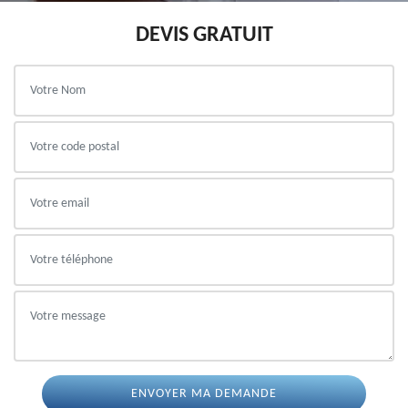
DEVIS GRATUIT