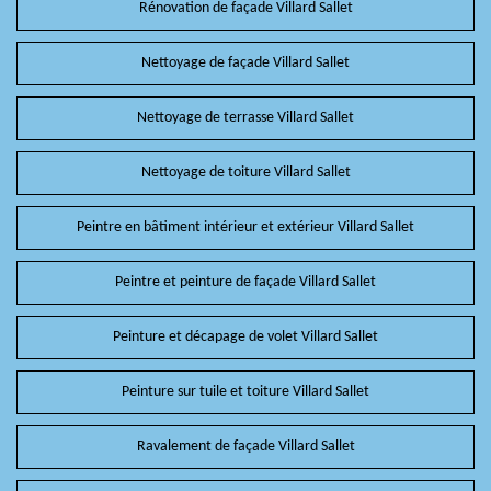
Rénovation de façade Villard Sallet
Nettoyage de façade Villard Sallet
Nettoyage de terrasse Villard Sallet
Nettoyage de toiture Villard Sallet
Peintre en bâtiment intérieur et extérieur Villard Sallet
Peintre et peinture de façade Villard Sallet
Peinture et décapage de volet Villard Sallet
Peinture sur tuile et toiture Villard Sallet
Ravalement de façade Villard Sallet