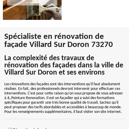
Spécialiste en rénovation de
façade Villard Sur Doron 73270
La complexité des travaux de
rénovation des façades dans la ville de
Villard Sur Doron et ses environs
Les rénovations des façades sont des interventions qu'il faut absolument
réaliser. En fait, des professionnels devront intervenir pour effectuer ces
interventions. C'est pour cette raison qu'on vous propose de vous adresser
à JL.Peinture Renovation. Il est un façadier qui a suivi des formations
spécifiques pour garantir une très bonne qualité de travail. Sachez qu'il
peut proposer des tarifs abordables et accessibles à beaucoup de monde.
Pour les renseignements supplémentaires, il faut visiter son site Internet.