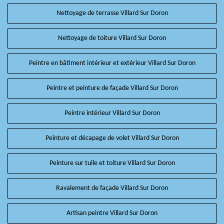
Nettoyage de terrasse Villard Sur Doron
Nettoyage de toiture Villard Sur Doron
Peintre en bâtiment intérieur et extérieur Villard Sur Doron
Peintre et peinture de façade Villard Sur Doron
Peintre intérieur Villard Sur Doron
Peinture et décapage de volet Villard Sur Doron
Peinture sur tuile et toiture Villard Sur Doron
Ravalement de façade Villard Sur Doron
Artisan peintre Villard Sur Doron