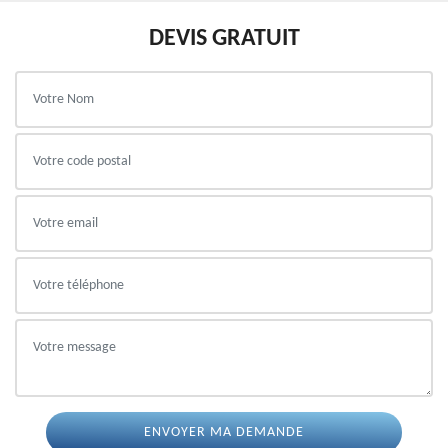
DEVIS GRATUIT