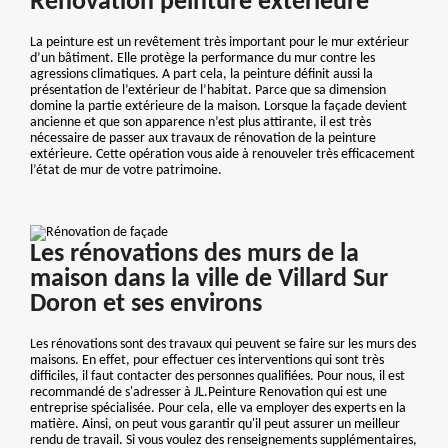
Rénovation peinture extérieure
La peinture est un revêtement très important pour le mur extérieur
d’un bâtiment. Elle protège la performance du mur contre les
agressions climatiques. A part cela, la peinture définit aussi la
présentation de l’extérieur de l’habitat. Parce que sa dimension
domine la partie extérieure de la maison. Lorsque la façade devient
ancienne et que son apparence n’est plus attirante, il est très
nécessaire de passer aux travaux de rénovation de la peinture
extérieure. Cette opération vous aide à renouveler très efficacement
l’état de mur de votre patrimoine.
Les rénovations des murs de la
maison dans la ville de Villard Sur
Doron et ses environs
Les rénovations sont des travaux qui peuvent se faire sur les murs des
maisons. En effet, pour effectuer ces interventions qui sont très
difficiles, il faut contacter des personnes qualifiées. Pour nous, il est
recommandé de s'adresser à JL.Peinture Renovation qui est une
entreprise spécialisée. Pour cela, elle va employer des experts en la
matière. Ainsi, on peut vous garantir qu'il peut assurer un meilleur
rendu de travail. Si vous voulez des renseignements supplémentaires,