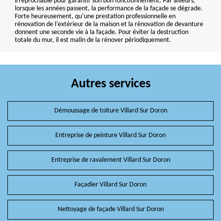
irréprochable pour garantir son bon fonctionnement. Par ailleurs,
lorsque les années passent, la performance de la façade se dégrade.
Forte heureusement, qu’une prestation professionnelle en
rénovation de l’extérieur de la maison et la rénovation de devanture
donnent une seconde vie à la façade. Pour éviter la destruction
totale du mur, il est malin de la rénover périodiquement.
Autres services
Démoussage de toiture Villard Sur Doron
Entreprise de peinture Villard Sur Doron
Entreprise de ravalement Villard Sur Doron
Façadier Villard Sur Doron
Nettoyage de façade Villard Sur Doron