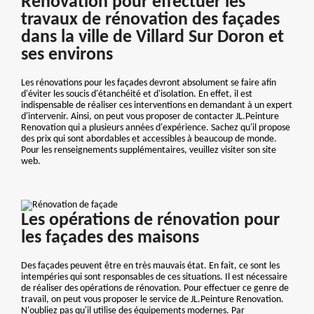
Renovation pour effectuer les
travaux de rénovation des façades
dans la ville de Villard Sur Doron et
ses environs
Les rénovations pour les façades devront absolument se faire afin
d'éviter les soucis d'étanchéité et d'isolation. En effet, il est
indispensable de réaliser ces interventions en demandant à un expert
d'intervenir. Ainsi, on peut vous proposer de contacter JL.Peinture
Renovation qui a plusieurs années d'expérience. Sachez qu'il propose
des prix qui sont abordables et accessibles à beaucoup de monde.
Pour les renseignements supplémentaires, veuillez visiter son site
web.
Les opérations de rénovation pour
les façades des maisons
Des façades peuvent être en très mauvais état. En fait, ce sont les
intempéries qui sont responsables de ces situations. Il est nécessaire
de réaliser des opérations de rénovation. Pour effectuer ce genre de
travail, on peut vous proposer le service de JL.Peinture Renovation.
N'oubliez pas qu'il utilise des équipements modernes. Par