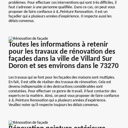
problèmes. Pour effectuer ces interventions qui sont très difficiles, il
faut s'adresser à une personne qualifiée. Dans ce cas, on peut vous
proposer de faire confiance à JL.Peinture Renovation. Il est un
façadier qui a plusieurs années d'expérience. Il respecte aussi les
délais convenus.
Toutes les informations à retenir
pour les travaux de rénovation des
façades dans la ville de Villard Sur
Doron et ses environs dans le 73270
Les travaux qui se font pour les façades des maisons sont multiples.
En fait, il est utile de réaliser des travaux de rénovation. Cela est
devenu indispensable si des destructions considérables sont
constatées. Pour effectuer ce genre de travail, il faut contacter des
experts en la matière. Ainsi, on peut vous proposer de faire confiance
à JL.Peinture Renovation qui a plusieurs années d'expérience.
Veuillez noter qu'il respecte toujours les délais convenus.