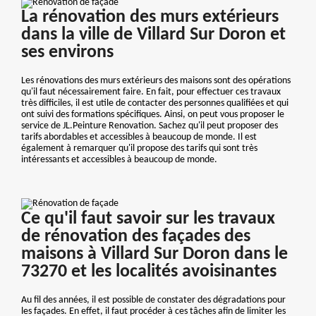
La rénovation des murs extérieurs
dans la ville de Villard Sur Doron et
ses environs
Les rénovations des murs extérieurs des maisons sont des opérations
qu'il faut nécessairement faire. En fait, pour effectuer ces travaux
très difficiles, il est utile de contacter des personnes qualifiées et qui
ont suivi des formations spécifiques. Ainsi, on peut vous proposer le
service de JL.Peinture Renovation. Sachez qu'il peut proposer des
tarifs abordables et accessibles à beaucoup de monde. Il est
également à remarquer qu'il propose des tarifs qui sont très
intéressants et accessibles à beaucoup de monde.
Ce qu'il faut savoir sur les travaux
de rénovation des façades des
maisons à Villard Sur Doron dans le
73270 et les localités avoisinantes
Au fil des années, il est possible de constater des dégradations pour
les façades. En effet, il faut procéder à ces tâches afin de limiter les