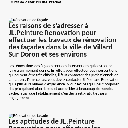
il suffit de visiter son site internet.
Les raisons de s'adresser à
JL.Peinture Renovation pour
effectuer les travaux de rénovation
des façades dans la ville de Villard
Sur Doron et ses environs
Les rénovations des façades sont des interventions qui devront se
faire à un moment donné. En effet, pour effectuer ces interventions
qui peuvent être très difficiles, il faut contacter des professionnels en
la matière. Dans ce cas, vous devez contacter JL.Peinture Renovation
qui a plusieurs années d'expérience. N'oubliez pas qu'il peut proposer
des prix qui sont abordables et accessibles à beaucoup de monde.
Sachez aussi que l'établissement d'un devis est gratuit et sans
engagement.
Les aptitudes de JL.Peinture