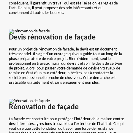
conséquent, il garantit un travail qui est réalisé selon les règles de
l'art. De plus, il peut proposer des prix intéressants et qui
conviennent à toutes les bourses.
Devis rénovation de façade
Pour un projet de rénovation de façade, le devis est un document
très essentiel. Il s’agit d’un ouvrage qui vous guide tout au long de la
phase préparatoire de votre projet. Bien évidemment, seul le
professionnel en travaux mural qui devrait établir le devis de ce type
de projet. Alors, pour passer votre demande de devis en travaux de
remise en état d’un mur extérieur, n’hésitez pas à contacter la
société professionnelle proche de chez vous. Cette démarche est
praticable gratuitement et sans engagement non plus.
Rénovation de façade
La façade est construite pour protéger l’intérieur de la maison contre
des différentes agressions trouvables à l’extérieur de l’habitat. Ce qui
veut dire que cette fondation doit avoir une force de résistance