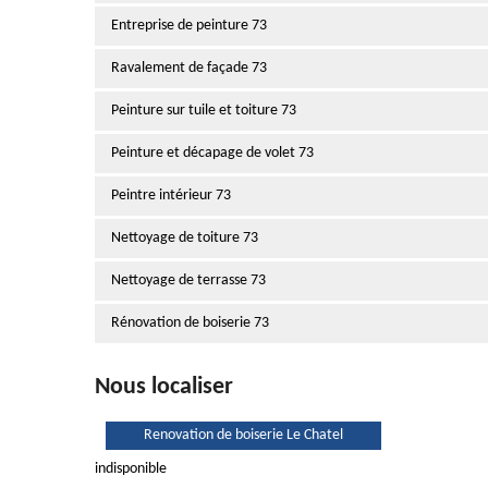
Entreprise de peinture 73
Ravalement de façade 73
Peinture sur tuile et toiture 73
Peinture et décapage de volet 73
Peintre intérieur 73
Nettoyage de toiture 73
Nettoyage de terrasse 73
Rénovation de boiserie 73
Nous localiser
Renovation de boiserie Le Chatel
indisponible