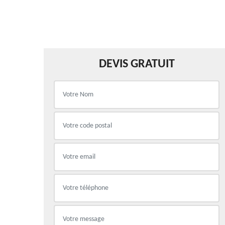
DEVIS GRATUIT