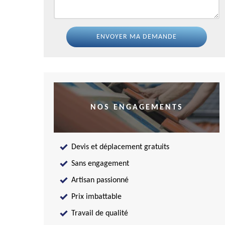
NOS ENGAGEMENTS
Devis et déplacement gratuits
Sans engagement
Artisan passionné
Prix imbattable
Travail de qualité