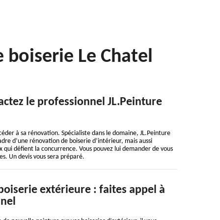
e boiserie Le Chatel
actez le professionnel JL.Peinture
éder à sa rénovation. Spécialiste dans le domaine, JL.Peinture
adre d’une rénovation de boiserie d’intérieur, mais aussi
rix qui défient la concurrence. Vous pouvez lui demander de vous
res. Un devis vous sera préparé.
oiserie extérieure : faites appel à
nel