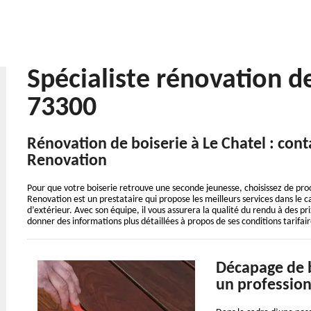
Spécialiste rénovation d
73300
Rénovation de boiserie à Le Chatel : cont
Renovation
Pour que votre boiserie retrouve une seconde jeunesse, choisissez de proc
Renovation est un prestataire qui propose les meilleurs services dans le c
d’extérieur. Avec son équipe, il vous assurera la qualité du rendu à des p
donner des informations plus détaillées à propos de ses conditions tarifai
Décapage de b
un profession