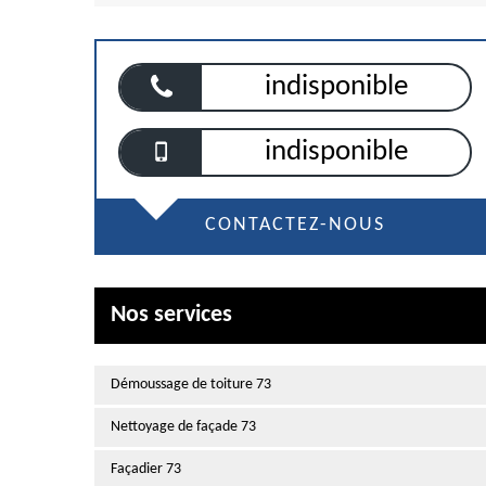
indisponible
indisponible
CONTACTEZ-NOUS
Nos services
Démoussage de toiture 73
Nettoyage de façade 73
Façadier 73