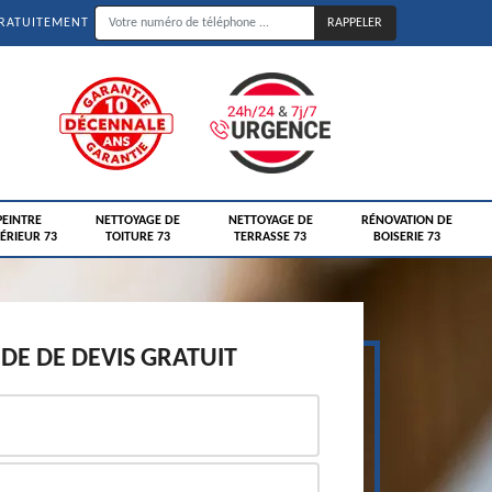
GRATUITEMENT
PEINTRE
NETTOYAGE DE
NETTOYAGE DE
RÉNOVATION DE
ÉRIEUR 73
TOITURE 73
TERRASSE 73
BOISERIE 73
E DE DEVIS GRATUIT