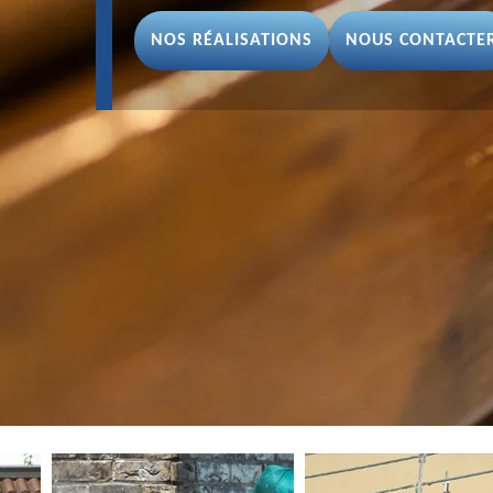
NOS RÉALISATIONS
NOUS CONTACTE