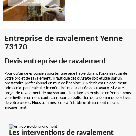
Entreprise de ravalement Yenne
73170
Devis entreprise de ravalement
Pour qu’un devis puisse apporter une aide fiable durant l’organisation de
votre projet de ravalement, il faut que cet ouvrage soit étudié par un
prestataire professionnel en mur de l’habitat. Un devis est un document
primordial pour calculer le coût ainsi que la durée des travaux. Si votre
projet de ravalement de maison aura lieu dans les environs de Yenne, nous
vous invitons de nous contacter pour la réalisation de la demande de devis
de votre projet. Nous sommes prêts à l’établir gratuitement et sans
engagement.
Les interventions de ravalement