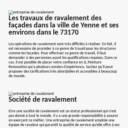
Les travaux de ravalement des
façades dans la ville de Yenne et ses
environs dans le 73170
Les opérations de ravalement sont très difficiles à réaliser. En fait, il
est nécessaire de procéder à ce genre de travail pour les structures
comme les façades. Pour effectuer ce genre de travail, il faut
demander à des personnes ayant les qualifications requises. Dans ce
cas, il est possible de placer votre confiance en JL.Peinture
Renovation qui a plusieurs années d'expérience. Sachez qu'il peut
proposer des tarifications très abordables et accessibles à beaucoup
de monde.
Société de ravalement
Etre une société de ravalement est un statut professionnel qui n’est
pas donné à tout le monde. Il y a une grande responsabilité à assurer
en exerçant ce métier. Une entreprise de ravalement emploie une
équipe de ravaleur qui garantit la qualité de service qu’elle offre à ses