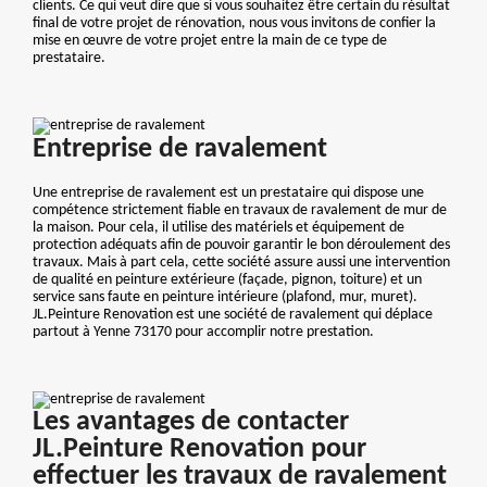
clients. Ce qui veut dire que si vous souhaitez être certain du résultat
final de votre projet de rénovation, nous vous invitons de confier la
mise en œuvre de votre projet entre la main de ce type de
prestataire.
Entreprise de ravalement
Une entreprise de ravalement est un prestataire qui dispose une
compétence strictement fiable en travaux de ravalement de mur de
la maison. Pour cela, il utilise des matériels et équipement de
protection adéquats afin de pouvoir garantir le bon déroulement des
travaux. Mais à part cela, cette société assure aussi une intervention
de qualité en peinture extérieure (façade, pignon, toiture) et un
service sans faute en peinture intérieure (plafond, mur, muret).
JL.Peinture Renovation est une société de ravalement qui déplace
partout à Yenne 73170 pour accomplir notre prestation.
Les avantages de contacter
JL.Peinture Renovation pour
effectuer les travaux de ravalement