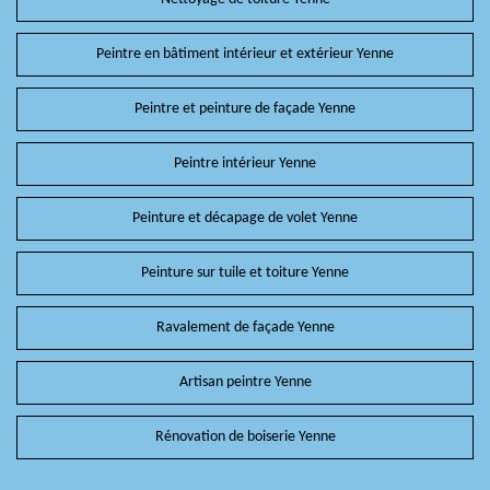
Peintre en bâtiment intérieur et extérieur Yenne
Peintre et peinture de façade Yenne
Peintre intérieur Yenne
Peinture et décapage de volet Yenne
Peinture sur tuile et toiture Yenne
Ravalement de façade Yenne
Artisan peintre Yenne
Rénovation de boiserie Yenne