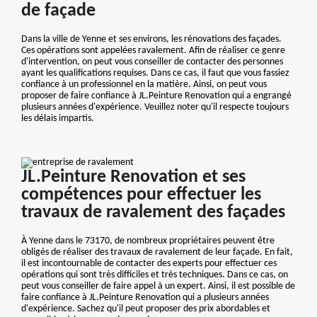
de façade
Dans la ville de Yenne et ses environs, les rénovations des façades.
Ces opérations sont appelées ravalement. Afin de réaliser ce genre
d'intervention, on peut vous conseiller de contacter des personnes
ayant les qualifications requises. Dans ce cas, il faut que vous fassiez
confiance à un professionnel en la matière. Ainsi, on peut vous
proposer de faire confiance à JL.Peinture Renovation qui a engrangé
plusieurs années d'expérience. Veuillez noter qu'il respecte toujours
les délais impartis.
JL.Peinture Renovation et ses
compétences pour effectuer les
travaux de ravalement des façades
À Yenne dans le 73170, de nombreux propriétaires peuvent être
obligés de réaliser des travaux de ravalement de leur façade. En fait,
il est incontournable de contacter des experts pour effectuer ces
opérations qui sont très difficiles et très techniques. Dans ce cas, on
peut vous conseiller de faire appel à un expert. Ainsi, il est possible de
faire confiance à JL.Peinture Renovation qui a plusieurs années
d'expérience. Sachez qu'il peut proposer des prix abordables et