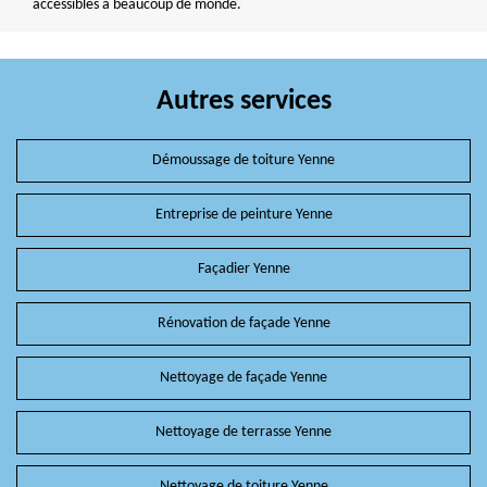
accessibles à beaucoup de monde.
Autres services
Démoussage de toiture Yenne
Entreprise de peinture Yenne
Façadier Yenne
Rénovation de façade Yenne
Nettoyage de façade Yenne
Nettoyage de terrasse Yenne
Nettoyage de toiture Yenne