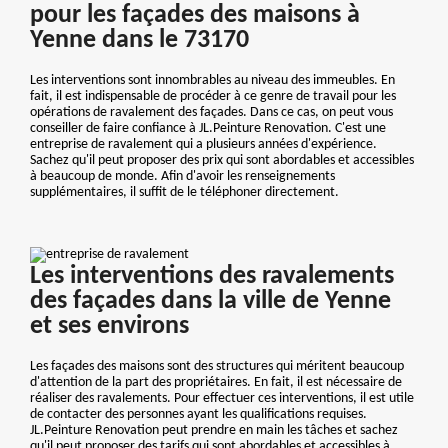
pour les façades des maisons à
Yenne dans le 73170
Les interventions sont innombrables au niveau des immeubles. En
fait, il est indispensable de procéder à ce genre de travail pour les
opérations de ravalement des façades. Dans ce cas, on peut vous
conseiller de faire confiance à JL.Peinture Renovation. C'est une
entreprise de ravalement qui a plusieurs années d'expérience.
Sachez qu'il peut proposer des prix qui sont abordables et accessibles
à beaucoup de monde. Afin d'avoir les renseignements
supplémentaires, il suffit de le téléphoner directement.
Les interventions des ravalements
des façades dans la ville de Yenne
et ses environs
Les façades des maisons sont des structures qui méritent beaucoup
d'attention de la part des propriétaires. En fait, il est nécessaire de
réaliser des ravalements. Pour effectuer ces interventions, il est utile
de contacter des personnes ayant les qualifications requises.
JL.Peinture Renovation peut prendre en main les tâches et sachez
qu'il peut proposer des tarifs qui sont abordables et accessibles à