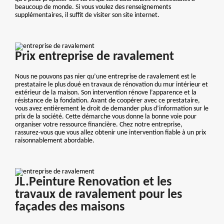
beaucoup de monde. Si vous voulez des renseignements
supplémentaires, il suffit de visiter son site internet.
Prix entreprise de ravalement
Nous ne pouvons pas nier qu’une entreprise de ravalement est le
prestataire le plus doué en travaux de rénovation du mur intérieur et
extérieur de la maison. Son intervention rénove l’apparence et la
résistance de la fondation. Avant de coopérer avec ce prestataire,
vous avez entièrement le droit de demander plus d’information sur le
prix de la société. Cette démarche vous donne la bonne voie pour
organiser votre ressource financière. Chez notre entreprise,
rassurez-vous que vous allez obtenir une intervention fiable à un prix
raisonnablement abordable.
JL.Peinture Renovation et les
travaux de ravalement pour les
façades des maisons