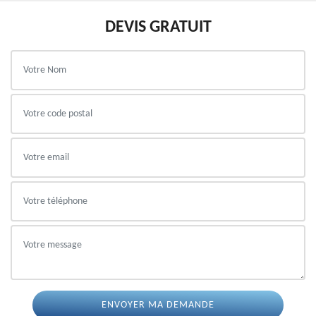
DEVIS GRATUIT