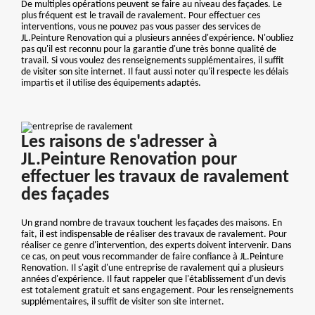
De multiples opérations peuvent se faire au niveau des façades. Le
plus fréquent est le travail de ravalement. Pour effectuer ces
interventions, vous ne pouvez pas vous passer des services de
JL.Peinture Renovation qui a plusieurs années d'expérience. N'oubliez
pas qu'il est reconnu pour la garantie d'une très bonne qualité de
travail. Si vous voulez des renseignements supplémentaires, il suffit
de visiter son site internet. Il faut aussi noter qu'il respecte les délais
impartis et il utilise des équipements adaptés.
Les raisons de s'adresser à
JL.Peinture Renovation pour
effectuer les travaux de ravalement
des façades
Un grand nombre de travaux touchent les façades des maisons. En
fait, il est indispensable de réaliser des travaux de ravalement. Pour
réaliser ce genre d'intervention, des experts doivent intervenir. Dans
ce cas, on peut vous recommander de faire confiance à JL.Peinture
Renovation. Il s'agit d'une entreprise de ravalement qui a plusieurs
années d'expérience. Il faut rappeler que l'établissement d'un devis
est totalement gratuit et sans engagement. Pour les renseignements
supplémentaires, il suffit de visiter son site internet.