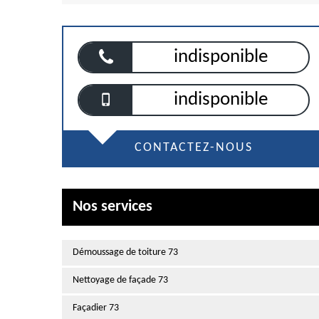
indisponible
indisponible
CONTACTEZ-NOUS
Nos services
Démoussage de toiture 73
Nettoyage de façade 73
Façadier 73