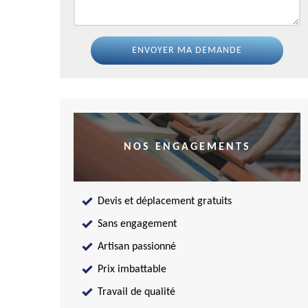
NOS ENGAGEMENTS
Devis et déplacement gratuits
Sans engagement
Artisan passionné
Prix imbattable
Travail de qualité