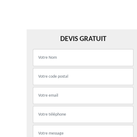
DEVIS GRATUIT