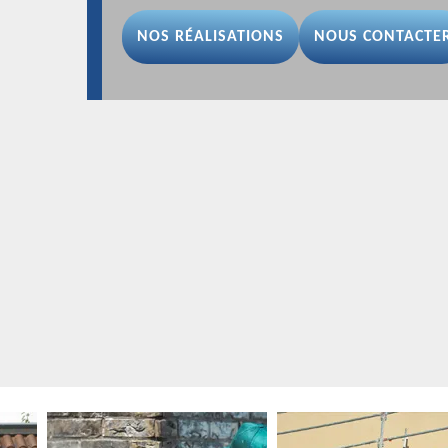
NOS RÉALISATIONS
NOUS CONTACTE