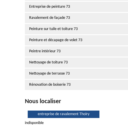
Entreprise de peinture 73
Ravalement de façade 73
Peinture sur tuile et toiture 73
Peinture et décapage de volet 73
Peintre intérieur 73
Nettoyage de toiture 73
Nettoyage de terrasse 73
Rénovation de boiserie 73
Nous localiser
entreprise de ravalement Thoiry
indisponible