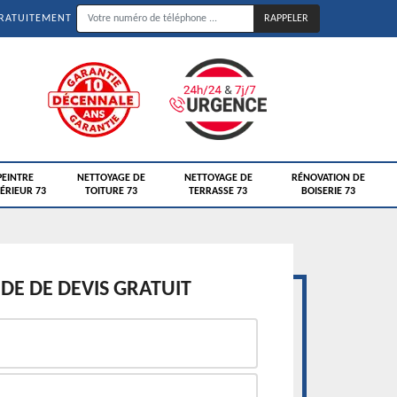
GRATUITEMENT
PEINTRE
NETTOYAGE DE
NETTOYAGE DE
RÉNOVATION DE
ÉRIEUR 73
TOITURE 73
TERRASSE 73
BOISERIE 73
E DE DEVIS GRATUIT