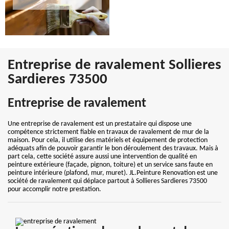
Entreprise de ravalement Sollieres
Sardieres 73500
Entreprise de ravalement
Une entreprise de ravalement est un prestataire qui dispose une
compétence strictement fiable en travaux de ravalement de mur de la
maison. Pour cela, il utilise des matériels et équipement de protection
adéquats afin de pouvoir garantir le bon déroulement des travaux. Mais à
part cela, cette société assure aussi une intervention de qualité en
peinture extérieure (façade, pignon, toiture) et un service sans faute en
peinture intérieure (plafond, mur, muret). JL.Peinture Renovation est une
société de ravalement qui déplace partout à Sollieres Sardieres 73500
pour accomplir notre prestation.