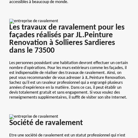
accessibles à beaucoup de monde.
Les travaux de ravalement pour les
façades réalisés par JL.Peinture
Renovation à Sollieres Sardieres
dans le 73500
Les personnes possédant une habitation devront effectuer un certain
nombre d'opérations. Pour les murs extérieurs comme les façades, il
est indispensable de réaliser des travaux de ravalement. Ainsi, on
peut vous recommander de vous adresser à JL.Peinture Renovation.
Sachez qu'il est un ravaleur professionnel qui a engrangé plusieurs
années d'expérience en la matière. Dans ce cas, il peut établir un
devis totalement gratuit et sans engagement. Si vous voulez des
renseignements supplémentaires, il suffit de visiter son site Internet.
Société de ravalement
Etre une société de ravalement est un statut professionnel qui n’est