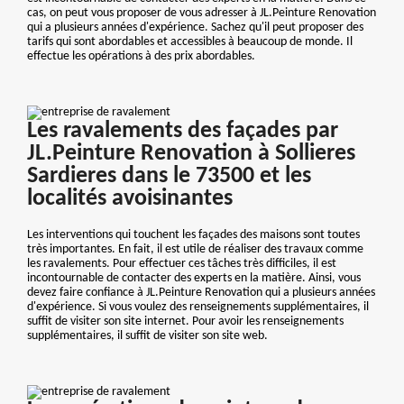
cas, on peut vous proposer de vous adresser à JL.Peinture Renovation
qui a plusieurs années d'expérience. Sachez qu'il peut proposer des
tarifs qui sont abordables et accessibles à beaucoup de monde. Il
effectue les opérations à des prix abordables.
Les ravalements des façades par
JL.Peinture Renovation à Sollieres
Sardieres dans le 73500 et les
localités avoisinantes
Les interventions qui touchent les façades des maisons sont toutes
très importantes. En fait, il est utile de réaliser des travaux comme
les ravalements. Pour effectuer ces tâches très difficiles, il est
incontournable de contacter des experts en la matière. Ainsi, vous
devez faire confiance à JL.Peinture Renovation qui a plusieurs années
d'expérience. Si vous voulez des renseignements supplémentaires, il
suffit de visiter son site internet. Pour avoir les renseignements
supplémentaires, il suffit de visiter son site web.