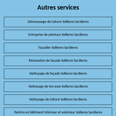
Autres services
Démoussage de toiture Sollieres Sardieres
Entreprise de peinture Sollieres Sardieres
Façadier Sollieres Sardieres
Rénovation de façade Sollieres Sardieres
Nettoyage de façade Sollieres Sardieres
Nettoyage de terrasse Sollieres Sardieres
Nettoyage de toiture Sollieres Sardieres
Peintre en bâtiment intérieur et extérieur Sollieres Sardieres