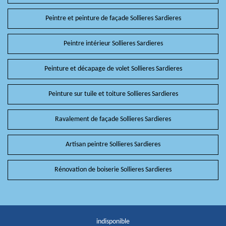
Peintre et peinture de façade Sollieres Sardieres
Peintre intérieur Sollieres Sardieres
Peinture et décapage de volet Sollieres Sardieres
Peinture sur tuile et toiture Sollieres Sardieres
Ravalement de façade Sollieres Sardieres
Artisan peintre Sollieres Sardieres
Rénovation de boiserie Sollieres Sardieres
indisponible