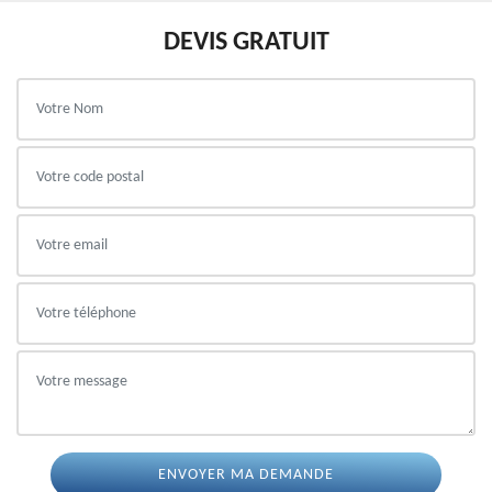
DEVIS GRATUIT