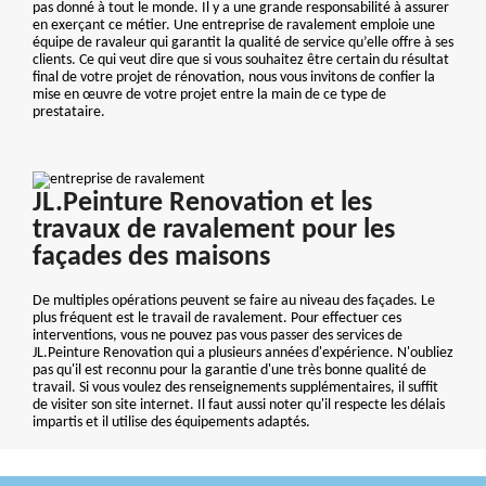
pas donné à tout le monde. Il y a une grande responsabilité à assurer
en exerçant ce métier. Une entreprise de ravalement emploie une
équipe de ravaleur qui garantit la qualité de service qu’elle offre à ses
clients. Ce qui veut dire que si vous souhaitez être certain du résultat
final de votre projet de rénovation, nous vous invitons de confier la
mise en œuvre de votre projet entre la main de ce type de
prestataire.
JL.Peinture Renovation et les
travaux de ravalement pour les
façades des maisons
De multiples opérations peuvent se faire au niveau des façades. Le
plus fréquent est le travail de ravalement. Pour effectuer ces
interventions, vous ne pouvez pas vous passer des services de
JL.Peinture Renovation qui a plusieurs années d'expérience. N'oubliez
pas qu'il est reconnu pour la garantie d'une très bonne qualité de
travail. Si vous voulez des renseignements supplémentaires, il suffit
de visiter son site internet. Il faut aussi noter qu'il respecte les délais
impartis et il utilise des équipements adaptés.