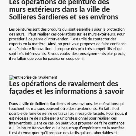
Les opérations de peinture des
murs extérieurs dans la ville de
Sollieres Sardieres et ses environs
Les peintures sont des produits qui sont essentiels pour la protection
des murs. Il faut réaliser ces opérations sur les murs extérieurs. Pour
procéder à ce genre d'intervention, il est utile de contacter des
experts en la matière. Ainsi, on peut vous proposer de faire confiance
à JL.Peinture Renovation. Il propose des prix très compétitifs et qui
sont très intéressants. Si vous voulez des renseignements plus précis,
il va falloir que vous lui passiez un coup de fil.
Les opérations de ravalement des
façades et les informations à savoir
Dans la ville de Sollieres Sardieres et ses environs, les opérations qui
touchent les maisons peuvent être des ravalements. En fait, il est
possible de faire ce genre de travail au niveau de façade. Pour nous, il
est nécessaire de s'adresser à un professionnel pour réaliser ces
interventions. Dans ce cas, on peut vous proposer de faire confiance
à JL.Peinture Renovation qui a beaucoup d'expérience en la matière.
Il est à remarquer qu'il propose des tarifs qui sont abordables et