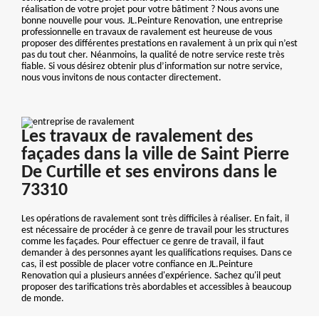
réalisation de votre projet pour votre bâtiment ? Nous avons une
bonne nouvelle pour vous. JL.Peinture Renovation, une entreprise
professionnelle en travaux de ravalement est heureuse de vous
proposer des différentes prestations en ravalement à un prix qui n’est
pas du tout cher. Néanmoins, la qualité de notre service reste très
fiable. Si vous désirez obtenir plus d’information sur notre service,
nous vous invitons de nous contacter directement.
Les travaux de ravalement des
façades dans la ville de Saint Pierre
De Curtille et ses environs dans le
73310
Les opérations de ravalement sont très difficiles à réaliser. En fait, il
est nécessaire de procéder à ce genre de travail pour les structures
comme les façades. Pour effectuer ce genre de travail, il faut
demander à des personnes ayant les qualifications requises. Dans ce
cas, il est possible de placer votre confiance en JL.Peinture
Renovation qui a plusieurs années d'expérience. Sachez qu'il peut
proposer des tarifications très abordables et accessibles à beaucoup
de monde.