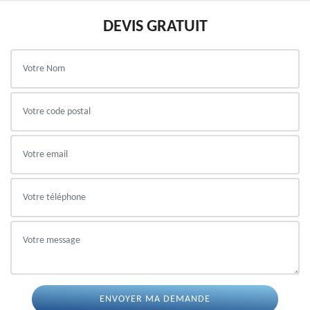
DEVIS GRATUIT