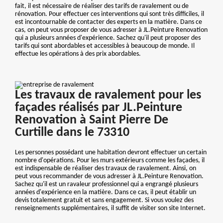
fait, il est nécessaire de réaliser des tarifs de ravalement ou de
rénovation. Pour effectuer ces interventions qui sont très difficiles, il
est incontournable de contacter des experts en la matière. Dans ce
cas, on peut vous proposer de vous adresser à JL.Peinture Renovation
qui a plusieurs années d'expérience. Sachez qu'il peut proposer des
tarifs qui sont abordables et accessibles à beaucoup de monde. Il
effectue les opérations à des prix abordables.
Les travaux de ravalement pour les
façades réalisés par JL.Peinture
Renovation à Saint Pierre De
Curtille dans le 73310
Les personnes possédant une habitation devront effectuer un certain
nombre d'opérations. Pour les murs extérieurs comme les façades, il
est indispensable de réaliser des travaux de ravalement. Ainsi, on
peut vous recommander de vous adresser à JL.Peinture Renovation.
Sachez qu'il est un ravaleur professionnel qui a engrangé plusieurs
années d'expérience en la matière. Dans ce cas, il peut établir un
devis totalement gratuit et sans engagement. Si vous voulez des
renseignements supplémentaires, il suffit de visiter son site Internet.