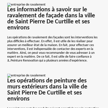
Les informations à savoir sur le
ravalement de façade dans la ville
de Saint Pierre De Curtille et ses
environs
Les opérations de ravalement des façades sont les interventions les
plus difficiles à effectuer. En effet, il est utile de les réaliser pour
assurer un meilleur état de la maison. En fait, pour effectuer ces
interventions, il est indispensable de contacter des experts en la
matière. Ainsi, on peut vous recommander de vous adresser à un
expert en la matière. De ce fait, il est utile de faire confiance à
JL.Peinture Renovation qui a plusieurs années d'expérience.
Les opérations de peinture des
murs extérieurs dans la ville de
Saint Pierre De Curtille et ses
environs