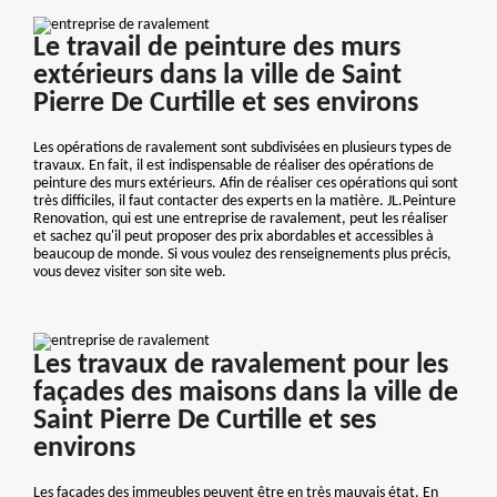
Le travail de peinture des murs
extérieurs dans la ville de Saint
Pierre De Curtille et ses environs
Les opérations de ravalement sont subdivisées en plusieurs types de
travaux. En fait, il est indispensable de réaliser des opérations de
peinture des murs extérieurs. Afin de réaliser ces opérations qui sont
très difficiles, il faut contacter des experts en la matière. JL.Peinture
Renovation, qui est une entreprise de ravalement, peut les réaliser
et sachez qu'il peut proposer des prix abordables et accessibles à
beaucoup de monde. Si vous voulez des renseignements plus précis,
vous devez visiter son site web.
Les travaux de ravalement pour les
façades des maisons dans la ville de
Saint Pierre De Curtille et ses
environs
Les façades des immeubles peuvent être en très mauvais état. En