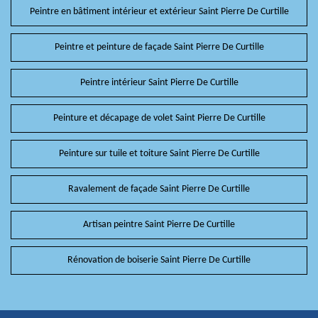
Peintre en bâtiment intérieur et extérieur Saint Pierre De Curtille
Peintre et peinture de façade Saint Pierre De Curtille
Peintre intérieur Saint Pierre De Curtille
Peinture et décapage de volet Saint Pierre De Curtille
Peinture sur tuile et toiture Saint Pierre De Curtille
Ravalement de façade Saint Pierre De Curtille
Artisan peintre Saint Pierre De Curtille
Rénovation de boiserie Saint Pierre De Curtille