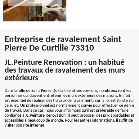
Entreprise de ravalement Saint
Pierre De Curtille 73310
JL.Peinture Renovation : un habitué
des travaux de ravalement des murs
extérieurs
Dans la ville de Saint Pierre De Curtille et ses environs, nombreux sont les
personnes qui doivent entretenir les murs extérieurs des maisons. En fait, il
est essentiel de réaliser des travaux de ravalement, car la loi est stricte sur
ce sujet. Un professionnel est normalement convié pour effectuer ce genre
de travail. Dans ce cas, nous vous informons qu'il est préférable de faire
confiance à JL.Peinture Renovation. Il peut proposer des prix abordables et
accessibles à beaucoup de monde. Pour les autres informations, il suffit de
visiter son site internet.