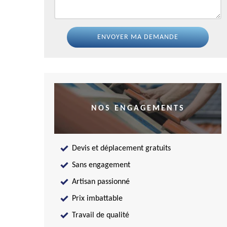
NOS ENGAGEMENTS
Devis et déplacement gratuits
Sans engagement
Artisan passionné
Prix imbattable
Travail de qualité