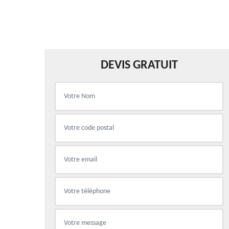
DEVIS GRATUIT