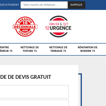
GRATUITEMENT
PEINTRE
NETTOYAGE DE
NETTOYAGE DE
RÉNOVATION DE
ÉRIEUR 73
TOITURE 73
TERRASSE 73
BOISERIE 73
E DE DEVIS GRATUIT