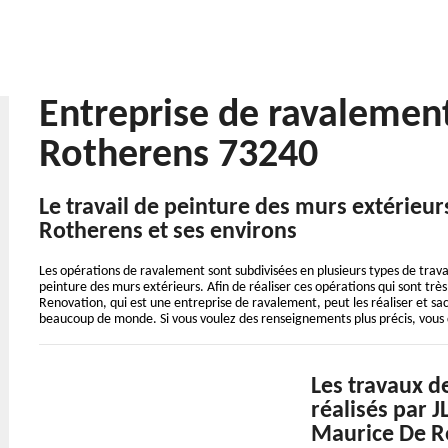
Entreprise de ravalemen
Rotherens 73240
Le travail de peinture des murs extérieur
Rotherens et ses environs
Les opérations de ravalement sont subdivisées en plusieurs types de travaux
peinture des murs extérieurs. Afin de réaliser ces opérations qui sont très 
Renovation, qui est une entreprise de ravalement, peut les réaliser et sac
beaucoup de monde. Si vous voulez des renseignements plus précis, vous d
Les travaux d
réalisés par 
Maurice De R