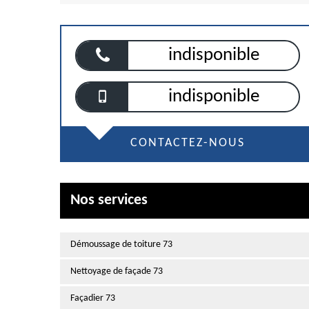
indisponible
indisponible
CONTACTEZ-NOUS
Nos services
Démoussage de toiture 73
Nettoyage de façade 73
Façadier 73