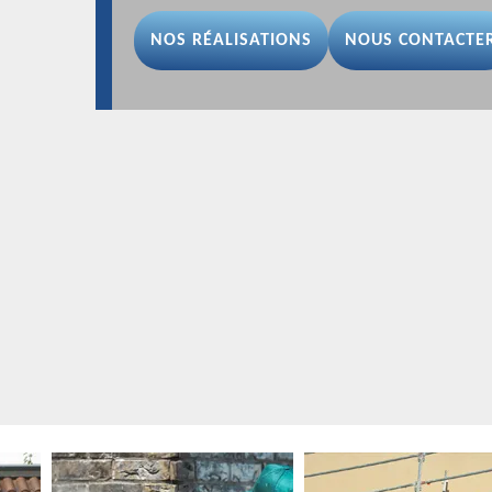
NOS RÉALISATIONS
NOUS CONTACTE