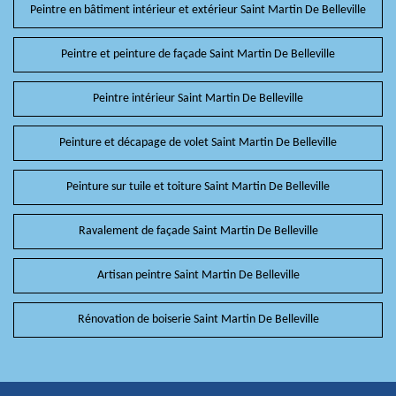
Peintre en bâtiment intérieur et extérieur Saint Martin De Belleville
Peintre et peinture de façade Saint Martin De Belleville
Peintre intérieur Saint Martin De Belleville
Peinture et décapage de volet Saint Martin De Belleville
Peinture sur tuile et toiture Saint Martin De Belleville
Ravalement de façade Saint Martin De Belleville
Artisan peintre Saint Martin De Belleville
Rénovation de boiserie Saint Martin De Belleville