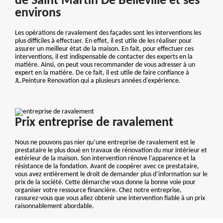
de Saint Martin De Belleville et ses
environs
Les opérations de ravalement des façades sont les interventions les
plus difficiles à effectuer. En effet, il est utile de les réaliser pour
assurer un meilleur état de la maison. En fait, pour effectuer ces
interventions, il est indispensable de contacter des experts en la
matière. Ainsi, on peut vous recommander de vous adresser à un
expert en la matière. De ce fait, il est utile de faire confiance à
JL.Peinture Renovation qui a plusieurs années d'expérience.
Prix entreprise de ravalement
Nous ne pouvons pas nier qu’une entreprise de ravalement est le
prestataire le plus doué en travaux de rénovation du mur intérieur et
extérieur de la maison. Son intervention rénove l’apparence et la
résistance de la fondation. Avant de coopérer avec ce prestataire,
vous avez entièrement le droit de demander plus d’information sur le
prix de la société. Cette démarche vous donne la bonne voie pour
organiser votre ressource financière. Chez notre entreprise,
rassurez-vous que vous allez obtenir une intervention fiable à un prix
raisonnablement abordable.