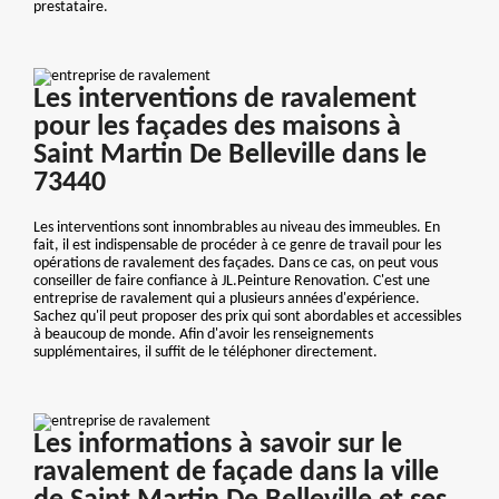
prestataire.
Les interventions de ravalement
pour les façades des maisons à
Saint Martin De Belleville dans le
73440
Les interventions sont innombrables au niveau des immeubles. En
fait, il est indispensable de procéder à ce genre de travail pour les
opérations de ravalement des façades. Dans ce cas, on peut vous
conseiller de faire confiance à JL.Peinture Renovation. C'est une
entreprise de ravalement qui a plusieurs années d'expérience.
Sachez qu'il peut proposer des prix qui sont abordables et accessibles
à beaucoup de monde. Afin d'avoir les renseignements
supplémentaires, il suffit de le téléphoner directement.
Les informations à savoir sur le
ravalement de façade dans la ville