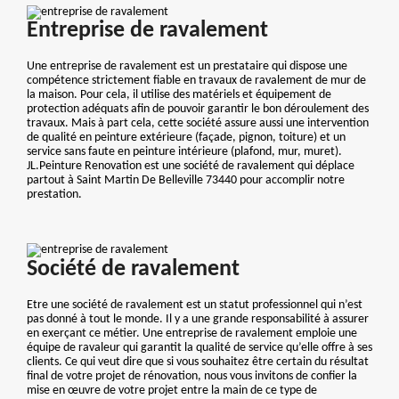
Entreprise de ravalement
Une entreprise de ravalement est un prestataire qui dispose une
compétence strictement fiable en travaux de ravalement de mur de
la maison. Pour cela, il utilise des matériels et équipement de
protection adéquats afin de pouvoir garantir le bon déroulement des
travaux. Mais à part cela, cette société assure aussi une intervention
de qualité en peinture extérieure (façade, pignon, toiture) et un
service sans faute en peinture intérieure (plafond, mur, muret).
JL.Peinture Renovation est une société de ravalement qui déplace
partout à Saint Martin De Belleville 73440 pour accomplir notre
prestation.
Société de ravalement
Etre une société de ravalement est un statut professionnel qui n’est
pas donné à tout le monde. Il y a une grande responsabilité à assurer
en exerçant ce métier. Une entreprise de ravalement emploie une
équipe de ravaleur qui garantit la qualité de service qu’elle offre à ses
clients. Ce qui veut dire que si vous souhaitez être certain du résultat
final de votre projet de rénovation, nous vous invitons de confier la
mise en œuvre de votre projet entre la main de ce type de