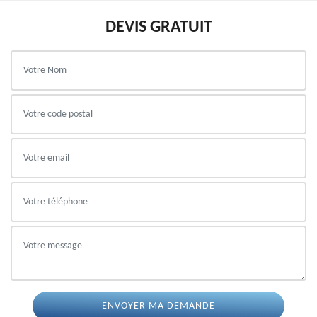
DEVIS GRATUIT