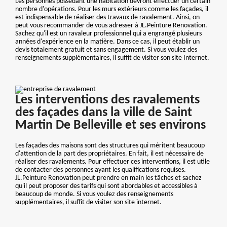
Les personnes possédant une habitation devront effectuer un certain
nombre d'opérations. Pour les murs extérieurs comme les façades, il
est indispensable de réaliser des travaux de ravalement. Ainsi, on
peut vous recommander de vous adresser à JL.Peinture Renovation.
Sachez qu'il est un ravaleur professionnel qui a engrangé plusieurs
années d'expérience en la matière. Dans ce cas, il peut établir un
devis totalement gratuit et sans engagement. Si vous voulez des
renseignements supplémentaires, il suffit de visiter son site Internet.
Les interventions des ravalements
des façades dans la ville de Saint
Martin De Belleville et ses environs
Les façades des maisons sont des structures qui méritent beaucoup
d'attention de la part des propriétaires. En fait, il est nécessaire de
réaliser des ravalements. Pour effectuer ces interventions, il est utile
de contacter des personnes ayant les qualifications requises.
JL.Peinture Renovation peut prendre en main les tâches et sachez
qu'il peut proposer des tarifs qui sont abordables et accessibles à
beaucoup de monde. Si vous voulez des renseignements
supplémentaires, il suffit de visiter son site internet.