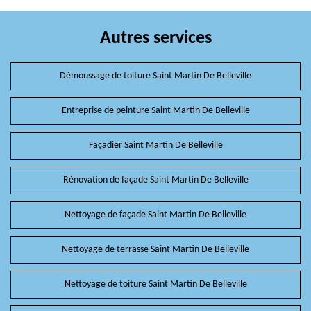
Autres services
Démoussage de toiture Saint Martin De Belleville
Entreprise de peinture Saint Martin De Belleville
Façadier Saint Martin De Belleville
Rénovation de façade Saint Martin De Belleville
Nettoyage de façade Saint Martin De Belleville
Nettoyage de terrasse Saint Martin De Belleville
Nettoyage de toiture Saint Martin De Belleville