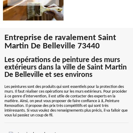
Entreprise de ravalement Saint
Martin De Belleville 73440
Les opérations de peinture des murs
extérieurs dans la ville de Saint Martin
De Belleville et ses environs
Les peintures sont des produits qui sont essentiels pour la protection des
murs. Il faut réaliser ces opérations sur les murs extérieurs. Pour procéder
à ce genre d'intervention, il est utile de contacter des experts en la
matière. Ainsi, on peut vous proposer de faire confiance à JL.Peinture
Renovation. Il propose des prix très compétitifs et qui sont très
intéressants. Si vous voulez des renseignements plus précis, il va falloir que
vous lui passiez un coup de fil.