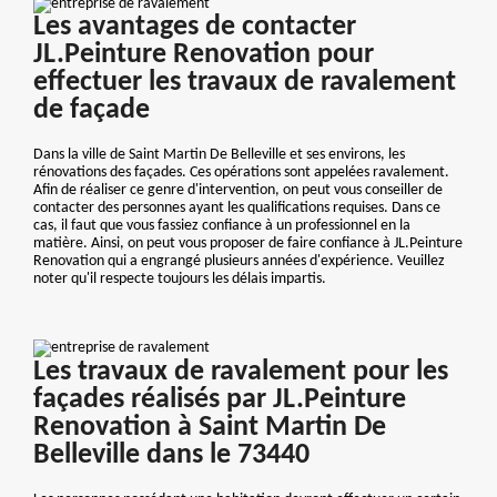
Les avantages de contacter
JL.Peinture Renovation pour
effectuer les travaux de ravalement
de façade
Dans la ville de Saint Martin De Belleville et ses environs, les
rénovations des façades. Ces opérations sont appelées ravalement.
Afin de réaliser ce genre d'intervention, on peut vous conseiller de
contacter des personnes ayant les qualifications requises. Dans ce
cas, il faut que vous fassiez confiance à un professionnel en la
matière. Ainsi, on peut vous proposer de faire confiance à JL.Peinture
Renovation qui a engrangé plusieurs années d'expérience. Veuillez
noter qu'il respecte toujours les délais impartis.
Les travaux de ravalement pour les
façades réalisés par JL.Peinture
Renovation à Saint Martin De
Belleville dans le 73440