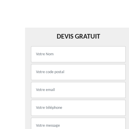
DEVIS GRATUIT