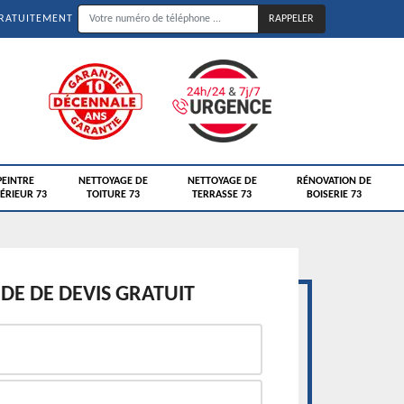
GRATUITEMENT
PEINTRE
NETTOYAGE DE
NETTOYAGE DE
RÉNOVATION DE
ÉRIEUR 73
TOITURE 73
TERRASSE 73
BOISERIE 73
E DE DEVIS GRATUIT