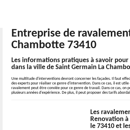
Entreprise de ravalemen
Chambotte 73410
Les informations pratiques à savoir pour
dans la ville de Saint Germain La Chambo
Une multitude d'interventions devront concerner les façades. Il faut effec
des experts pour réaliser ce genre d'intervention. Dans ce cas, il est util
ravalement peut être conviée pour ce genre de travail. Dans ce cas, on p
plusieurs années d'expérience. De plus, il peut proposer des tarifs abor
Les ravalemen
Renovation à
le 73410 et le