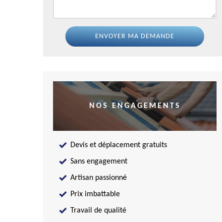
NOS ENGAGEMENTS
Devis et déplacement gratuits
Sans engagement
Artisan passionné
Prix imbattable
Travail de qualité