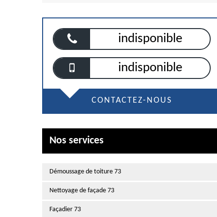
indisponible
indisponible
CONTACTEZ-NOUS
Nos services
Démoussage de toiture 73
Nettoyage de façade 73
Façadier 73