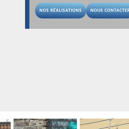
NOS RÉALISATIONS
NOUS CONTACTE