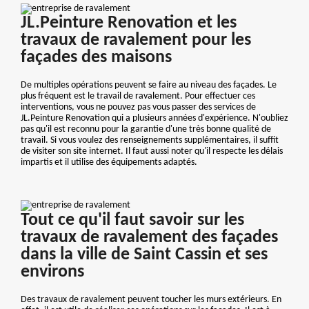
JL.Peinture Renovation et les
travaux de ravalement pour les
façades des maisons
De multiples opérations peuvent se faire au niveau des façades. Le
plus fréquent est le travail de ravalement. Pour effectuer ces
interventions, vous ne pouvez pas vous passer des services de
JL.Peinture Renovation qui a plusieurs années d'expérience. N'oubliez
pas qu'il est reconnu pour la garantie d'une très bonne qualité de
travail. Si vous voulez des renseignements supplémentaires, il suffit
de visiter son site internet. Il faut aussi noter qu'il respecte les délais
impartis et il utilise des équipements adaptés.
Tout ce qu'il faut savoir sur les
travaux de ravalement des façades
dans la ville de Saint Cassin et ses
environs
Des travaux de ravalement peuvent toucher les murs extérieurs. En