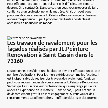
nécessaire de faire des travaux de ravalement de ces structures.
Pour effectuer ces opérations qui sont très difficiles, des experts
devront être contactés. Dans ce cas, on peut vous proposer de faire
confiance à un professionnel en la matière. Ainsi, on peut vous
proposer de vous adresser à JL.Peinture Renovation qui a plusieurs
années d'expérience. Il peut proposer des tarifs abordables et
accessibles à beaucoup de monde.
Les travaux de ravalement pour les
façades réalisés par JL.Peinture
Renovation à Saint Cassin dans le
73160
Les personnes possédant une habitation devront effectuer un certain
nombre d'opérations. Pour les murs extérieurs comme les façades, il
est indispensable de réaliser des travaux de ravalement. Ainsi, on
peut vous recommander de vous adresser à JL.Peinture Renovation.
Sachez qu'il est un ravaleur professionnel qui a engrangé plusieurs
années d'expérience en la matière. Dans ce cas, il peut établir un
devis totalement gratuit et sans engagement. Si vous voulez des
renseignements supplémentaires, il suffit de visiter son site Internet.