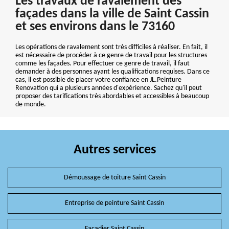
Les travaux de ravalement des
façades dans la ville de Saint Cassin
et ses environs dans le 73160
Les opérations de ravalement sont très difficiles à réaliser. En fait, il
est nécessaire de procéder à ce genre de travail pour les structures
comme les façades. Pour effectuer ce genre de travail, il faut
demander à des personnes ayant les qualifications requises. Dans ce
cas, il est possible de placer votre confiance en JL.Peinture
Renovation qui a plusieurs années d'expérience. Sachez qu'il peut
proposer des tarifications très abordables et accessibles à beaucoup
de monde.
Autres services
Démoussage de toiture Saint Cassin
Entreprise de peinture Saint Cassin
Façadier Saint Cassin