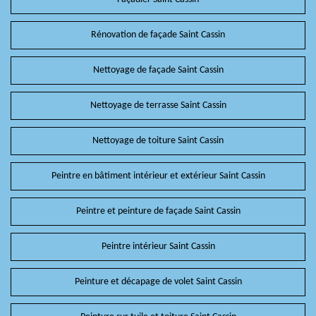
Rénovation de façade Saint Cassin
Nettoyage de façade Saint Cassin
Nettoyage de terrasse Saint Cassin
Nettoyage de toiture Saint Cassin
Peintre en bâtiment intérieur et extérieur Saint Cassin
Peintre et peinture de façade Saint Cassin
Peintre intérieur Saint Cassin
Peinture et décapage de volet Saint Cassin