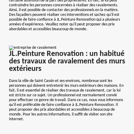
certaine attention de la part des propriétaires. En fait, la loi peut
contraindre les personnes concernées à réaliser des ravalements.
Ainsi, il est possible de contacter des professionnels en la matière.
Des façadiers peuvent réaliser ces interventions et sachez qu'il est
possible de faire confiance à JL.Peinture Renovation qui a plusieurs
années d'expérience. Veuillez noter qu'il peut proposer des prix
abordables et accessibles beaucoup de monde.
JL.Peinture Renovation : un habitué
des travaux de ravalement des murs
extérieurs
Dans la ville de Saint Cassin et ses environs, nombreux sont les
personnes qui doivent entretenir les murs extérieurs des maisons. En
fait, il est essentiel de réaliser des travaux de ravalement, car la loi
est stricte sur ce sujet. Un professionnel est normalement convié
pour effectuer ce genre de travail. Dans ce cas, nous vous informons
qu'il est préférable de faire confiance à JL.Peinture Renovation. Il
peut proposer des prix abordables et accessibles à beaucoup de
monde. Pour les autres informations, il suffit de visiter son site
internet.