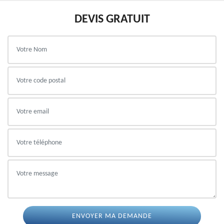
DEVIS GRATUIT