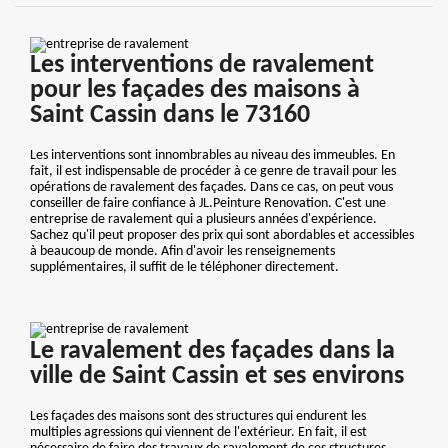
Les interventions de ravalement
pour les façades des maisons à
Saint Cassin dans le 73160
Les interventions sont innombrables au niveau des immeubles. En
fait, il est indispensable de procéder à ce genre de travail pour les
opérations de ravalement des façades. Dans ce cas, on peut vous
conseiller de faire confiance à JL.Peinture Renovation. C'est une
entreprise de ravalement qui a plusieurs années d'expérience.
Sachez qu'il peut proposer des prix qui sont abordables et accessibles
à beaucoup de monde. Afin d'avoir les renseignements
supplémentaires, il suffit de le téléphoner directement.
Le ravalement des façades dans la
ville de Saint Cassin et ses environs
Les façades des maisons sont des structures qui endurent les
multiples agressions qui viennent de l'extérieur. En fait, il est