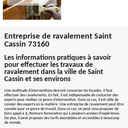
Entreprise de ravalement Saint
Cassin 73160
Les informations pratiques à savoir
pour effectuer les travaux de
ravalement dans la ville de Saint
Cassin et ses environs
Une multitude d'interventions devront concerner les façades. Il faut
effectuer des ravalements. En fait, il est indispensable de contacter des
experts pour réaliser ce genre d'intervention. Dans ce cas, il est utile de
convier des experts en la matière. Une entreprise de ravalement peut être
conviée pour ce genre de travail. Dans ce cas, on peut vous proposer de
faire appel à JL.Peinture Renovation qui a plusieurs années d'expérience.
De plus, il peut proposer des tarifs abordables et accessibles à beaucoup
de monde.