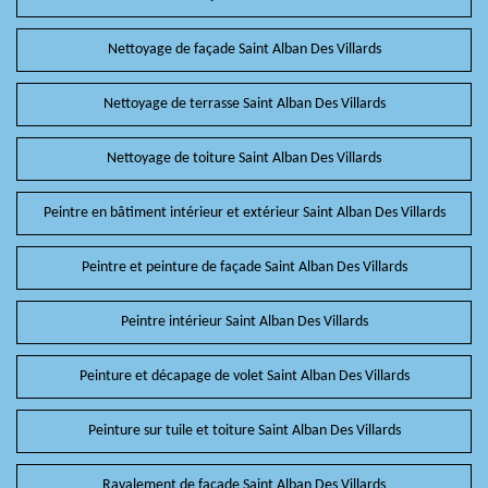
Nettoyage de façade Saint Alban Des Villards
Nettoyage de terrasse Saint Alban Des Villards
Nettoyage de toiture Saint Alban Des Villards
Peintre en bâtiment intérieur et extérieur Saint Alban Des Villards
Peintre et peinture de façade Saint Alban Des Villards
Peintre intérieur Saint Alban Des Villards
Peinture et décapage de volet Saint Alban Des Villards
Peinture sur tuile et toiture Saint Alban Des Villards
Ravalement de façade Saint Alban Des Villards