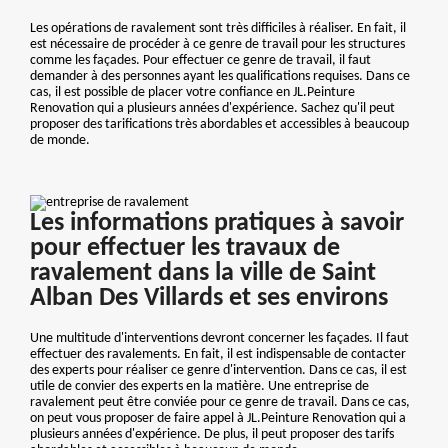
Les opérations de ravalement sont très difficiles à réaliser. En fait, il
est nécessaire de procéder à ce genre de travail pour les structures
comme les façades. Pour effectuer ce genre de travail, il faut
demander à des personnes ayant les qualifications requises. Dans ce
cas, il est possible de placer votre confiance en JL.Peinture
Renovation qui a plusieurs années d'expérience. Sachez qu'il peut
proposer des tarifications très abordables et accessibles à beaucoup
de monde.
Les informations pratiques à savoir
pour effectuer les travaux de
ravalement dans la ville de Saint
Alban Des Villards et ses environs
Une multitude d'interventions devront concerner les façades. Il faut
effectuer des ravalements. En fait, il est indispensable de contacter
des experts pour réaliser ce genre d'intervention. Dans ce cas, il est
utile de convier des experts en la matière. Une entreprise de
ravalement peut être conviée pour ce genre de travail. Dans ce cas,
on peut vous proposer de faire appel à JL.Peinture Renovation qui a
plusieurs années d'expérience. De plus, il peut proposer des tarifs