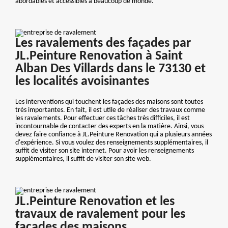
abordables et accessibles à beaucoup de monde.
Les ravalements des façades par
JL.Peinture Renovation à Saint
Alban Des Villards dans le 73130 et
les localités avoisinantes
Les interventions qui touchent les façades des maisons sont toutes
très importantes. En fait, il est utile de réaliser des travaux comme
les ravalements. Pour effectuer ces tâches très difficiles, il est
incontournable de contacter des experts en la matière. Ainsi, vous
devez faire confiance à JL.Peinture Renovation qui a plusieurs années
d'expérience. Si vous voulez des renseignements supplémentaires, il
suffit de visiter son site internet. Pour avoir les renseignements
supplémentaires, il suffit de visiter son site web.
JL.Peinture Renovation et les
travaux de ravalement pour les
façades des maisons