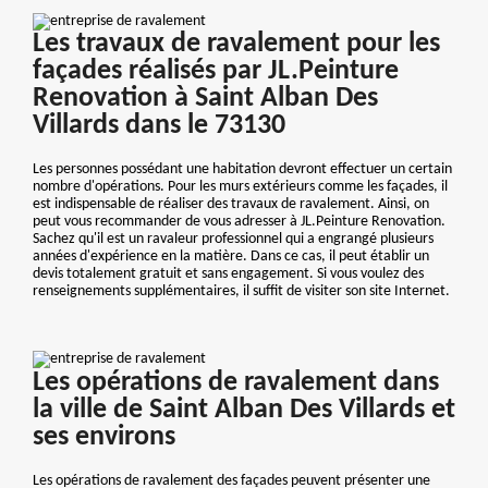
Les travaux de ravalement pour les
façades réalisés par JL.Peinture
Renovation à Saint Alban Des
Villards dans le 73130
Les personnes possédant une habitation devront effectuer un certain
nombre d'opérations. Pour les murs extérieurs comme les façades, il
est indispensable de réaliser des travaux de ravalement. Ainsi, on
peut vous recommander de vous adresser à JL.Peinture Renovation.
Sachez qu'il est un ravaleur professionnel qui a engrangé plusieurs
années d'expérience en la matière. Dans ce cas, il peut établir un
devis totalement gratuit et sans engagement. Si vous voulez des
renseignements supplémentaires, il suffit de visiter son site Internet.
Les opérations de ravalement dans
la ville de Saint Alban Des Villards et
ses environs
Les opérations de ravalement des façades peuvent présenter une