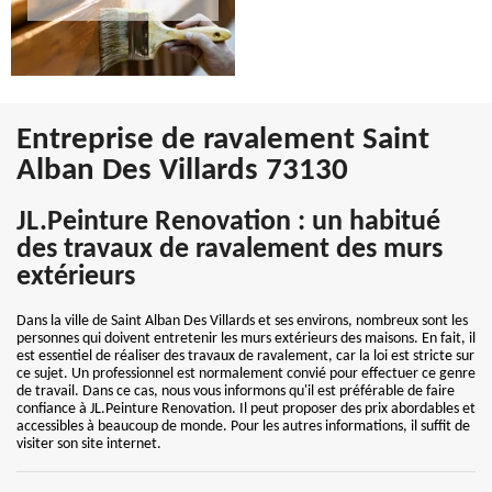
Entreprise de ravalement Saint
Alban Des Villards 73130
JL.Peinture Renovation : un habitué
des travaux de ravalement des murs
extérieurs
Dans la ville de Saint Alban Des Villards et ses environs, nombreux sont les
personnes qui doivent entretenir les murs extérieurs des maisons. En fait, il
est essentiel de réaliser des travaux de ravalement, car la loi est stricte sur
ce sujet. Un professionnel est normalement convié pour effectuer ce genre
de travail. Dans ce cas, nous vous informons qu'il est préférable de faire
confiance à JL.Peinture Renovation. Il peut proposer des prix abordables et
accessibles à beaucoup de monde. Pour les autres informations, il suffit de
visiter son site internet.