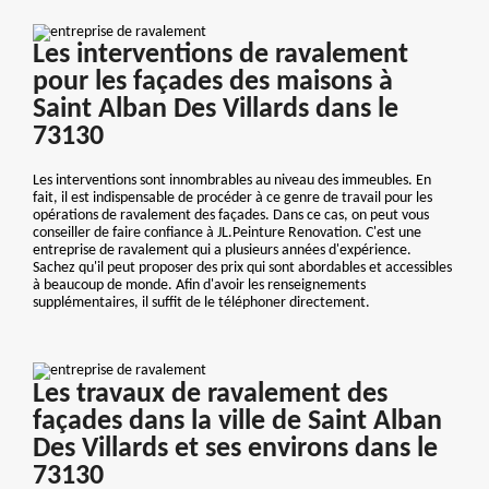
Les interventions de ravalement
pour les façades des maisons à
Saint Alban Des Villards dans le
73130
Les interventions sont innombrables au niveau des immeubles. En
fait, il est indispensable de procéder à ce genre de travail pour les
opérations de ravalement des façades. Dans ce cas, on peut vous
conseiller de faire confiance à JL.Peinture Renovation. C'est une
entreprise de ravalement qui a plusieurs années d'expérience.
Sachez qu'il peut proposer des prix qui sont abordables et accessibles
à beaucoup de monde. Afin d'avoir les renseignements
supplémentaires, il suffit de le téléphoner directement.
Les travaux de ravalement des
façades dans la ville de Saint Alban
Des Villards et ses environs dans le
73130