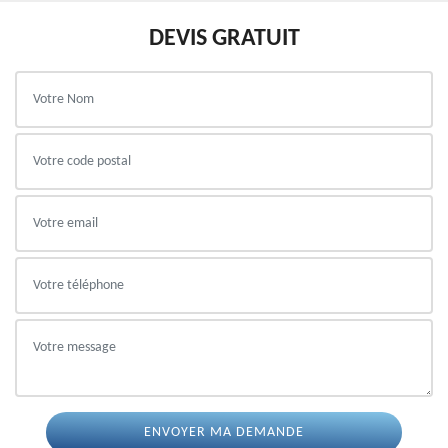
DEVIS GRATUIT