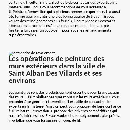
certaine difficulté. En fait, il est utile de contacter des experts en la
matière. Ainsi, nous vous recommandons de vous adresser à
JL.Peinture Renovation qui a plusieurs années d'expérience. Il a aussi
été formé pour garantir une très bonne qualité de travail. Si vous
voulez des renseignements plus fournis, il peut proposer des tarifs
abordables et accessibles à beaucoup de monde. Il ne faut pas
hésiter à lui passer un coup de fil pour avoir les renseignements
supplémentaires.
Les opérations de peinture des
murs extérieurs dans la ville de
Saint Alban Des Villards et ses
environs
Les peintures sont des produits qui sont essentiels pour la protection
des murs. Il faut réaliser ces opérations sur les murs extérieurs. Pour
procéder à ce genre d'intervention, il est utile de contacter des
experts en la matière. Ainsi, on peut vous proposer de faire confiance
à JL.Peinture Renovation. Il propose des prix très compétitifs et qui
sont très intéressants. Si vous voulez des renseignements plus précis,
il va falloir que vous lui passiez un coup de fil.