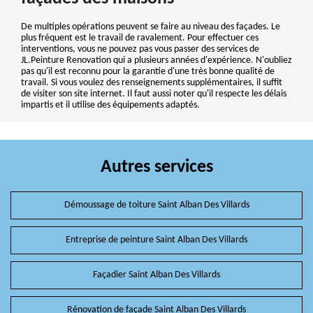
De multiples opérations peuvent se faire au niveau des façades. Le
plus fréquent est le travail de ravalement. Pour effectuer ces
interventions, vous ne pouvez pas vous passer des services de
JL.Peinture Renovation qui a plusieurs années d'expérience. N'oubliez
pas qu'il est reconnu pour la garantie d'une très bonne qualité de
travail. Si vous voulez des renseignements supplémentaires, il suffit
de visiter son site internet. Il faut aussi noter qu'il respecte les délais
impartis et il utilise des équipements adaptés.
Autres services
Démoussage de toiture Saint Alban Des Villards
Entreprise de peinture Saint Alban Des Villards
Façadier Saint Alban Des Villards
Rénovation de façade Saint Alban Des Villards