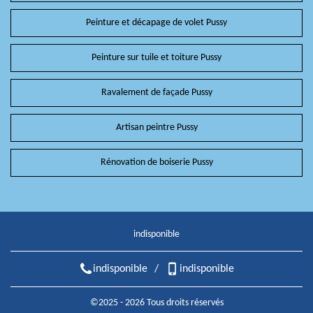
Peinture et décapage de volet Pussy
Peinture sur tuile et toiture Pussy
Ravalement de façade Pussy
Artisan peintre Pussy
Rénovation de boiserie Pussy
indisponible
indisponible
/
indisponible
©2025 - 2026 Tous droits réservés