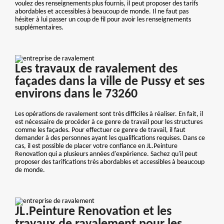
voulez des renseignements plus fournis, il peut proposer des tarifs
abordables et accessibles à beaucoup de monde. Il ne faut pas
hésiter à lui passer un coup de fil pour avoir les renseignements
supplémentaires.
Les travaux de ravalement des
façades dans la ville de Pussy et ses
environs dans le 73260
Les opérations de ravalement sont très difficiles à réaliser. En fait, il
est nécessaire de procéder à ce genre de travail pour les structures
comme les façades. Pour effectuer ce genre de travail, il faut
demander à des personnes ayant les qualifications requises. Dans ce
cas, il est possible de placer votre confiance en JL.Peinture
Renovation qui a plusieurs années d'expérience. Sachez qu'il peut
proposer des tarifications très abordables et accessibles à beaucoup
de monde.
JL.Peinture Renovation et les