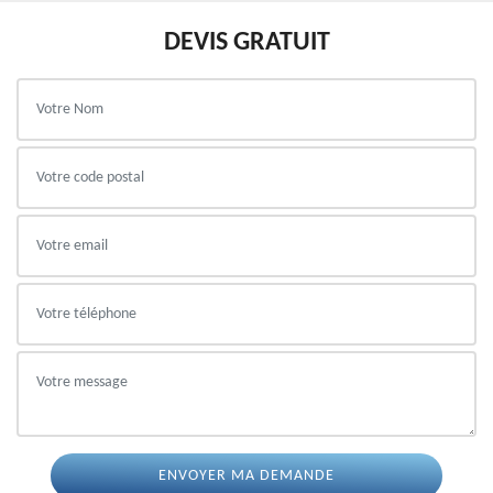
DEVIS GRATUIT