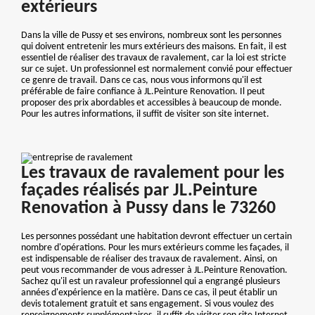
extérieurs
Dans la ville de Pussy et ses environs, nombreux sont les personnes
qui doivent entretenir les murs extérieurs des maisons. En fait, il est
essentiel de réaliser des travaux de ravalement, car la loi est stricte
sur ce sujet. Un professionnel est normalement convié pour effectuer
ce genre de travail. Dans ce cas, nous vous informons qu'il est
préférable de faire confiance à JL.Peinture Renovation. Il peut
proposer des prix abordables et accessibles à beaucoup de monde.
Pour les autres informations, il suffit de visiter son site internet.
Les travaux de ravalement pour les
façades réalisés par JL.Peinture
Renovation à Pussy dans le 73260
Les personnes possédant une habitation devront effectuer un certain
nombre d'opérations. Pour les murs extérieurs comme les façades, il
est indispensable de réaliser des travaux de ravalement. Ainsi, on
peut vous recommander de vous adresser à JL.Peinture Renovation.
Sachez qu'il est un ravaleur professionnel qui a engrangé plusieurs
années d'expérience en la matière. Dans ce cas, il peut établir un
devis totalement gratuit et sans engagement. Si vous voulez des