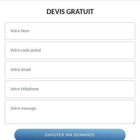
DEVIS GRATUIT