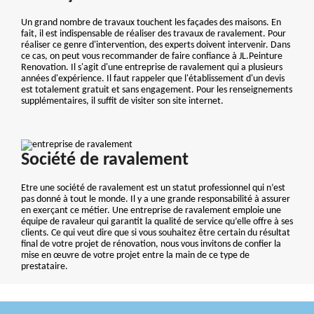
Un grand nombre de travaux touchent les façades des maisons. En
fait, il est indispensable de réaliser des travaux de ravalement. Pour
réaliser ce genre d'intervention, des experts doivent intervenir. Dans
ce cas, on peut vous recommander de faire confiance à JL.Peinture
Renovation. Il s'agit d'une entreprise de ravalement qui a plusieurs
années d'expérience. Il faut rappeler que l'établissement d'un devis
est totalement gratuit et sans engagement. Pour les renseignements
supplémentaires, il suffit de visiter son site internet.
Société de ravalement
Etre une société de ravalement est un statut professionnel qui n’est
pas donné à tout le monde. Il y a une grande responsabilité à assurer
en exerçant ce métier. Une entreprise de ravalement emploie une
équipe de ravaleur qui garantit la qualité de service qu’elle offre à ses
clients. Ce qui veut dire que si vous souhaitez être certain du résultat
final de votre projet de rénovation, nous vous invitons de confier la
mise en œuvre de votre projet entre la main de ce type de
prestataire.