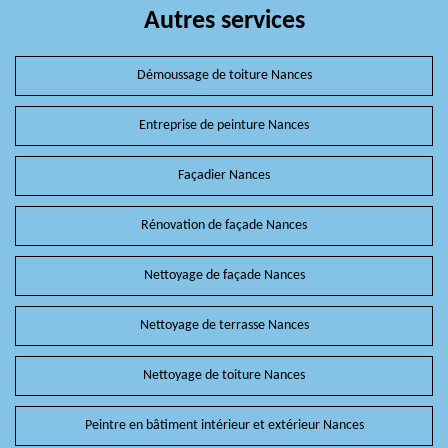
Autres services
Démoussage de toiture Nances
Entreprise de peinture Nances
Façadier Nances
Rénovation de façade Nances
Nettoyage de façade Nances
Nettoyage de terrasse Nances
Nettoyage de toiture Nances
Peintre en bâtiment intérieur et extérieur Nances