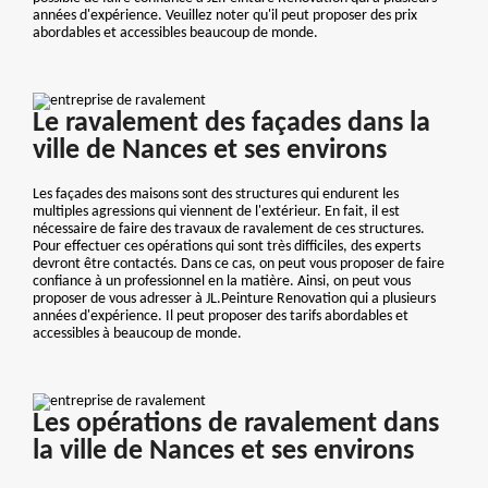
années d'expérience. Veuillez noter qu'il peut proposer des prix
abordables et accessibles beaucoup de monde.
Le ravalement des façades dans la
ville de Nances et ses environs
Les façades des maisons sont des structures qui endurent les
multiples agressions qui viennent de l'extérieur. En fait, il est
nécessaire de faire des travaux de ravalement de ces structures.
Pour effectuer ces opérations qui sont très difficiles, des experts
devront être contactés. Dans ce cas, on peut vous proposer de faire
confiance à un professionnel en la matière. Ainsi, on peut vous
proposer de vous adresser à JL.Peinture Renovation qui a plusieurs
années d'expérience. Il peut proposer des tarifs abordables et
accessibles à beaucoup de monde.
Les opérations de ravalement dans
la ville de Nances et ses environs