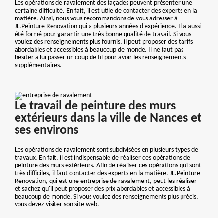
Les opérations de ravalement des façades peuvent présenter une
certaine difficulté. En fait, il est utile de contacter des experts en la
matière. Ainsi, nous vous recommandons de vous adresser à
JL.Peinture Renovation qui a plusieurs années d'expérience. Il a aussi
été formé pour garantir une très bonne qualité de travail. Si vous
voulez des renseignements plus fournis, il peut proposer des tarifs
abordables et accessibles à beaucoup de monde. Il ne faut pas
hésiter à lui passer un coup de fil pour avoir les renseignements
supplémentaires.
Le travail de peinture des murs
extérieurs dans la ville de Nances et
ses environs
Les opérations de ravalement sont subdivisées en plusieurs types de
travaux. En fait, il est indispensable de réaliser des opérations de
peinture des murs extérieurs. Afin de réaliser ces opérations qui sont
très difficiles, il faut contacter des experts en la matière. JL.Peinture
Renovation, qui est une entreprise de ravalement, peut les réaliser
et sachez qu'il peut proposer des prix abordables et accessibles à
beaucoup de monde. Si vous voulez des renseignements plus précis,
vous devez visiter son site web.