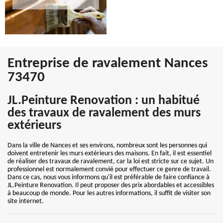
Entreprise de ravalement Nances
73470
JL.Peinture Renovation : un habitué
des travaux de ravalement des murs
extérieurs
Dans la ville de Nances et ses environs, nombreux sont les personnes qui
doivent entretenir les murs extérieurs des maisons. En fait, il est essentiel
de réaliser des travaux de ravalement, car la loi est stricte sur ce sujet. Un
professionnel est normalement convié pour effectuer ce genre de travail.
Dans ce cas, nous vous informons qu'il est préférable de faire confiance à
JL.Peinture Renovation. Il peut proposer des prix abordables et accessibles
à beaucoup de monde. Pour les autres informations, il suffit de visiter son
site internet.