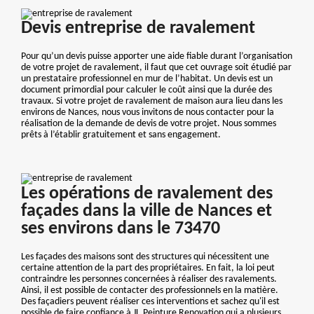
Devis entreprise de ravalement
Pour qu’un devis puisse apporter une aide fiable durant l’organisation
de votre projet de ravalement, il faut que cet ouvrage soit étudié par
un prestataire professionnel en mur de l’habitat. Un devis est un
document primordial pour calculer le coût ainsi que la durée des
travaux. Si votre projet de ravalement de maison aura lieu dans les
environs de Nances, nous vous invitons de nous contacter pour la
réalisation de la demande de devis de votre projet. Nous sommes
prêts à l’établir gratuitement et sans engagement.
Les opérations de ravalement des
façades dans la ville de Nances et
ses environs dans le 73470
Les façades des maisons sont des structures qui nécessitent une
certaine attention de la part des propriétaires. En fait, la loi peut
contraindre les personnes concernées à réaliser des ravalements.
Ainsi, il est possible de contacter des professionnels en la matière.
Des façadiers peuvent réaliser ces interventions et sachez qu'il est
possible de faire confiance à JL.Peinture Renovation qui a plusieurs