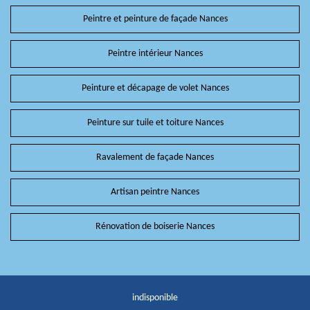
Peintre et peinture de façade Nances
Peintre intérieur Nances
Peinture et décapage de volet Nances
Peinture sur tuile et toiture Nances
Ravalement de façade Nances
Artisan peintre Nances
Rénovation de boiserie Nances
indisponible