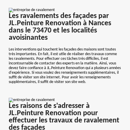
Les ravalements des façades par
JL.Peinture Renovation à Nances
dans le 73470 et les localités
avoisinantes
Les interventions qui touchent les façades des maisons sont toutes
très importantes. En fait, il est utile de réaliser des travaux comme
les ravalements. Pour effectuer ces tâches très difficiles, il est
incontournable de contacter des experts en la matière. Ainsi, vous
devez faire confiance à JL.Peinture Renovation qui a plusieurs années
d'expérience. Si vous voulez des renseignements supplémentaires, il
suffit de visiter son site internet. Pour avoir les renseignements
supplémentaires, il suffit de visiter son site web.
Les raisons de s'adresser à
JL.Peinture Renovation pour
effectuer les travaux de ravalement
des façades