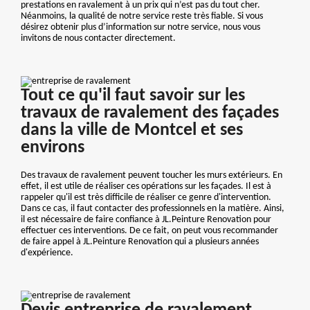
prestations en ravalement à un prix qui n’est pas du tout cher.
Néanmoins, la qualité de notre service reste très fiable. Si vous
désirez obtenir plus d’information sur notre service, nous vous
invitons de nous contacter directement.
Tout ce qu'il faut savoir sur les
travaux de ravalement des façades
dans la ville de Montcel et ses
environs
Des travaux de ravalement peuvent toucher les murs extérieurs. En
effet, il est utile de réaliser ces opérations sur les façades. Il est à
rappeler qu'il est très difficile de réaliser ce genre d'intervention.
Dans ce cas, il faut contacter des professionnels en la matière. Ainsi,
il est nécessaire de faire confiance à JL.Peinture Renovation pour
effectuer ces interventions. De ce fait, on peut vous recommander
de faire appel à JL.Peinture Renovation qui a plusieurs années
d'expérience.