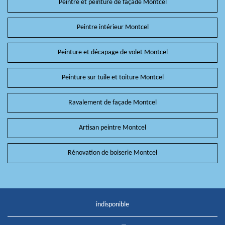
Peintre et peinture de façade Montcel
Peintre intérieur Montcel
Peinture et décapage de volet Montcel
Peinture sur tuile et toiture Montcel
Ravalement de façade Montcel
Artisan peintre Montcel
Rénovation de boiserie Montcel
indisponible