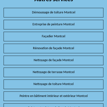
Démoussage de toiture Montcel
Entreprise de peinture Montcel
Façadier Montcel
Rénovation de façade Montcel
Nettoyage de façade Montcel
Nettoyage de terrasse Montcel
Nettoyage de toiture Montcel
Peintre en bâtiment intérieur et extérieur Montcel