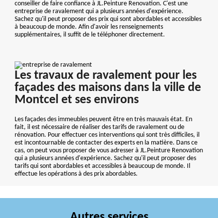
conseiller de faire confiance à JL.Peinture Renovation. C'est une
entreprise de ravalement qui a plusieurs années d'expérience.
Sachez qu'il peut proposer des prix qui sont abordables et accessibles
à beaucoup de monde. Afin d'avoir les renseignements
supplémentaires, il suffit de le téléphoner directement.
Les travaux de ravalement pour les
façades des maisons dans la ville de
Montcel et ses environs
Les façades des immeubles peuvent être en très mauvais état. En
fait, il est nécessaire de réaliser des tarifs de ravalement ou de
rénovation. Pour effectuer ces interventions qui sont très difficiles, il
est incontournable de contacter des experts en la matière. Dans ce
cas, on peut vous proposer de vous adresser à JL.Peinture Renovation
qui a plusieurs années d'expérience. Sachez qu'il peut proposer des
tarifs qui sont abordables et accessibles à beaucoup de monde. Il
effectue les opérations à des prix abordables.
Autres services