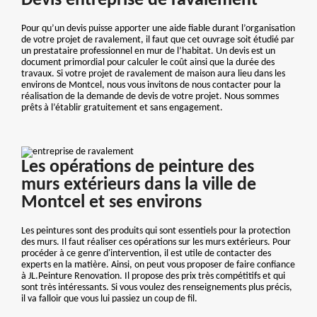
Devis entreprise de ravalement
Pour qu’un devis puisse apporter une aide fiable durant l’organisation
de votre projet de ravalement, il faut que cet ouvrage soit étudié par
un prestataire professionnel en mur de l’habitat. Un devis est un
document primordial pour calculer le coût ainsi que la durée des
travaux. Si votre projet de ravalement de maison aura lieu dans les
environs de Montcel, nous vous invitons de nous contacter pour la
réalisation de la demande de devis de votre projet. Nous sommes
prêts à l’établir gratuitement et sans engagement.
Les opérations de peinture des
murs extérieurs dans la ville de
Montcel et ses environs
Les peintures sont des produits qui sont essentiels pour la protection
des murs. Il faut réaliser ces opérations sur les murs extérieurs. Pour
procéder à ce genre d'intervention, il est utile de contacter des
experts en la matière. Ainsi, on peut vous proposer de faire confiance
à JL.Peinture Renovation. Il propose des prix très compétitifs et qui
sont très intéressants. Si vous voulez des renseignements plus précis,
il va falloir que vous lui passiez un coup de fil.