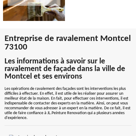
Entreprise de ravalement Montcel
73100
Les informations à savoir sur le
ravalement de façade dans la ville de
Montcel et ses environs
Les opérations de ravalement des façades sont les interventions les plus
difficiles à effectuer. En effet, il est utile de les réaliser pour assurer un
meilleur état de la maison. En fait, pour effectuer ces interventions, il est
indispensable de contacter des experts en la matière. Ainsi, on peut vous
recommander de vous adresser à un expert en la matière. De ce fait, il est
utile de faire confiance à JL.Peinture Renovation qui a plusieurs années
d'expérience.