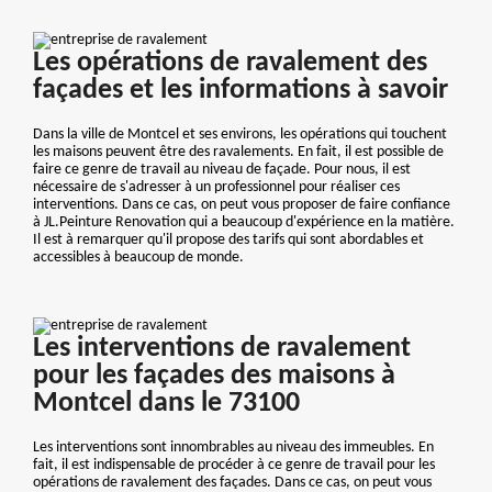
Les opérations de ravalement des
façades et les informations à savoir
Dans la ville de Montcel et ses environs, les opérations qui touchent
les maisons peuvent être des ravalements. En fait, il est possible de
faire ce genre de travail au niveau de façade. Pour nous, il est
nécessaire de s'adresser à un professionnel pour réaliser ces
interventions. Dans ce cas, on peut vous proposer de faire confiance
à JL.Peinture Renovation qui a beaucoup d'expérience en la matière.
Il est à remarquer qu'il propose des tarifs qui sont abordables et
accessibles à beaucoup de monde.
Les interventions de ravalement
pour les façades des maisons à
Montcel dans le 73100
Les interventions sont innombrables au niveau des immeubles. En
fait, il est indispensable de procéder à ce genre de travail pour les
opérations de ravalement des façades. Dans ce cas, on peut vous