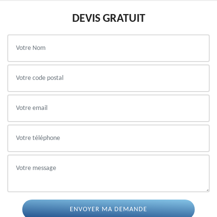
DEVIS GRATUIT