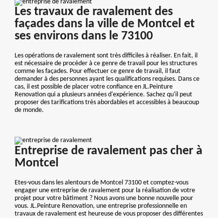
Les travaux de ravalement des
façades dans la ville de Montcel et
ses environs dans le 73100
Les opérations de ravalement sont très difficiles à réaliser. En fait, il
est nécessaire de procéder à ce genre de travail pour les structures
comme les façades. Pour effectuer ce genre de travail, il faut
demander à des personnes ayant les qualifications requises. Dans ce
cas, il est possible de placer votre confiance en JL.Peinture
Renovation qui a plusieurs années d'expérience. Sachez qu'il peut
proposer des tarifications très abordables et accessibles à beaucoup
de monde.
Entreprise de ravalement pas cher à
Montcel
Etes-vous dans les alentours de Montcel 73100 et comptez-vous
engager une entreprise de ravalement pour la réalisation de votre
projet pour votre bâtiment ? Nous avons une bonne nouvelle pour
vous. JL.Peinture Renovation, une entreprise professionnelle en
travaux de ravalement est heureuse de vous proposer des différentes