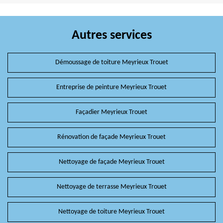
Autres services
Démoussage de toiture Meyrieux Trouet
Entreprise de peinture Meyrieux Trouet
Façadier Meyrieux Trouet
Rénovation de façade Meyrieux Trouet
Nettoyage de façade Meyrieux Trouet
Nettoyage de terrasse Meyrieux Trouet
Nettoyage de toiture Meyrieux Trouet