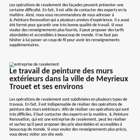
Les opérations de ravalement des façades peuvent présenter une
certaine difficulté. En fait, il est utile de contacter des experts en la
matière. Ainsi, nous vous recommandons de vous adresser à
JL.Peinture Renovation qui a plusieurs années d'expérience. Il a aussi
été formé pour garantir une très bonne qualité de travail. Si vous
voulez des renseignements plus fournis, il peut proposer des tarifs
abordables et accessibles à beaucoup de monde. Il ne faut pas
hésiter à lui passer un coup de fil pour avoir les renseignements
supplémentaires.
Le travail de peinture des murs
extérieurs dans la ville de Meyrieux
Trouet et ses environs
Les opérations de ravalement sont subdivisées en plusieurs types de
travaux. En fait, il est indispensable de réaliser des opérations de
peinture des murs extérieurs. Afin de réaliser ces opérations qui sont
très difficiles, il faut contacter des experts en la matière. JL.Peinture
Renovation, qui est une entreprise de ravalement, peut les réaliser
et sachez qu'il peut proposer des prix abordables et accessibles à
beaucoup de monde. Si vous voulez des renseignements plus précis,
vous devez visiter son site web.