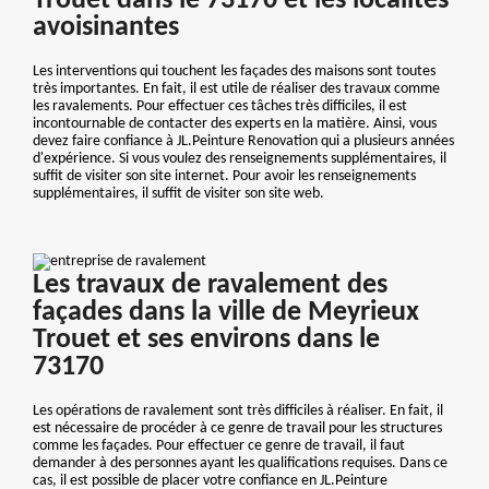
Trouet dans le 73170 et les localités
avoisinantes
Les interventions qui touchent les façades des maisons sont toutes
très importantes. En fait, il est utile de réaliser des travaux comme
les ravalements. Pour effectuer ces tâches très difficiles, il est
incontournable de contacter des experts en la matière. Ainsi, vous
devez faire confiance à JL.Peinture Renovation qui a plusieurs années
d'expérience. Si vous voulez des renseignements supplémentaires, il
suffit de visiter son site internet. Pour avoir les renseignements
supplémentaires, il suffit de visiter son site web.
Les travaux de ravalement des
façades dans la ville de Meyrieux
Trouet et ses environs dans le
73170
Les opérations de ravalement sont très difficiles à réaliser. En fait, il
est nécessaire de procéder à ce genre de travail pour les structures
comme les façades. Pour effectuer ce genre de travail, il faut
demander à des personnes ayant les qualifications requises. Dans ce
cas, il est possible de placer votre confiance en JL.Peinture