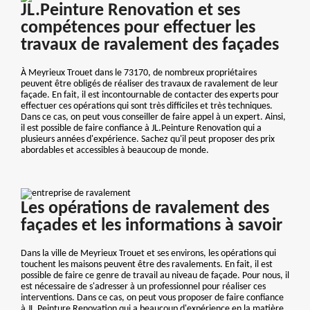
JL.Peinture Renovation et ses
compétences pour effectuer les
travaux de ravalement des façades
À Meyrieux Trouet dans le 73170, de nombreux propriétaires
peuvent être obligés de réaliser des travaux de ravalement de leur
façade. En fait, il est incontournable de contacter des experts pour
effectuer ces opérations qui sont très difficiles et très techniques.
Dans ce cas, on peut vous conseiller de faire appel à un expert. Ainsi,
il est possible de faire confiance à JL.Peinture Renovation qui a
plusieurs années d'expérience. Sachez qu'il peut proposer des prix
abordables et accessibles à beaucoup de monde.
Les opérations de ravalement des
façades et les informations à savoir
Dans la ville de Meyrieux Trouet et ses environs, les opérations qui
touchent les maisons peuvent être des ravalements. En fait, il est
possible de faire ce genre de travail au niveau de façade. Pour nous, il
est nécessaire de s'adresser à un professionnel pour réaliser ces
interventions. Dans ce cas, on peut vous proposer de faire confiance
à JL.Peinture Renovation qui a beaucoup d'expérience en la matière.