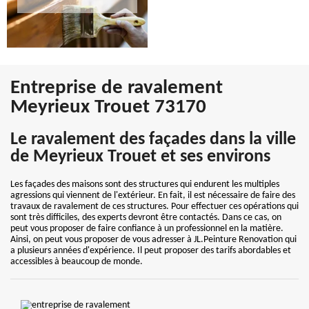
Entreprise de ravalement
Meyrieux Trouet 73170
Le ravalement des façades dans la ville
de Meyrieux Trouet et ses environs
Les façades des maisons sont des structures qui endurent les multiples
agressions qui viennent de l'extérieur. En fait, il est nécessaire de faire des
travaux de ravalement de ces structures. Pour effectuer ces opérations qui
sont très difficiles, des experts devront être contactés. Dans ce cas, on
peut vous proposer de faire confiance à un professionnel en la matière.
Ainsi, on peut vous proposer de vous adresser à JL.Peinture Renovation qui
a plusieurs années d'expérience. Il peut proposer des tarifs abordables et
accessibles à beaucoup de monde.