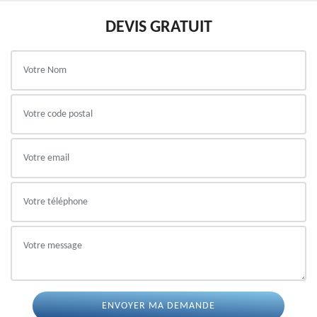
DEVIS GRATUIT