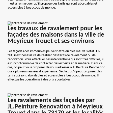
Il est à remarquer qu'il propose des tarifs qui sont abordables et
accessibles à beaucoup de monde.
Les travaux de ravalement pour les
façades des maisons dans la ville de
Meyrieux Trouet et ses environs
Les façades des immeubles peuvent être en très mauvais état. En
fait, il est nécessaire de réaliser des tarifs de ravalement ou de
rénovation. Pour effectuer ces interventions qui sont très difficiles, il
est incontournable de contacter des experts en la matière. Dans ce
cas, on peut vous proposer de vous adresser à JL.Peinture Renovation
qui a plusieurs années d'expérience. Sachez qu'il peut proposer des
tarifs qui sont abordables et accessibles à beaucoup de monde. Il
effectue les opérations à des prix abordables.
Les ravalements des façades par
JL.Peinture Renovation à Meyrieux