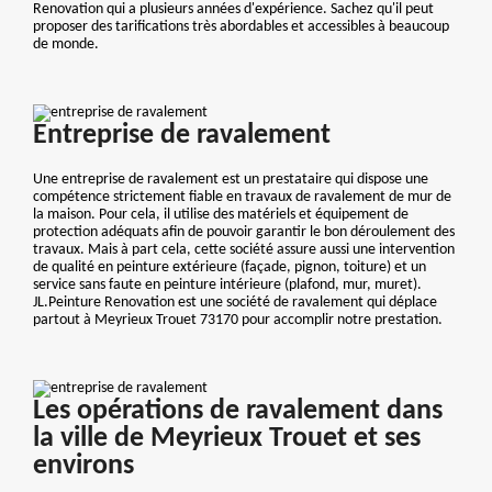
Renovation qui a plusieurs années d'expérience. Sachez qu'il peut
proposer des tarifications très abordables et accessibles à beaucoup
de monde.
Entreprise de ravalement
Une entreprise de ravalement est un prestataire qui dispose une
compétence strictement fiable en travaux de ravalement de mur de
la maison. Pour cela, il utilise des matériels et équipement de
protection adéquats afin de pouvoir garantir le bon déroulement des
travaux. Mais à part cela, cette société assure aussi une intervention
de qualité en peinture extérieure (façade, pignon, toiture) et un
service sans faute en peinture intérieure (plafond, mur, muret).
JL.Peinture Renovation est une société de ravalement qui déplace
partout à Meyrieux Trouet 73170 pour accomplir notre prestation.
Les opérations de ravalement dans
la ville de Meyrieux Trouet et ses
environs