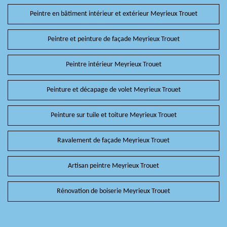
Peintre en bâtiment intérieur et extérieur Meyrieux Trouet
Peintre et peinture de façade Meyrieux Trouet
Peintre intérieur Meyrieux Trouet
Peinture et décapage de volet Meyrieux Trouet
Peinture sur tuile et toiture Meyrieux Trouet
Ravalement de façade Meyrieux Trouet
Artisan peintre Meyrieux Trouet
Rénovation de boiserie Meyrieux Trouet