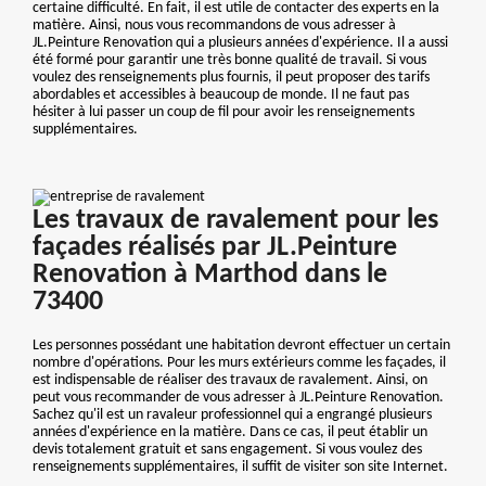
certaine difficulté. En fait, il est utile de contacter des experts en la
matière. Ainsi, nous vous recommandons de vous adresser à
JL.Peinture Renovation qui a plusieurs années d'expérience. Il a aussi
été formé pour garantir une très bonne qualité de travail. Si vous
voulez des renseignements plus fournis, il peut proposer des tarifs
abordables et accessibles à beaucoup de monde. Il ne faut pas
hésiter à lui passer un coup de fil pour avoir les renseignements
supplémentaires.
Les travaux de ravalement pour les
façades réalisés par JL.Peinture
Renovation à Marthod dans le
73400
Les personnes possédant une habitation devront effectuer un certain
nombre d'opérations. Pour les murs extérieurs comme les façades, il
est indispensable de réaliser des travaux de ravalement. Ainsi, on
peut vous recommander de vous adresser à JL.Peinture Renovation.
Sachez qu'il est un ravaleur professionnel qui a engrangé plusieurs
années d'expérience en la matière. Dans ce cas, il peut établir un
devis totalement gratuit et sans engagement. Si vous voulez des
renseignements supplémentaires, il suffit de visiter son site Internet.