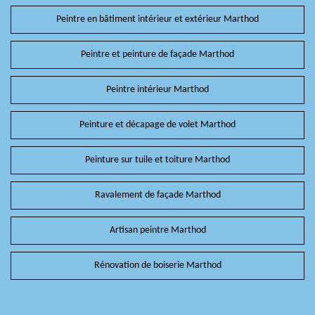
Peintre en bâtiment intérieur et extérieur Marthod
Peintre et peinture de façade Marthod
Peintre intérieur Marthod
Peinture et décapage de volet Marthod
Peinture sur tuile et toiture Marthod
Ravalement de façade Marthod
Artisan peintre Marthod
Rénovation de boiserie Marthod