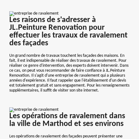
Les raisons de s'adresser à
JL.Peinture Renovation pour
effectuer les travaux de ravalement
des façades
Un grand nombre de travaux touchent les façades des maisons. En
fait, il est indispensable de réaliser des travaux de ravalement. Pour
réaliser ce genre d'intervention, des experts doivent intervenir. Dans
ce cas, on peut vous recommander de faire confiance à JL.Peinture
Renovation. Il s'agit d'une entreprise de ravalement qui a plusieurs
années d'expérience. Il faut rappeler que l'établissement d'un devis
est totalement gratuit et sans engagement. Pour les renseignements
supplémentaires, il suffit de visiter son site internet.
Les opérations de ravalement dans
la ville de Marthod et ses environs
Les opérations de ravalement des façades peuvent présenter une