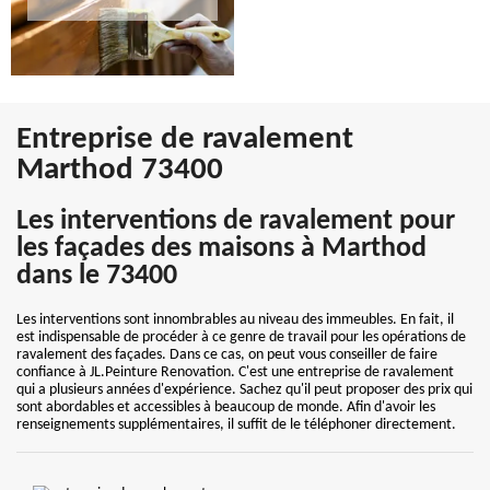
Entreprise de ravalement
Marthod 73400
Les interventions de ravalement pour
les façades des maisons à Marthod
dans le 73400
Les interventions sont innombrables au niveau des immeubles. En fait, il
est indispensable de procéder à ce genre de travail pour les opérations de
ravalement des façades. Dans ce cas, on peut vous conseiller de faire
confiance à JL.Peinture Renovation. C'est une entreprise de ravalement
qui a plusieurs années d'expérience. Sachez qu'il peut proposer des prix qui
sont abordables et accessibles à beaucoup de monde. Afin d'avoir les
renseignements supplémentaires, il suffit de le téléphoner directement.