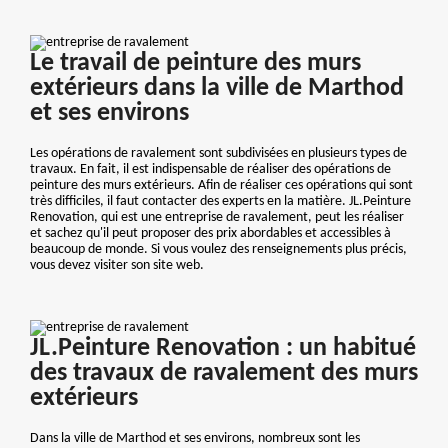
Le travail de peinture des murs
extérieurs dans la ville de Marthod
et ses environs
Les opérations de ravalement sont subdivisées en plusieurs types de
travaux. En fait, il est indispensable de réaliser des opérations de
peinture des murs extérieurs. Afin de réaliser ces opérations qui sont
très difficiles, il faut contacter des experts en la matière. JL.Peinture
Renovation, qui est une entreprise de ravalement, peut les réaliser
et sachez qu'il peut proposer des prix abordables et accessibles à
beaucoup de monde. Si vous voulez des renseignements plus précis,
vous devez visiter son site web.
JL.Peinture Renovation : un habitué
des travaux de ravalement des murs
extérieurs
Dans la ville de Marthod et ses environs, nombreux sont les