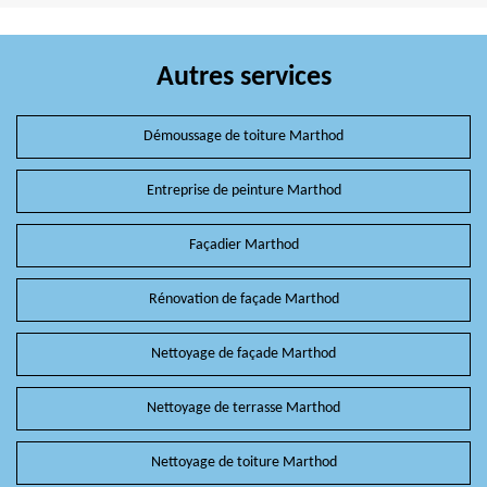
Autres services
Démoussage de toiture Marthod
Entreprise de peinture Marthod
Façadier Marthod
Rénovation de façade Marthod
Nettoyage de façade Marthod
Nettoyage de terrasse Marthod
Nettoyage de toiture Marthod