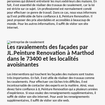
personnes qui doivent entretenir les murs extérieurs des maisons. En
fait, il est essentiel de réaliser des travaux de ravalement, car la loi
est stricte sur ce sujet. Un professionnel est normalement convié
pour effectuer ce genre de travail. Dans ce cas, nous vous informons
qu'il est préférable de faire confiance à JL.Peinture Renovation. Il
peut proposer des prix abordables et accessibles à beaucoup de
monde. Pour les autres informations, il suffit de visiter son site
internet.
Les ravalements des façades par
JL.Peinture Renovation à Marthod
dans le 73400 et les localités
avoisinantes
Les interventions qui touchent les façades des maisons sont toutes
très importantes. En fait, il est utile de réaliser des travaux comme
les ravalements. Pour effectuer ces tâches très difficiles, il est
incontournable de contacter des experts en la matière. Ainsi, vous
devez faire confiance à JL.Peinture Renovation qui a plusieurs années
d'expérience. Si vous voulez des renseignements supplémentaires, il
suffit de visiter son site internet. Pour avoir les renseignements
supplémentaires, il suffit de visiter son site web.