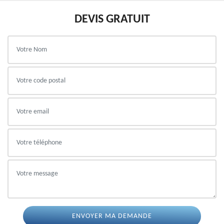
DEVIS GRATUIT