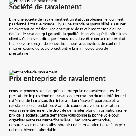
Société de ravalement
Etre une société de ravalement est un statut professionnel qui n’est
pas donné à tout le monde. Il y a une grande responsabilité à assurer
en exerçant ce métier. Une entreprise de ravalement emploie une
équipe de ravaleur qui garantit la qualité de service qu’elle offre à ses
clients. Ce qui veut dire que si vous souhaitez être certain du résultat
final de votre projet de rénovation, nous vous invitons de confier la
mise en œuvre de votre projet entre la main de ce type de
prestataire.
Prix entreprise de ravalement
Nous ne pouvons pas nier qu’une entreprise de ravalement est le
prestataire le plus doué en travaux de rénovation du mur intérieur et
extérieur de la maison. Son intervention rénove l’apparence et la
résistance de la fondation. Avant de coopérer avec ce prestataire,
vous avez entièrement le droit de demander plus d’information sur le
prix de la société. Cette démarche vous donne la bonne voie pour
organiser votre ressource financière. Chez notre entreprise,
rassurez-vous que vous allez obtenir une intervention fiable à un prix
raisonnablement abordable.