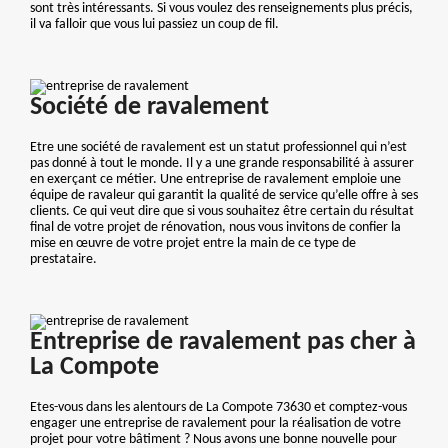
sont très intéressants. Si vous voulez des renseignements plus précis,
il va falloir que vous lui passiez un coup de fil.
Société de ravalement
Etre une société de ravalement est un statut professionnel qui n’est
pas donné à tout le monde. Il y a une grande responsabilité à assurer
en exerçant ce métier. Une entreprise de ravalement emploie une
équipe de ravaleur qui garantit la qualité de service qu’elle offre à ses
clients. Ce qui veut dire que si vous souhaitez être certain du résultat
final de votre projet de rénovation, nous vous invitons de confier la
mise en œuvre de votre projet entre la main de ce type de
prestataire.
Entreprise de ravalement pas cher à
La Compote
Etes-vous dans les alentours de La Compote 73630 et comptez-vous
engager une entreprise de ravalement pour la réalisation de votre
projet pour votre bâtiment ? Nous avons une bonne nouvelle pour