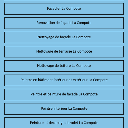
Façadier La Compote
Rénovation de façade La Compote
Nettoyage de façade La Compote
Nettoyage de terrasse La Compote
Nettoyage de toiture La Compote
Peintre en bâtiment intérieur et extérieur La Compote
Peintre et peinture de façade La Compote
Peintre intérieur La Compote
Peinture et décapage de volet La Compote