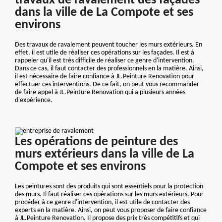
travaux de ravalement des façades
dans la ville de La Compote et ses
environs
Des travaux de ravalement peuvent toucher les murs extérieurs. En
effet, il est utile de réaliser ces opérations sur les façades. Il est à
rappeler qu'il est très difficile de réaliser ce genre d'intervention.
Dans ce cas, il faut contacter des professionnels en la matière. Ainsi,
il est nécessaire de faire confiance à JL.Peinture Renovation pour
effectuer ces interventions. De ce fait, on peut vous recommander
de faire appel à JL.Peinture Renovation qui a plusieurs années
d'expérience.
Les opérations de peinture des
murs extérieurs dans la ville de La
Compote et ses environs
Les peintures sont des produits qui sont essentiels pour la protection
des murs. Il faut réaliser ces opérations sur les murs extérieurs. Pour
procéder à ce genre d'intervention, il est utile de contacter des
experts en la matière. Ainsi, on peut vous proposer de faire confiance
à JL.Peinture Renovation. Il propose des prix très compétitifs et qui