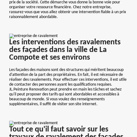
prix de la société. Cette démarche vous donne la bonne voie pour
organiser votre ressource financière. Chez notre entreprise,
rassurez-vous que vous allez obtenir une intervention fiable à un prix
raisonnablement abordable.
Les interventions des ravalements
des façades dans la ville de La
Compote et ses environs
Les façades des maisons sont des structures qui méritent beaucoup
d'attention de la part des propriétaires. En fait, il est nécessaire de
réaliser des ravalements. Pour effectuer ces interventions, il est utile
de contacter des personnes ayant les qualifications requises.
JL.Peinture Renovation peut prendre en main les tâches et sachez
qu'il peut proposer des tarifs qui sont abordables et accessibles à
beaucoup de monde. Si vous voulez des renseignements
supplémentaires, il suffit de visiter son site internet.
Tout ce qu'il faut savoir sur les