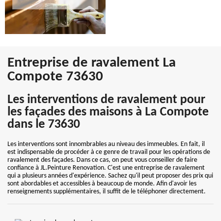
Entreprise de ravalement La
Compote 73630
Les interventions de ravalement pour
les façades des maisons à La Compote
dans le 73630
Les interventions sont innombrables au niveau des immeubles. En fait, il
est indispensable de procéder à ce genre de travail pour les opérations de
ravalement des façades. Dans ce cas, on peut vous conseiller de faire
confiance à JL.Peinture Renovation. C'est une entreprise de ravalement
qui a plusieurs années d'expérience. Sachez qu'il peut proposer des prix qui
sont abordables et accessibles à beaucoup de monde. Afin d'avoir les
renseignements supplémentaires, il suffit de le téléphoner directement.