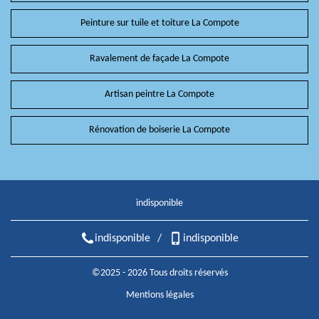
Peinture sur tuile et toiture La Compote
Ravalement de façade La Compote
Artisan peintre La Compote
Rénovation de boiserie La Compote
indisponible
indisponible
/
indisponible
©2025 - 2026 Tous droits réservés
Mentions légales