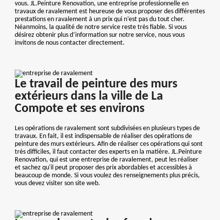
vous. JL.Peinture Renovation, une entreprise professionnelle en
travaux de ravalement est heureuse de vous proposer des différentes
prestations en ravalement à un prix qui n’est pas du tout cher.
Néanmoins, la qualité de notre service reste très fiable. Si vous
désirez obtenir plus d’information sur notre service, nous vous
invitons de nous contacter directement.
Le travail de peinture des murs
extérieurs dans la ville de La
Compote et ses environs
Les opérations de ravalement sont subdivisées en plusieurs types de
travaux. En fait, il est indispensable de réaliser des opérations de
peinture des murs extérieurs. Afin de réaliser ces opérations qui sont
très difficiles, il faut contacter des experts en la matière. JL.Peinture
Renovation, qui est une entreprise de ravalement, peut les réaliser
et sachez qu'il peut proposer des prix abordables et accessibles à
beaucoup de monde. Si vous voulez des renseignements plus précis,
vous devez visiter son site web.