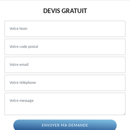
DEVIS GRATUIT