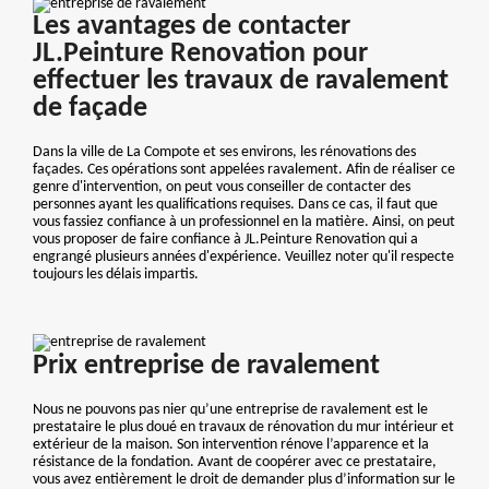
Les avantages de contacter
JL.Peinture Renovation pour
effectuer les travaux de ravalement
de façade
Dans la ville de La Compote et ses environs, les rénovations des
façades. Ces opérations sont appelées ravalement. Afin de réaliser ce
genre d'intervention, on peut vous conseiller de contacter des
personnes ayant les qualifications requises. Dans ce cas, il faut que
vous fassiez confiance à un professionnel en la matière. Ainsi, on peut
vous proposer de faire confiance à JL.Peinture Renovation qui a
engrangé plusieurs années d'expérience. Veuillez noter qu'il respecte
toujours les délais impartis.
Prix entreprise de ravalement
Nous ne pouvons pas nier qu’une entreprise de ravalement est le
prestataire le plus doué en travaux de rénovation du mur intérieur et
extérieur de la maison. Son intervention rénove l’apparence et la
résistance de la fondation. Avant de coopérer avec ce prestataire,
vous avez entièrement le droit de demander plus d’information sur le