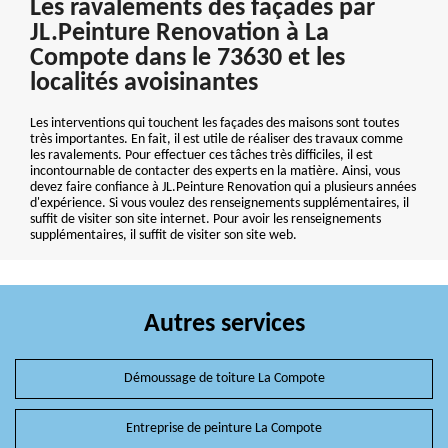
Les ravalements des façades par
JL.Peinture Renovation à La
Compote dans le 73630 et les
localités avoisinantes
Les interventions qui touchent les façades des maisons sont toutes
très importantes. En fait, il est utile de réaliser des travaux comme
les ravalements. Pour effectuer ces tâches très difficiles, il est
incontournable de contacter des experts en la matière. Ainsi, vous
devez faire confiance à JL.Peinture Renovation qui a plusieurs années
d'expérience. Si vous voulez des renseignements supplémentaires, il
suffit de visiter son site internet. Pour avoir les renseignements
supplémentaires, il suffit de visiter son site web.
Autres services
Démoussage de toiture La Compote
Entreprise de peinture La Compote