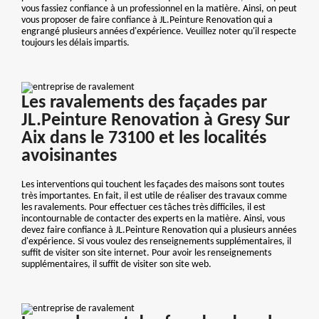
vous fassiez confiance à un professionnel en la matière. Ainsi, on peut
vous proposer de faire confiance à JL.Peinture Renovation qui a
engrangé plusieurs années d'expérience. Veuillez noter qu'il respecte
toujours les délais impartis.
Les ravalements des façades par
JL.Peinture Renovation à Gresy Sur
Aix dans le 73100 et les localités
avoisinantes
Les interventions qui touchent les façades des maisons sont toutes
très importantes. En fait, il est utile de réaliser des travaux comme
les ravalements. Pour effectuer ces tâches très difficiles, il est
incontournable de contacter des experts en la matière. Ainsi, vous
devez faire confiance à JL.Peinture Renovation qui a plusieurs années
d'expérience. Si vous voulez des renseignements supplémentaires, il
suffit de visiter son site internet. Pour avoir les renseignements
supplémentaires, il suffit de visiter son site web.