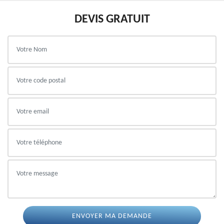
DEVIS GRATUIT