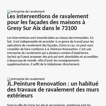
Les interventions de ravalement
pour les façades des maisons à
Gresy Sur Aix dans le 73100
Les interventions sont innombrables au niveau des immeubles. En
fait, il est indispensable de procéder à ce genre de travail pour les
opérations de ravalement des façades. Dans ce cas, on peut vous
conseiller de faire confiance à JL.Peinture Renovation. C'est une
entreprise de ravalement qui a plusieurs années d'expérience.
Sachez qu'il peut proposer des prix qui sont abordables et accessibles
à beaucoup de monde. Afin d'avoir les renseignements
supplémentaires, il suffit de le téléphoner directement.
JL.Peinture Renovation : un habitué
des travaux de ravalement des murs
extérieurs
Dans la ville de Gresy Sur Aix et ses environs, nombreux sont les