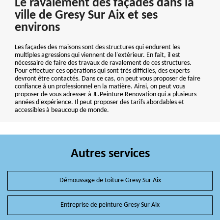
Le ravalement des façades dans la
ville de Gresy Sur Aix et ses
environs
Les façades des maisons sont des structures qui endurent les
multiples agressions qui viennent de l'extérieur. En fait, il est
nécessaire de faire des travaux de ravalement de ces structures.
Pour effectuer ces opérations qui sont très difficiles, des experts
devront être contactés. Dans ce cas, on peut vous proposer de faire
confiance à un professionnel en la matière. Ainsi, on peut vous
proposer de vous adresser à JL.Peinture Renovation qui a plusieurs
années d'expérience. Il peut proposer des tarifs abordables et
accessibles à beaucoup de monde.
Autres services
Démoussage de toiture Gresy Sur Aix
Entreprise de peinture Gresy Sur Aix