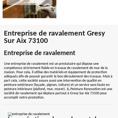
Entreprise de ravalement Gresy
Sur Aix 73100
Entreprise de ravalement
Une entreprise de ravalement est un prestataire qui dispose une
compétence strictement fiable en travaux de ravalement de mur de la
maison. Pour cela, il utilise des matériels et équipement de protection
adéquats afin de pouvoir garantir le bon déroulement des travaux. Mais à
part cela, cette société assure aussi une intervention de qualité en
peinture extérieure (façade, pignon, toiture) et un service sans faute en
peinture intérieure (plafond, mur, muret). JL.Peinture Renovation est une
société de ravalement qui déplace partout à Gresy Sur Aix 73100 pour
accomplir notre prestation.