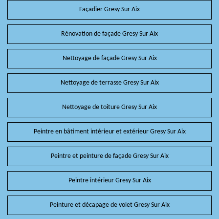
Façadier Gresy Sur Aix
Rénovation de façade Gresy Sur Aix
Nettoyage de façade Gresy Sur Aix
Nettoyage de terrasse Gresy Sur Aix
Nettoyage de toiture Gresy Sur Aix
Peintre en bâtiment intérieur et extérieur Gresy Sur Aix
Peintre et peinture de façade Gresy Sur Aix
Peintre intérieur Gresy Sur Aix
Peinture et décapage de volet Gresy Sur Aix