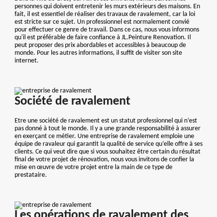
personnes qui doivent entretenir les murs extérieurs des maisons. En
fait, il est essentiel de réaliser des travaux de ravalement, car la loi
est stricte sur ce sujet. Un professionnel est normalement convié
pour effectuer ce genre de travail. Dans ce cas, nous vous informons
qu'il est préférable de faire confiance à JL.Peinture Renovation. Il
peut proposer des prix abordables et accessibles à beaucoup de
monde. Pour les autres informations, il suffit de visiter son site
internet.
Société de ravalement
Etre une société de ravalement est un statut professionnel qui n’est
pas donné à tout le monde. Il y a une grande responsabilité à assurer
en exerçant ce métier. Une entreprise de ravalement emploie une
équipe de ravaleur qui garantit la qualité de service qu’elle offre à ses
clients. Ce qui veut dire que si vous souhaitez être certain du résultat
final de votre projet de rénovation, nous vous invitons de confier la
mise en œuvre de votre projet entre la main de ce type de
prestataire.
Les opérations de ravalement des