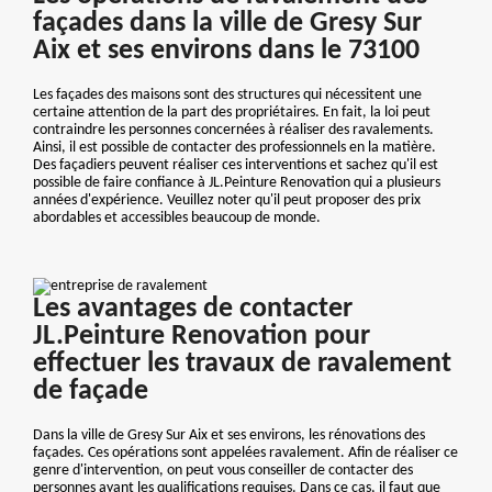
façades dans la ville de Gresy Sur
Aix et ses environs dans le 73100
Les façades des maisons sont des structures qui nécessitent une
certaine attention de la part des propriétaires. En fait, la loi peut
contraindre les personnes concernées à réaliser des ravalements.
Ainsi, il est possible de contacter des professionnels en la matière.
Des façadiers peuvent réaliser ces interventions et sachez qu'il est
possible de faire confiance à JL.Peinture Renovation qui a plusieurs
années d'expérience. Veuillez noter qu'il peut proposer des prix
abordables et accessibles beaucoup de monde.
Les avantages de contacter
JL.Peinture Renovation pour
effectuer les travaux de ravalement
de façade
Dans la ville de Gresy Sur Aix et ses environs, les rénovations des
façades. Ces opérations sont appelées ravalement. Afin de réaliser ce
genre d'intervention, on peut vous conseiller de contacter des
personnes ayant les qualifications requises. Dans ce cas, il faut que