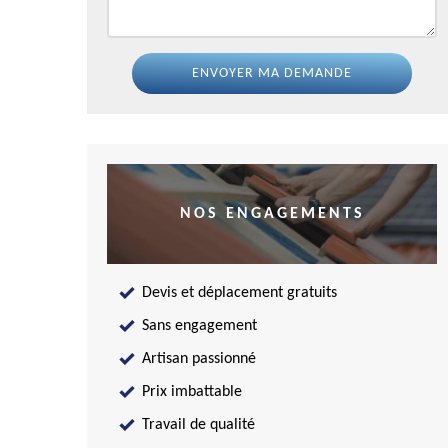
NOS ENGAGEMENTS
Devis et déplacement gratuits
Sans engagement
Artisan passionné
Prix imbattable
Travail de qualité