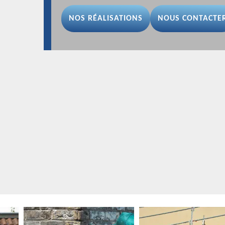
NOS RÉALISATIONS
NOUS CONTACTE