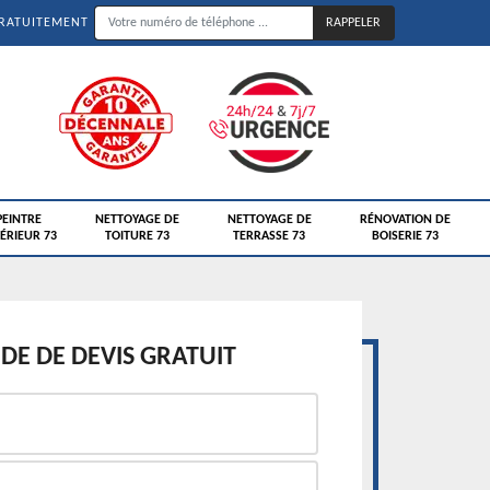
GRATUITEMENT
PEINTRE
NETTOYAGE DE
NETTOYAGE DE
RÉNOVATION DE
ÉRIEUR 73
TOITURE 73
TERRASSE 73
BOISERIE 73
E DE DEVIS GRATUIT