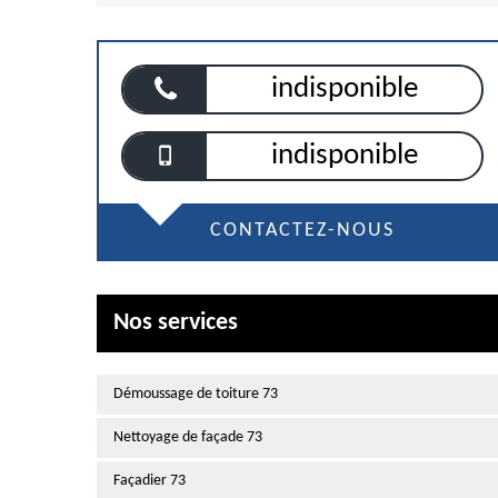
indisponible
indisponible
CONTACTEZ-NOUS
Nos services
Démoussage de toiture 73
Nettoyage de façade 73
Façadier 73