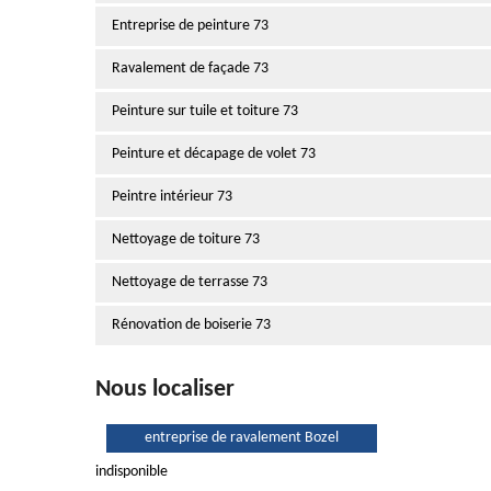
Entreprise de peinture 73
Ravalement de façade 73
Peinture sur tuile et toiture 73
Peinture et décapage de volet 73
Peintre intérieur 73
Nettoyage de toiture 73
Nettoyage de terrasse 73
Rénovation de boiserie 73
Nous localiser
entreprise de ravalement Bozel
indisponible