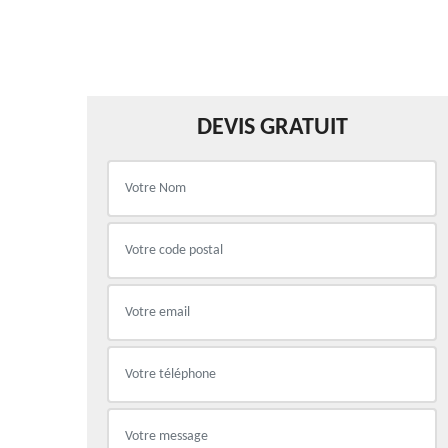
DEVIS GRATUIT