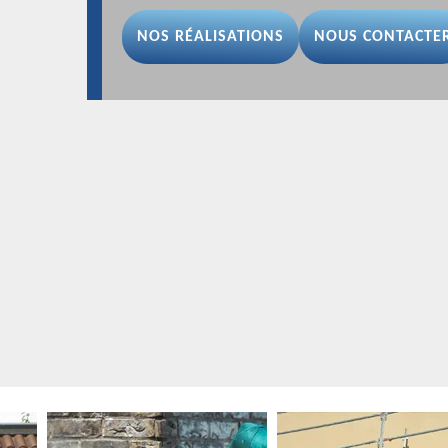
NOS RÉALISATIONS
NOUS CONTACTE