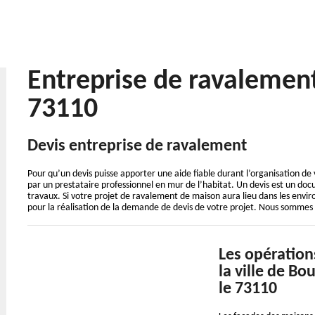
Entreprise de ravalemen
73110
Devis entreprise de ravalement
Pour qu’un devis puisse apporter une aide fiable durant l’organisation de 
par un prestataire professionnel en mur de l’habitat. Un devis est un doc
travaux. Si votre projet de ravalement de maison aura lieu dans les envir
pour la réalisation de la demande de devis de votre projet. Nous sommes
Les opération
la ville de Bo
le 73110