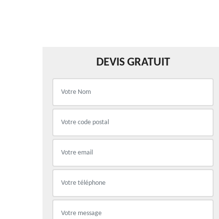
DEVIS GRATUIT