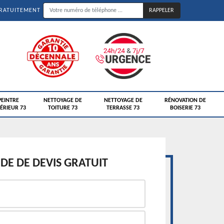
GRATUITEMENT
PEINTRE
NETTOYAGE DE
NETTOYAGE DE
RÉNOVATION DE
ÉRIEUR 73
TOITURE 73
TERRASSE 73
BOISERIE 73
E DE DEVIS GRATUIT