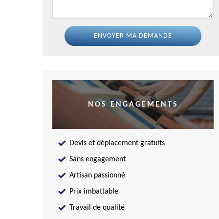
NOS ENGAGEMENTS
Devis et déplacement gratuits
Sans engagement
Artisan passionné
Prix imbattable
Travail de qualité