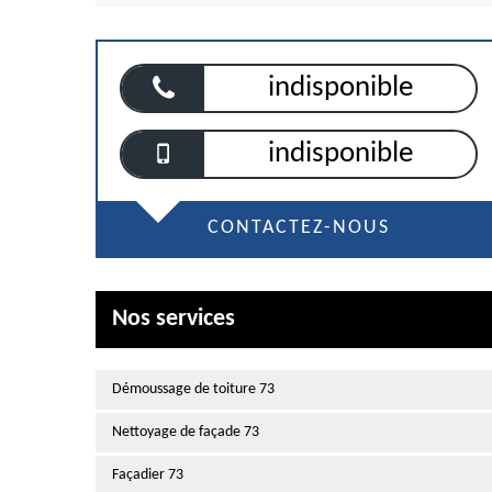
indisponible
indisponible
CONTACTEZ-NOUS
Nos services
Démoussage de toiture 73
Nettoyage de façade 73
Façadier 73