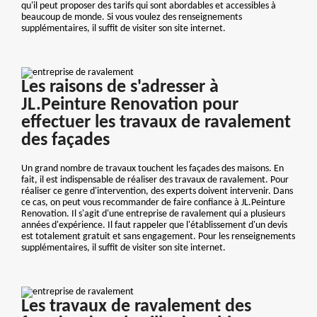
qu'il peut proposer des tarifs qui sont abordables et accessibles à
beaucoup de monde. Si vous voulez des renseignements
supplémentaires, il suffit de visiter son site internet.
Les raisons de s'adresser à
JL.Peinture Renovation pour
effectuer les travaux de ravalement
des façades
Un grand nombre de travaux touchent les façades des maisons. En
fait, il est indispensable de réaliser des travaux de ravalement. Pour
réaliser ce genre d'intervention, des experts doivent intervenir. Dans
ce cas, on peut vous recommander de faire confiance à JL.Peinture
Renovation. Il s'agit d'une entreprise de ravalement qui a plusieurs
années d'expérience. Il faut rappeler que l'établissement d'un devis
est totalement gratuit et sans engagement. Pour les renseignements
supplémentaires, il suffit de visiter son site internet.
Les travaux de ravalement des