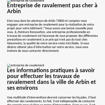
Entreprise de ravalement pas cher à
Arbin
Etes-vous dans les alentours de Arbin 73800 et comptez-vous
engager une entreprise de ravalement pour la réalisation de votre
projet pour votre bâtiment ? Nous avons une bonne nouvelle pour
vous. JL.Peinture Renovation, une entreprise professionnelle en
travaux de ravalement est heureuse de vous proposer des différentes
prestations en ravalement à un prix qui n’est pas du tout cher.
Néanmoins, la qualité de notre service reste très fiable. Si vous
désirez obtenir plus d’information sur notre service, nous vous
invitons de nous contacter directement.
Les informations pratiques à savoir
pour effectuer les travaux de
ravalement dans la ville de Arbin et
ses environs
Une multitude d'interventions devront concerner les façades. Il faut
effectuer des ravalements. En fait, il est indispensable de contacter