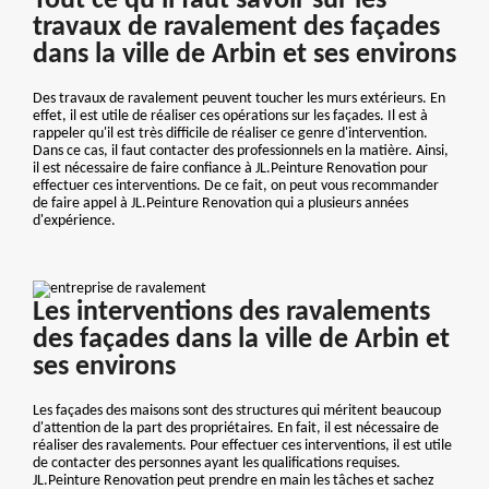
Tout ce qu'il faut savoir sur les
travaux de ravalement des façades
dans la ville de Arbin et ses environs
Des travaux de ravalement peuvent toucher les murs extérieurs. En
effet, il est utile de réaliser ces opérations sur les façades. Il est à
rappeler qu'il est très difficile de réaliser ce genre d'intervention.
Dans ce cas, il faut contacter des professionnels en la matière. Ainsi,
il est nécessaire de faire confiance à JL.Peinture Renovation pour
effectuer ces interventions. De ce fait, on peut vous recommander
de faire appel à JL.Peinture Renovation qui a plusieurs années
d'expérience.
Les interventions des ravalements
des façades dans la ville de Arbin et
ses environs
Les façades des maisons sont des structures qui méritent beaucoup
d'attention de la part des propriétaires. En fait, il est nécessaire de
réaliser des ravalements. Pour effectuer ces interventions, il est utile
de contacter des personnes ayant les qualifications requises.
JL.Peinture Renovation peut prendre en main les tâches et sachez