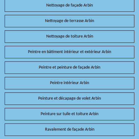
Nettoyage de façade Arbin
Nettoyage de terrasse Arbin
Nettoyage de toiture Arbin
Peintre en bâtiment intérieur et extérieur Arbin
Peintre et peinture de façade Arbin
Peintre intérieur Arbin
Peinture et décapage de volet Arbin
Peinture sur tuile et toiture Arbin
Ravalement de façade Arbin