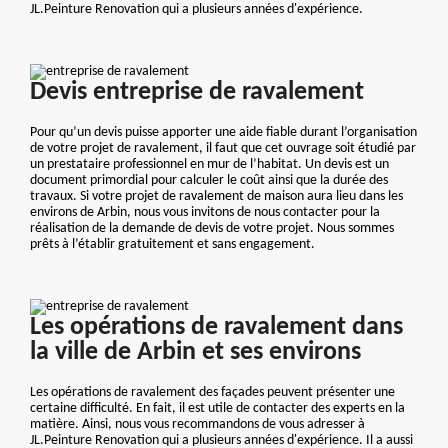
JL.Peinture Renovation qui a plusieurs années d'expérience.
Devis entreprise de ravalement
Pour qu’un devis puisse apporter une aide fiable durant l’organisation
de votre projet de ravalement, il faut que cet ouvrage soit étudié par
un prestataire professionnel en mur de l’habitat. Un devis est un
document primordial pour calculer le coût ainsi que la durée des
travaux. Si votre projet de ravalement de maison aura lieu dans les
environs de Arbin, nous vous invitons de nous contacter pour la
réalisation de la demande de devis de votre projet. Nous sommes
prêts à l’établir gratuitement et sans engagement.
Les opérations de ravalement dans
la ville de Arbin et ses environs
Les opérations de ravalement des façades peuvent présenter une
certaine difficulté. En fait, il est utile de contacter des experts en la
matière. Ainsi, nous vous recommandons de vous adresser à
JL.Peinture Renovation qui a plusieurs années d'expérience. Il a aussi