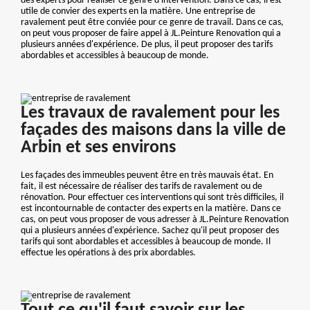
des experts pour réaliser ce genre d'intervention. Dans ce cas, il est
utile de convier des experts en la matière. Une entreprise de
ravalement peut être conviée pour ce genre de travail. Dans ce cas,
on peut vous proposer de faire appel à JL.Peinture Renovation qui a
plusieurs années d'expérience. De plus, il peut proposer des tarifs
abordables et accessibles à beaucoup de monde.
Les travaux de ravalement pour les
façades des maisons dans la ville de
Arbin et ses environs
Les façades des immeubles peuvent être en très mauvais état. En
fait, il est nécessaire de réaliser des tarifs de ravalement ou de
rénovation. Pour effectuer ces interventions qui sont très difficiles, il
est incontournable de contacter des experts en la matière. Dans ce
cas, on peut vous proposer de vous adresser à JL.Peinture Renovation
qui a plusieurs années d'expérience. Sachez qu'il peut proposer des
tarifs qui sont abordables et accessibles à beaucoup de monde. Il
effectue les opérations à des prix abordables.