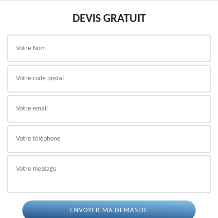
DEVIS GRATUIT