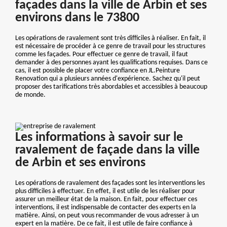
façades dans la ville de Arbin et ses
environs dans le 73800
Les opérations de ravalement sont très difficiles à réaliser. En fait, il
est nécessaire de procéder à ce genre de travail pour les structures
comme les façades. Pour effectuer ce genre de travail, il faut
demander à des personnes ayant les qualifications requises. Dans ce
cas, il est possible de placer votre confiance en JL.Peinture
Renovation qui a plusieurs années d'expérience. Sachez qu'il peut
proposer des tarifications très abordables et accessibles à beaucoup
de monde.
Les informations à savoir sur le
ravalement de façade dans la ville
de Arbin et ses environs
Les opérations de ravalement des façades sont les interventions les
plus difficiles à effectuer. En effet, il est utile de les réaliser pour
assurer un meilleur état de la maison. En fait, pour effectuer ces
interventions, il est indispensable de contacter des experts en la
matière. Ainsi, on peut vous recommander de vous adresser à un
expert en la matière. De ce fait, il est utile de faire confiance à