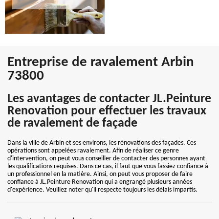
Entreprise de ravalement Arbin
73800
Les avantages de contacter JL.Peinture
Renovation pour effectuer les travaux
de ravalement de façade
Dans la ville de Arbin et ses environs, les rénovations des façades. Ces
opérations sont appelées ravalement. Afin de réaliser ce genre
d'intervention, on peut vous conseiller de contacter des personnes ayant
les qualifications requises. Dans ce cas, il faut que vous fassiez confiance à
un professionnel en la matière. Ainsi, on peut vous proposer de faire
confiance à JL.Peinture Renovation qui a engrangé plusieurs années
d'expérience. Veuillez noter qu'il respecte toujours les délais impartis.