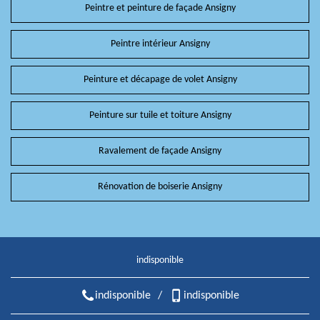
Peintre et peinture de façade Ansigny
Peintre intérieur Ansigny
Peinture et décapage de volet Ansigny
Peinture sur tuile et toiture Ansigny
Ravalement de façade Ansigny
Rénovation de boiserie Ansigny
indisponible
indisponible
/
indisponible