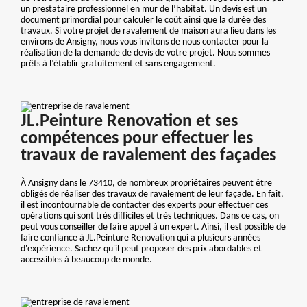
un prestataire professionnel en mur de l’habitat. Un devis est un
document primordial pour calculer le coût ainsi que la durée des
travaux. Si votre projet de ravalement de maison aura lieu dans les
environs de Ansigny, nous vous invitons de nous contacter pour la
réalisation de la demande de devis de votre projet. Nous sommes
prêts à l’établir gratuitement et sans engagement.
JL.Peinture Renovation et ses
compétences pour effectuer les
travaux de ravalement des façades
À Ansigny dans le 73410, de nombreux propriétaires peuvent être
obligés de réaliser des travaux de ravalement de leur façade. En fait,
il est incontournable de contacter des experts pour effectuer ces
opérations qui sont très difficiles et très techniques. Dans ce cas, on
peut vous conseiller de faire appel à un expert. Ainsi, il est possible de
faire confiance à JL.Peinture Renovation qui a plusieurs années
d'expérience. Sachez qu'il peut proposer des prix abordables et
accessibles à beaucoup de monde.