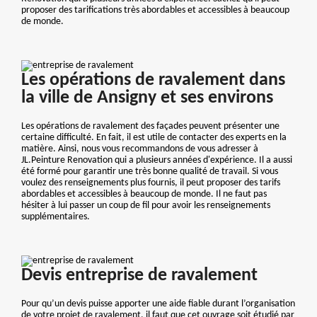
proposer des tarifications très abordables et accessibles à beaucoup
de monde.
Les opérations de ravalement dans
la ville de Ansigny et ses environs
Les opérations de ravalement des façades peuvent présenter une
certaine difficulté. En fait, il est utile de contacter des experts en la
matière. Ainsi, nous vous recommandons de vous adresser à
JL.Peinture Renovation qui a plusieurs années d'expérience. Il a aussi
été formé pour garantir une très bonne qualité de travail. Si vous
voulez des renseignements plus fournis, il peut proposer des tarifs
abordables et accessibles à beaucoup de monde. Il ne faut pas
hésiter à lui passer un coup de fil pour avoir les renseignements
supplémentaires.
Devis entreprise de ravalement
Pour qu’un devis puisse apporter une aide fiable durant l’organisation
de votre projet de ravalement, il faut que cet ouvrage soit étudié par