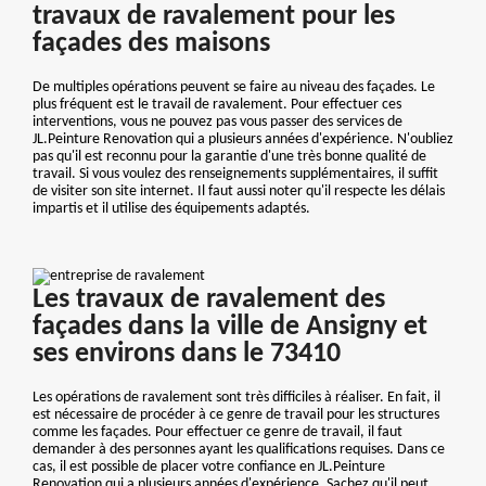
travaux de ravalement pour les
façades des maisons
De multiples opérations peuvent se faire au niveau des façades. Le
plus fréquent est le travail de ravalement. Pour effectuer ces
interventions, vous ne pouvez pas vous passer des services de
JL.Peinture Renovation qui a plusieurs années d'expérience. N'oubliez
pas qu'il est reconnu pour la garantie d'une très bonne qualité de
travail. Si vous voulez des renseignements supplémentaires, il suffit
de visiter son site internet. Il faut aussi noter qu'il respecte les délais
impartis et il utilise des équipements adaptés.
Les travaux de ravalement des
façades dans la ville de Ansigny et
ses environs dans le 73410
Les opérations de ravalement sont très difficiles à réaliser. En fait, il
est nécessaire de procéder à ce genre de travail pour les structures
comme les façades. Pour effectuer ce genre de travail, il faut
demander à des personnes ayant les qualifications requises. Dans ce
cas, il est possible de placer votre confiance en JL.Peinture
Renovation qui a plusieurs années d'expérience. Sachez qu'il peut