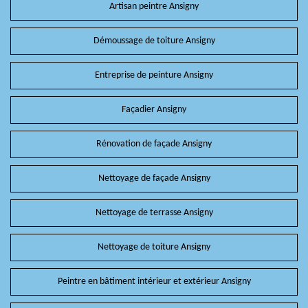
Artisan peintre Ansigny
Démoussage de toiture Ansigny
Entreprise de peinture Ansigny
Façadier Ansigny
Rénovation de façade Ansigny
Nettoyage de façade Ansigny
Nettoyage de terrasse Ansigny
Nettoyage de toiture Ansigny
Peintre en bâtiment intérieur et extérieur Ansigny