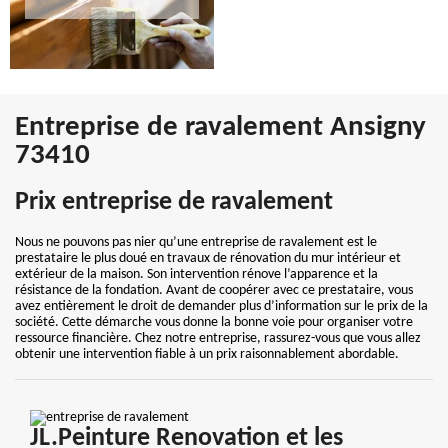
Entreprise de ravalement Ansigny
73410
Prix entreprise de ravalement
Nous ne pouvons pas nier qu’une entreprise de ravalement est le
prestataire le plus doué en travaux de rénovation du mur intérieur et
extérieur de la maison. Son intervention rénove l’apparence et la
résistance de la fondation. Avant de coopérer avec ce prestataire, vous
avez entièrement le droit de demander plus d’information sur le prix de la
société. Cette démarche vous donne la bonne voie pour organiser votre
ressource financière. Chez notre entreprise, rassurez-vous que vous allez
obtenir une intervention fiable à un prix raisonnablement abordable.
JL.Peinture Renovation et les