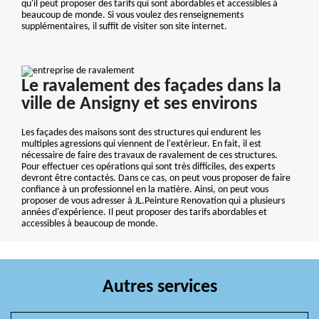
qu'il peut proposer des tarifs qui sont abordables et accessibles à
beaucoup de monde. Si vous voulez des renseignements
supplémentaires, il suffit de visiter son site internet.
Le ravalement des façades dans la
ville de Ansigny et ses environs
Les façades des maisons sont des structures qui endurent les
multiples agressions qui viennent de l'extérieur. En fait, il est
nécessaire de faire des travaux de ravalement de ces structures.
Pour effectuer ces opérations qui sont très difficiles, des experts
devront être contactés. Dans ce cas, on peut vous proposer de faire
confiance à un professionnel en la matière. Ainsi, on peut vous
proposer de vous adresser à JL.Peinture Renovation qui a plusieurs
années d'expérience. Il peut proposer des tarifs abordables et
accessibles à beaucoup de monde.
Autres services