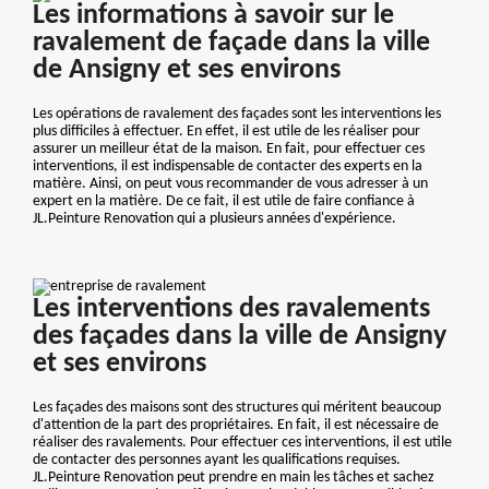
Les informations à savoir sur le
ravalement de façade dans la ville
de Ansigny et ses environs
Les opérations de ravalement des façades sont les interventions les
plus difficiles à effectuer. En effet, il est utile de les réaliser pour
assurer un meilleur état de la maison. En fait, pour effectuer ces
interventions, il est indispensable de contacter des experts en la
matière. Ainsi, on peut vous recommander de vous adresser à un
expert en la matière. De ce fait, il est utile de faire confiance à
JL.Peinture Renovation qui a plusieurs années d'expérience.
Les interventions des ravalements
des façades dans la ville de Ansigny
et ses environs
Les façades des maisons sont des structures qui méritent beaucoup
d'attention de la part des propriétaires. En fait, il est nécessaire de
réaliser des ravalements. Pour effectuer ces interventions, il est utile
de contacter des personnes ayant les qualifications requises.
JL.Peinture Renovation peut prendre en main les tâches et sachez