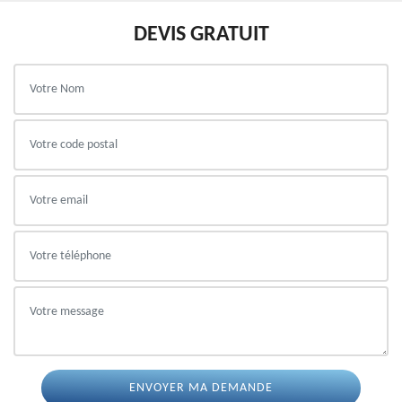
DEVIS GRATUIT