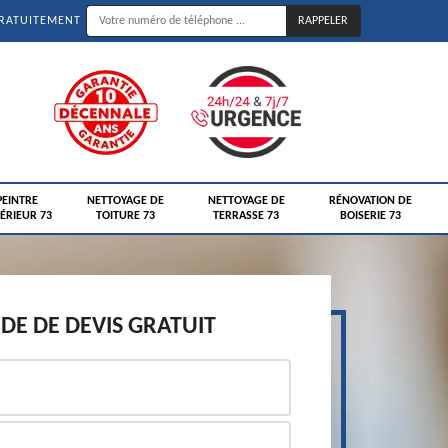
GRATUITEMENT
PEINTRE
NETTOYAGE DE
NETTOYAGE DE
RÉNOVATION DE
ÉRIEUR 73
TOITURE 73
TERRASSE 73
BOISERIE 73
E DE DEVIS GRATUIT