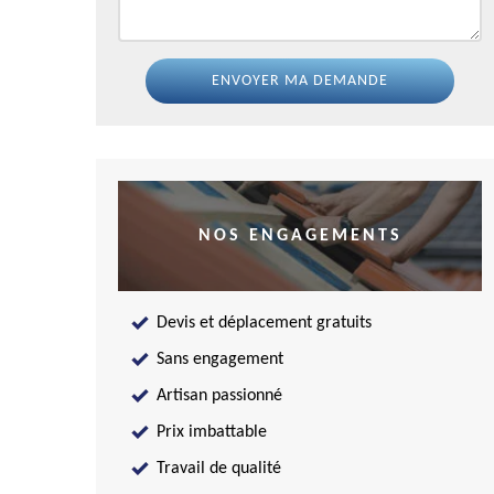
NOS ENGAGEMENTS
Devis et déplacement gratuits
Sans engagement
Artisan passionné
Prix imbattable
Travail de qualité