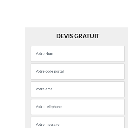
DEVIS GRATUIT