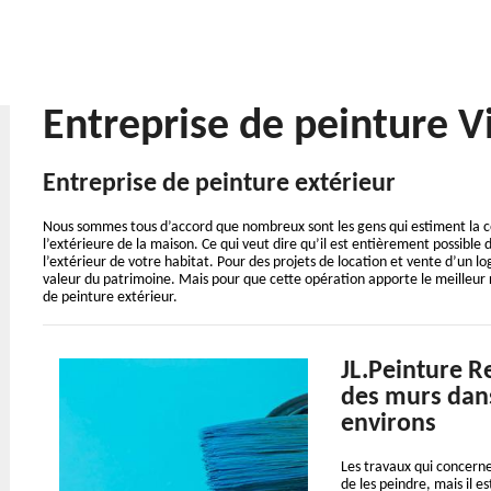
Entreprise de peinture V
Entreprise de peinture extérieur
Nous sommes tous d’accord que nombreux sont les gens qui estiment la co
l’extérieure de la maison. Ce qui veut dire qu’il est entièrement possible
l’extérieur de votre habitat. Pour des projets de location et vente d’un
valeur du patrimoine. Mais pour que cette opération apporte le meilleur 
de peinture extérieur.
JL.Peinture Re
des murs dans 
environs
Les travaux qui concerne
de les peindre, mais il e