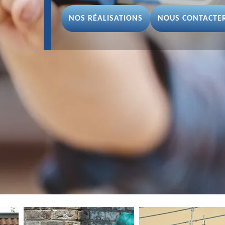
NOS RÉALISATIONS
NOUS CONTACTE