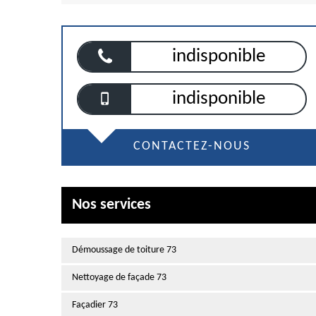
indisponible
indisponible
CONTACTEZ-NOUS
Nos services
Démoussage de toiture 73
Nettoyage de façade 73
Façadier 73