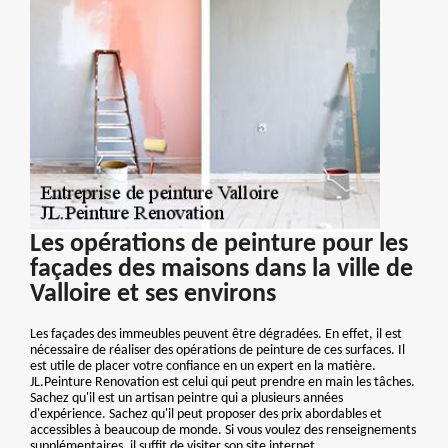
Les opérations de peinture pour les
façades des maisons dans la ville de
Valloire et ses environs
Les façades des immeubles peuvent être dégradées. En effet, il est
nécessaire de réaliser des opérations de peinture de ces surfaces. Il
est utile de placer votre confiance en un expert en la matière.
JL.Peinture Renovation est celui qui peut prendre en main les tâches.
Sachez qu'il est un artisan peintre qui a plusieurs années
d'expérience. Sachez qu'il peut proposer des prix abordables et
accessibles à beaucoup de monde. Si vous voulez des renseignements
supplémentaires, il suffit de visiter son site internet.