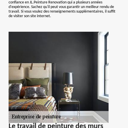
confiance en JL.Peinture Renovation qui a plusieurs années
d'expérience. Sachez qu'il peut vous garantir un meilleur rendu de
travail. Si vous voulez des renseignements supplémentaires, il suffit
de visiter son site internet.
Le travail de peinture des murs