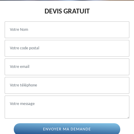
DEVIS GRATUIT