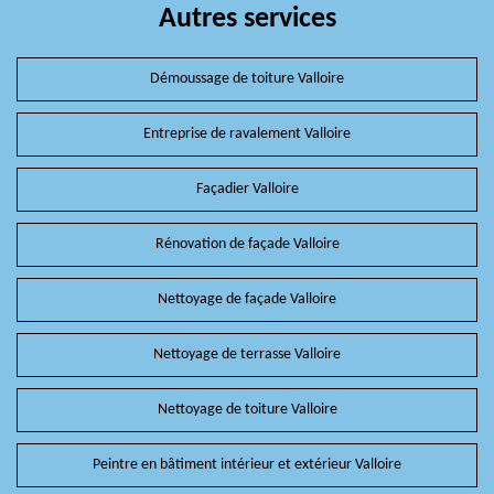
Autres services
Démoussage de toiture Valloire
Entreprise de ravalement Valloire
Façadier Valloire
Rénovation de façade Valloire
Nettoyage de façade Valloire
Nettoyage de terrasse Valloire
Nettoyage de toiture Valloire
Peintre en bâtiment intérieur et extérieur Valloire