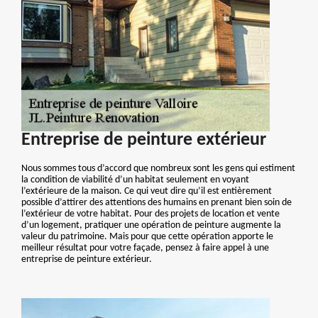
Entreprise de peinture extérieur
Nous sommes tous d’accord que nombreux sont les gens qui estiment
la condition de viabilité d’un habitat seulement en voyant
l’extérieure de la maison. Ce qui veut dire qu’il est entièrement
possible d’attirer des attentions des humains en prenant bien soin de
l’extérieur de votre habitat. Pour des projets de location et vente
d’un logement, pratiquer une opération de peinture augmente la
valeur du patrimoine. Mais pour que cette opération apporte le
meilleur résultat pour votre façade, pensez à faire appel à une
entreprise de peinture extérieur.