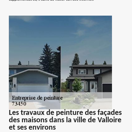
Les travaux de peinture des façades
des maisons dans la ville de Valloire
et ses environs