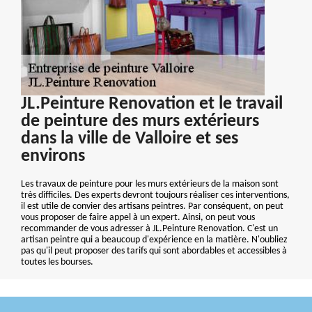
JL.Peinture Renovation et le travail
de peinture des murs extérieurs
dans la ville de Valloire et ses
environs
Les travaux de peinture pour les murs extérieurs de la maison sont
très difficiles. Des experts devront toujours réaliser ces interventions,
il est utile de convier des artisans peintres. Par conséquent, on peut
vous proposer de faire appel à un expert. Ainsi, on peut vous
recommander de vous adresser à JL.Peinture Renovation. C'est un
artisan peintre qui a beaucoup d'expérience en la matière. N'oubliez
pas qu'il peut proposer des tarifs qui sont abordables et accessibles à
toutes les bourses.