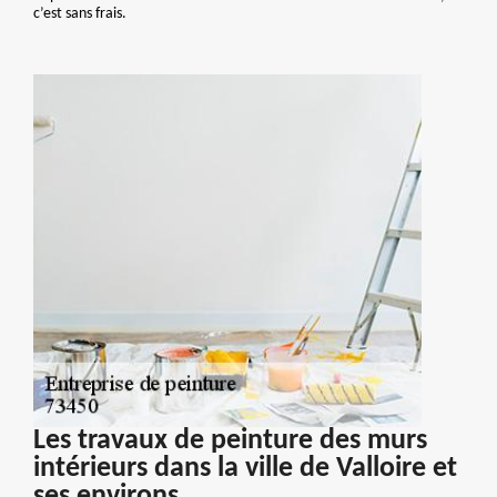
c’est sans frais.
Les travaux de peinture des murs
intérieurs dans la ville de Valloire et
ses environs