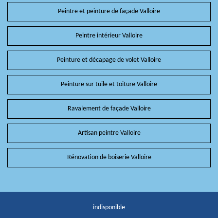
Peintre et peinture de façade Valloire
Peintre intérieur Valloire
Peinture et décapage de volet Valloire
Peinture sur tuile et toiture Valloire
Ravalement de façade Valloire
Artisan peintre Valloire
Rénovation de boiserie Valloire
indisponible