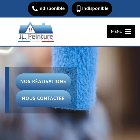
indisponible
indisponible
MENU
NOS RÉALISATIONS
NOUS CONTACTER