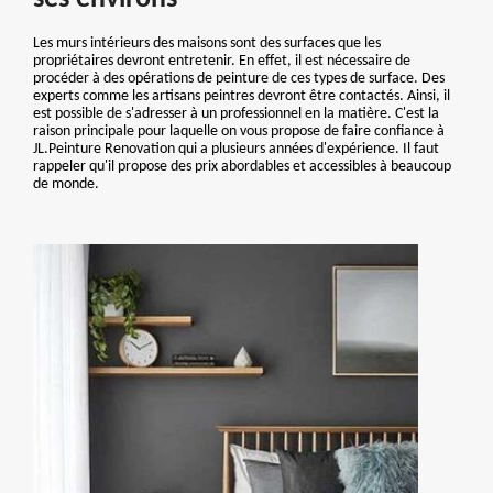
Les murs intérieurs des maisons sont des surfaces que les
propriétaires devront entretenir. En effet, il est nécessaire de
procéder à des opérations de peinture de ces types de surface. Des
experts comme les artisans peintres devront être contactés. Ainsi, il
est possible de s'adresser à un professionnel en la matière. C'est la
raison principale pour laquelle on vous propose de faire confiance à
JL.Peinture Renovation qui a plusieurs années d'expérience. Il faut
rappeler qu'il propose des prix abordables et accessibles à beaucoup
de monde.