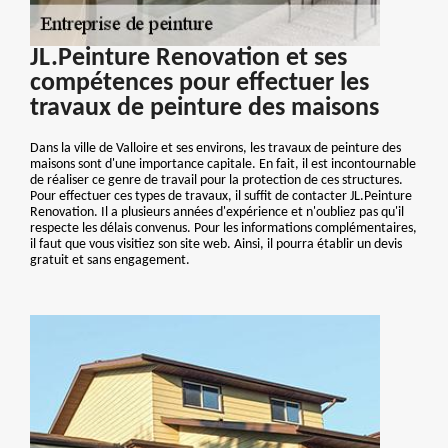
JL.Peinture Renovation et ses
compétences pour effectuer les
travaux de peinture des maisons
Dans la ville de Valloire et ses environs, les travaux de peinture des
maisons sont d'une importance capitale. En fait, il est incontournable
de réaliser ce genre de travail pour la protection de ces structures.
Pour effectuer ces types de travaux, il suffit de contacter JL.Peinture
Renovation. Il a plusieurs années d'expérience et n'oubliez pas qu'il
respecte les délais convenus. Pour les informations complémentaires,
il faut que vous visitiez son site web. Ainsi, il pourra établir un devis
gratuit et sans engagement.