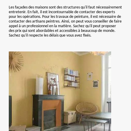
Les façades des maisons sont des structures qu'il faut nécessairement
entretenir. En fait, il est incontournable de contacter des experts
pour les opérations. Pour les travaux de peinture, il est nécessaire de
contacter des artisans peintres. Ainsi, on peut vous conseiller de faire
appel à un professionnel en la matière. Sachez qu'il peut proposer
des prix qui sont abordables et accessibles à beaucoup de monde.
Sachez qu'il respecte les délais que vous avez fixés.