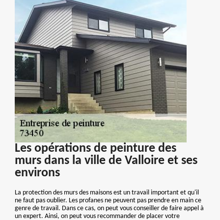
Les opérations de peinture des
murs dans la ville de Valloire et ses
environs
La protection des murs des maisons est un travail important et qu'il
ne faut pas oublier. Les profanes ne peuvent pas prendre en main ce
genre de travail. Dans ce cas, on peut vous conseiller de faire appel à
un expert. Ainsi, on peut vous recommander de placer votre