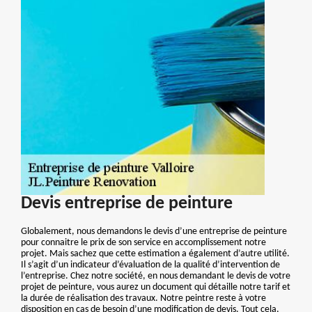
Devis entreprise de peinture
Globalement, nous demandons le devis d’une entreprise de peinture
pour connaitre le prix de son service en accomplissement notre
projet. Mais sachez que cette estimation a également d’autre utilité.
Il s’agit d’un indicateur d’évaluation de la qualité d’intervention de
l’entreprise. Chez notre société, en nous demandant le devis de votre
projet de peinture, vous aurez un document qui détaille notre tarif et
la durée de réalisation des travaux. Notre peintre reste à votre
disposition en cas de besoin d’une modification de devis. Tout cela,