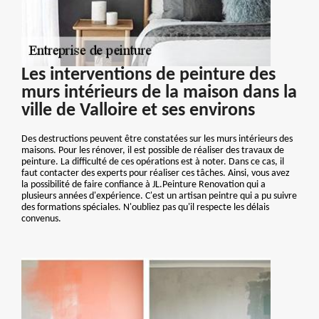
Les interventions de peinture des
murs intérieurs de la maison dans la
ville de Valloire et ses environs
Des destructions peuvent être constatées sur les murs intérieurs des
maisons. Pour les rénover, il est possible de réaliser des travaux de
peinture. La difficulté de ces opérations est à noter. Dans ce cas, il
faut contacter des experts pour réaliser ces tâches. Ainsi, vous avez
la possibilité de faire confiance à JL.Peinture Renovation qui a
plusieurs années d'expérience. C'est un artisan peintre qui a pu suivre
des formations spéciales. N'oubliez pas qu'il respecte les délais
convenus.