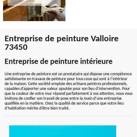
Entreprise de peinture Valloire
73450
Entreprise de peinture intérieure
Une entreprise de peinture est un prestataire qui dispose une compétence
satisfaisante en travaux de peinture pour tous ceux qui sont à l’intérieur
de la maison. Cette société emploie des artisans peintres professionnels,
capables d’apporter une valeur ajoutée pour son lieu d’intervention. Pour
que la couleur de votre mur répond parfaitement à vos attentes, nous vous
invitons de confier son travail de pose entre la main d’une entreprise
qualifiée en la matière. Osez la qualité de service parce que votre lieu
d’habitation mérite d’être bien traité.