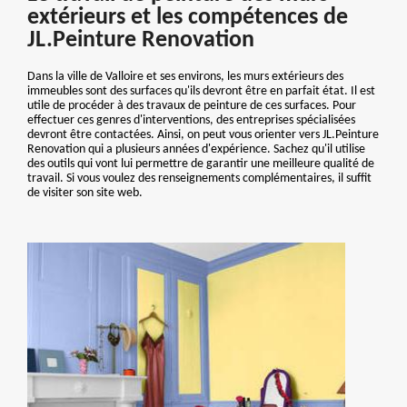
extérieurs et les compétences de
JL.Peinture Renovation
Dans la ville de Valloire et ses environs, les murs extérieurs des
immeubles sont des surfaces qu'ils devront être en parfait état. Il est
utile de procéder à des travaux de peinture de ces surfaces. Pour
effectuer ces genres d'interventions, des entreprises spécialisées
devront être contactées. Ainsi, on peut vous orienter vers JL.Peinture
Renovation qui a plusieurs années d'expérience. Sachez qu'il utilise
des outils qui vont lui permettre de garantir une meilleure qualité de
travail. Si vous voulez des renseignements complémentaires, il suffit
de visiter son site web.