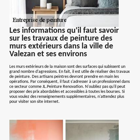
Les informations qu'il faut savoir
sur les travaux de peinture des
murs extérieurs dans la ville de
Valezan et ses environs
Les murs extérieurs de la maison sont des surfaces qui subissent un
grand nombre d'agressions. En fait, il est utile de réaliser des travaux
de peinture. Des artisans peintres devront prendre en main les
opérations. Par conséquent, il faut s'adresser à un professionnel dans
ce secteur comme JL.Peinture Renovation. N'oubliez pas qu'il peut
proposer des prix abordables et accessibles à toutes les bourses. Si
vous voulez des renseignements supplémentaires, n'attendez plus
pour visiter son site internet.