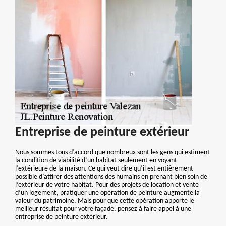
Entreprise de peinture extérieur
Nous sommes tous d’accord que nombreux sont les gens qui estiment
la condition de viabilité d’un habitat seulement en voyant
l’extérieure de la maison. Ce qui veut dire qu’il est entièrement
possible d’attirer des attentions des humains en prenant bien soin de
l’extérieur de votre habitat. Pour des projets de location et vente
d’un logement, pratiquer une opération de peinture augmente la
valeur du patrimoine. Mais pour que cette opération apporte le
meilleur résultat pour votre façade, pensez à faire appel à une
entreprise de peinture extérieur.