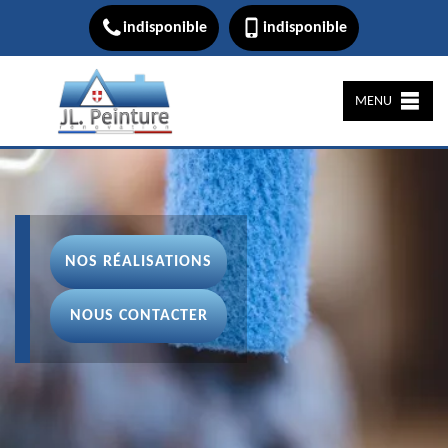
indisponible
indisponible
MENU
NOS RÉALISATIONS
NOUS CONTACTER