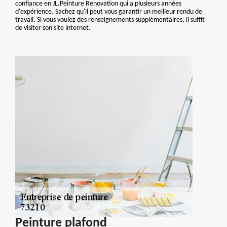
confiance en JL.Peinture Renovation qui a plusieurs années
d'expérience. Sachez qu'il peut vous garantir un meilleur rendu de
travail. Si vous voulez des renseignements supplémentaires, il suffit
de visiter son site internet.
Peinture plafond