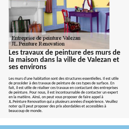
Les travaux de peinture des murs de
la maison dans la ville de Valezan et
ses environs
Les murs d'une habitation sont des structures essentielles. Il est utile
de procéder à des travaux de peinture de ces types de surface. En
fait, il est utile de réaliser ces travaux en contactant des entreprises
de peinture. Pour nous, il est incontournable de contacter un expert
en la matière. Ainsi, on peut vous proposer de faire appel à
JL.Peinture Renovation qui a plusieurs années d'expérience. Veuillez
noter qu'il peut proposer des prix abordables et accessibles à
beaucoup de monde.