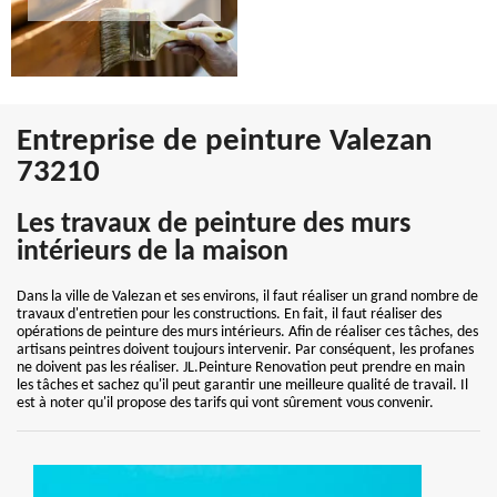
Entreprise de peinture Valezan
73210
Les travaux de peinture des murs
intérieurs de la maison
Dans la ville de Valezan et ses environs, il faut réaliser un grand nombre de
travaux d'entretien pour les constructions. En fait, il faut réaliser des
opérations de peinture des murs intérieurs. Afin de réaliser ces tâches, des
artisans peintres doivent toujours intervenir. Par conséquent, les profanes
ne doivent pas les réaliser. JL.Peinture Renovation peut prendre en main
les tâches et sachez qu'il peut garantir une meilleure qualité de travail. Il
est à noter qu'il propose des tarifs qui vont sûrement vous convenir.