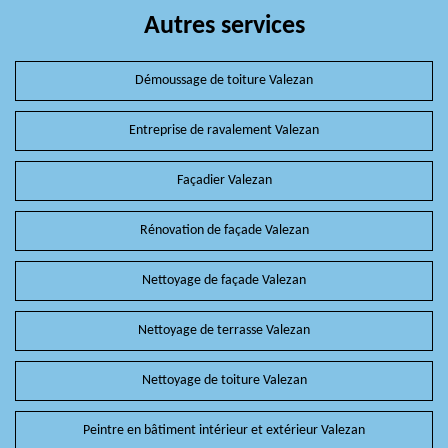
Autres services
Démoussage de toiture Valezan
Entreprise de ravalement Valezan
Façadier Valezan
Rénovation de façade Valezan
Nettoyage de façade Valezan
Nettoyage de terrasse Valezan
Nettoyage de toiture Valezan
Peintre en bâtiment intérieur et extérieur Valezan