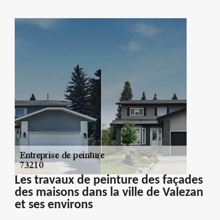
Les travaux de peinture des façades
des maisons dans la ville de Valezan
et ses environs