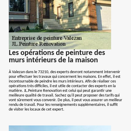
Les opérations de peinture des
murs intérieurs de la maison
À Valezan dans le 73210, des experts devront notamment intervenir
pour effectuer les travaux qui concernent les maisons. En effet, il est
incontournable de peindre les murs intérieurs. Afin de réaliser ces
opérations très difficiles, il est utile de contacter des experts en la
matière. JL.Peinture Renovation est celui qui peut garantir une
meilleure qualité de travail. Sachez qu'il peut proposer des tarifs qui
vont sûrement vous convenir. De plus, il peut vous assurer un meilleur
rendu de travail. Pour les renseignements supplémentaires, il suffit
de visiter les locaux de cet expert.