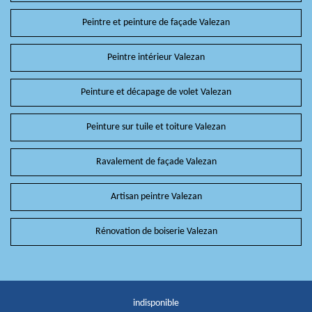
Peintre et peinture de façade Valezan
Peintre intérieur Valezan
Peinture et décapage de volet Valezan
Peinture sur tuile et toiture Valezan
Ravalement de façade Valezan
Artisan peintre Valezan
Rénovation de boiserie Valezan
indisponible