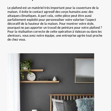
Le plafond est un matériel très important pour la couverture de la
maison. Il évite le contact agressif des corps humains avec des
attaques climatiques. A part cela, cette pièce peut être aussi
parfaitement exploité pour personnaliser voire valoriser l’aspect
décoratif de la hauteur de la maison. Pour montrer votre style,
pourquoi ne pas apporter un travail de peinture pour votre plafond ?
Pour la réalisation correcte de cette opération à Valezan ou dans les
alentours, vous avez notre équipe, une entreprise agrée tout proche
de chez vous.