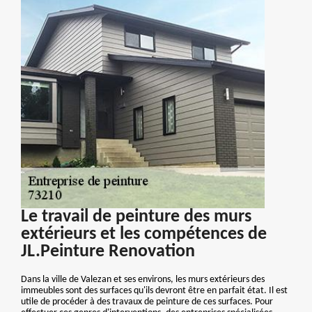
Le travail de peinture des murs
extérieurs et les compétences de
JL.Peinture Renovation
Dans la ville de Valezan et ses environs, les murs extérieurs des
immeubles sont des surfaces qu'ils devront être en parfait état. Il est
utile de procéder à des travaux de peinture de ces surfaces. Pour