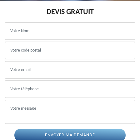
DEVIS GRATUIT