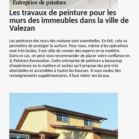
Les travaux de peinture pour les
murs des immeubles dans la ville de
Valezan
Les peintures des murs des maisons sont essentielles. En fait, cela va
permettre de protéger la surface. Pour nous, même si les opérations
sont très faciles, il est utile de convier des experts en la matière.
Dans ce cas, on peut vous recommander de placer votre confiance en
JL.Peinture Renovation. Cette entreprise de peinture a beaucoup
d'expérience en la matière et sachez qu'il propose des prix très
abordables et accessibles à toutes les bourses. Si vous voulez des
renseignements supplémentaires, il faut visiter ses locaux.