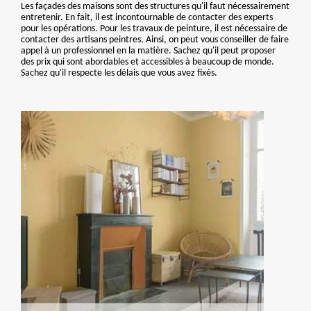
Les façades des maisons sont des structures qu'il faut nécessairement
entretenir. En fait, il est incontournable de contacter des experts
pour les opérations. Pour les travaux de peinture, il est nécessaire de
contacter des artisans peintres. Ainsi, on peut vous conseiller de faire
appel à un professionnel en la matière. Sachez qu'il peut proposer
des prix qui sont abordables et accessibles à beaucoup de monde.
Sachez qu'il respecte les délais que vous avez fixés.