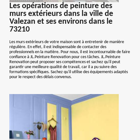
Les opérations de peinture des
murs extérieurs dans la ville de
Valezan et ses environs dans le
73210
Les murs extérieurs de votre maison sont à entretenir de manière
régulière. En effet, il est indispensable de contacter des
professionnels en la matière. Pour nous, il est incontournable de faire
confiance à JL.Peinture Renovation pour ces tâches. JL.Peinture
Renovation peut proposer ses compétences et sachez qu'il peut
garantir une meilleure qualité de travail, car il a pu suivre des
formations spécifiques. Sachez qu'il utilise des équipements adaptés
pour le respect des délais convenus.