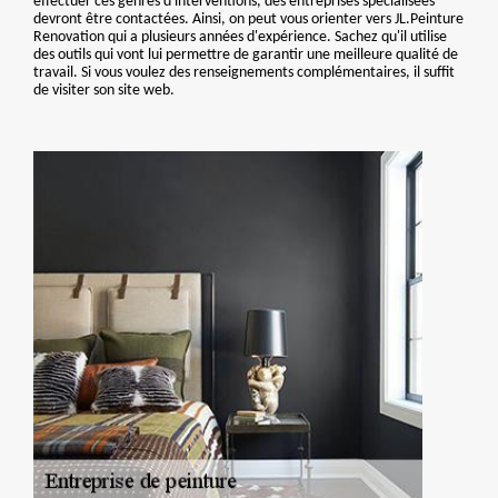
effectuer ces genres d'interventions, des entreprises spécialisées
devront être contactées. Ainsi, on peut vous orienter vers JL.Peinture
Renovation qui a plusieurs années d'expérience. Sachez qu'il utilise
des outils qui vont lui permettre de garantir une meilleure qualité de
travail. Si vous voulez des renseignements complémentaires, il suffit
de visiter son site web.