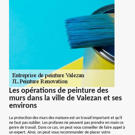
Les opérations de peinture des
murs dans la ville de Valezan et ses
environs
La protection des murs des maisons est un travail important et qu'il
ne faut pas oublier. Les profanes ne peuvent pas prendre en main ce
genre de travail. Dans ce cas, on peut vous conseiller de faire appel à
un expert. Ainsi, on peut vous recommander de placer votre