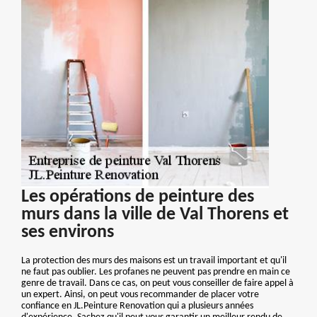
Les opérations de peinture des
murs dans la ville de Val Thorens et
ses environs
La protection des murs des maisons est un travail important et qu'il
ne faut pas oublier. Les profanes ne peuvent pas prendre en main ce
genre de travail. Dans ce cas, on peut vous conseiller de faire appel à
un expert. Ainsi, on peut vous recommander de placer votre
confiance en JL.Peinture Renovation qui a plusieurs années