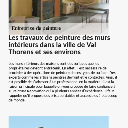
Les travaux de peinture des murs
intérieurs dans la ville de Val
Thorens et ses environs
Les murs intérieurs des maisons sont des surfaces que les
propriétaires devront entretenir. En effet, il est nécessaire de
procéder à des opérations de peinture de ces types de surface. Des
experts comme les artisans peintres devront être contactés. Ainsi, il
est possible de s'adresser à un professionnel en la matière. C'est la
raison principale pour laquelle on vous propose de faire confiance à
JL.Peinture Renovation qui a plusieurs années d'expérience. Il faut
rappeler qu'il propose des prix abordables et accessibles à beaucoup
de monde.