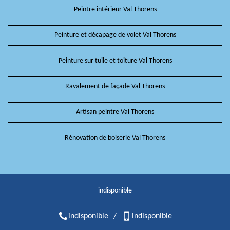
Peintre intérieur Val Thorens
Peinture et décapage de volet Val Thorens
Peinture sur tuile et toiture Val Thorens
Ravalement de façade Val Thorens
Artisan peintre Val Thorens
Rénovation de boiserie Val Thorens
indisponible
indisponible
/
indisponible