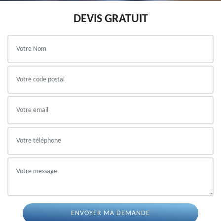
DEVIS GRATUIT