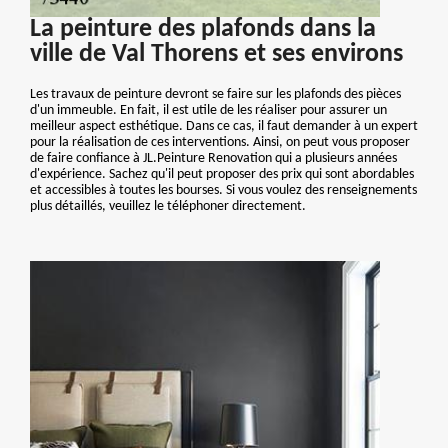
La peinture des plafonds dans la
ville de Val Thorens et ses environs
Les travaux de peinture devront se faire sur les plafonds des pièces
d'un immeuble. En fait, il est utile de les réaliser pour assurer un
meilleur aspect esthétique. Dans ce cas, il faut demander à un expert
pour la réalisation de ces interventions. Ainsi, on peut vous proposer
de faire confiance à JL.Peinture Renovation qui a plusieurs années
d'expérience. Sachez qu'il peut proposer des prix qui sont abordables
et accessibles à toutes les bourses. Si vous voulez des renseignements
plus détaillés, veuillez le téléphoner directement.