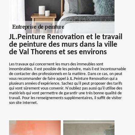
JL.Peinture Renovation et le travail
de peinture des murs dans la ville
de Val Thorens et ses environs
Les travaux qui concernent les murs des immeubles sont
innombrables. Il est possible de les peindre, mais il est incontournable
de contacter des professionnels en la matière. Dans ce cas, on peut
vous recommander de faire appel à JL.Peinture Renovation qui a
plusieurs années d'expérience. Sachez qu'il peut proposer des tarifs
qui vont sûrement vous convenir. N'oubliez pas aussi qu'il utilise des
matériels qui vont permettre de garantir une très bonne qualité de
travail. Pour les renseignements supplémentaires, il suffit de visiter
son site Internet.