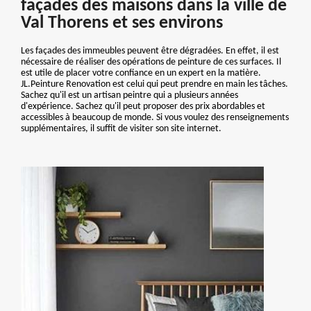
façades des maisons dans la ville de
Val Thorens et ses environs
Les façades des immeubles peuvent être dégradées. En effet, il est
nécessaire de réaliser des opérations de peinture de ces surfaces. Il
est utile de placer votre confiance en un expert en la matière.
JL.Peinture Renovation est celui qui peut prendre en main les tâches.
Sachez qu'il est un artisan peintre qui a plusieurs années
d'expérience. Sachez qu'il peut proposer des prix abordables et
accessibles à beaucoup de monde. Si vous voulez des renseignements
supplémentaires, il suffit de visiter son site internet.