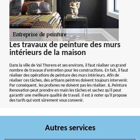
Les travaux de peinture des murs
intérieurs de la maison
Dans la ville de Val Thorens et ses environs, il faut réaliser un grand
nombre de travaux d'entretien pour les constructions. En fait, il faut
réaliser des opérations de peinture des murs intérieurs. Afin de
réaliser ces tâches, des artisans peintres doivent toujours intervenir.
Par conséquent, les profanes ne doivent pas les réaliser. JL.Peinture
Renovation peut prendre en main les tâches et sachez qu'il peut
garantir une meilleure qualité de travail. Il est à noter qu'il propose
des tarifs qui vont sûrement vous convenir.
Autres services