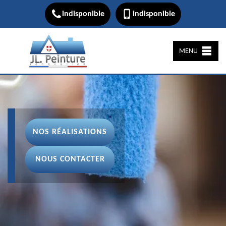
indisponible
indisponible
MENU
NOS RÉALISATIONS
NOUS CONTACTER