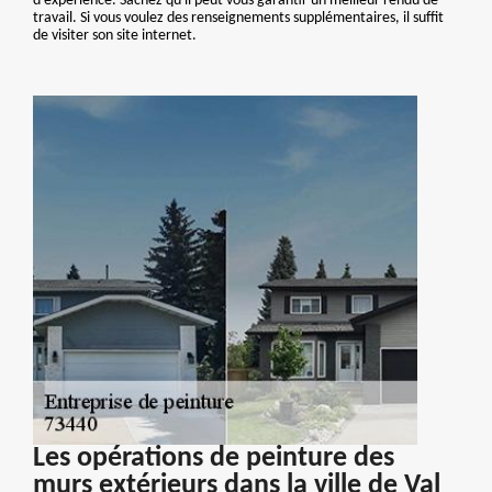
d'expérience. Sachez qu'il peut vous garantir un meilleur rendu de
travail. Si vous voulez des renseignements supplémentaires, il suffit
de visiter son site internet.
Les opérations de peinture des
murs extérieurs dans la ville de Val