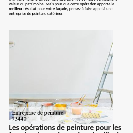
valeur du patrimoine. Mais pour que cette opération apporte le
meilleur résultat pour votre façade, pensez à faire appel à une
entreprise de peinture extérieur.
Les opérations de peinture pour les