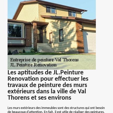
Les aptitudes de JL.Peinture
Renovation pour effectuer les
travaux de peinture des murs
extérieurs dans la ville de Val
Thorens et ses environs
Les murs extérieurs des immeubles sont des structures qui ont besoin
de beaucoup d'attention. En fait, il est utile de réaliser des peintures.