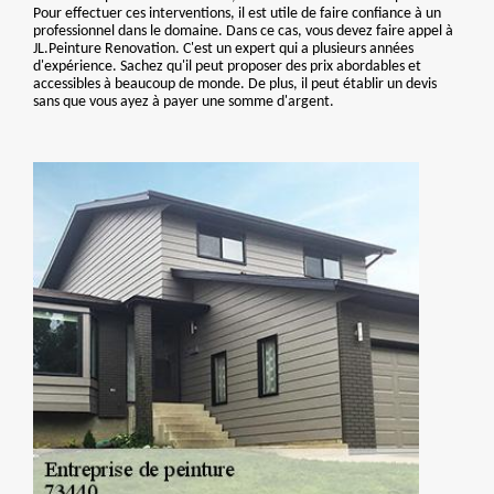
Pour effectuer ces interventions, il est utile de faire confiance à un
professionnel dans le domaine. Dans ce cas, vous devez faire appel à
JL.Peinture Renovation. C'est un expert qui a plusieurs années
d'expérience. Sachez qu'il peut proposer des prix abordables et
accessibles à beaucoup de monde. De plus, il peut établir un devis
sans que vous ayez à payer une somme d'argent.