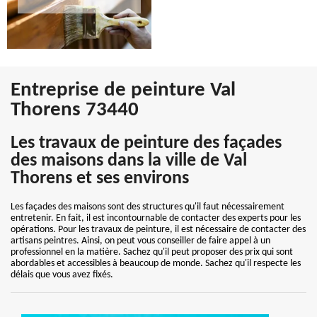
Entreprise de peinture Val
Thorens 73440
Les travaux de peinture des façades
des maisons dans la ville de Val
Thorens et ses environs
Les façades des maisons sont des structures qu'il faut nécessairement
entretenir. En fait, il est incontournable de contacter des experts pour les
opérations. Pour les travaux de peinture, il est nécessaire de contacter des
artisans peintres. Ainsi, on peut vous conseiller de faire appel à un
professionnel en la matière. Sachez qu'il peut proposer des prix qui sont
abordables et accessibles à beaucoup de monde. Sachez qu'il respecte les
délais que vous avez fixés.