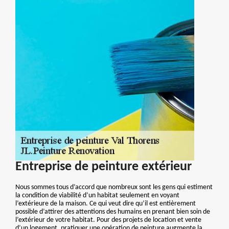
Entreprise de peinture extérieur
Nous sommes tous d’accord que nombreux sont les gens qui estiment
la condition de viabilité d’un habitat seulement en voyant
l’extérieure de la maison. Ce qui veut dire qu’il est entièrement
possible d’attirer des attentions des humains en prenant bien soin de
l’extérieur de votre habitat. Pour des projets de location et vente
d’un logement, pratiquer une opération de peinture augmente la