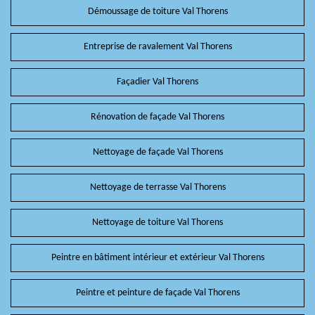
Démoussage de toiture Val Thorens
Entreprise de ravalement Val Thorens
Façadier Val Thorens
Rénovation de façade Val Thorens
Nettoyage de façade Val Thorens
Nettoyage de terrasse Val Thorens
Nettoyage de toiture Val Thorens
Peintre en bâtiment intérieur et extérieur Val Thorens
Peintre et peinture de façade Val Thorens