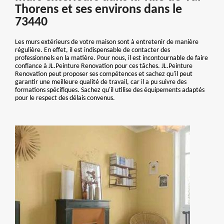
Thorens et ses environs dans le
73440
Les murs extérieurs de votre maison sont à entretenir de manière
régulière. En effet, il est indispensable de contacter des
professionnels en la matière. Pour nous, il est incontournable de faire
confiance à JL.Peinture Renovation pour ces tâches. JL.Peinture
Renovation peut proposer ses compétences et sachez qu'il peut
garantir une meilleure qualité de travail, car il a pu suivre des
formations spécifiques. Sachez qu'il utilise des équipements adaptés
pour le respect des délais convenus.