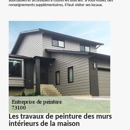
abordables et accessibles à toutes les bourses. Si vous voulez des
renseignements supplémentaires, il faut visiter ses locaux.
Les travaux de peinture des murs
intérieurs de la maison