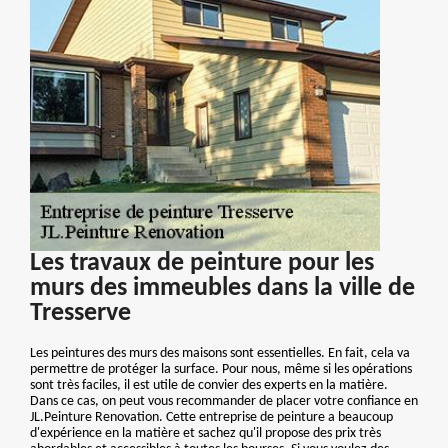
Les travaux de peinture pour les
murs des immeubles dans la ville de
Tresserve
Les peintures des murs des maisons sont essentielles. En fait, cela va
permettre de protéger la surface. Pour nous, même si les opérations
sont très faciles, il est utile de convier des experts en la matière.
Dans ce cas, on peut vous recommander de placer votre confiance en
JL.Peinture Renovation. Cette entreprise de peinture a beaucoup
d'expérience en la matière et sachez qu'il propose des prix très