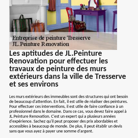
Les aptitudes de JL.Peinture
Renovation pour effectuer les
travaux de peinture des murs
extérieurs dans la ville de Tresserve
et ses environs
Les murs extérieurs des immeubles sont des structures qui ont besoin
de beaucoup d'attention. En fait, il est utile de réaliser des peintures.
Pour effectuer ces interventions, il est utile de faire confiance à un
professionnel dans le domaine. Dans ce cas, vous devez faire appel à
JL.Peinture Renovation. C'est un expert qui a plusieurs années
d'expérience. Sachez qu'il peut proposer des prix abordables et
accessibles à beaucoup de monde. De plus, il peut établir un devis
sans que vous ayez à payer une somme d'argent.