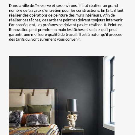
Dans la ville de Tresserve et ses environs, il faut réaliser un grand
nombre de travaux d'entretien pour les constructions. En fait, il faut
réaliser des opérations de peinture des murs intérieurs. Afin de
réaliser ces tâches, des artisans peintres doivent toujours intervenir.
Par conséquent, les profanes ne doivent pas les réaliser. JL.Peinture
Renovation peut prendre en main les tâches et sachez qu'il peut
garantir une meilleure qualité de travail. Il est à noter qu'il propose
des tarifs qui vont sûrement vous convenir.