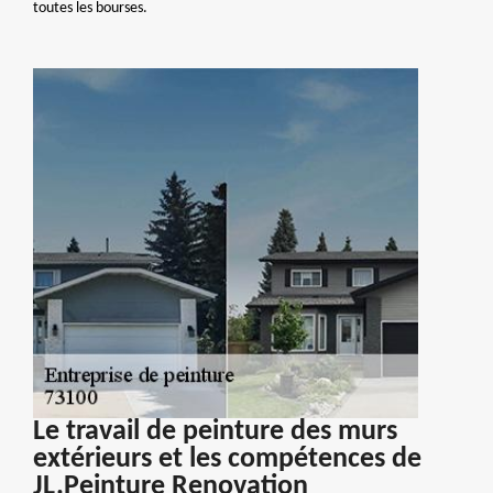
toutes les bourses.
Le travail de peinture des murs
extérieurs et les compétences de
JL.Peinture Renovation