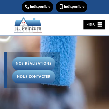
indisponible
indisponible
MENU
NOS RÉALISATIONS
NOUS CONTACTER