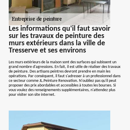
Les informations qu'il faut savoir
sur les travaux de peinture des
murs extérieurs dans la ville de
Tresserve et ses environs
Les murs extérieurs de la maison sont des surfaces qui subissent un
grand nombre d'agressions. En fait, il est utile de réaliser des travaux
de peinture. Des artisans peintres devront prendre en main les
opérations. Par conséquent, il faut s'adresser à un professionnel dans
ce secteur comme JL.Peinture Renovation. N'oubliez pas qu'il peut
proposer des prix abordables et accessibles à toutes les bourses. Si
vous voulez des renseignements supplémentaires, n'attendez plus
pour visiter son site internet.