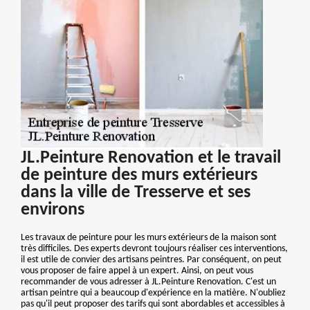
JL.Peinture Renovation et le travail
de peinture des murs extérieurs
dans la ville de Tresserve et ses
environs
Les travaux de peinture pour les murs extérieurs de la maison sont
très difficiles. Des experts devront toujours réaliser ces interventions,
il est utile de convier des artisans peintres. Par conséquent, on peut
vous proposer de faire appel à un expert. Ainsi, on peut vous
recommander de vous adresser à JL.Peinture Renovation. C'est un
artisan peintre qui a beaucoup d'expérience en la matière. N'oubliez
pas qu'il peut proposer des tarifs qui sont abordables et accessibles à