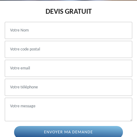
DEVIS GRATUIT