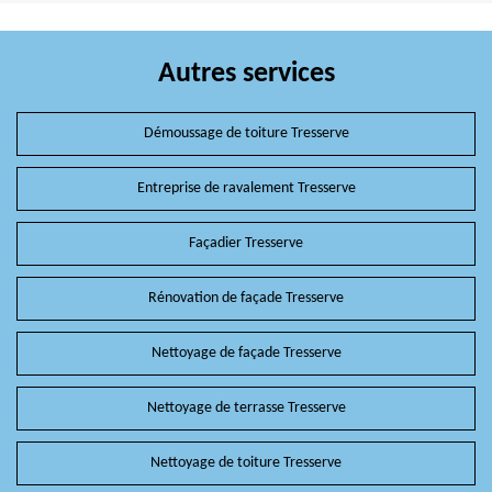
Autres services
Démoussage de toiture Tresserve
Entreprise de ravalement Tresserve
Façadier Tresserve
Rénovation de façade Tresserve
Nettoyage de façade Tresserve
Nettoyage de terrasse Tresserve
Nettoyage de toiture Tresserve