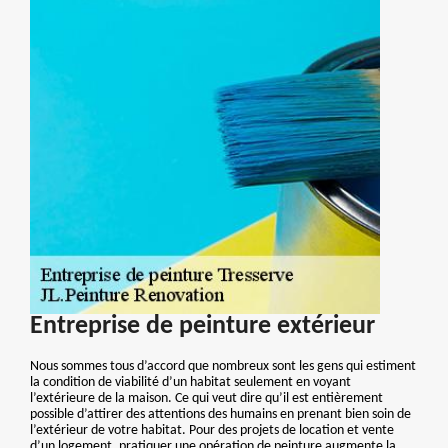
Entreprise de peinture extérieur
Nous sommes tous d’accord que nombreux sont les gens qui estiment
la condition de viabilité d’un habitat seulement en voyant
l’extérieure de la maison. Ce qui veut dire qu’il est entièrement
possible d’attirer des attentions des humains en prenant bien soin de
l’extérieur de votre habitat. Pour des projets de location et vente
d’un logement, pratiquer une opération de peinture augmente la