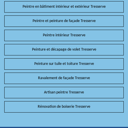
Peintre en bâtiment intérieur et extérieur Tresserve
Peintre et peinture de façade Tresserve
Peintre intérieur Tresserve
Peinture et décapage de volet Tresserve
Peinture sur tuile et toiture Tresserve
Ravalement de façade Tresserve
Artisan peintre Tresserve
Rénovation de boiserie Tresserve