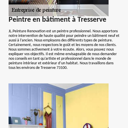
Peintre en bâtiment à Tresserve
JL.Peinture Renovation est un peintre professionnel. Nous apportons
notre intervention de haute qualité pour peindre un bâtiment neuf et
aussi à l’ancien. Nous employons des différents types de peinture.
Certainement, nous respectons le goût et les moyens de nos clients.
Nous sommes activement à votre écoute. Alors, vous pouvez nous
expliquer vos objectifs. Il est même envisageable de nous demander
nos conseils en tant qu’artiste et professionnel dans le monde de
peinture intérieur et extérieur d’un habitat. Nous travaillons dans
tous les environs de Tresserve 73100.