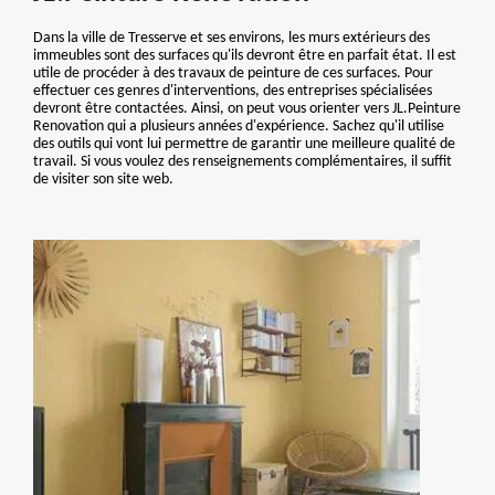
Dans la ville de Tresserve et ses environs, les murs extérieurs des
immeubles sont des surfaces qu'ils devront être en parfait état. Il est
utile de procéder à des travaux de peinture de ces surfaces. Pour
effectuer ces genres d'interventions, des entreprises spécialisées
devront être contactées. Ainsi, on peut vous orienter vers JL.Peinture
Renovation qui a plusieurs années d'expérience. Sachez qu'il utilise
des outils qui vont lui permettre de garantir une meilleure qualité de
travail. Si vous voulez des renseignements complémentaires, il suffit
de visiter son site web.