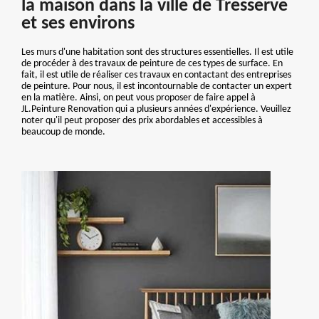
la maison dans la ville de Tresserve
et ses environs
Les murs d'une habitation sont des structures essentielles. Il est utile
de procéder à des travaux de peinture de ces types de surface. En
fait, il est utile de réaliser ces travaux en contactant des entreprises
de peinture. Pour nous, il est incontournable de contacter un expert
en la matière. Ainsi, on peut vous proposer de faire appel à
JL.Peinture Renovation qui a plusieurs années d'expérience. Veuillez
noter qu'il peut proposer des prix abordables et accessibles à
beaucoup de monde.