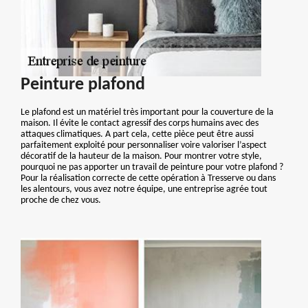
Peinture plafond
Le plafond est un matériel très important pour la couverture de la
maison. Il évite le contact agressif des corps humains avec des
attaques climatiques. A part cela, cette pièce peut être aussi
parfaitement exploité pour personnaliser voire valoriser l’aspect
décoratif de la hauteur de la maison. Pour montrer votre style,
pourquoi ne pas apporter un travail de peinture pour votre plafond ?
Pour la réalisation correcte de cette opération à Tresserve ou dans
les alentours, vous avez notre équipe, une entreprise agrée tout
proche de chez vous.