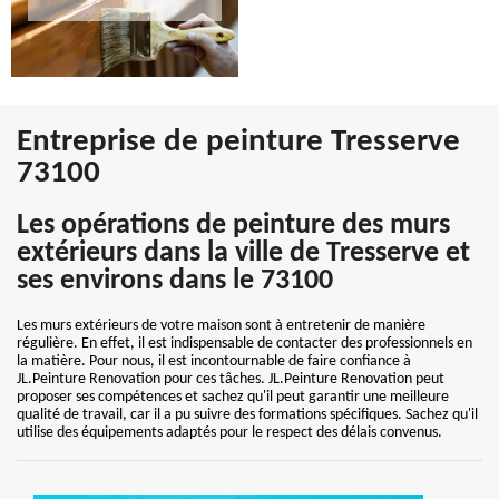
Entreprise de peinture Tresserve
73100
Les opérations de peinture des murs
extérieurs dans la ville de Tresserve et
ses environs dans le 73100
Les murs extérieurs de votre maison sont à entretenir de manière
régulière. En effet, il est indispensable de contacter des professionnels en
la matière. Pour nous, il est incontournable de faire confiance à
JL.Peinture Renovation pour ces tâches. JL.Peinture Renovation peut
proposer ses compétences et sachez qu'il peut garantir une meilleure
qualité de travail, car il a pu suivre des formations spécifiques. Sachez qu'il
utilise des équipements adaptés pour le respect des délais convenus.