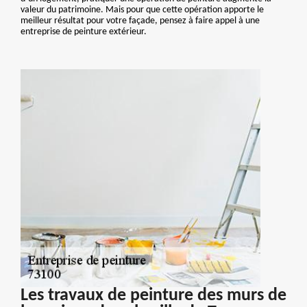
valeur du patrimoine. Mais pour que cette opération apporte le
meilleur résultat pour votre façade, pensez à faire appel à une
entreprise de peinture extérieur.
Les travaux de peinture des murs de