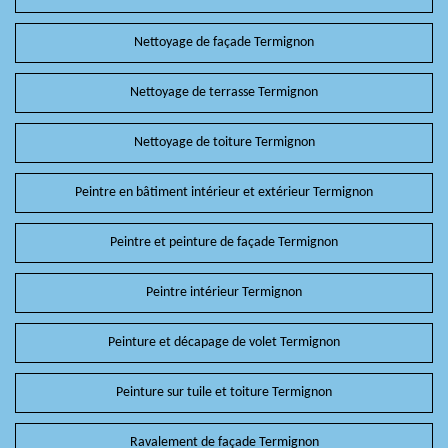
Nettoyage de façade Termignon
Nettoyage de terrasse Termignon
Nettoyage de toiture Termignon
Peintre en bâtiment intérieur et extérieur Termignon
Peintre et peinture de façade Termignon
Peintre intérieur Termignon
Peinture et décapage de volet Termignon
Peinture sur tuile et toiture Termignon
Ravalement de façade Termignon