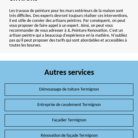
Les travaux de peinture pour les murs extérieurs de la maison sont
très difficiles. Des experts devront toujours réaliser ces interventions,
il est utile de convier des artisans peintres. Par conséquent, on peut
vous proposer de faire appel à un expert. Ainsi, on peut vous
recommander de vous adresser à JL.Peinture Renovation. C'est un
artisan peintre qui a beaucoup d'expérience en la matière. N'oubliez
pas qu'il peut proposer des tarifs qui sont abordables et accessibles à
toutes les bourses.
Autres services
Démoussage de toiture Termignon
Entreprise de ravalement Termignon
Façadier Termignon
Rénovation de façade Termignon