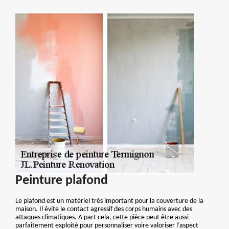
Peinture plafond
Le plafond est un matériel très important pour la couverture de la
maison. Il évite le contact agressif des corps humains avec des
attaques climatiques. A part cela, cette pièce peut être aussi
parfaitement exploité pour personnaliser voire valoriser l’aspect