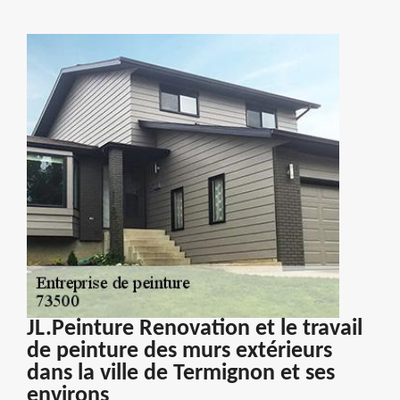
JL.Peinture Renovation et le travail
de peinture des murs extérieurs
dans la ville de Termignon et ses
environs