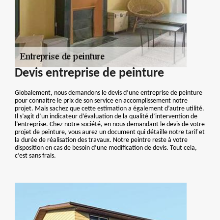
Devis entreprise de peinture
Globalement, nous demandons le devis d’une entreprise de peinture
pour connaitre le prix de son service en accomplissement notre
projet. Mais sachez que cette estimation a également d’autre utilité.
Il s’agit d’un indicateur d’évaluation de la qualité d’intervention de
l’entreprise. Chez notre société, en nous demandant le devis de votre
projet de peinture, vous aurez un document qui détaille notre tarif et
la durée de réalisation des travaux. Notre peintre reste à votre
disposition en cas de besoin d’une modification de devis. Tout cela,
c’est sans frais.