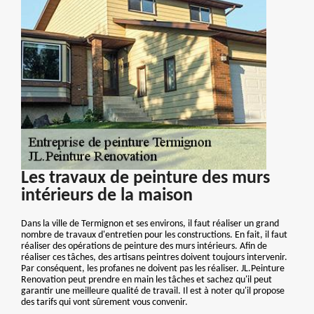
Les travaux de peinture des murs
intérieurs de la maison
Dans la ville de Termignon et ses environs, il faut réaliser un grand
nombre de travaux d'entretien pour les constructions. En fait, il faut
réaliser des opérations de peinture des murs intérieurs. Afin de
réaliser ces tâches, des artisans peintres doivent toujours intervenir.
Par conséquent, les profanes ne doivent pas les réaliser. JL.Peinture
Renovation peut prendre en main les tâches et sachez qu'il peut
garantir une meilleure qualité de travail. Il est à noter qu'il propose
des tarifs qui vont sûrement vous convenir.