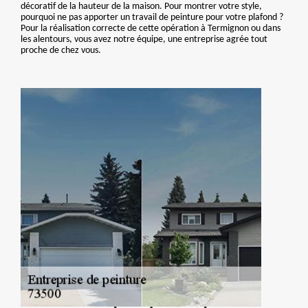
décoratif de la hauteur de la maison. Pour montrer votre style,
pourquoi ne pas apporter un travail de peinture pour votre plafond ?
Pour la réalisation correcte de cette opération à Termignon ou dans
les alentours, vous avez notre équipe, une entreprise agrée tout
proche de chez vous.