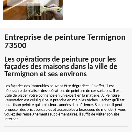
Entreprise de peinture Termignon
73500
Les opérations de peinture pour les
façades des maisons dans la ville de
Termignon et ses environs
Les façades des immeubles peuvent être dégradées. En effet, il est
nécessaire de réaliser des opérations de peinture de ces surfaces. Il est
utile de placer votre confiance en un expert en la matière. JL.Peinture
Renovation est celui qui peut prendre en main les tâches. Sachez qu'il est
un artisan peintre qui a plusieurs années d'expérience. Sachez qu'il peut
proposer des prix abordables et accessibles à beaucoup de monde. Si vous
voulez des renseignements supplémentaires, il suffit de visiter son site
internet.