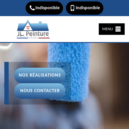
indisponible
indisponible
MENU
NOS RÉALISATIONS
NOUS CONTACTER