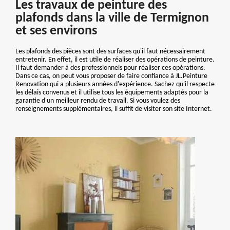
Les travaux de peinture des
plafonds dans la ville de Termignon
et ses environs
Les plafonds des pièces sont des surfaces qu'il faut nécessairement
entretenir. En effet, il est utile de réaliser des opérations de peinture.
Il faut demander à des professionnels pour réaliser ces opérations.
Dans ce cas, on peut vous proposer de faire confiance à JL.Peinture
Renovation qui a plusieurs années d'expérience. Sachez qu'il respecte
les délais convenus et il utilise tous les équipements adaptés pour la
garantie d'un meilleur rendu de travail. Si vous voulez des
renseignements supplémentaires, il suffit de visiter son site Internet.