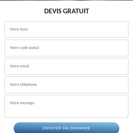
DEVIS GRATUIT