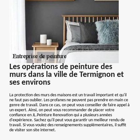
Les opérations de peinture des
murs dans la ville de Termignon et
ses environs
La protection des murs des maisons est un travail important et qu'il
ne faut pas oublier. Les profanes ne peuvent pas prendre en main ce
genre de travail. Dans ce cas, on peut vous conseiller de faire appel à
un expert. Ainsi, on peut vous recommander de placer votre
confiance en JL.Peinture Renovation qui a plusieurs années
d'expérience. Sachez qu'il peut vous garantir un meilleur rendu de
travail. Si vous voulez des renseignements supplémentaires, il suffit
de visiter son site internet.