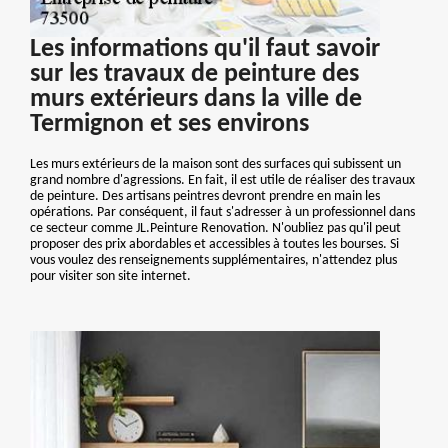
Les informations qu'il faut savoir
sur les travaux de peinture des
murs extérieurs dans la ville de
Termignon et ses environs
Les murs extérieurs de la maison sont des surfaces qui subissent un
grand nombre d'agressions. En fait, il est utile de réaliser des travaux
de peinture. Des artisans peintres devront prendre en main les
opérations. Par conséquent, il faut s'adresser à un professionnel dans
ce secteur comme JL.Peinture Renovation. N'oubliez pas qu'il peut
proposer des prix abordables et accessibles à toutes les bourses. Si
vous voulez des renseignements supplémentaires, n'attendez plus
pour visiter son site internet.