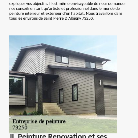
expliquer vos objectifs. Il est même envisageable de nous demander
nos conseils en tant qu’artiste et professionnel dans le monde de
peinture intérieur et extérieur d’un habitat. Nous travaillons dans
tous les environs de Saint Pierre D Albigny 73250.
JL.Peinture Renovation et ses