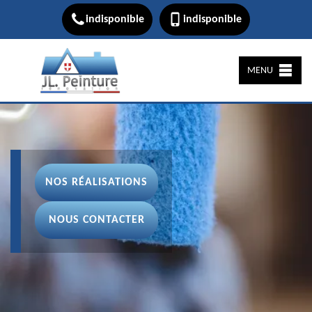
indisponible
indisponible
MENU
NOS RÉALISATIONS
NOUS CONTACTER