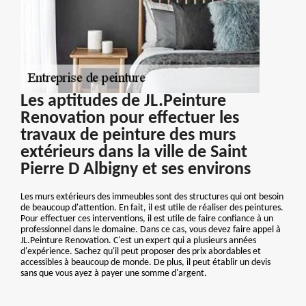
Les aptitudes de JL.Peinture
Renovation pour effectuer les
travaux de peinture des murs
extérieurs dans la ville de Saint
Pierre D Albigny et ses environs
Les murs extérieurs des immeubles sont des structures qui ont besoin
de beaucoup d'attention. En fait, il est utile de réaliser des peintures.
Pour effectuer ces interventions, il est utile de faire confiance à un
professionnel dans le domaine. Dans ce cas, vous devez faire appel à
JL.Peinture Renovation. C'est un expert qui a plusieurs années
d'expérience. Sachez qu'il peut proposer des prix abordables et
accessibles à beaucoup de monde. De plus, il peut établir un devis
sans que vous ayez à payer une somme d'argent.