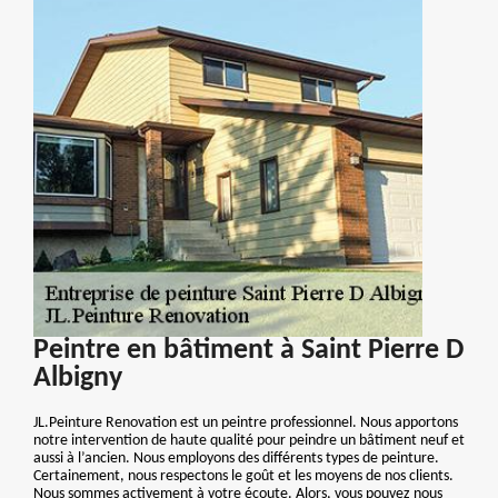
Peintre en bâtiment à Saint Pierre D
Albigny
JL.Peinture Renovation est un peintre professionnel. Nous apportons
notre intervention de haute qualité pour peindre un bâtiment neuf et
aussi à l’ancien. Nous employons des différents types de peinture.
Certainement, nous respectons le goût et les moyens de nos clients.
Nous sommes activement à votre écoute. Alors, vous pouvez nous