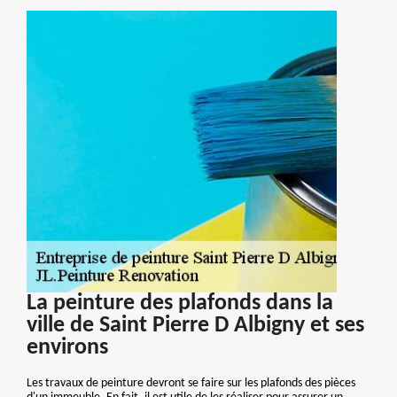
La peinture des plafonds dans la
ville de Saint Pierre D Albigny et ses
environs
Les travaux de peinture devront se faire sur les plafonds des pièces