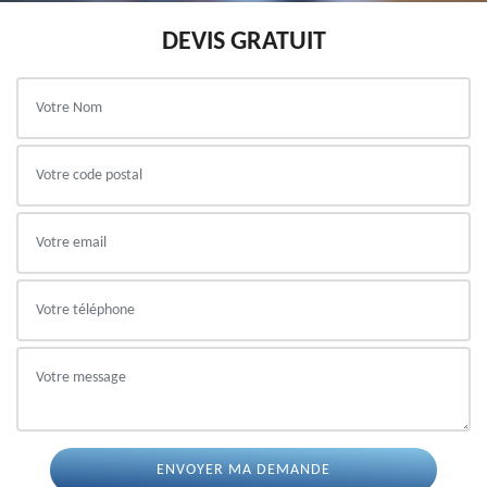
DEVIS GRATUIT