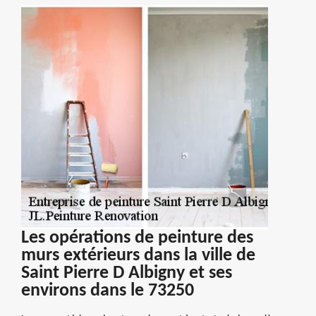
Les opérations de peinture des
murs extérieurs dans la ville de
Saint Pierre D Albigny et ses
environs dans le 73250