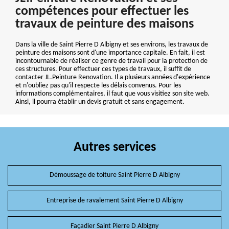
compétences pour effectuer les
travaux de peinture des maisons
Dans la ville de Saint Pierre D Albigny et ses environs, les travaux de
peinture des maisons sont d'une importance capitale. En fait, il est
incontournable de réaliser ce genre de travail pour la protection de
ces structures. Pour effectuer ces types de travaux, il suffit de
contacter JL.Peinture Renovation. Il a plusieurs années d'expérience
et n'oubliez pas qu'il respecte les délais convenus. Pour les
informations complémentaires, il faut que vous visitiez son site web.
Ainsi, il pourra établir un devis gratuit et sans engagement.
Autres services
Démoussage de toiture Saint Pierre D Albigny
Entreprise de ravalement Saint Pierre D Albigny
Façadier Saint Pierre D Albigny