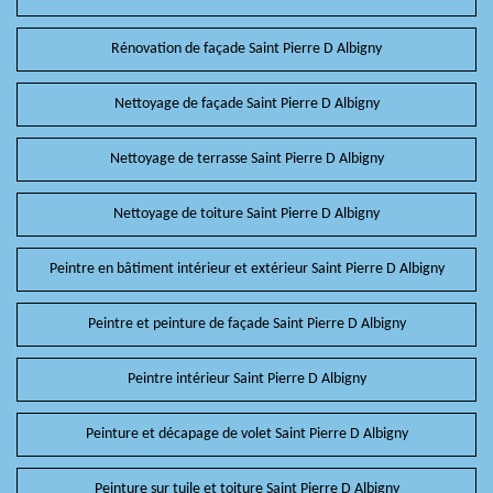
Rénovation de façade Saint Pierre D Albigny
Nettoyage de façade Saint Pierre D Albigny
Nettoyage de terrasse Saint Pierre D Albigny
Nettoyage de toiture Saint Pierre D Albigny
Peintre en bâtiment intérieur et extérieur Saint Pierre D Albigny
Peintre et peinture de façade Saint Pierre D Albigny
Peintre intérieur Saint Pierre D Albigny
Peinture et décapage de volet Saint Pierre D Albigny
Peinture sur tuile et toiture Saint Pierre D Albigny