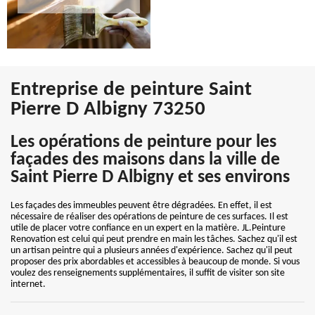
Entreprise de peinture Saint
Pierre D Albigny 73250
Les opérations de peinture pour les
façades des maisons dans la ville de
Saint Pierre D Albigny et ses environs
Les façades des immeubles peuvent être dégradées. En effet, il est
nécessaire de réaliser des opérations de peinture de ces surfaces. Il est
utile de placer votre confiance en un expert en la matière. JL.Peinture
Renovation est celui qui peut prendre en main les tâches. Sachez qu'il est
un artisan peintre qui a plusieurs années d'expérience. Sachez qu'il peut
proposer des prix abordables et accessibles à beaucoup de monde. Si vous
voulez des renseignements supplémentaires, il suffit de visiter son site
internet.