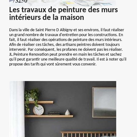
Les travaux de peinture des murs
intérieurs de la maison
Dans la ville de Saint Pierre D Albigny et ses environs, il faut réaliser
un grand nombre de travaux d'entretien pour les constructions. En
fait, il faut réaliser des opérations de peinture des murs intérieurs.
Afin de réaliser ces tâches, des artisans peintres doivent toujours
intervenir. Par conséquent, les profanes ne doivent pas les réaliser.
JL.Peinture Renovation peut prendre en main les tâches et sachez
qu'il peut garantir une meilleure qualité de travail. Il est à noter qu'il
propose des tarifs qui vont sûrement vous convenir.