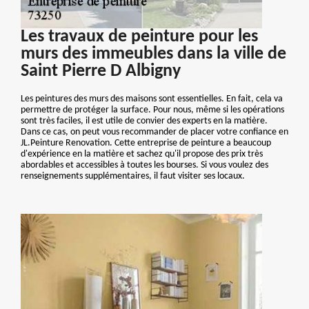
Les travaux de peinture pour les
murs des immeubles dans la ville de
Saint Pierre D Albigny
Les peintures des murs des maisons sont essentielles. En fait, cela va
permettre de protéger la surface. Pour nous, même si les opérations
sont très faciles, il est utile de convier des experts en la matière.
Dans ce cas, on peut vous recommander de placer votre confiance en
JL.Peinture Renovation. Cette entreprise de peinture a beaucoup
d'expérience en la matière et sachez qu'il propose des prix très
abordables et accessibles à toutes les bourses. Si vous voulez des
renseignements supplémentaires, il faut visiter ses locaux.