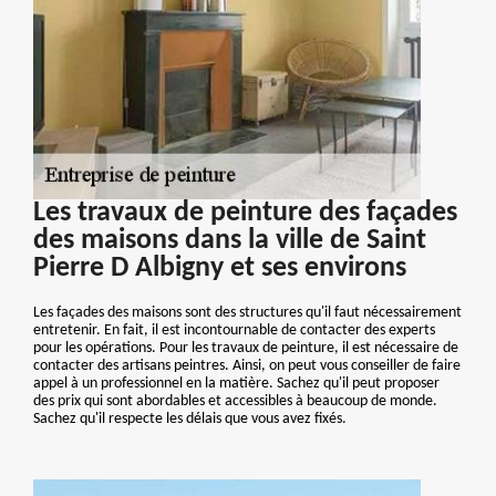
Les travaux de peinture des façades
des maisons dans la ville de Saint
Pierre D Albigny et ses environs
Les façades des maisons sont des structures qu'il faut nécessairement
entretenir. En fait, il est incontournable de contacter des experts
pour les opérations. Pour les travaux de peinture, il est nécessaire de
contacter des artisans peintres. Ainsi, on peut vous conseiller de faire
appel à un professionnel en la matière. Sachez qu'il peut proposer
des prix qui sont abordables et accessibles à beaucoup de monde.
Sachez qu'il respecte les délais que vous avez fixés.