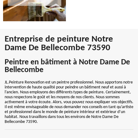
Entreprise de peinture Notre
Dame De Bellecombe 73590
Peintre en bâtiment à Notre Dame De
Bellecombe
JL.Peinture Renovation est un peintre professionnel. Nous apportons notre
intervention de haute qualité pour peindre un bâtiment neuf et aussi à
l’ancien. Nous employons des différents types de peinture. Certainement,
nous respectons le goût et les moyens de nos clients. Nous sommes
activement à votre écoute. Alors, vous pouvez nous expliquer vos objectifs.
Il est même envisageable de nous demander nos conseils en tant qu’artiste
et professionnel dans le monde de peinture intérieur et extérieur d’un
habitat. Nous travaillons dans tous les environs de Notre Dame De
Bellecombe 73590.