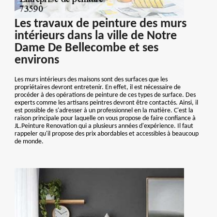
Les travaux de peinture des murs
intérieurs dans la ville de Notre
Dame De Bellecombe et ses
environs
Les murs intérieurs des maisons sont des surfaces que les
propriétaires devront entretenir. En effet, il est nécessaire de
procéder à des opérations de peinture de ces types de surface. Des
experts comme les artisans peintres devront être contactés. Ainsi, il
est possible de s'adresser à un professionnel en la matière. C'est la
raison principale pour laquelle on vous propose de faire confiance à
JL.Peinture Renovation qui a plusieurs années d'expérience. Il faut
rappeler qu'il propose des prix abordables et accessibles à beaucoup
de monde.