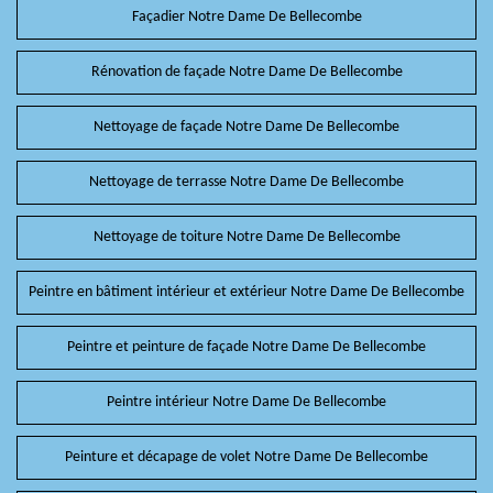
Façadier Notre Dame De Bellecombe
Rénovation de façade Notre Dame De Bellecombe
Nettoyage de façade Notre Dame De Bellecombe
Nettoyage de terrasse Notre Dame De Bellecombe
Nettoyage de toiture Notre Dame De Bellecombe
Peintre en bâtiment intérieur et extérieur Notre Dame De Bellecombe
Peintre et peinture de façade Notre Dame De Bellecombe
Peintre intérieur Notre Dame De Bellecombe
Peinture et décapage de volet Notre Dame De Bellecombe