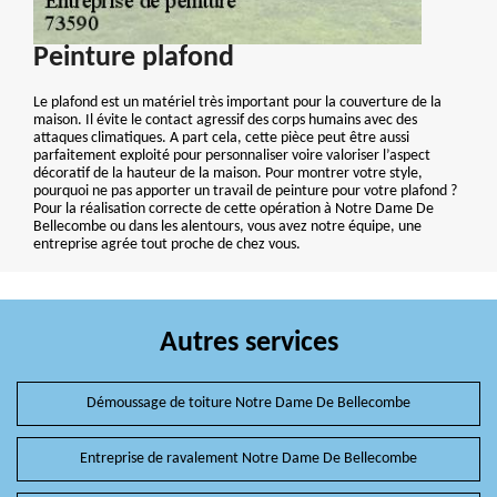
Peinture plafond
Le plafond est un matériel très important pour la couverture de la
maison. Il évite le contact agressif des corps humains avec des
attaques climatiques. A part cela, cette pièce peut être aussi
parfaitement exploité pour personnaliser voire valoriser l’aspect
décoratif de la hauteur de la maison. Pour montrer votre style,
pourquoi ne pas apporter un travail de peinture pour votre plafond ?
Pour la réalisation correcte de cette opération à Notre Dame De
Bellecombe ou dans les alentours, vous avez notre équipe, une
entreprise agrée tout proche de chez vous.
Autres services
Démoussage de toiture Notre Dame De Bellecombe
Entreprise de ravalement Notre Dame De Bellecombe