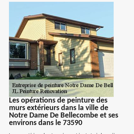
Les opérations de peinture des
murs extérieurs dans la ville de
Notre Dame De Bellecombe et ses
environs dans le 73590