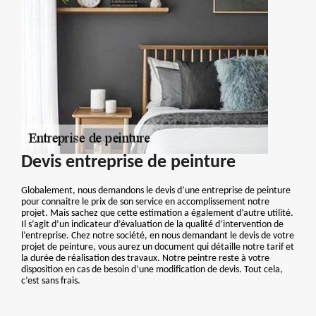
Devis entreprise de peinture
Globalement, nous demandons le devis d’une entreprise de peinture
pour connaitre le prix de son service en accomplissement notre
projet. Mais sachez que cette estimation a également d’autre utilité.
Il s’agit d’un indicateur d’évaluation de la qualité d’intervention de
l’entreprise. Chez notre société, en nous demandant le devis de votre
projet de peinture, vous aurez un document qui détaille notre tarif et
la durée de réalisation des travaux. Notre peintre reste à votre
disposition en cas de besoin d’une modification de devis. Tout cela,
c’est sans frais.