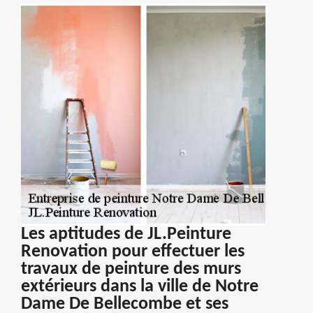
Les aptitudes de JL.Peinture
Renovation pour effectuer les
travaux de peinture des murs
extérieurs dans la ville de Notre
Dame De Bellecombe et ses