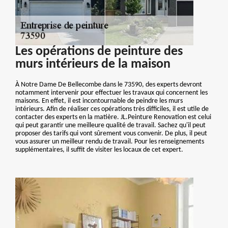
Les opérations de peinture des
murs intérieurs de la maison
À Notre Dame De Bellecombe dans le 73590, des experts devront
notamment intervenir pour effectuer les travaux qui concernent les
maisons. En effet, il est incontournable de peindre les murs
intérieurs. Afin de réaliser ces opérations très difficiles, il est utile de
contacter des experts en la matière. JL.Peinture Renovation est celui
qui peut garantir une meilleure qualité de travail. Sachez qu'il peut
proposer des tarifs qui vont sûrement vous convenir. De plus, il peut
vous assurer un meilleur rendu de travail. Pour les renseignements
supplémentaires, il suffit de visiter les locaux de cet expert.