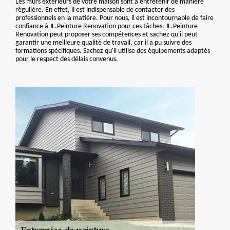
Les murs extérieurs de votre maison sont à entretenir de manière
régulière. En effet, il est indispensable de contacter des
professionnels en la matière. Pour nous, il est incontournable de faire
confiance à JL.Peinture Renovation pour ces tâches. JL.Peinture
Renovation peut proposer ses compétences et sachez qu'il peut
garantir une meilleure qualité de travail, car il a pu suivre des
formations spécifiques. Sachez qu'il utilise des équipements adaptés
pour le respect des délais convenus.