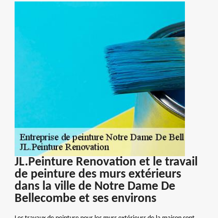
JL.Peinture Renovation et le travail
de peinture des murs extérieurs
dans la ville de Notre Dame De
Bellecombe et ses environs