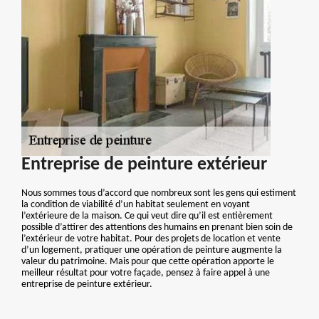
Entreprise de peinture extérieur
Nous sommes tous d’accord que nombreux sont les gens qui estiment
la condition de viabilité d’un habitat seulement en voyant
l’extérieure de la maison. Ce qui veut dire qu’il est entièrement
possible d’attirer des attentions des humains en prenant bien soin de
l’extérieur de votre habitat. Pour des projets de location et vente
d’un logement, pratiquer une opération de peinture augmente la
valeur du patrimoine. Mais pour que cette opération apporte le
meilleur résultat pour votre façade, pensez à faire appel à une
entreprise de peinture extérieur.