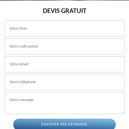
DEVIS GRATUIT