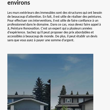
environs
Les murs extérieurs des immeubles sont des structures qui ont besoin
de beaucoup d'attention. En fait, il est utile de réaliser des peintures.
Pour effectuer ces interventions, il est utile de faire confiance à un
professionnel dans le domaine. Dans ce cas, vous devez faire appel à
JL.Peinture Renovation. C'est un expert qui a plusieurs années
d'expérience. Sachez qu'il peut proposer des prix abordables et
accessibles à beaucoup de monde. De plus, il peut établir un devis
sans que vous ayez à payer une somme d'argent.