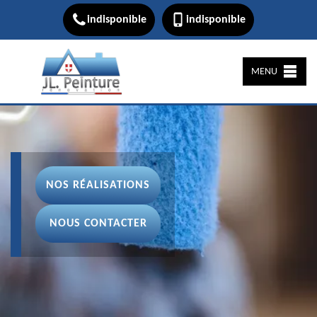
indisponible
indisponible
MENU
NOS RÉALISATIONS
NOUS CONTACTER