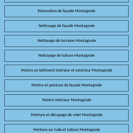
Rénovation de façade Montagnole
Nettoyage de façade Montagnole
Nettoyage de terrasse Montagnole
Nettoyage de toiture Montagnole
Peintre en bâtiment intérieur et extérieur Montagnole
Peintre et peinture de façade Montagnole
Peintre intérieur Montagnole
Peinture et décapage de volet Montagnole
Peinture sur tuile et toiture Montagnole