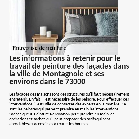
Les informations à retenir pour le
travail de peinture des façades dans
la ville de Montagnole et ses
environs dans le 73000
Les façades des maisons sont des structures qu'il faut nécessairement
entretenir. En fait, il est nécessaire de les peindre. Pour effectuer ces
interventions, il est utile de contacter des experts en la matière. Ce
sont les peintres qui peuvent prendre en main les interventions.
Sachez que JL.Peinture Renovation peut prendre en main les
opérations et sachez qu'il peut proposer des tarifs qui sont
abordables et accessibles à toutes les bourses.