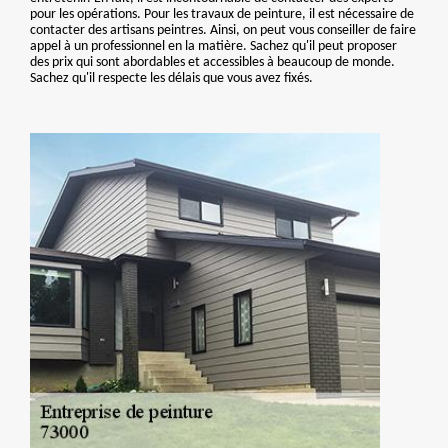
pour les opérations. Pour les travaux de peinture, il est nécessaire de
contacter des artisans peintres. Ainsi, on peut vous conseiller de faire
appel à un professionnel en la matière. Sachez qu'il peut proposer
des prix qui sont abordables et accessibles à beaucoup de monde.
Sachez qu'il respecte les délais que vous avez fixés.