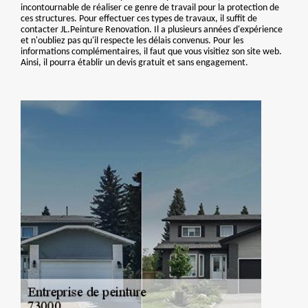
incontournable de réaliser ce genre de travail pour la protection de
ces structures. Pour effectuer ces types de travaux, il suffit de
contacter JL.Peinture Renovation. Il a plusieurs années d'expérience
et n'oubliez pas qu'il respecte les délais convenus. Pour les
informations complémentaires, il faut que vous visitiez son site web.
Ainsi, il pourra établir un devis gratuit et sans engagement.