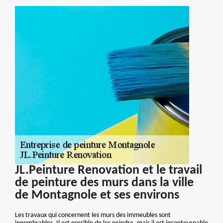
JL.Peinture Renovation et le travail
de peinture des murs dans la ville
de Montagnole et ses environs
Les travaux qui concernent les murs des immeubles sont