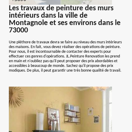
Les travaux de peinture des murs
intérieurs dans la ville de
Montagnole et ses environs dans le
73000
Une pléthore de travaux devra se faire au niveau des murs intérieurs
des maisons. En fait, vous devez réaliser des opérations de peinture.
Pour nous, il est incontournable de contacter des experts pour
effectuer ces genres d'opérations. JL.Peinture Renovation les prend
en main et n'oubliez pas qu'il peut proposer des prix abordables et
accessibles à beaucoup de monde. Sachez qu'il propose des prix
modiques. De plus, il peut garantir une très bonne qualité de travail.