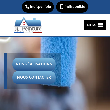
indisponible
indisponible
MENU
NOS RÉALISATIONS
NOUS CONTACTER