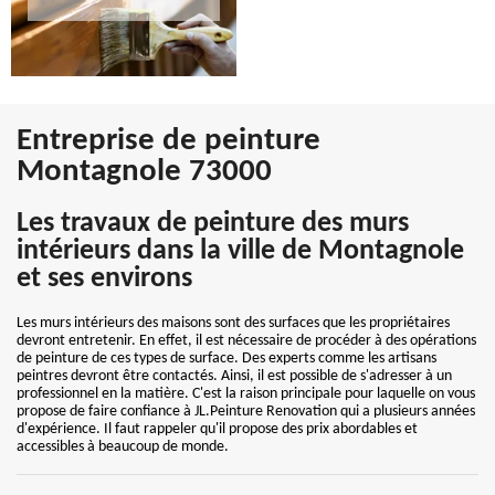
Entreprise de peinture
Montagnole 73000
Les travaux de peinture des murs
intérieurs dans la ville de Montagnole
et ses environs
Les murs intérieurs des maisons sont des surfaces que les propriétaires
devront entretenir. En effet, il est nécessaire de procéder à des opérations
de peinture de ces types de surface. Des experts comme les artisans
peintres devront être contactés. Ainsi, il est possible de s'adresser à un
professionnel en la matière. C'est la raison principale pour laquelle on vous
propose de faire confiance à JL.Peinture Renovation qui a plusieurs années
d'expérience. Il faut rappeler qu'il propose des prix abordables et
accessibles à beaucoup de monde.