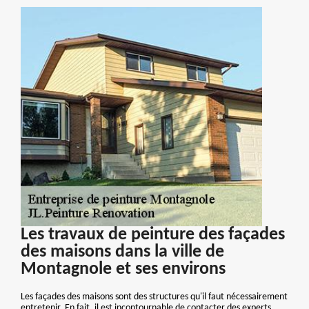
Les travaux de peinture des façades
des maisons dans la ville de
Montagnole et ses environs
Les façades des maisons sont des structures qu'il faut nécessairement
entretenir. En fait, il est incontournable de contacter des experts