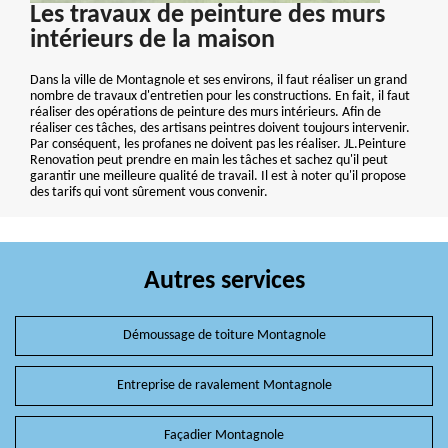
Les travaux de peinture des murs
intérieurs de la maison
Dans la ville de Montagnole et ses environs, il faut réaliser un grand
nombre de travaux d'entretien pour les constructions. En fait, il faut
réaliser des opérations de peinture des murs intérieurs. Afin de
réaliser ces tâches, des artisans peintres doivent toujours intervenir.
Par conséquent, les profanes ne doivent pas les réaliser. JL.Peinture
Renovation peut prendre en main les tâches et sachez qu'il peut
garantir une meilleure qualité de travail. Il est à noter qu'il propose
des tarifs qui vont sûrement vous convenir.
Autres services
Démoussage de toiture Montagnole
Entreprise de ravalement Montagnole
Façadier Montagnole