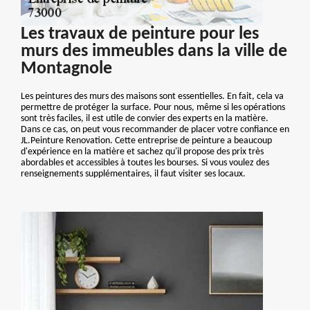
Les travaux de peinture pour les
murs des immeubles dans la ville de
Montagnole
Les peintures des murs des maisons sont essentielles. En fait, cela va
permettre de protéger la surface. Pour nous, même si les opérations
sont très faciles, il est utile de convier des experts en la matière.
Dans ce cas, on peut vous recommander de placer votre confiance en
JL.Peinture Renovation. Cette entreprise de peinture a beaucoup
d'expérience en la matière et sachez qu'il propose des prix très
abordables et accessibles à toutes les bourses. Si vous voulez des
renseignements supplémentaires, il faut visiter ses locaux.