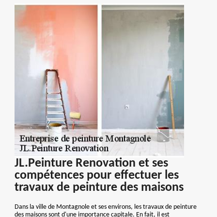
JL.Peinture Renovation et ses
compétences pour effectuer les
travaux de peinture des maisons
Dans la ville de Montagnole et ses environs, les travaux de peinture
des maisons sont d'une importance capitale. En fait, il est