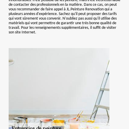
innombrables. Il est possible de les peindre, mais il est incontournable
de contacter des professionnels en la matière. Dans ce cas, on peut
vous recommander de faire appel à JL.Peinture Renovation qui a
plusieurs années d'expérience. Sachez qu'il peut proposer des tarifs
qui vont sûrement vous convenir. N'oubliez pas aussi qu'il utilise des
matériels qui vont permettre de garantir une très bonne qualité de
travail. Pour les renseignements supplémentaires, il suffit de visiter
son site Internet.