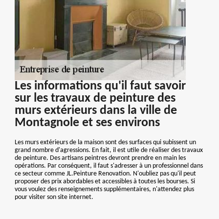
Les informations qu'il faut savoir
sur les travaux de peinture des
murs extérieurs dans la ville de
Montagnole et ses environs
Les murs extérieurs de la maison sont des surfaces qui subissent un
grand nombre d'agressions. En fait, il est utile de réaliser des travaux
de peinture. Des artisans peintres devront prendre en main les
opérations. Par conséquent, il faut s'adresser à un professionnel dans
ce secteur comme JL.Peinture Renovation. N'oubliez pas qu'il peut
proposer des prix abordables et accessibles à toutes les bourses. Si
vous voulez des renseignements supplémentaires, n'attendez plus
pour visiter son site internet.