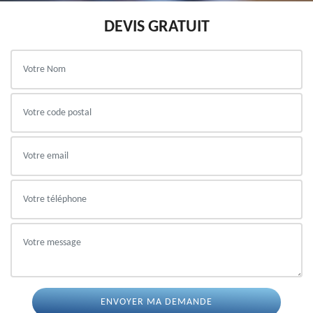
DEVIS GRATUIT