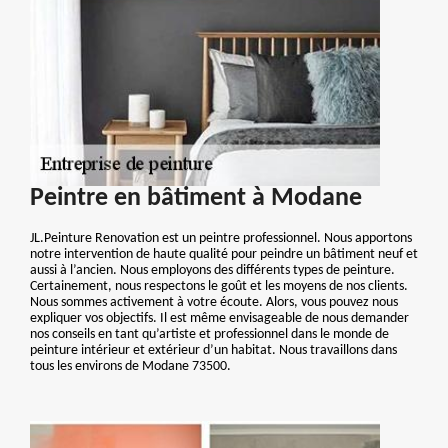
Peintre en bâtiment à Modane
JL.Peinture Renovation est un peintre professionnel. Nous apportons
notre intervention de haute qualité pour peindre un bâtiment neuf et
aussi à l’ancien. Nous employons des différents types de peinture.
Certainement, nous respectons le goût et les moyens de nos clients.
Nous sommes activement à votre écoute. Alors, vous pouvez nous
expliquer vos objectifs. Il est même envisageable de nous demander
nos conseils en tant qu’artiste et professionnel dans le monde de
peinture intérieur et extérieur d’un habitat. Nous travaillons dans
tous les environs de Modane 73500.