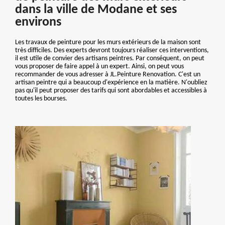
dans la ville de Modane et ses
environs
Les travaux de peinture pour les murs extérieurs de la maison sont
très difficiles. Des experts devront toujours réaliser ces interventions,
il est utile de convier des artisans peintres. Par conséquent, on peut
vous proposer de faire appel à un expert. Ainsi, on peut vous
recommander de vous adresser à JL.Peinture Renovation. C'est un
artisan peintre qui a beaucoup d'expérience en la matière. N'oubliez
pas qu'il peut proposer des tarifs qui sont abordables et accessibles à
toutes les bourses.