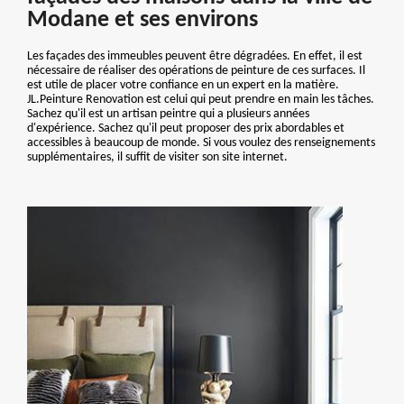
Modane et ses environs
Les façades des immeubles peuvent être dégradées. En effet, il est
nécessaire de réaliser des opérations de peinture de ces surfaces. Il
est utile de placer votre confiance en un expert en la matière.
JL.Peinture Renovation est celui qui peut prendre en main les tâches.
Sachez qu'il est un artisan peintre qui a plusieurs années
d'expérience. Sachez qu'il peut proposer des prix abordables et
accessibles à beaucoup de monde. Si vous voulez des renseignements
supplémentaires, il suffit de visiter son site internet.