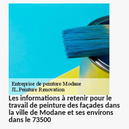
Les informations à retenir pour le
travail de peinture des façades dans
la ville de Modane et ses environs
dans le 73500