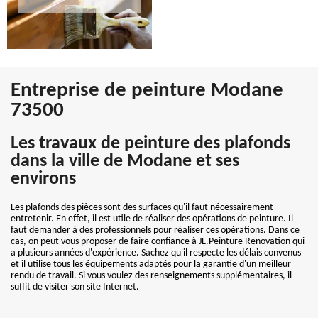
Entreprise de peinture Modane
73500
Les travaux de peinture des plafonds
dans la ville de Modane et ses
environs
Les plafonds des pièces sont des surfaces qu'il faut nécessairement
entretenir. En effet, il est utile de réaliser des opérations de peinture. Il
faut demander à des professionnels pour réaliser ces opérations. Dans ce
cas, on peut vous proposer de faire confiance à JL.Peinture Renovation qui
a plusieurs années d'expérience. Sachez qu'il respecte les délais convenus
et il utilise tous les équipements adaptés pour la garantie d'un meilleur
rendu de travail. Si vous voulez des renseignements supplémentaires, il
suffit de visiter son site Internet.