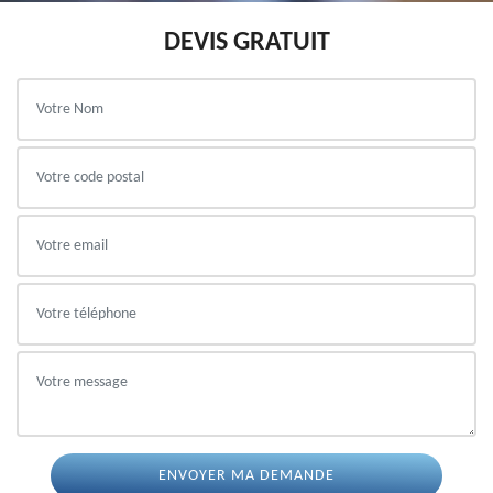
DEVIS GRATUIT