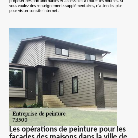
proposer des prix abordables et accessibles à toutes les bourses. Si
vous voulez des renseignements supplémentaires, n'attendez plus
pour visiter son site internet.
Les opérations de peinture pour les
façades des maisons dans la ville de