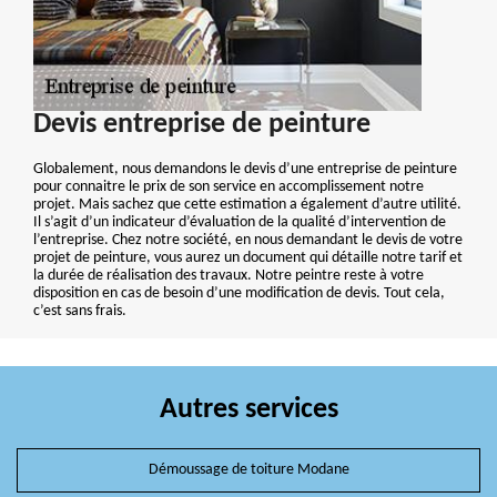
Devis entreprise de peinture
Globalement, nous demandons le devis d’une entreprise de peinture
pour connaitre le prix de son service en accomplissement notre
projet. Mais sachez que cette estimation a également d’autre utilité.
Il s’agit d’un indicateur d’évaluation de la qualité d’intervention de
l’entreprise. Chez notre société, en nous demandant le devis de votre
projet de peinture, vous aurez un document qui détaille notre tarif et
la durée de réalisation des travaux. Notre peintre reste à votre
disposition en cas de besoin d’une modification de devis. Tout cela,
c’est sans frais.
Autres services
Démoussage de toiture Modane