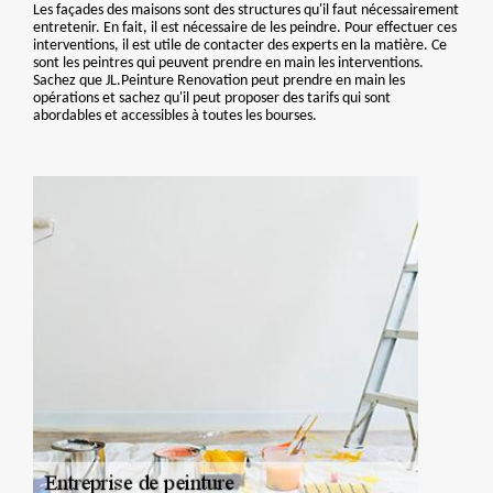
Les façades des maisons sont des structures qu'il faut nécessairement
entretenir. En fait, il est nécessaire de les peindre. Pour effectuer ces
interventions, il est utile de contacter des experts en la matière. Ce
sont les peintres qui peuvent prendre en main les interventions.
Sachez que JL.Peinture Renovation peut prendre en main les
opérations et sachez qu'il peut proposer des tarifs qui sont
abordables et accessibles à toutes les bourses.