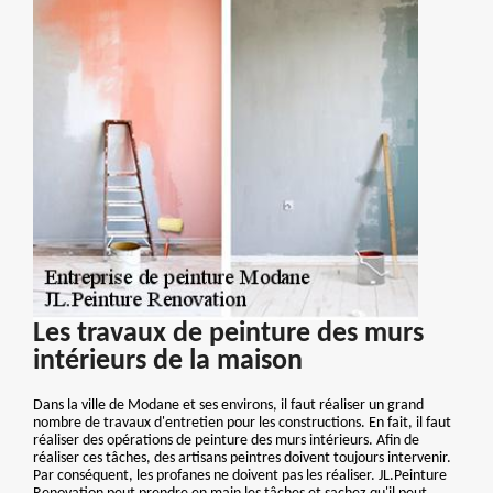
Les travaux de peinture des murs
intérieurs de la maison
Dans la ville de Modane et ses environs, il faut réaliser un grand
nombre de travaux d'entretien pour les constructions. En fait, il faut
réaliser des opérations de peinture des murs intérieurs. Afin de
réaliser ces tâches, des artisans peintres doivent toujours intervenir.
Par conséquent, les profanes ne doivent pas les réaliser. JL.Peinture