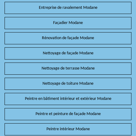
Entreprise de ravalement Modane
Façadier Modane
Rénovation de façade Modane
Nettoyage de façade Modane
Nettoyage de terrasse Modane
Nettoyage de toiture Modane
Peintre en bâtiment intérieur et extérieur Modane
Peintre et peinture de façade Modane
Peintre intérieur Modane