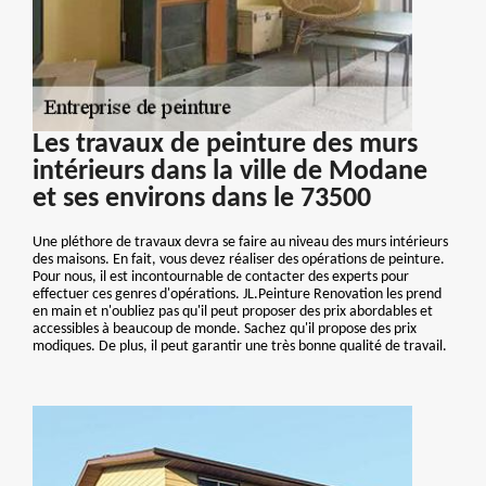
Les travaux de peinture des murs
intérieurs dans la ville de Modane
et ses environs dans le 73500
Une pléthore de travaux devra se faire au niveau des murs intérieurs
des maisons. En fait, vous devez réaliser des opérations de peinture.
Pour nous, il est incontournable de contacter des experts pour
effectuer ces genres d'opérations. JL.Peinture Renovation les prend
en main et n'oubliez pas qu'il peut proposer des prix abordables et
accessibles à beaucoup de monde. Sachez qu'il propose des prix
modiques. De plus, il peut garantir une très bonne qualité de travail.