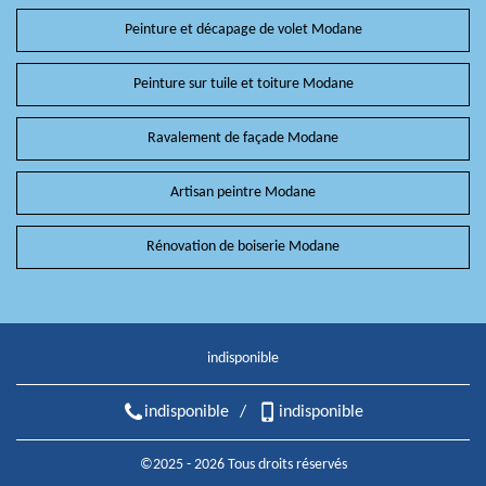
Peinture et décapage de volet Modane
Peinture sur tuile et toiture Modane
Ravalement de façade Modane
Artisan peintre Modane
Rénovation de boiserie Modane
indisponible
indisponible
/
indisponible
©2025 - 2026 Tous droits réservés