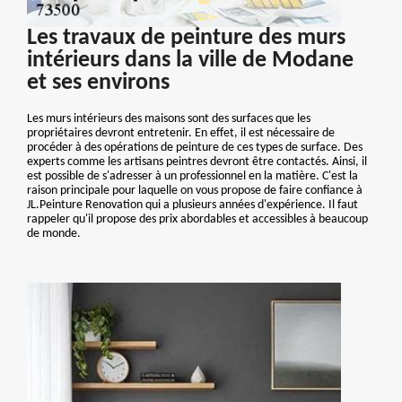
Les travaux de peinture des murs
intérieurs dans la ville de Modane
et ses environs
Les murs intérieurs des maisons sont des surfaces que les
propriétaires devront entretenir. En effet, il est nécessaire de
procéder à des opérations de peinture de ces types de surface. Des
experts comme les artisans peintres devront être contactés. Ainsi, il
est possible de s'adresser à un professionnel en la matière. C'est la
raison principale pour laquelle on vous propose de faire confiance à
JL.Peinture Renovation qui a plusieurs années d'expérience. Il faut
rappeler qu'il propose des prix abordables et accessibles à beaucoup
de monde.