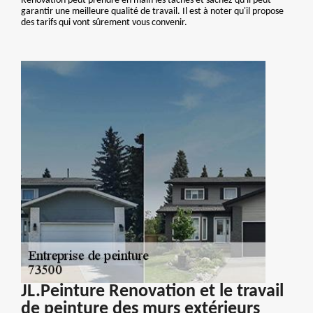
Renovation peut prendre en main les tâches et sachez qu'il peut
garantir une meilleure qualité de travail. Il est à noter qu'il propose
des tarifs qui vont sûrement vous convenir.
JL.Peinture Renovation et le travail
de peinture des murs extérieurs