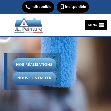
indisponible
indisponible
MENU
NOS RÉALISATIONS
NOUS CONTACTER