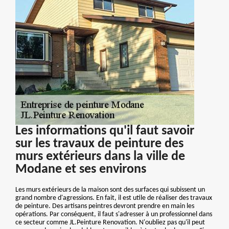
Les informations qu'il faut savoir
sur les travaux de peinture des
murs extérieurs dans la ville de
Modane et ses environs
Les murs extérieurs de la maison sont des surfaces qui subissent un
grand nombre d'agressions. En fait, il est utile de réaliser des travaux
de peinture. Des artisans peintres devront prendre en main les
opérations. Par conséquent, il faut s'adresser à un professionnel dans
ce secteur comme JL.Peinture Renovation. N'oubliez pas qu'il peut