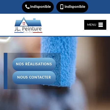
indisponible
indisponible
MENU
NOS RÉALISATIONS
NOUS CONTACTER