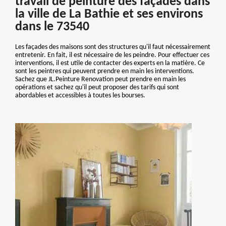
travail de peinture des façades dans
la ville de La Bathie et ses environs
dans le 73540
Les façades des maisons sont des structures qu'il faut nécessairement
entretenir. En fait, il est nécessaire de les peindre. Pour effectuer ces
interventions, il est utile de contacter des experts en la matière. Ce
sont les peintres qui peuvent prendre en main les interventions.
Sachez que JL.Peinture Renovation peut prendre en main les
opérations et sachez qu'il peut proposer des tarifs qui sont
abordables et accessibles à toutes les bourses.