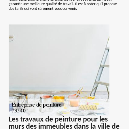
garantir une meilleure qualité de travail. Il est à noter qu'il propose
des tarifs qui vont sûrement vous convenir.
Les travaux de peinture pour les
murs des immeubles dans la ville de