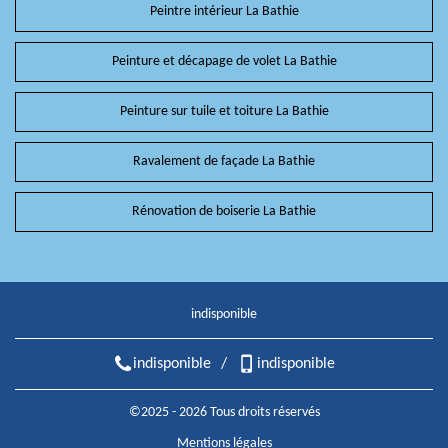
Peintre intérieur La Bathie
Peinture et décapage de volet La Bathie
Peinture sur tuile et toiture La Bathie
Ravalement de façade La Bathie
Rénovation de boiserie La Bathie
indisponible
indisponible
/
indisponible
©2025 - 2026 Tous droits réservés
Mentions légales