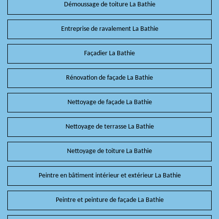
Démoussage de toiture La Bathie
Entreprise de ravalement La Bathie
Façadier La Bathie
Rénovation de façade La Bathie
Nettoyage de façade La Bathie
Nettoyage de terrasse La Bathie
Nettoyage de toiture La Bathie
Peintre en bâtiment intérieur et extérieur La Bathie
Peintre et peinture de façade La Bathie