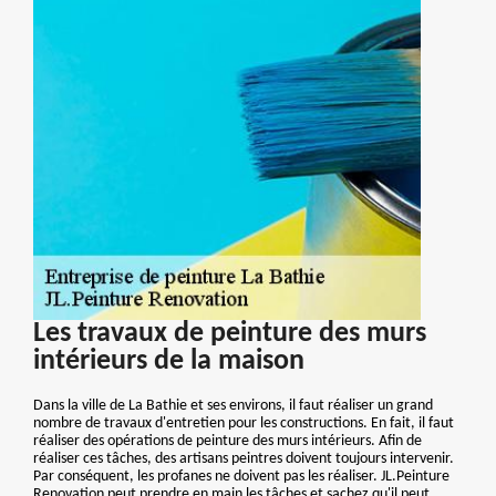
Les travaux de peinture des murs
intérieurs de la maison
Dans la ville de La Bathie et ses environs, il faut réaliser un grand
nombre de travaux d'entretien pour les constructions. En fait, il faut
réaliser des opérations de peinture des murs intérieurs. Afin de
réaliser ces tâches, des artisans peintres doivent toujours intervenir.
Par conséquent, les profanes ne doivent pas les réaliser. JL.Peinture
Renovation peut prendre en main les tâches et sachez qu'il peut