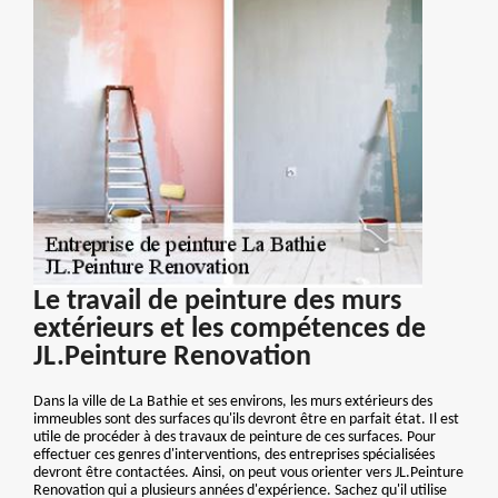
Le travail de peinture des murs
extérieurs et les compétences de
JL.Peinture Renovation
Dans la ville de La Bathie et ses environs, les murs extérieurs des
immeubles sont des surfaces qu'ils devront être en parfait état. Il est
utile de procéder à des travaux de peinture de ces surfaces. Pour
effectuer ces genres d'interventions, des entreprises spécialisées
devront être contactées. Ainsi, on peut vous orienter vers JL.Peinture
Renovation qui a plusieurs années d'expérience. Sachez qu'il utilise