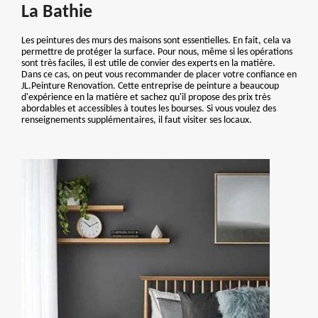
La Bathie
Les peintures des murs des maisons sont essentielles. En fait, cela va
permettre de protéger la surface. Pour nous, même si les opérations
sont très faciles, il est utile de convier des experts en la matière.
Dans ce cas, on peut vous recommander de placer votre confiance en
JL.Peinture Renovation. Cette entreprise de peinture a beaucoup
d'expérience en la matière et sachez qu'il propose des prix très
abordables et accessibles à toutes les bourses. Si vous voulez des
renseignements supplémentaires, il faut visiter ses locaux.