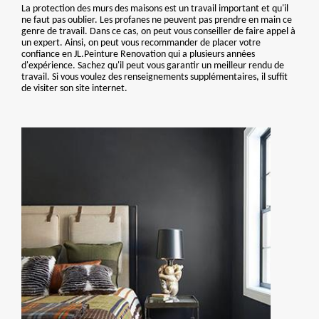
La protection des murs des maisons est un travail important et qu'il
ne faut pas oublier. Les profanes ne peuvent pas prendre en main ce
genre de travail. Dans ce cas, on peut vous conseiller de faire appel à
un expert. Ainsi, on peut vous recommander de placer votre
confiance en JL.Peinture Renovation qui a plusieurs années
d'expérience. Sachez qu'il peut vous garantir un meilleur rendu de
travail. Si vous voulez des renseignements supplémentaires, il suffit
de visiter son site internet.