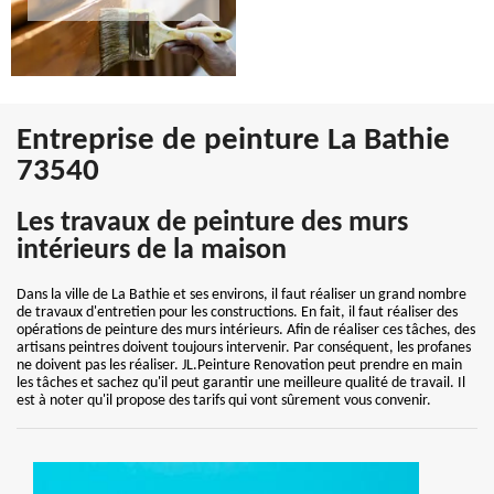
Entreprise de peinture La Bathie
73540
Les travaux de peinture des murs
intérieurs de la maison
Dans la ville de La Bathie et ses environs, il faut réaliser un grand nombre
de travaux d'entretien pour les constructions. En fait, il faut réaliser des
opérations de peinture des murs intérieurs. Afin de réaliser ces tâches, des
artisans peintres doivent toujours intervenir. Par conséquent, les profanes
ne doivent pas les réaliser. JL.Peinture Renovation peut prendre en main
les tâches et sachez qu'il peut garantir une meilleure qualité de travail. Il
est à noter qu'il propose des tarifs qui vont sûrement vous convenir.