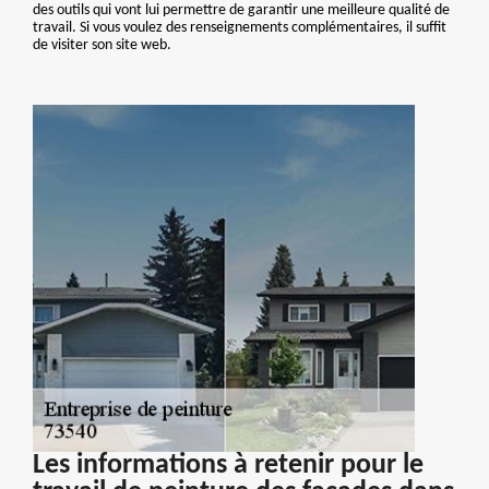
des outils qui vont lui permettre de garantir une meilleure qualité de
travail. Si vous voulez des renseignements complémentaires, il suffit
de visiter son site web.
Les informations à retenir pour le