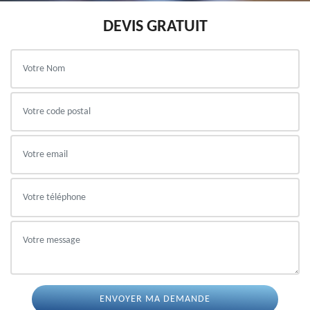
DEVIS GRATUIT