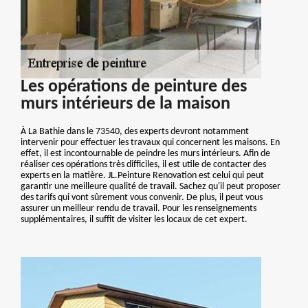
Les opérations de peinture des
murs intérieurs de la maison
À La Bathie dans le 73540, des experts devront notamment
intervenir pour effectuer les travaux qui concernent les maisons. En
effet, il est incontournable de peindre les murs intérieurs. Afin de
réaliser ces opérations très difficiles, il est utile de contacter des
experts en la matière. JL.Peinture Renovation est celui qui peut
garantir une meilleure qualité de travail. Sachez qu'il peut proposer
des tarifs qui vont sûrement vous convenir. De plus, il peut vous
assurer un meilleur rendu de travail. Pour les renseignements
supplémentaires, il suffit de visiter les locaux de cet expert.