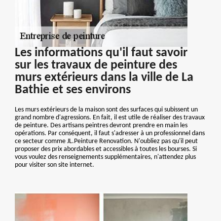
Les informations qu'il faut savoir
sur les travaux de peinture des
murs extérieurs dans la ville de La
Bathie et ses environs
Les murs extérieurs de la maison sont des surfaces qui subissent un
grand nombre d'agressions. En fait, il est utile de réaliser des travaux
de peinture. Des artisans peintres devront prendre en main les
opérations. Par conséquent, il faut s'adresser à un professionnel dans
ce secteur comme JL.Peinture Renovation. N'oubliez pas qu'il peut
proposer des prix abordables et accessibles à toutes les bourses. Si
vous voulez des renseignements supplémentaires, n'attendez plus
pour visiter son site internet.