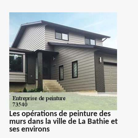
Les opérations de peinture des
murs dans la ville de La Bathie et
ses environs