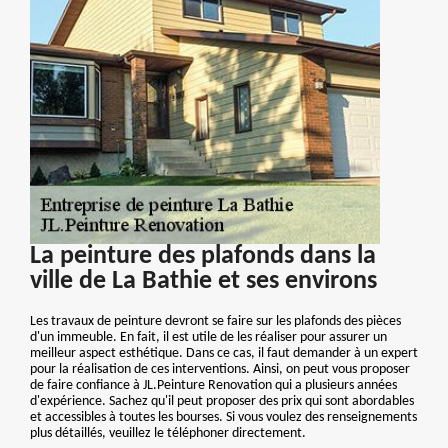
La peinture des plafonds dans la
ville de La Bathie et ses environs
Les travaux de peinture devront se faire sur les plafonds des pièces
d'un immeuble. En fait, il est utile de les réaliser pour assurer un
meilleur aspect esthétique. Dans ce cas, il faut demander à un expert
pour la réalisation de ces interventions. Ainsi, on peut vous proposer
de faire confiance à JL.Peinture Renovation qui a plusieurs années
d'expérience. Sachez qu'il peut proposer des prix qui sont abordables
et accessibles à toutes les bourses. Si vous voulez des renseignements
plus détaillés, veuillez le téléphoner directement.