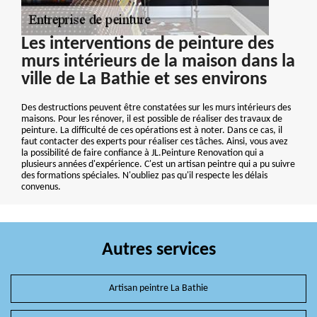
Les interventions de peinture des
murs intérieurs de la maison dans la
ville de La Bathie et ses environs
Des destructions peuvent être constatées sur les murs intérieurs des
maisons. Pour les rénover, il est possible de réaliser des travaux de
peinture. La difficulté de ces opérations est à noter. Dans ce cas, il
faut contacter des experts pour réaliser ces tâches. Ainsi, vous avez
la possibilité de faire confiance à JL.Peinture Renovation qui a
plusieurs années d'expérience. C'est un artisan peintre qui a pu suivre
des formations spéciales. N'oubliez pas qu'il respecte les délais
convenus.
Autres services
Artisan peintre La Bathie