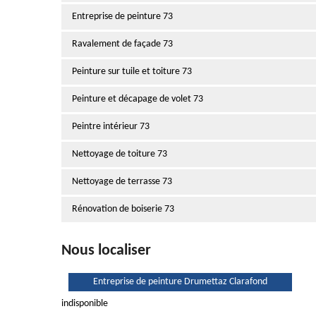
Entreprise de peinture 73
Ravalement de façade 73
Peinture sur tuile et toiture 73
Peinture et décapage de volet 73
Peintre intérieur 73
Nettoyage de toiture 73
Nettoyage de terrasse 73
Rénovation de boiserie 73
Nous localiser
Entreprise de peinture Drumettaz Clarafond
indisponible