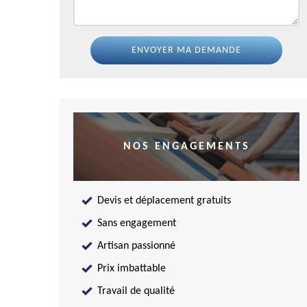
NOS ENGAGEMENTS
Devis et déplacement gratuits
Sans engagement
Artisan passionné
Prix imbattable
Travail de qualité