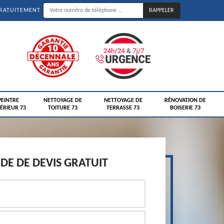
GRATUITEMENT
PEINTRE
NETTOYAGE DE
NETTOYAGE DE
RÉNOVATION DE
ÉRIEUR 73
TOITURE 73
TERRASSE 73
BOISERIE 73
E DE DEVIS GRATUIT