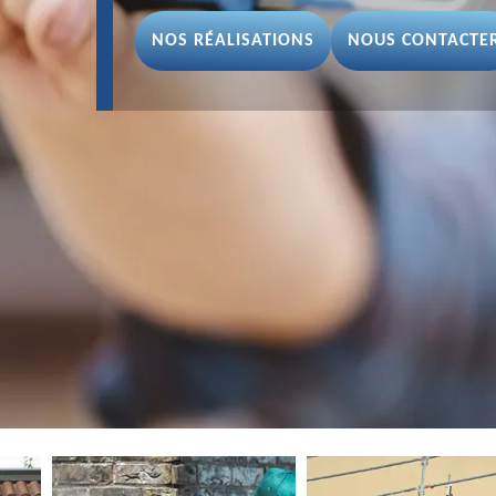
NOS RÉALISATIONS
NOUS CONTACTE