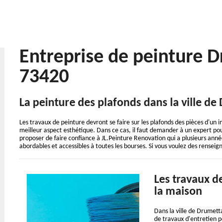
Entreprise de peinture 
73420
La peinture des plafonds dans la ville de
Les travaux de peinture devront se faire sur les plafonds des pièces d'un im
meilleur aspect esthétique. Dans ce cas, il faut demander à un expert pour
proposer de faire confiance à JL.Peinture Renovation qui a plusieurs anné
abordables et accessibles à toutes les bourses. Si vous voulez des renseig
Les travaux d
la maison
Dans la ville de Drumett
de travaux d'entretien po