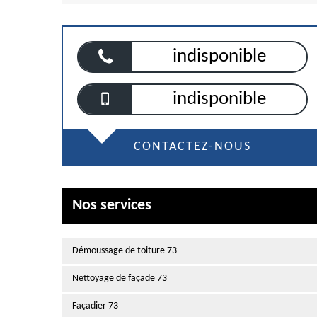
indisponible
indisponible
CONTACTEZ-NOUS
Nos services
Démoussage de toiture 73
Nettoyage de façade 73
Façadier 73