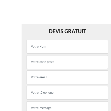
DEVIS GRATUIT