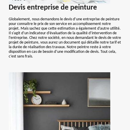
Devis entreprise de peinture
Globalement, nous demandons le devis d’une entreprise de peinture
pour connaitre le prix de son service en accomplissement notre
projet. Mais sachez que cette estimation a également d’autre utilité.
Il s’agit d’un indicateur d’évaluation de la qualité d’intervention de
l’entreprise. Chez notre société, en nous demandant le devis de votre
projet de peinture, vous aurez un document qui détaille notre tarif et
la durée de réalisation des travaux. Notre peintre reste à votre
disposition en cas de besoin d’une modification de devis. Tout cela,
c’est sans frais.