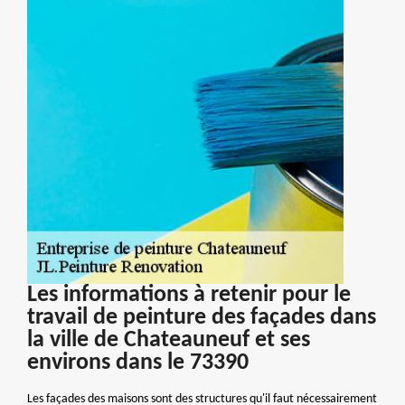
Les informations à retenir pour le
travail de peinture des façades dans
la ville de Chateauneuf et ses
environs dans le 73390
Les façades des maisons sont des structures qu'il faut nécessairement