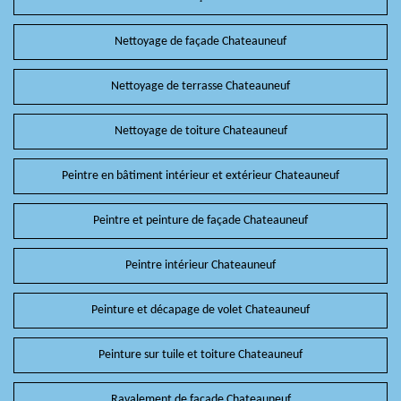
Nettoyage de façade Chateauneuf
Nettoyage de terrasse Chateauneuf
Nettoyage de toiture Chateauneuf
Peintre en bâtiment intérieur et extérieur Chateauneuf
Peintre et peinture de façade Chateauneuf
Peintre intérieur Chateauneuf
Peinture et décapage de volet Chateauneuf
Peinture sur tuile et toiture Chateauneuf
Ravalement de façade Chateauneuf