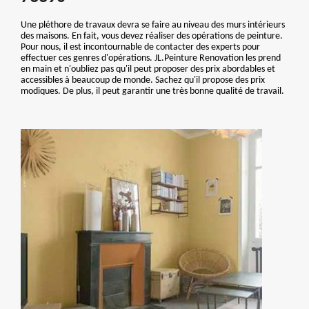
Une pléthore de travaux devra se faire au niveau des murs intérieurs
des maisons. En fait, vous devez réaliser des opérations de peinture.
Pour nous, il est incontournable de contacter des experts pour
effectuer ces genres d'opérations. JL.Peinture Renovation les prend
en main et n'oubliez pas qu'il peut proposer des prix abordables et
accessibles à beaucoup de monde. Sachez qu'il propose des prix
modiques. De plus, il peut garantir une très bonne qualité de travail.