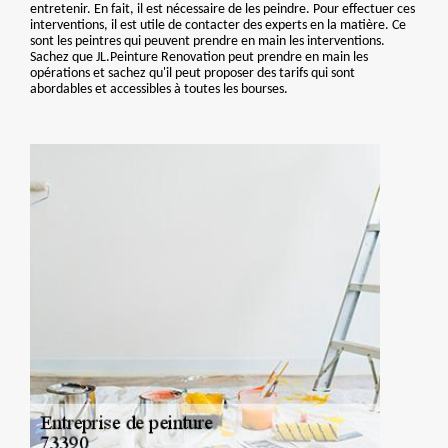
entretenir. En fait, il est nécessaire de les peindre. Pour effectuer ces
interventions, il est utile de contacter des experts en la matière. Ce
sont les peintres qui peuvent prendre en main les interventions.
Sachez que JL.Peinture Renovation peut prendre en main les
opérations et sachez qu'il peut proposer des tarifs qui sont
abordables et accessibles à toutes les bourses.