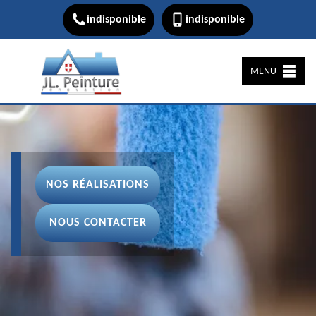
indisponible
indisponible
MENU
NOS RÉALISATIONS
NOUS CONTACTER