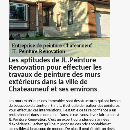
Les aptitudes de JL.Peinture
Renovation pour effectuer les
travaux de peinture des murs
extérieurs dans la ville de
Chateauneuf et ses environs
Les murs extérieurs des immeubles sont des structures qui ont besoin
de beaucoup d'attention. En fait, il est utile de réaliser des peintures.
Pour effectuer ces interventions, il est utile de faire confiance à un
professionnel dans le domaine. Dans ce cas, vous devez faire appel à
JL.Peinture Renovation. C'est un expert qui a plusieurs années
d'expérience. Sachez qu'il peut proposer des prix abordables et
accessibles à beaucoup de monde. De plus, il peut établir un devis