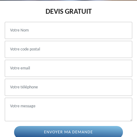
DEVIS GRATUIT