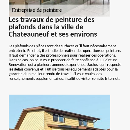
Les travaux de peinture des
plafonds dans la ville de
Chateauneuf et ses environs
Les plafonds des pièces sont des surfaces qu'il faut nécessairement
entretenir. En effet, il est utile de réaliser des opérations de peinture.
Il faut demander à des professionnels pour réaliser ces opérations.
Dans ce cas, on peut vous proposer de faire confiance à JL.Peinture
Renovation qui a plusieurs années d'expérience. Sachez qu'il respecte
les délais convenus et il utilise tous les équipements adaptés pour la
garantie d'un meilleur rendu de travail. Si vous voulez des
renseignements supplémentaires, il suffit de visiter son site Internet.