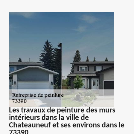
Les travaux de peinture des murs
intérieurs dans la ville de
Chateauneuf et ses environs dans le
73390