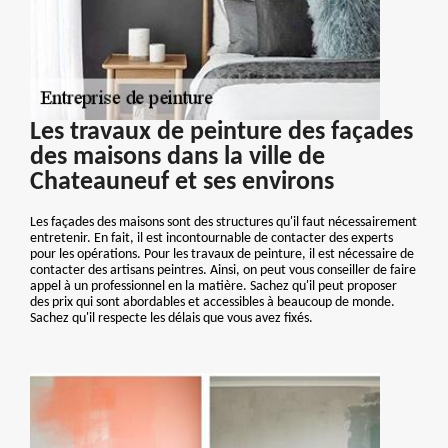
Les travaux de peinture des façades
des maisons dans la ville de
Chateauneuf et ses environs
Les façades des maisons sont des structures qu'il faut nécessairement
entretenir. En fait, il est incontournable de contacter des experts
pour les opérations. Pour les travaux de peinture, il est nécessaire de
contacter des artisans peintres. Ainsi, on peut vous conseiller de faire
appel à un professionnel en la matière. Sachez qu'il peut proposer
des prix qui sont abordables et accessibles à beaucoup de monde.
Sachez qu'il respecte les délais que vous avez fixés.