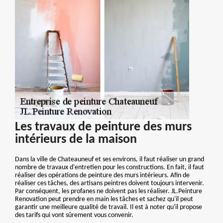
Les travaux de peinture des murs
intérieurs de la maison
Dans la ville de Chateauneuf et ses environs, il faut réaliser un grand
nombre de travaux d'entretien pour les constructions. En fait, il faut
réaliser des opérations de peinture des murs intérieurs. Afin de
réaliser ces tâches, des artisans peintres doivent toujours intervenir.
Par conséquent, les profanes ne doivent pas les réaliser. JL.Peinture
Renovation peut prendre en main les tâches et sachez qu'il peut
garantir une meilleure qualité de travail. Il est à noter qu'il propose
des tarifs qui vont sûrement vous convenir.