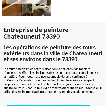
Entreprise de peinture
Chateauneuf 73390
Les opérations de peinture des murs
extérieurs dans la ville de Chateauneuf
et ses environs dans le 73390
Les murs extérieurs de votre maison sont à entretenir de manière
régulière. En effet, il est indispensable de contacter des professionnels en
la matière. Pour nous, il est incontournable de faire confiance à
JL.Peinture Renovation pour ces tâches. JL.Peinture Renovation peut
proposer ses compétences et sachez qu'il peut garantir une meilleure
qualité de travail, car il a pu suivre des formations spécifiques. Sachez qu'il
utilise des équipements adaptés pour le respect des délais convenus.