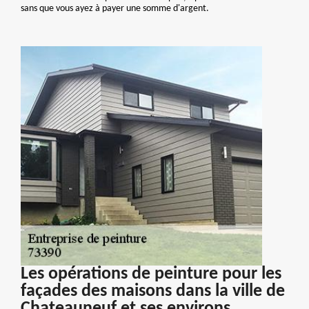
sans que vous ayez à payer une somme d'argent.
Les opérations de peinture pour les
façades des maisons dans la ville de
Chateauneuf et ses environs