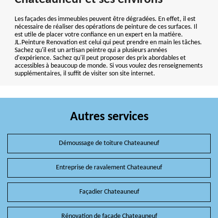
Les façades des immeubles peuvent être dégradées. En effet, il est
nécessaire de réaliser des opérations de peinture de ces surfaces. Il
est utile de placer votre confiance en un expert en la matière.
JL.Peinture Renovation est celui qui peut prendre en main les tâches.
Sachez qu'il est un artisan peintre qui a plusieurs années
d'expérience. Sachez qu'il peut proposer des prix abordables et
accessibles à beaucoup de monde. Si vous voulez des renseignements
supplémentaires, il suffit de visiter son site internet.
Autres services
Démoussage de toiture Chateauneuf
Entreprise de ravalement Chateauneuf
Façadier Chateauneuf
Rénovation de façade Chateauneuf