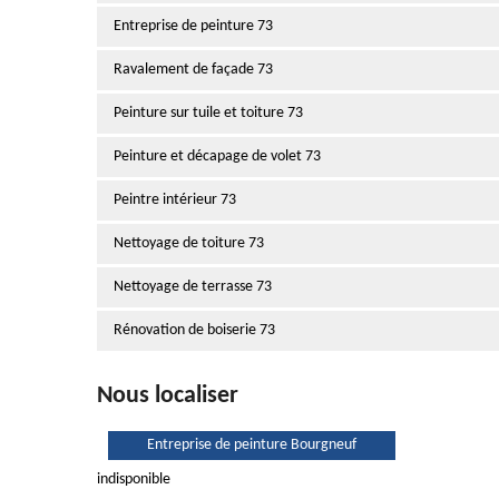
Entreprise de peinture 73
Ravalement de façade 73
Peinture sur tuile et toiture 73
Peinture et décapage de volet 73
Peintre intérieur 73
Nettoyage de toiture 73
Nettoyage de terrasse 73
Rénovation de boiserie 73
Nous localiser
Entreprise de peinture Bourgneuf
indisponible