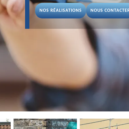
NOS RÉALISATIONS
NOUS CONTACTE