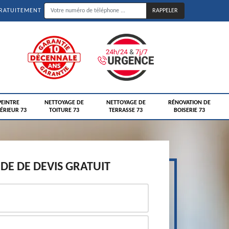
GRATUITEMENT
PEINTRE
NETTOYAGE DE
NETTOYAGE DE
RÉNOVATION DE
ÉRIEUR 73
TOITURE 73
TERRASSE 73
BOISERIE 73
E DE DEVIS GRATUIT