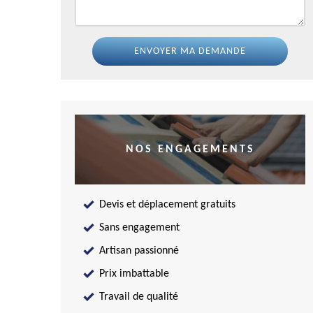
NOS ENGAGEMENTS
Devis et déplacement gratuits
Sans engagement
Artisan passionné
Prix imbattable
Travail de qualité