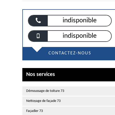
indisponible
indisponible
CONTACTEZ-NOUS
Nos services
Démoussage de toiture 73
Nettoyage de façade 73
Façadier 73