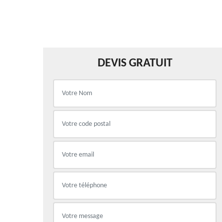
DEVIS GRATUIT